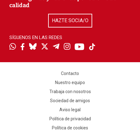
calidad
HAZTE SOCIA/O
SÍGUENOS EN LAS REDES
Contacto
Nuestro equipo
Trabaja con nosotros
Sociedad de amigos
Aviso legal
Política de privacidad
Política de cookies