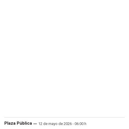
Plaza Pública
12 de mayo de 2026 - 06:00 h