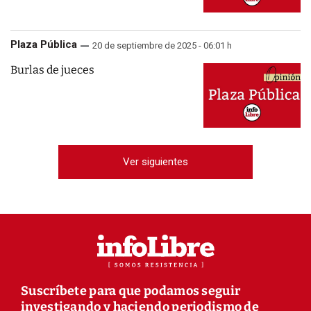
Plaza Pública
20 de septiembre de 2025 - 06:01 h
Burlas de jueces
Ver siguientes
Suscríbete para que podamos seguir
investigando y haciendo periodismo de