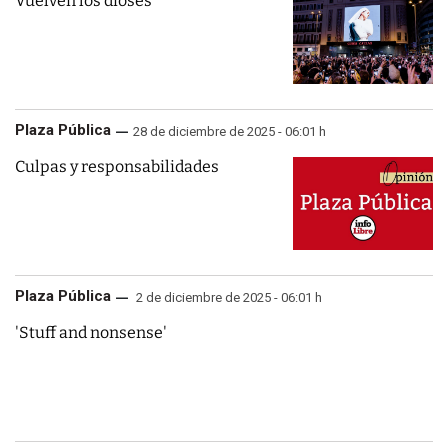
Vuelven los dioses
Plaza Pública
28 de diciembre de 2025 - 06:01 h
Culpas y responsabilidades
Plaza Pública
2 de diciembre de 2025 - 06:01 h
'Stuff and nonsense'