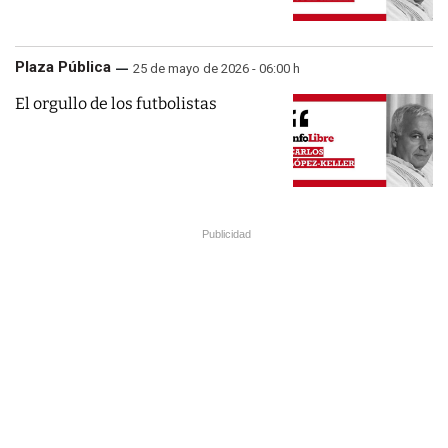
Plaza Pública
25 de mayo de 2026 - 06:00 h
El orgullo de los futbolistas
Publicidad