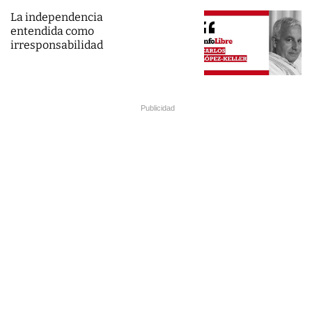
La independencia
entendida como
irresponsabilidad
Publicidad