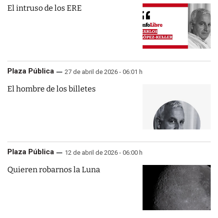
El intruso de los ERE
Plaza Pública
27 de abril de 2026 - 06:01 h
El hombre de los billetes
Plaza Pública
12 de abril de 2026 - 06:00 h
Quieren robarnos la Luna