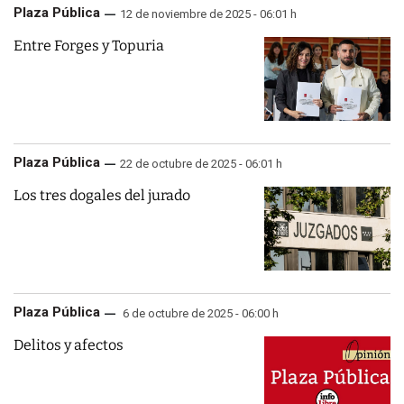
Plaza Pública
12 de noviembre de 2025 - 06:01 h
Entre Forges y Topuria
Plaza Pública
22 de octubre de 2025 - 06:01 h
Los tres dogales del jurado
Plaza Pública
6 de octubre de 2025 - 06:00 h
Delitos y afectos