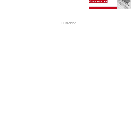
Publicidad