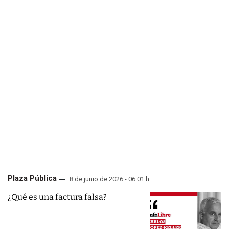
Plaza Pública
8 de junio de 2026 - 06:01 h
¿Qué es una factura falsa?