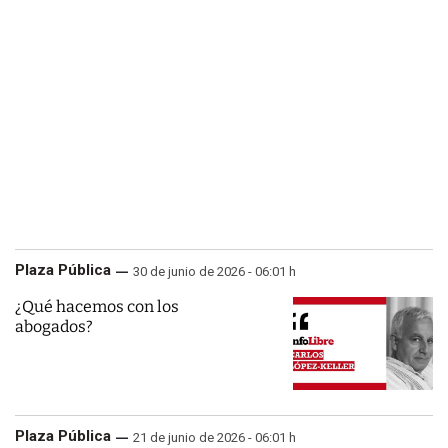
Plaza Pública
30 de junio de 2026 - 06:01 h
¿Qué hacemos con los
abogados?
Plaza Pública
21 de junio de 2026 - 06:01 h