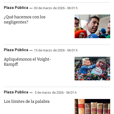
Plaza Pública
30 de marzo de 2026 - 06:01 h
¿Qué hacemos con los
negligentes?
Plaza Pública
15 de marzo de 2026 - 06:01 h
Apliquémonos el Voight-
Kampff
Plaza Pública
5 de marzo de 2026 - 06:01 h
Los límites de la palabra