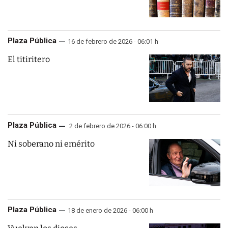
Plaza Pública
16 de febrero de 2026 - 06:01 h
El titiritero
Plaza Pública
2 de febrero de 2026 - 06:00 h
Ni soberano ni emérito
Plaza Pública
18 de enero de 2026 - 06:00 h