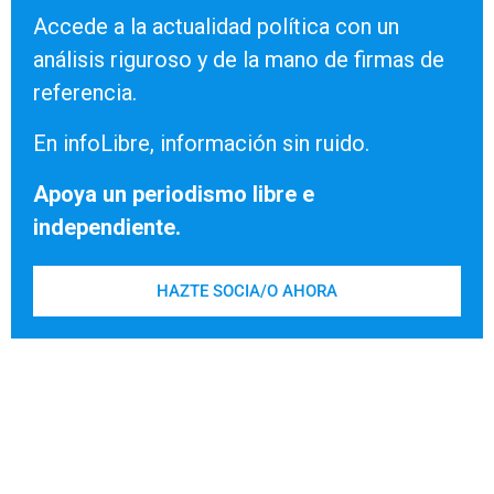
Accede a la actualidad política con un
análisis riguroso y de la mano de firmas de
referencia.
En infoLibre, información sin ruido.
Apoya un periodismo libre e
independiente.
HAZTE SOCIA/O AHORA