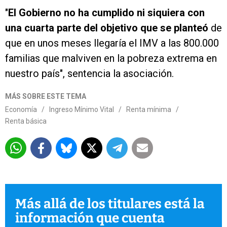
"
El Gobierno no ha cumplido ni siquiera con
una cuarta parte del objetivo que se planteó
de
que en unos meses llegaría el IMV a las 800.000
familias que malviven en la pobreza extrema en
nuestro país", sentencia la asociación.
MÁS SOBRE ESTE TEMA
Economía
/
Ingreso Mínimo Vital
/
Renta mínima
/
Renta básica
Más allá de los titulares está la
información que cuenta