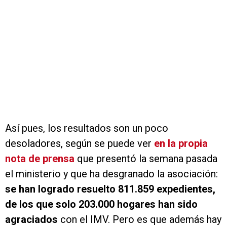
Así pues, los resultados son un poco
desoladores, según se puede ver
en la propia
nota de prensa
que presentó la semana pasada
el ministerio y que ha desgranado la asociación:
se han logrado resuelto 811.859 expedientes,
de los que solo 203.000 hogares han sido
agraciados
con el IMV. Pero es que además hay