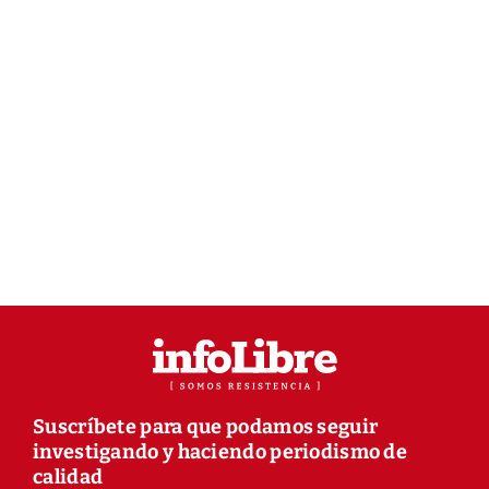
Suscríbete para que podamos seguir
investigando y haciendo periodismo de
calidad