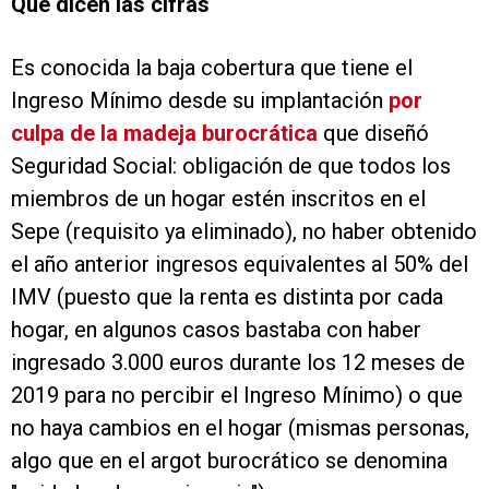
Qué dicen las cifras
Es conocida la baja cobertura que tiene el
Ingreso Mínimo desde su implantación
por
culpa de la madeja burocrática
que diseñó
Seguridad Social: obligación de que todos los
miembros de un hogar estén inscritos en el
Sepe (requisito ya eliminado), no haber obtenido
el año anterior ingresos equivalentes al 50% del
IMV (puesto que la renta es distinta por cada
hogar, en algunos casos bastaba con haber
ingresado 3.000 euros durante los 12 meses de
2019 para no percibir el Ingreso Mínimo) o que
no haya cambios en el hogar (mismas personas,
algo que en el argot burocrático se denomina