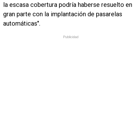
la escasa cobertura podría haberse resuelto en
gran parte con la implantación de pasarelas
automáticas".
Publicidad