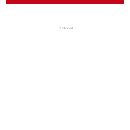
Publicidad