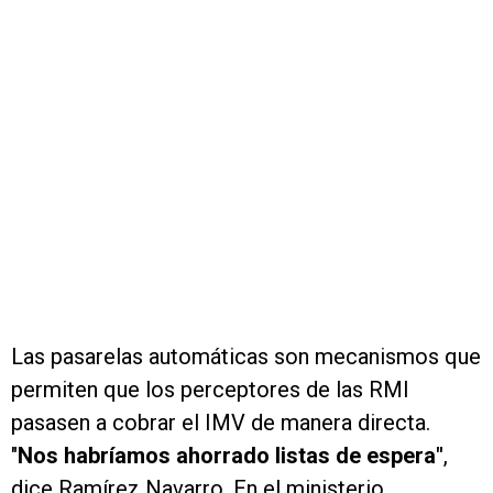
Las pasarelas automáticas son mecanismos que
permiten que los perceptores de las RMI
pasasen a cobrar el IMV de manera directa.
"
Nos habríamos ahorrado listas de espera"
,
dice Ramírez Navarro. En el ministerio