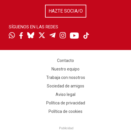
HAZTE SOCIA/O
SÍGUENOS EN LAS REDES
Contacto
Nuestro equipo
Trabaja con nosotros
Sociedad de amigos
Aviso legal
Política de privacidad
Política de cookies
Publicidad