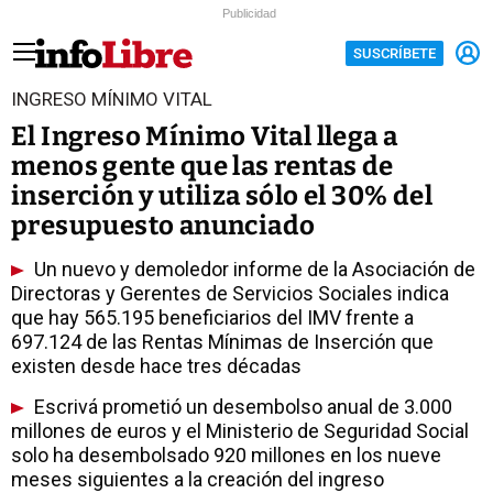
Publicidad
SUSCRÍBETE
INGRESO MÍNIMO VITAL
El Ingreso Mínimo Vital llega a
menos gente que las rentas de
inserción y utiliza sólo el 30% del
presupuesto anunciado
Un nuevo y demoledor informe de la Asociación de
Directoras y Gerentes de Servicios Sociales indica
que hay 565.195 beneficiarios del IMV frente a
697.124 de las Rentas Mínimas de Inserción que
existen desde hace tres décadas
Escrivá prometió un desembolso anual de 3.000
millones de euros y el Ministerio de Seguridad Social
solo ha desembolsado 920 millones en los nueve
meses siguientes a la creación del ingreso