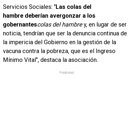
Servicios Sociales: "
Las colas del
hambre deberían avergonzar a los
gobernantes
colas del hambre
y, en lugar de ser
noticia, tendrían que ser la denuncia continua de
la impericia del Gobierno en la gestión de la
vacuna contra la pobreza, que es el Ingreso
Mínimo Vital", destaca la asociación.
Publicidad