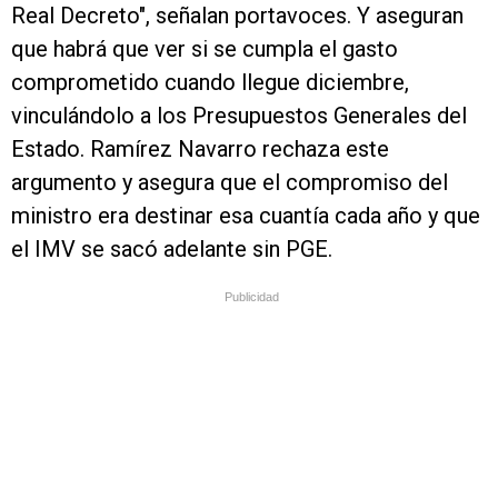
Real Decreto", señalan portavoces. Y aseguran
que habrá que ver si se cumpla el gasto
comprometido cuando llegue diciembre,
vinculándolo a los Presupuestos Generales del
Estado. Ramírez Navarro rechaza este
argumento y asegura que el compromiso del
ministro era destinar esa cuantía cada año y que
el IMV se sacó adelante sin PGE.
Publicidad