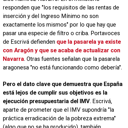
responden que "los requisitos de las rentas de
inserción y del Ingreso Mínimo no son
exactamente los mismos" por lo que hay que
pasar una especie de filtro o criba. Portavoces
de Escrivá defienden
que la pasarela ya existe
con Aragón y que se acaba de actualizar con
Navarra
. Otras fuentes señalan que la pasarela
aragonesa "no está funcionando como debería".
Pero el dato clave que demuestra que España
está lejos de cumplir sus objetivos es la
ejecución presupuestaria del IMV
. Escrivá,
aparte de prometer que el IMV supondría "la
práctica erradicación de la pobreza extrema"
(algo que no se ha producido), también