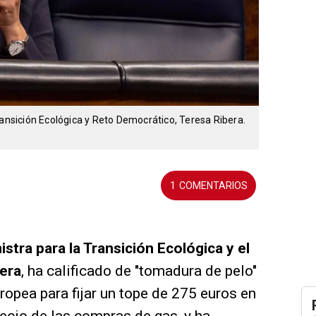
ransición Ecológica y Reto Democrático, Teresa Ribera.
1
istra para la Transición Ecológica y el
era
, ha calificado de "tomadura de pelo"
ropea para fijar un tope de 275 euros en