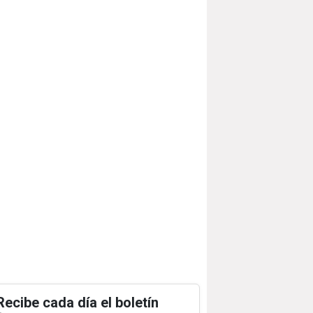
Recibe cada día el boletín