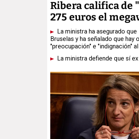
Ribera califica de 
275 euros el mega
La ministra ha asegurado que 
Bruselas y ha señalado que hay
"preocupación" e "indignación" a
La ministra defiende que sí ex