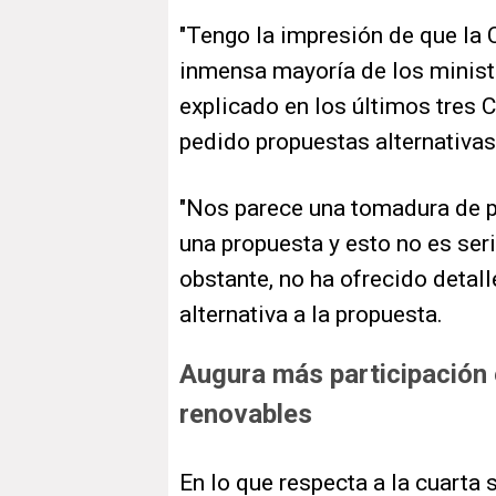
"Tengo la impresión de que la 
inmensa mayoría de los ministr
explicado en los últimos tres 
pedido propuestas alternativas
"Nos parece una tomadura de p
una propuesta y esto no es serio
obstante, no ha ofrecido detall
alternativa a la propuesta.
Augura más participación 
renovables
En lo que respecta a la cuarta