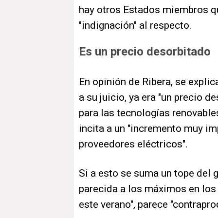
hay otros Estados miembros qu
"indignación" al respecto.
Es un precio desorbitado
En opinión de Ribera, se explic
a su juicio, ya era "un precio de
para las tecnologías renovable
incita a un "incremento muy im
proveedores eléctricos".
Si a esto se suma un tope del 
parecida a los máximos en los
este verano", parece "contrapro