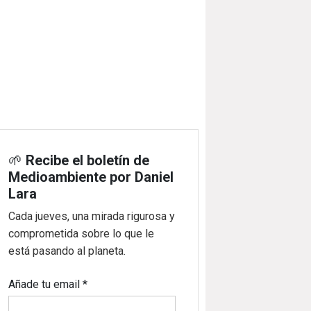
🌱
Recibe el boletín de
Medioambiente por Daniel
Lara
Cada jueves, una mirada rigurosa y
comprometida sobre lo que le
está pasando al planeta.
Añade tu email
*