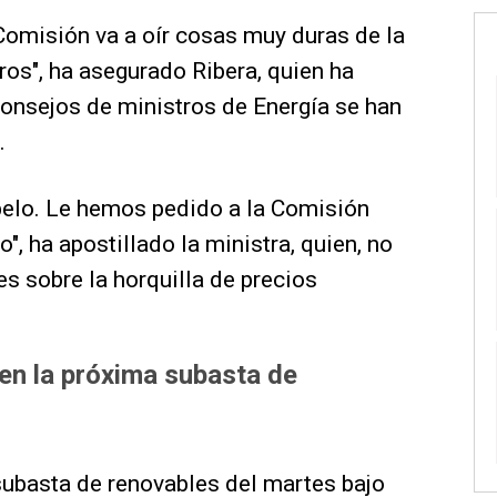
Comisión va a oír cosas muy duras de la
os", ha asegurado Ribera, quien ha
Consejos de ministros de Energía se han
.
elo. Le hemos pedido a la Comisión
", ha apostillado la ministra, quien, no
es sobre la horquilla de precios
en la próxima subasta de
 subasta de renovables del martes bajo