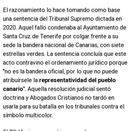
El razonamiento lo hace tomando como base
una sentencia del Tribunal Supremo dictada en
2020. Aquel fallo condenaba al Ayuntamiento de
Santa Cruz de Tenerife por colgar frente a su
sede la bandera nacional de Canarias, con siete
estrellas verdes. La sentencia concluía que este
acto contravino el ordenamiento jurídico porque
"no es la bandera oficial, por lo que no puede
atribuírsele la
representatividad del pueblo
canario
". Aquella resolución judicial sentó
doctrina y Abogados Cristianos no tardó en
usarla para su batalla en los tribunales contra el
símbolo multicolor.