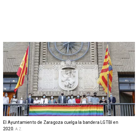
El Ayuntamiento de Zaragoza cuelga la bandera LGTBI en
2020.
A.Z.