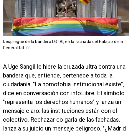
Despliegue de la bandera LGTBI, en la fachada del Palacio de la
Generalitat.
EP
A Uge Sangil le hiere la cruzada ultra contra una
bandera que, entiende, pertenece a toda la
ciudadanía. "La homofobia institucional existe",
dice en conversación con infoLibre. El símbolo
"representa los derechos humanos" y lanza un
mensaje claro: las instituciones están con el
colectivo. Rechazar colgarla de las fachadas,
lanza a su juicio un mensaje peligroso. "¿Madrid