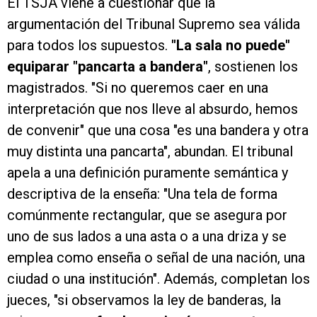
El TSJA viene a cuestionar que la
argumentación del Tribunal Supremo sea válida
para todos los supuestos.
"La sala no puede"
equiparar "pancarta a bandera"
, sostienen los
magistrados. "Si no queremos caer en una
interpretación que nos lleve al absurdo, hemos
de convenir" que una cosa "es una bandera y otra
muy distinta una pancarta", abundan. El tribunal
apela a una definición puramente semántica y
descriptiva de la enseña: "Una tela de forma
comúnmente rectangular, que se asegura por
uno de sus lados a una asta o a una driza y se
emplea como enseña o señal de una nación, una
ciudad o una institución". Además, completan los
jueces, "si observamos la ley de banderas, la