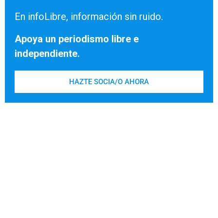
En infoLibre, información sin ruido.
Apoya un periodismo libre e
independiente.
HAZTE SOCIA/O AHORA