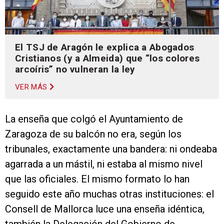
El TSJ de Aragón le explica a Abogados
Cristianos (y a Almeida) que “los colores
arcoíris” no vulneran la ley
VER MÁS
La enseña que colgó el Ayuntamiento de
Zaragoza de su balcón no era, según los
tribunales, exactamente una bandera: ni ondeaba
agarrada a un mástil, ni estaba al mismo nivel
que las oficiales. El mismo formato lo han
seguido este año muchas otras instituciones: el
Consell de Mallorca luce una enseña idéntica,