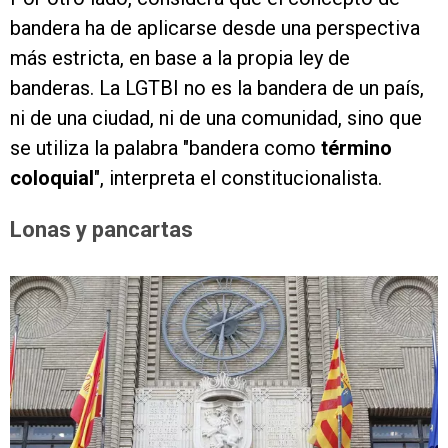
bandera ha de aplicarse desde una perspectiva
más estricta, en base a la propia ley de
banderas. La LGTBI no es la bandera de un país,
ni de una ciudad, ni de una comunidad, sino que
se utiliza la palabra "bandera como
término
coloquial
", interpreta el constitucionalista.
Lonas y pancartas