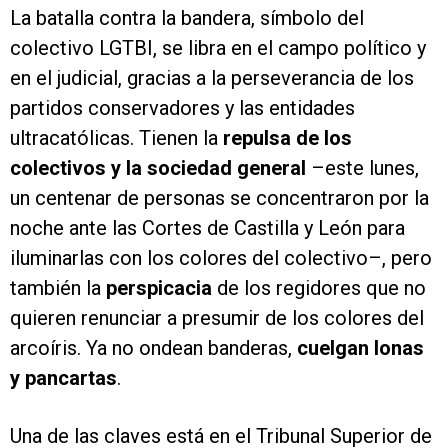
La batalla contra la bandera, símbolo del
colectivo LGTBI, se libra en el campo político y
en el judicial, gracias a la perseverancia de los
partidos conservadores y las entidades
ultracatólicas. Tienen la
repulsa de los
colectivos y la sociedad general
–este lunes,
un centenar de personas se concentraron por la
noche ante las Cortes de Castilla y León para
iluminarlas con los colores del colectivo–, pero
también la
perspicacia
de los regidores que no
quieren renunciar a presumir de los colores del
arcoíris. Ya no ondean banderas,
cuelgan lonas
y pancartas
.
Una de las claves está en el Tribunal Superior de