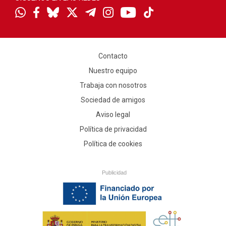
Contacto
Nuestro equipo
Trabaja con nosotros
Sociedad de amigos
Aviso legal
Política de privacidad
Política de cookies
Publicidad