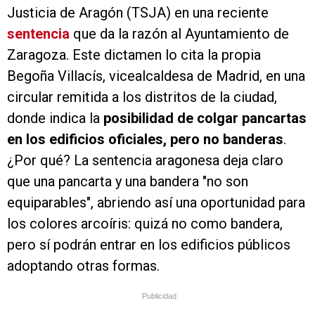
Justicia de Aragón (TSJA) en una reciente
sentencia
que da la razón al Ayuntamiento de
Zaragoza. Este dictamen lo cita la propia
Begoña Villacís, vicealcaldesa de Madrid, en una
circular remitida a los distritos de la ciudad,
donde indica la
posibilidad de colgar pancartas
en los edificios oficiales, pero no banderas
.
¿Por qué? La sentencia aragonesa deja claro
que una pancarta y una bandera "no son
equiparables", abriendo así una oportunidad para
los colores arcoíris: quizá no como bandera,
pero sí podrán entrar en los edificios públicos
adoptando otras formas.
Publicidad