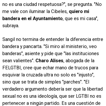
no es una ciudad respetuosa?", se pregunta. "No
me vale con iluminar la Cibeles,
quiero mi
bandera en el Ayuntamiento
, que es mi casa",
subraya.
Sangil no termina de entender la diferencia entre
bandera y pancarta. "Si miro al ministerio, veo
banderas", asiente y pide que "las instituciones
sean valientes".
Charo Alises
, abogada de la
FELGTBI, cree que echar mano de trucos para
esquivar la cruzada ultra no solo es "injusto",
sino que se trata de simples "parches". "El
verdadero argumento debería ser que la libertad
sexual no es una ideología, que ser LGTBI no es
pertenecer a ningún partido. Es una cuestión de