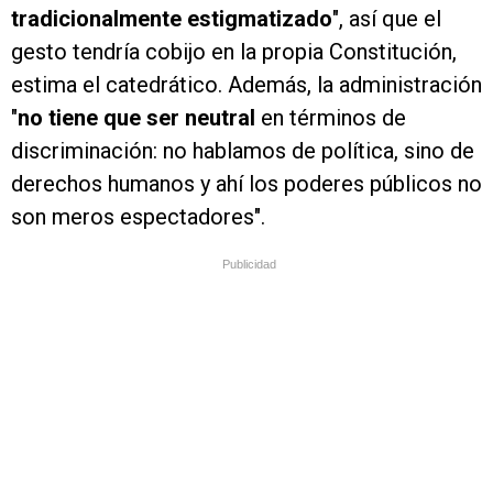
tradicionalmente estigmatizado
", así que el
gesto tendría cobijo en la propia Constitución,
estima el catedrático. Además, la administración
"
no tiene que ser neutral
en términos de
discriminación: no hablamos de política, sino de
derechos humanos y ahí los poderes públicos no
son meros espectadores".
Publicidad