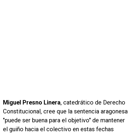
Miguel Presno Linera
, catedrático de Derecho
Constitucional, cree que la sentencia aragonesa
"puede ser buena para el objetivo" de mantener
el guiño hacia el colectivo en estas fechas