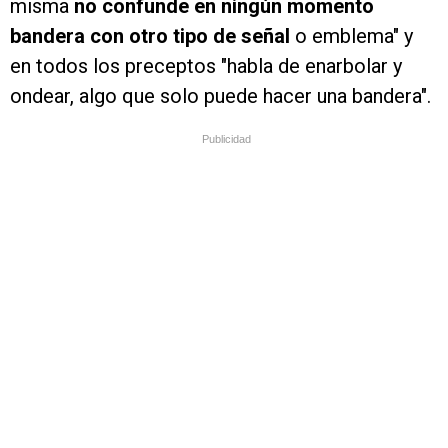
misma
no confunde en ningún momento
bandera con otro tipo de señal
o emblema" y
en todos los preceptos "habla de enarbolar y
ondear, algo que solo puede hacer una bandera".
Publicidad