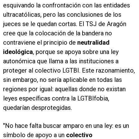
esquivando la confrontación con las entidades
ultracatólicas, pero las conclusiones de los
jueces se le quedan cortas. El TSJ de Aragón
cree que la colocación de la bandera no
contraviene el principio de
neutralidad
ideológica
, porque se apoya sobre una ley
autonómica que llama a las instituciones a
proteger al colectivo LGTBI. Este razonamiento,
sin embargo, no sería aplicable en todas las
regiones por igual: aquellas donde no existan
leyes específicas contra la LGTBIfobia,
quedarían desprotegidas.
"No hace falta buscar amparo en una ley: es un
símbolo de apoyo a un
colectivo