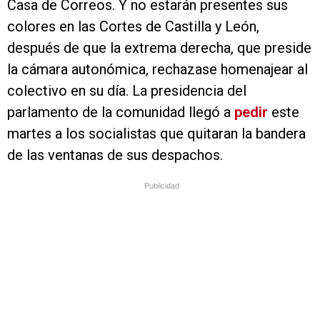
Casa de Correos. Y no estarán presentes sus
colores en las Cortes de Castilla y León,
después de que la extrema derecha, que preside
la cámara autonómica, rechazase homenajear al
colectivo en su día. La presidencia del
parlamento de la comunidad llegó a
pedir
este
martes a los socialistas que quitaran la bandera
de las ventanas de sus despachos.
Publicidad