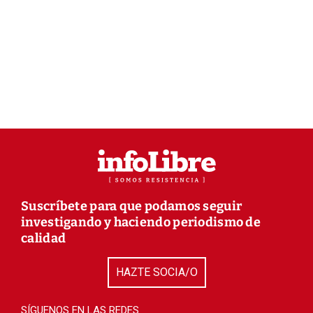
Suscríbete para que podamos seguir
investigando y haciendo periodismo de
calidad
HAZTE SOCIA/O
SÍGUENOS EN LAS REDES