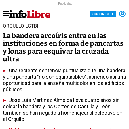
Publicidad
SUSCRÍBETE
ORGULLO LGTBI
La bandera arcoíris entra en las
instituciones en forma de pancartas
y lonas para esquivar la cruzada
ultra
Una reciente sentencia puntualiza que una bandera
y una pancarta "no son equiparables", abriendo así una
oportunidad para la enseña multicolor en los edificios
públicos
José Luis Martínez Almeida lleva cuatro años sin
colgar la bandera y las Cortes de Castilla y León
también se han negado a homenajear al colectivo en
el Orgullo