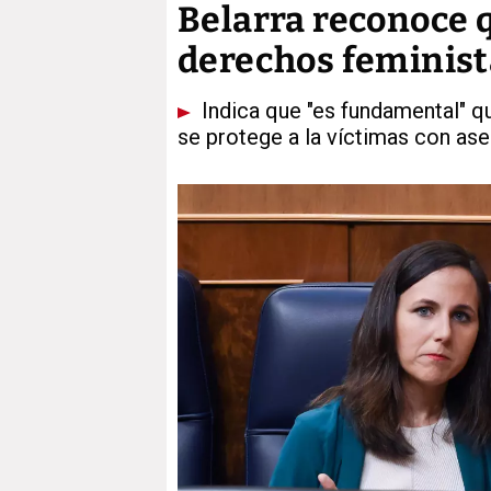
Belarra reconoce q
derechos feministas
Indica que "es fundamental" qu
se protege a la víctimas con ase