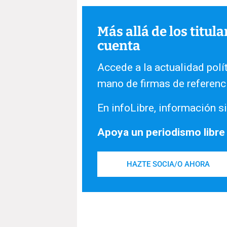
Más allá de los titul
cuenta
Accede a la actualidad polít
mano de firmas de referenc
En infoLibre, información si
Apoya un periodismo libre
HAZTE SOCIA/O AHORA