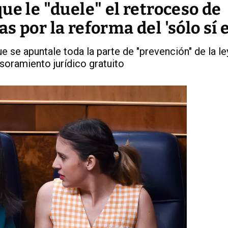
ue le "duele" el retroceso de
 por la reforma del 'sólo sí e
e se apuntale toda la parte de "prevención" de la le
soramiento jurídico gratuito