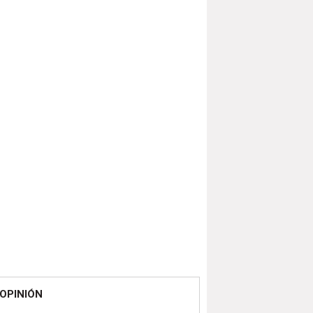
OPINIÓN