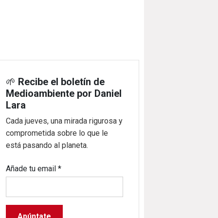
🌱
Recibe el boletín de
Medioambiente por Daniel
Lara
Cada jueves, una mirada rigurosa y
comprometida sobre lo que le
está pasando al planeta.
Añade tu email
*