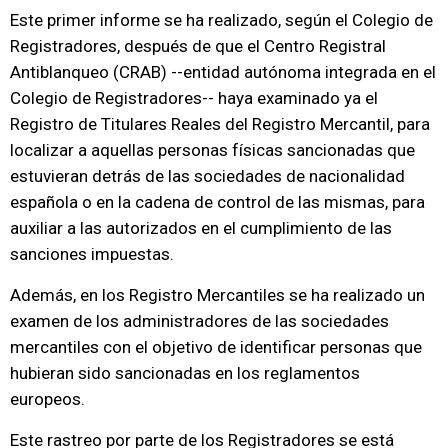
Este primer informe se ha realizado, según el Colegio de
Registradores, después de que el Centro Registral
Antiblanqueo (CRAB) --entidad autónoma integrada en el
Colegio de Registradores-- haya examinado ya el
Registro de Titulares Reales del Registro Mercantil, para
localizar a aquellas personas físicas sancionadas que
estuvieran detrás de las sociedades de nacionalidad
española o en la cadena de control de las mismas, para
auxiliar a las autorizados en el cumplimiento de las
sanciones impuestas.
Además, en los Registro Mercantiles se ha realizado un
examen de los administradores de las sociedades
mercantiles con el objetivo de identificar personas que
hubieran sido sancionadas en los reglamentos
europeos.
Este rastreo por parte de los Registradores se está