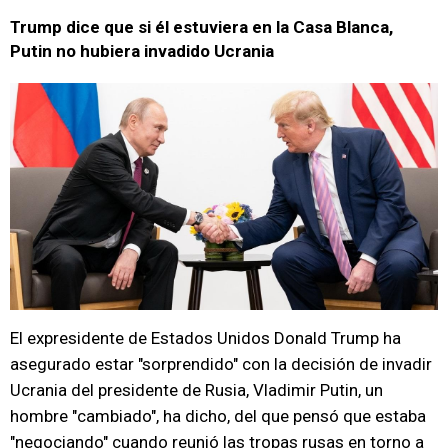
Trump dice que si él estuviera en la Casa Blanca,
Putin no hubiera invadido Ucrania
El expresidente de Estados Unidos Donald Trump ha
asegurado estar "sorprendido" con la decisión de invadir
Ucrania del presidente de Rusia, Vladimir Putin, un
hombre "cambiado", ha dicho, del que pensó que estaba
"negociando" cuando reunió las tropas rusas en torno a