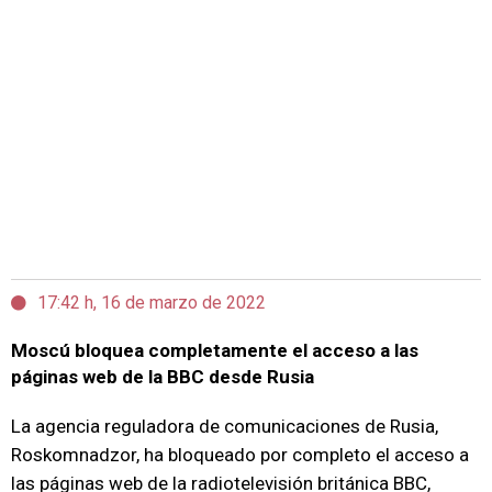
17:42 h, 16 de marzo de 2022
Moscú bloquea completamente el acceso a las
páginas web de la BBC desde Rusia
La agencia reguladora de comunicaciones de Rusia,
Roskomnadzor, ha bloqueado por completo el acceso a
las páginas web de la radiotelevisión británica BBC,