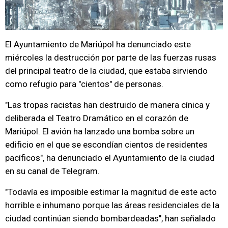
El Ayuntamiento de Mariúpol ha denunciado este
miércoles la destrucción por parte de las fuerzas rusas
del principal teatro de la ciudad, que estaba sirviendo
como refugio para "cientos" de personas.
"Las tropas racistas han destruido de manera cínica y
deliberada el Teatro Dramático en el corazón de
Mariúpol. El avión ha lanzado una bomba sobre un
edificio en el que se escondían cientos de residentes
pacíficos", ha denunciado el Ayuntamiento de la ciudad
en su canal de Telegram.
"Todavía es imposible estimar la magnitud de este acto
horrible e inhumano porque las áreas residenciales de la
ciudad continúan siendo bombardeadas", han señalado