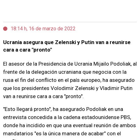
18:14 h, 16 de marzo de 2022
Ucrania asegura que Zelenski y Putin van a reunirse
cara a cara "pronto"
El asesor de la Presidencia de Ucrania Mijailo Podoliak, al
frente de la delegación ucraniana que negocia con la
rusa el fin del conflicto en el país europeo, ha asegurado
que los presidentes Volodimir Zelenski y Vladimir Putin
van a reunirse cara a cara "pronto".
"Esto llegará pronto", ha asegurado Podoliak en una
entrevista concedida a la cadena estadounidense PBS,
donde ha incidido en que una eventual reunión de ambos
mandatarios "es la única manera de acabar" con el