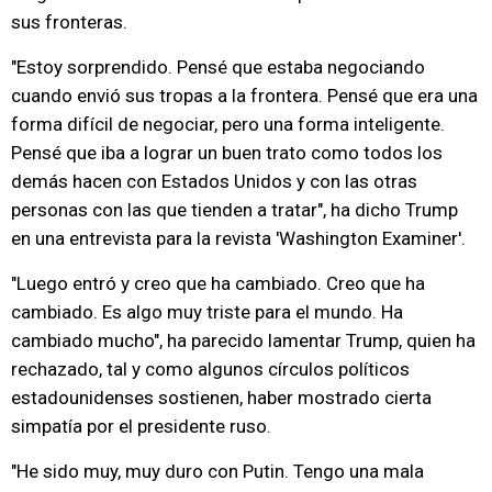
sus fronteras.
"Estoy sorprendido. Pensé que estaba negociando
cuando envió sus tropas a la frontera. Pensé que era una
forma difícil de negociar, pero una forma inteligente.
Pensé que iba a lograr un buen trato como todos los
demás hacen con Estados Unidos y con las otras
personas con las que tienden a tratar", ha dicho Trump
en una entrevista para la revista 'Washington Examiner'.
"Luego entró y creo que ha cambiado. Creo que ha
cambiado. Es algo muy triste para el mundo. Ha
cambiado mucho", ha parecido lamentar Trump, quien ha
rechazado, tal y como algunos círculos políticos
estadounidenses sostienen, haber mostrado cierta
simpatía por el presidente ruso.
"He sido muy, muy duro con Putin. Tengo una mala