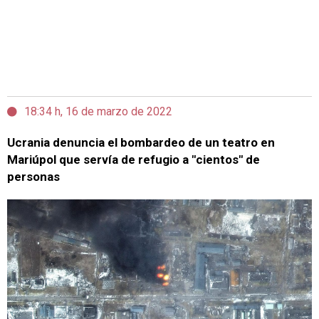
18:34 h, 16 de marzo de 2022
Ucrania denuncia el bombardeo de un teatro en
Mariúpol que servía de refugio a "cientos" de
personas