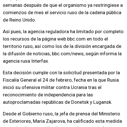
semanas después de que el organismo ya restringiese a
comienzos de mes el servicio ruso de la cadena pública
de Reino Unido.
Así pues, la agencia reguladora ha limitado por completo
los recursos de la página web bbc.com en todo el
territorio ruso, así como los de la división encargada de
la difusión de noticias, bbc.com/news, según informa la
agencia rusa Interfax.
Esta decisión cumple con la solicitud presentada por la
Fiscalía General el 24 de febrero, fecha en la que Rusia
inició su ofensiva militar contra Ucrania tras el
reconocimiento de independencia para las
autoproclamadas repúblicas de Donetsk y Lugansk.
Desde el Gobierno ruso, la jefa de prensa del Ministerio
de Exteriores, Maria Zajarova, ha calificado esta medida