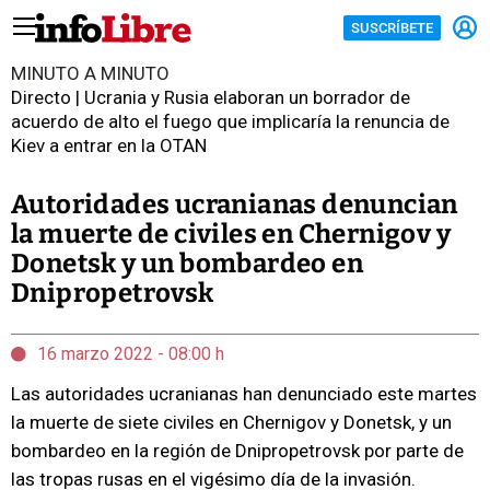
SUSCRÍBETE
MINUTO A MINUTO
Directo | Ucrania y Rusia elaboran un borrador de
acuerdo de alto el fuego que implicaría la renuncia de
Kiev a entrar en la OTAN
Autoridades ucranianas denuncian
la muerte de civiles en Chernigov y
Donetsk y un bombardeo en
Dnipropetrovsk
16 marzo 2022 - 08:00 h
Las autoridades ucranianas han denunciado este martes
la muerte de siete civiles en Chernigov y Donetsk, y un
bombardeo en la región de Dnipropetrovsk por parte de
las tropas rusas en el vigésimo día de la invasión.