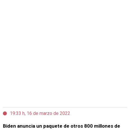
19:33 h, 16 de marzo de 2022
Biden anuncia un paquete de otros 800 millones de