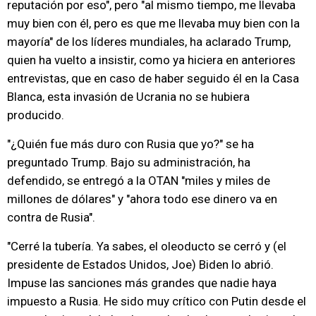
reputación por eso", pero "al mismo tiempo, me llevaba
muy bien con él, pero es que me llevaba muy bien con la
mayoría" de los líderes mundiales, ha aclarado Trump,
quien ha vuelto a insistir, como ya hiciera en anteriores
entrevistas, que en caso de haber seguido él en la Casa
Blanca, esta invasión de Ucrania no se hubiera
producido.
"¿Quién fue más duro con Rusia que yo?" se ha
preguntado Trump. Bajo su administración, ha
defendido, se entregó a la OTAN "miles y miles de
millones de dólares" y "ahora todo ese dinero va en
contra de Rusia".
"Cerré la tubería. Ya sabes, el oleoducto se cerró y (el
presidente de Estados Unidos, Joe) Biden lo abrió.
Impuse las sanciones más grandes que nadie haya
impuesto a Rusia. He sido muy crítico con Putin desde el