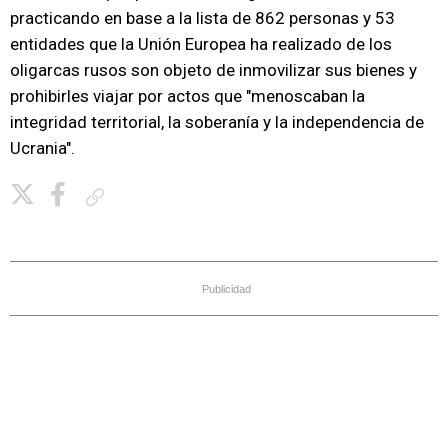
practicando en base a la lista de 862 personas y 53
entidades que la Unión Europea ha realizado de los
oligarcas rusos son objeto de inmovilizar sus bienes y
prohibirles viajar por actos que "menoscaban la
integridad territorial, la soberanía y la independencia de
Ucrania".
Copiar enlace
Publicidad