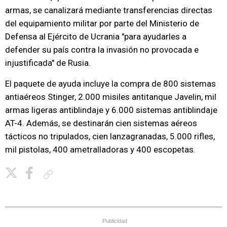
armas, se canalizará mediante transferencias directas
del equipamiento militar por parte del Ministerio de
Defensa al Ejército de Ucrania "para ayudarles a
defender su país contra la invasión no provocada e
injustificada" de Rusia.
El paquete de ayuda incluye la compra de 800 sistemas
antiaéreos Stinger, 2.000 misiles antitanque Javelin, mil
armas ligeras antiblindaje y 6.000 sistemas antiblindaje
AT-4. Además, se destinarán cien sistemas aéreos
tácticos no tripulados, cien lanzagranadas, 5.000 rifles,
mil pistolas, 400 ametralladoras y 400 escopetas.
Copiar enlace
Publicidad