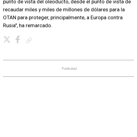
punto de vista del oleoducto, desde el punto de vista de
recaudar miles y miles de millones de dólares para la
OTAN para proteger, principalmente, a Europa contra
Rusia", ha remarcado.
Copiar enlace
Publicidad