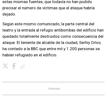
estas mismas fuentes, que todavía no han podido
precisar el número de víctimas que el ataque habría
dejado.
Según este mismo comunicado, la parte central del
teatro y la entrada al refugio antibombas del edificio han
quedado totalmente destruidos como consecuencia del
ataque. El teniente de alcalde de la ciudad, Serhiy Orlov,
ha contado a la BBC que entre mil y 1.200 personas se
habían refugiado en el edificio.
Copiar enlace
Publicidad