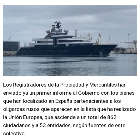
Los Registradores de la Propiedad y Mercantiles han
enviado ya un primer informe al Gobierno con los bienes
que han localizado en España pertenecientes a los
oligarcas rusos que aparecen en la lista que ha realizado
la Unión Europea, que asciende a un total de 862
ciudadanos y a 53 entidades, según fuentes de este
colectivo.