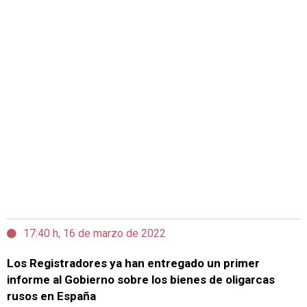
17:40 h, 16 de marzo de 2022
Los Registradores ya han entregado un primer
informe al Gobierno sobre los bienes de oligarcas
rusos en España