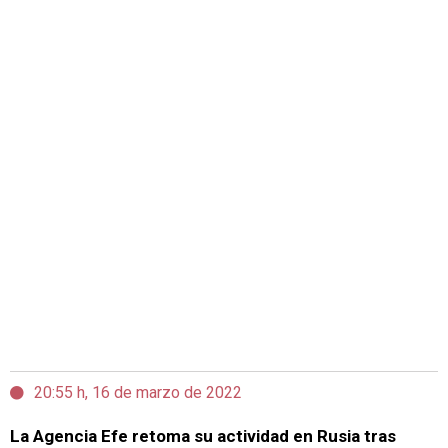
20:55 h, 16 de marzo de 2022
La Agencia Efe retoma su actividad en Rusia tras