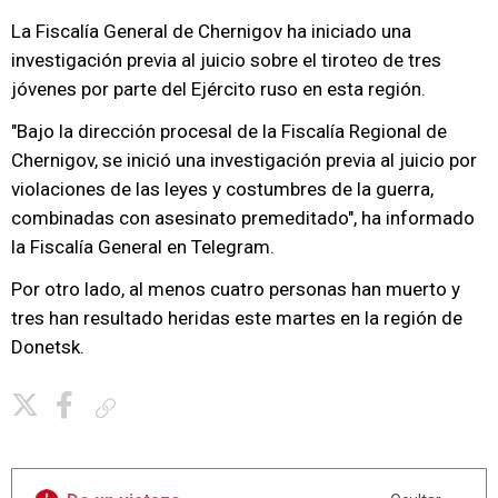
La Fiscalía General de Chernigov ha iniciado una
investigación previa al juicio sobre el tiroteo de tres
jóvenes por parte del Ejército ruso en esta región.
"Bajo la dirección procesal de la Fiscalía Regional de
Chernigov, se inició una investigación previa al juicio por
violaciones de las leyes y costumbres de la guerra,
combinadas con asesinato premeditado", ha informado
la Fiscalía General en Telegram.
Por otro lado, al menos cuatro personas han muerto y
tres han resultado heridas este martes en la región de
Donetsk.
Copiar enlace