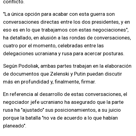
conflicto.
"La única opción para acabar con esta guerra son
conversaciones directas entre los dos presidentes, y en
eso es en lo que trabajamos con estas negociaciones",
ha detallado, en alusión a las rondas de conversaciones,
cuatro por el momento, celebradas entre las
delegaciones ucraniana y rusa para acercar posturas.
Según Podoliak, ambas partes trabajan en la elaboración
de documentos que Zelenski y Putin puedan discutir
más en profundidad y, finalmente, firmar.
En referencia al desarrollo de estas conversaciones, el
negociador jefe ucraniano ha asegurado que la parte
rusa ha "ajustado" sus posicionamientos, a su juicio
porque la batalla "no va de acuerdo a lo que habían
planeado".