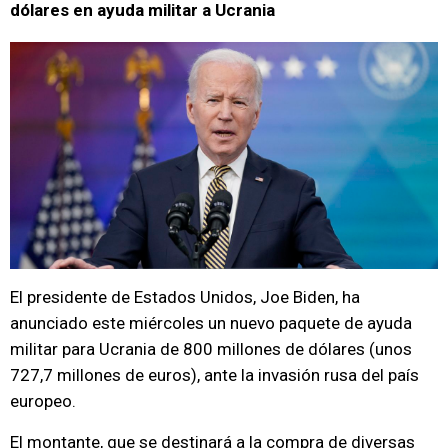
dólares en ayuda militar a Ucrania
El presidente de Estados Unidos, Joe Biden, ha
anunciado este miércoles un nuevo paquete de ayuda
militar para Ucrania de 800 millones de dólares (unos
727,7 millones de euros), ante la invasión rusa del país
europeo.
El montante, que se destinará a la compra de diversas