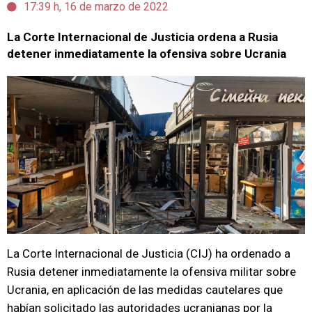
17:39 h, 16 de marzo de 2022
La Corte Internacional de Justicia ordena a Rusia
detener inmediatamente la ofensiva sobre Ucrania
La Corte Internacional de Justicia (CIJ) ha ordenado a
Rusia detener inmediatamente la ofensiva militar sobre
Ucrania, en aplicación de las medidas cautelares que
habían solicitado las autoridades ucranianas por la