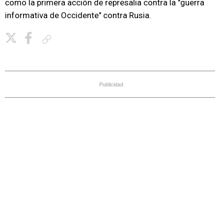
como la primera acción de represalia contra la "guerra
informativa de Occidente" contra Rusia.
Copiar enlace
Publicidad