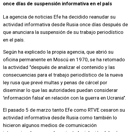
once días de suspensión informativa en el país
La agencia de noticias Efe ha decidido reanudar su
actividad informativa desde Rusia once días después de
que anunciara la suspensión de su trabajo periodístico
en el país.
Según ha explicado la propia agencia, que abrió su
oficina permanente en Moscú en 1970, se ha retomado
la actividad "después de analizar el contenido y las
consecuencias para el trabajo periodístico de la nueva
ley rusa que prevé multas y penas de cárcel por
diseminar lo que las autoridades puedan considerar
'información falsa' en relación con la guerra en Ucrania".
El pasado 5 de marzo tanto Efe como RTVE cesaron su
actividad informativa desde Rusia como también lo
hicieron algunos medios de comunicación