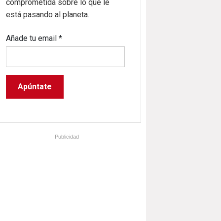
comprometida sobre lo que le
está pasando al planeta.
Añade tu email
*
Publicidad