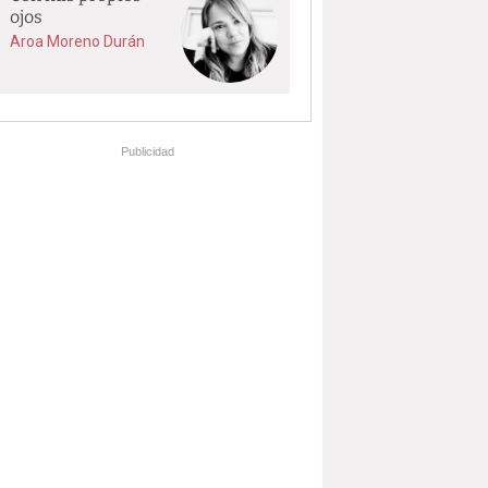
ojos
Aroa Moreno Durán
Publicidad