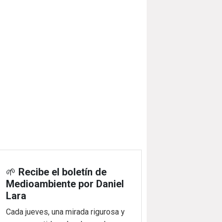
🌱
Recibe el boletín de
Medioambiente por Daniel
Lara
Cada jueves, una mirada rigurosa y