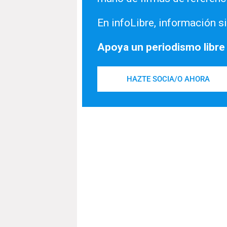
En infoLibre, información si
Apoya un periodismo libre
HAZTE SOCIA/O AHORA