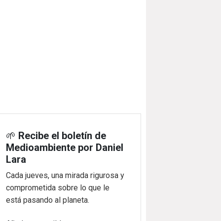
🌱
Recibe el boletín de
Medioambiente por Daniel
Lara
Cada jueves, una mirada rigurosa y
comprometida sobre lo que le
está pasando al planeta.