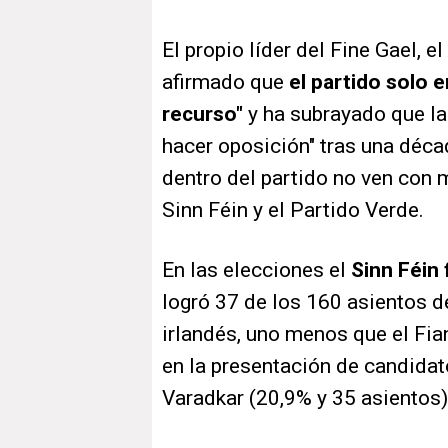
El propio líder del Fine Gael, e
afirmado que
el partido solo 
recurso"
y ha subrayado que la
hacer oposición" tras una déca
dentro del partido no ven con 
Sinn Féin y el Partido Verde.
En las elecciones el
Sinn Féin 
logró 37 de los 160 asientos 
irlandés, uno menos que el Fian
en la presentación de candidat
Varadkar (20,9% y 35 asientos)