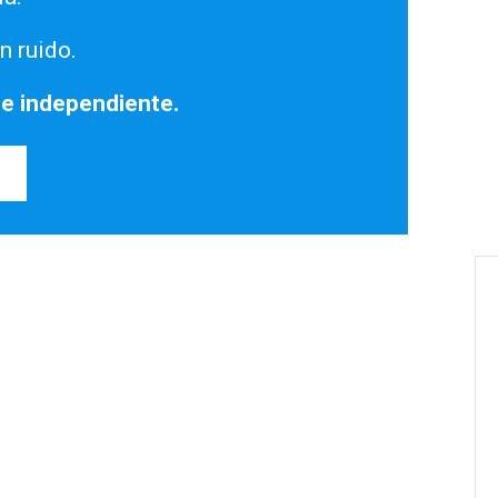
n ruido.
 e independiente.