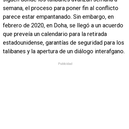
semana, el proceso para poner fin al conflicto
parece estar empantanado. Sin embargo, en
febrero de 2020, en Doha, se llegó a un acuerdo
que preveía un calendario para la retirada
estadounidense, garantías de seguridad para los
talibanes y la apertura de un diálogo interafgano.
Publicidad