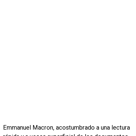
Emmanuel Macron, acostumbrado a una lectura