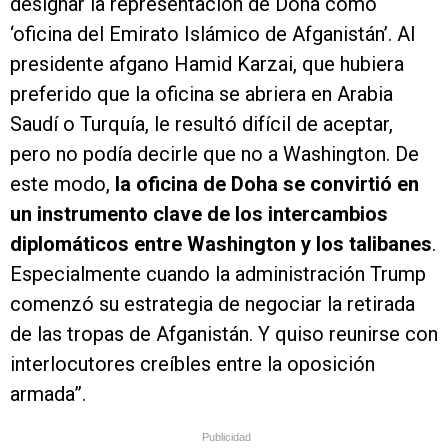
designar la representación de Doha como
‘oficina del Emirato Islámico de Afganistán’. Al
presidente afgano Hamid Karzai, que hubiera
preferido que la oficina se abriera en Arabia
Saudí o Turquía, le resultó difícil de aceptar,
pero no podía decirle que no a Washington. De
este modo,
la oficina de Doha se convirtió en
un instrumento clave de los intercambios
diplomáticos entre Washington y los talibanes
.
Especialmente cuando la administración Trump
comenzó su estrategia de negociar la retirada
de las tropas de Afganistán. Y quiso reunirse con
interlocutores creíbles entre la oposición
armada”.
Publicidad