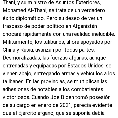
Thani, y su ministro de Asuntos Exteriores,
Mohamed Al-Thani, se trata de un verdadero
éxito diplomático. Pero su deseo de ver un
traspaso de poder político en Afganistán
chocará rápidamente con una realidad ineludible.
Militarmente, los talibanes, ahora apoyados por
China y Rusia, avanzan por todas partes.
Desmoralizadas, las fuerzas afganas, aunque
entrenadas y equipadas por Estados Unidos, se
vienen abajo, entregando armas y vehículos a los
talibanes. En las provincias, se multiplican las
adhesiones de notables a los combatientes
victoriosos. Cuando Joe Biden tomó posesión
de su cargo en enero de 2021, parecía evidente
que el Ejército afgano, que se suponía debía