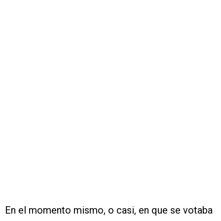
En el momento mismo, o casi, en que se votaba