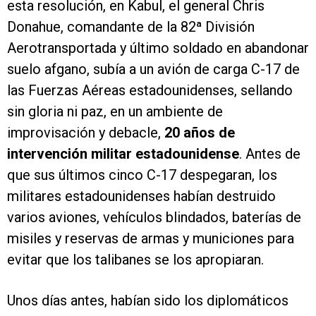
esta resolución, en Kabul, el general Chris
Donahue, comandante de la 82ª División
Aerotransportada y último soldado en abandonar
suelo afgano, subía a un avión de carga C-17 de
las Fuerzas Aéreas estadounidenses, sellando
sin gloria ni paz, en un ambiente de
improvisación y debacle,
20 años de
intervención militar estadounidense
. Antes de
que sus últimos cinco C-17 despegaran, los
militares estadounidenses habían destruido
varios aviones, vehículos blindados, baterías de
misiles y reservas de armas y municiones para
evitar que los talibanes se los apropiaran.
Unos días antes, habían sido los diplomáticos