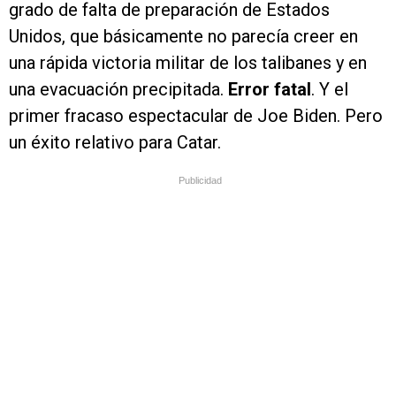
grado de falta de preparación de Estados
Unidos, que básicamente no parecía creer en
una rápida victoria militar de los talibanes y en
una evacuación precipitada.
Error fatal
. Y el
primer fracaso espectacular de Joe Biden. Pero
un éxito relativo para Catar.
Publicidad