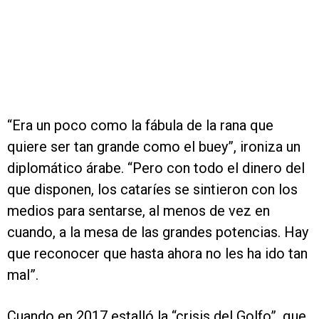
“Era un poco como la fábula de la rana que
quiere ser tan grande como el buey”, ironiza un
diplomático árabe. “Pero con todo el dinero del
que disponen, los cataríes se sintieron con los
medios para sentarse, al menos de vez en
cuando, a la mesa de las grandes potencias. Hay
que reconocer que hasta ahora no les ha ido tan
mal”.
Cuando en 2017 estalló la “crisis del Golfo”, que