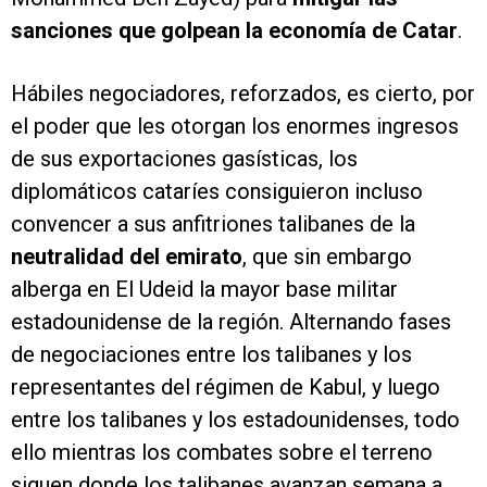
sanciones que golpean la economía de Catar
.
Hábiles negociadores, reforzados, es cierto, por
el poder que les otorgan los enormes ingresos
de sus exportaciones gasísticas, los
diplomáticos cataríes consiguieron incluso
convencer a sus anfitriones talibanes de la
neutralidad del emirato
, que sin embargo
alberga en El Udeid la mayor base militar
estadounidense de la región. Alternando fases
de negociaciones entre los talibanes y los
representantes del régimen de Kabul, y luego
entre los talibanes y los estadounidenses, todo
ello mientras los combates sobre el terreno
siguen donde los talibanes avanzan semana a