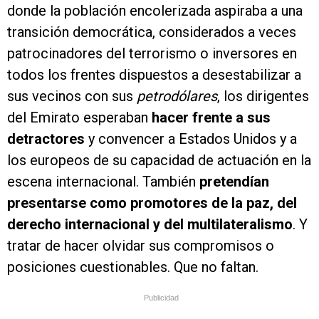
donde la población encolerizada aspiraba a una
transición democrática, considerados a veces
patrocinadores del terrorismo o inversores en
todos los frentes dispuestos a desestabilizar a
sus vecinos con sus
petrodólares
, los dirigentes
del Emirato esperaban
hacer frente a sus
detractores
y convencer a Estados Unidos y a
los europeos de su capacidad de actuación en la
escena internacional. También
pretendían
presentarse como promotores de la paz, del
derecho internacional y del multilateralismo
. Y
tratar de hacer olvidar sus compromisos o
posiciones cuestionables. Que no faltan.
Publicidad