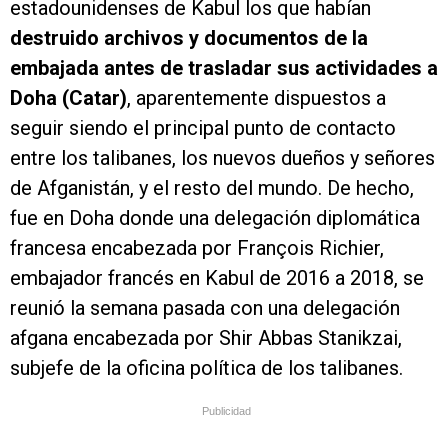
estadounidenses de Kabul los que habían
destruido archivos y documentos de la
embajada antes de trasladar sus actividades a
Doha (Catar)
, aparentemente dispuestos a
seguir siendo el principal punto de contacto
entre los talibanes, los nuevos dueños y señores
de Afganistán, y el resto del mundo. De hecho,
fue en Doha donde una delegación diplomática
francesa encabezada por François Richier,
embajador francés en Kabul de 2016 a 2018, se
reunió la semana pasada con una delegación
afgana encabezada por Shir Abbas Stanikzai,
subjefe de la oficina política de los talibanes.
Publicidad