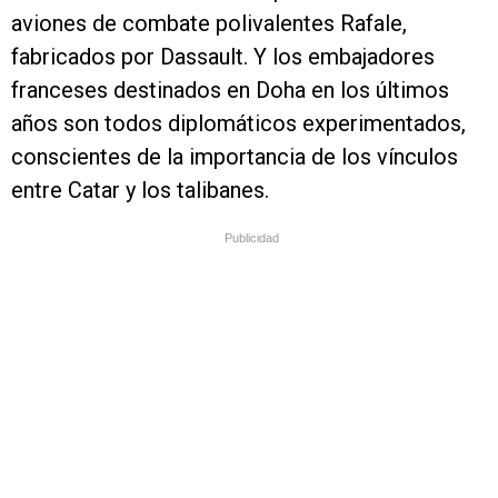
aviones de combate polivalentes Rafale,
fabricados por Dassault. Y los embajadores
franceses destinados en Doha en los últimos
años son todos diplomáticos experimentados,
conscientes de la importancia de los vínculos
entre Catar y los talibanes.
Publicidad