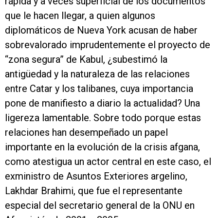
rápida y a veces superficial de los documentos
que le hacen llegar, a quien algunos
diplomáticos de Nueva York acusan de haber
sobrevalorado imprudentemente el proyecto de
“zona segura” de Kabul, ¿subestimó la
antigüedad y la naturaleza de las relaciones
entre Catar y los talibanes, cuya importancia
pone de manifiesto a diario la actualidad? Una
ligereza lamentable. Sobre todo porque estas
relaciones han desempeñado un papel
importante en la evolución de la crisis afgana,
como atestigua un actor central en este caso, el
exministro de Asuntos Exteriores argelino,
Lakhdar Brahimi, que fue el representante
especial del secretario general de la ONU en