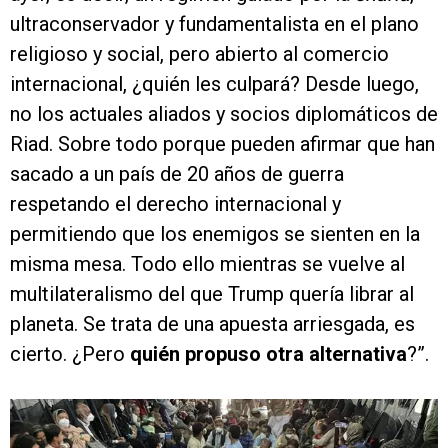
ultraconservador y fundamentalista en el plano
religioso y social, pero abierto al comercio
internacional, ¿quién les culpará? Desde luego,
no los actuales aliados y socios diplomáticos de
Riad. Sobre todo porque pueden afirmar que han
sacado a un país de 20 años de guerra
respetando el derecho internacional y
permitiendo que los enemigos se sienten en la
misma mesa. Todo ello mientras se vuelve al
multilateralismo del que Trump quería librar al
planeta. Se trata de una apuesta arriesgada, es
cierto. ¿Pero
quién propuso otra alternativa
?”.