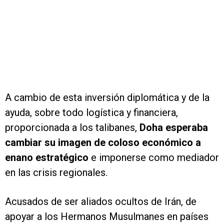
A cambio de esta inversión diplomática y de la
ayuda, sobre todo logística y financiera,
proporcionada a los talibanes,
Doha esperaba
cambiar su imagen de coloso económico a
enano estratégico
e imponerse como mediador
en las crisis regionales.
Acusados de ser aliados ocultos de Irán, de
apoyar a los Hermanos Musulmanes en países