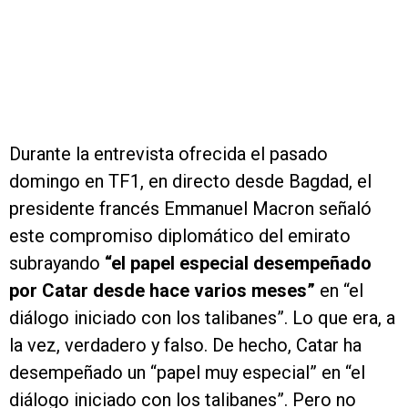
Durante la entrevista ofrecida el pasado
domingo en TF1, en directo desde Bagdad, el
presidente francés Emmanuel Macron señaló
este compromiso diplomático del emirato
subrayando
“el papel especial desempeñado
por Catar desde hace varios meses”
en “el
diálogo iniciado con los talibanes”. Lo que era, a
la vez, verdadero y falso. De hecho, Catar ha
desempeñado un “papel muy especial” en “el
diálogo iniciado con los talibanes”. Pero no