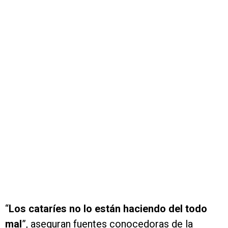
“
Los cataríes no lo están haciendo del todo
mal
”, aseguran fuentes conocedoras de la