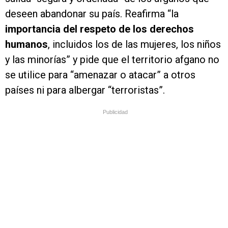
deseen abandonar su país. Reafirma “la
importancia del respeto de los derechos
humanos
, incluidos los de las mujeres, los niños
y las minorías” y pide que el territorio afgano no
se utilice para “amenazar o atacar” a otros
países ni para albergar “terroristas”.
Publicidad