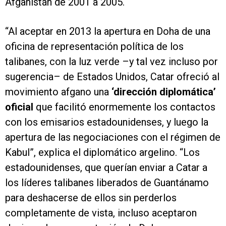
Afganistán de 2001 a 2005.
“Al aceptar en 2013 la apertura en Doha de una
oficina de representación política de los
talibanes, con la luz verde –y tal vez incluso por
sugerencia– de Estados Unidos, Catar ofreció al
movimiento afgano una
‘dirección diplomática’
oficial
que facilitó enormemente los contactos
con los emisarios estadounidenses, y luego la
apertura de las negociaciones con el régimen de
Kabul”, explica el diplomático argelino. “Los
estadounidenses, que querían enviar a Catar a
los líderes talibanes liberados de Guantánamo
para deshacerse de ellos sin perderlos
completamente de vista, incluso aceptaron