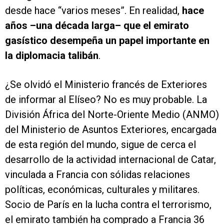
desde hace “varios meses”. En realidad,
hace
años –una década larga– que el emirato
gasístico desempeña un papel importante en
la diplomacia talibán
.
¿Se olvidó el Ministerio francés de Exteriores
de informar al Elíseo? No es muy probable. La
División África del Norte-Oriente Medio (ANMO)
del Ministerio de Asuntos Exteriores, encargada
de esta región del mundo, sigue de cerca el
desarrollo de la actividad internacional de Catar,
vinculada a Francia con sólidas relaciones
políticas, económicas, culturales y militares.
Socio de París en la lucha contra el terrorismo,
el emirato también ha comprado a Francia 36