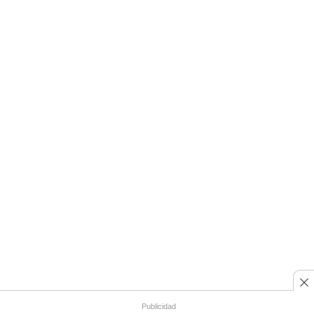
Publicidad