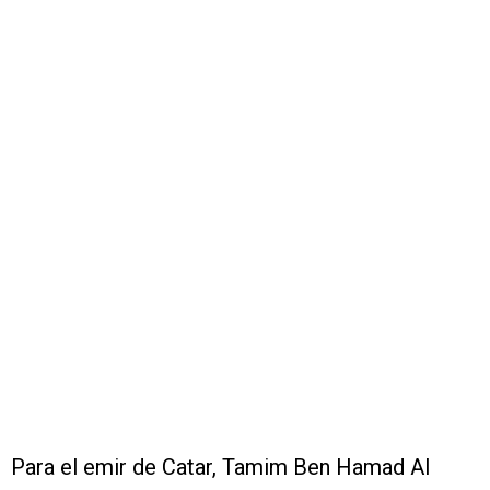
Para el emir de Catar, Tamim Ben Hamad Al