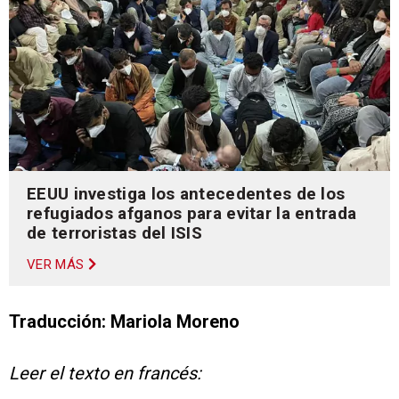
EEUU investiga los antecedentes de los
refugiados afganos para evitar la entrada
de terroristas del ISIS
VER MÁS
Traducción: Mariola Moreno
Leer el texto en francés: