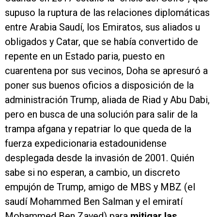
supuso la ruptura de las relaciones diplomáticas
entre Arabia Saudí, los Emiratos, sus aliados u
obligados y Catar, que se había convertido de
repente en un Estado paria, puesto en
cuarentena por sus vecinos, Doha se apresuró a
poner sus buenos oficios a disposición de la
administración Trump, aliada de Riad y Abu Dabi,
pero en busca de una solución para salir de la
trampa afgana y repatriar lo que queda de la
fuerza expedicionaria estadounidense
desplegada desde la invasión de 2001. Quién
sabe si no esperan, a cambio, un discreto
empujón de Trump, amigo de MBS y MBZ (el
saudí Mohammed Ben Salman y el emiratí
Mohammed Ben Zayed) para
mitigar las