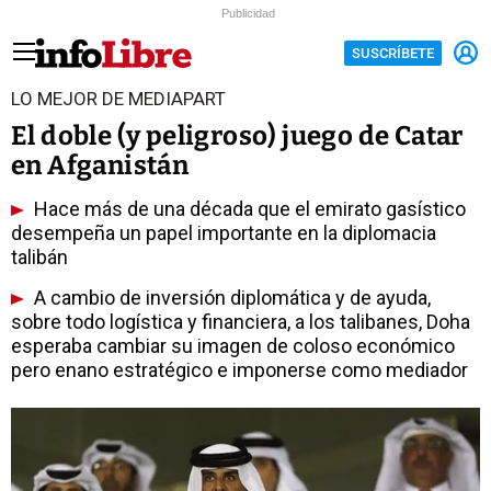
Publicidad
SUSCRÍBETE
LO MEJOR DE MEDIAPART
El doble (y peligroso) juego de Catar
en Afganistán
Hace más de una década que el emirato gasístico
desempeña un papel importante en la diplomacia
talibán
A cambio de inversión diplomática y de ayuda,
sobre todo logística y financiera, a los talibanes, Doha
esperaba cambiar su imagen de coloso económico
pero enano estratégico e imponerse como mediador