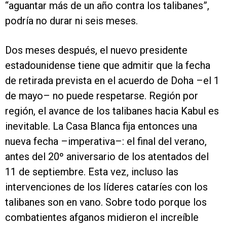
“aguantar más de un año contra los talibanes”,
podría no durar ni seis meses.
Dos meses después, el nuevo presidente
estadounidense tiene que admitir que la fecha
de retirada prevista en el acuerdo de Doha –el 1
de mayo– no puede respetarse. Región por
región, el avance de los talibanes hacia Kabul es
inevitable. La Casa Blanca fija entonces una
nueva fecha –imperativa–: el final del verano,
antes del 20º aniversario de los atentados del
11 de septiembre. Esta vez, incluso las
intervenciones de los líderes cataríes con los
talibanes son en vano. Sobre todo porque los
combatientes afganos midieron el increíble