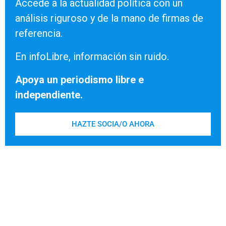
Accede a la actualidad política con un
análisis riguroso y de la mano de firmas de
referencia.
En infoLibre, información sin ruido.
Apoya un periodismo libre e
independiente.
HAZTE SOCIA/O AHORA