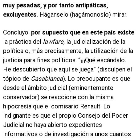
muy pesadas, y por tanto antipáticas,
excluyentes
. Háganselo (hagámonoslo) mirar.
Concluyo:
por supuesto que en este país existe
la práctica del
lawfare
, la judicialización de la
política o, más precisamente, la utilización de la
justicia para fines políticos. “¡¡¡Qué escándalo.
He descubierto que aquí se juega” (disculpen el
tópico de
Casablanca
). Lo preocupante es que
desde el ámbito judicial (eminentemente
conservador) se reaccione con la misma
hipocresía que el comisario Renault. Lo
indignante es que el propio Consejo del Poder
Judicial no haya abierto expedientes
informativos o de investigación a unos cuantos