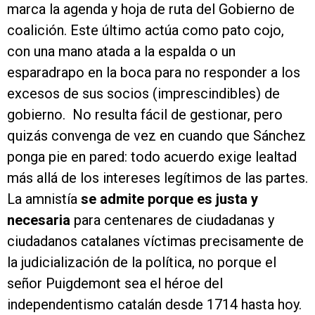
marca la agenda y hoja de ruta del Gobierno de
coalición. Este último actúa como pato cojo,
con una mano atada a la espalda o un
esparadrapo en la boca para no responder a los
excesos de sus socios (imprescindibles) de
gobierno. No resulta fácil de gestionar, pero
quizás convenga de vez en cuando que Sánchez
ponga pie en pared: todo acuerdo exige lealtad
más allá de los intereses legítimos de las partes.
La amnistía
se admite porque es justa y
necesaria
para centenares de ciudadanas y
ciudadanos catalanes víctimas precisamente de
la judicialización de la política, no porque el
señor Puigdemont sea el héroe del
independentismo catalán desde 1714 hasta hoy.