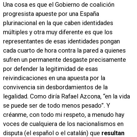
Una cosa es que el Gobierno de coalición
progresista apueste por una España
plurinacional en la que caben identidades
múltiples y otra muy diferente es que los
representantes de esas identidades pongan
cada cuarto de hora contra la pared a quienes
sufren un permanente desgaste precisamente
por defender la legitimidad de esas
reivindicaciones en una apuesta por la
convivencia sin desbordamientos de la
legalidad. Como diría Rafael Azcona, “en la vida
se puede ser de todo menos pesado”. Y
créanme, con todo mi respeto, a menudo hay
voces de cualquiera de los nacionalismos en
disputa (el español o el catalán) que
resultan