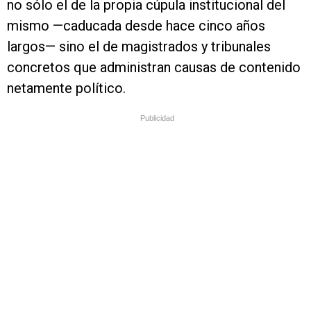
no sólo el de la propia cúpula institucional del
mismo —caducada desde hace cinco años
largos— sino el de magistrados y tribunales
concretos que administran causas de contenido
netamente político.
Publicidad