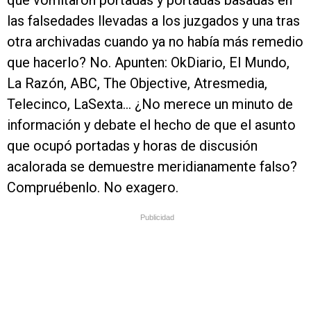
que vomitaron portadas y portadas basadas en
las falsedades llevadas a los juzgados y una tras
otra archivadas cuando ya no había más remedio
que hacerlo? No. Apunten: OkDiario, El Mundo,
La Razón, ABC, The Objective, Atresmedia,
Telecinco, LaSexta… ¿No merece un minuto de
información y debate el hecho de que el asunto
que ocupó portadas y horas de discusión
acalorada se demuestre meridianamente falso?
Compruébenlo. No exagero.
Publicidad