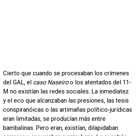
Cierto que cuando se procesaban los crímenes
del GAL, el
caso Naseiro
o los atentados del 11-
M no existían las redes sociales. La inmediatez
y el eco que alcanzaban las presiones, las tesis
conspiranóicas o las artimañas político-jurídicas
eran limitadas, se producían más entre
bambalinas. Pero eran, existían, dilapidaban