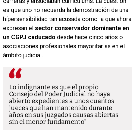
carreras y ensuciaban currículums. La cuestión
es que uno no recuerda la demostración de una
hípersensibilidad tan acusada como la que ahora
expresan el
sector conservador dominante en
un CGPJ caducado
desde hace cinco años o
asociaciones profesionales mayoritarias en el
ámbito judicial.
Lo indignante es que el propio
Consejo del Poder Judicial no haya
abierto expedientes a unos cuantos
jueces que han mantenido durante
años en sus juzgados causas abiertas
sin el menor fundamento