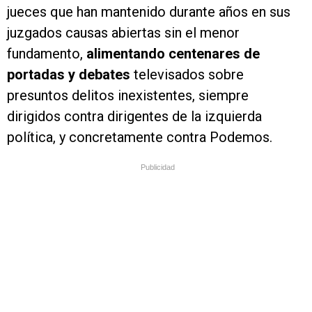
jueces que han mantenido durante años en sus
juzgados causas abiertas sin el menor
fundamento,
alimentando centenares de
portadas y debates
televisados sobre
presuntos delitos inexistentes, siempre
dirigidos contra dirigentes de la izquierda
política, y concretamente contra Podemos.
Publicidad