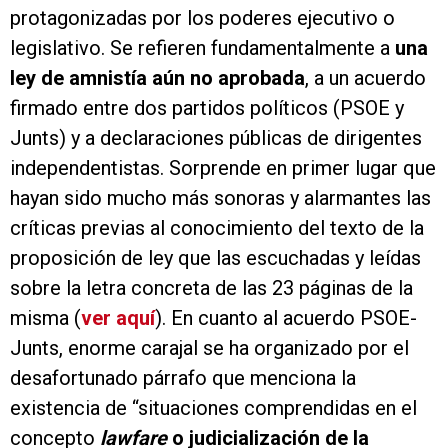
protagonizadas por los poderes ejecutivo o
legislativo. Se refieren fundamentalmente a
una
ley de amnistía aún no aprobada
, a un acuerdo
firmado entre dos partidos políticos (PSOE y
Junts) y a declaraciones públicas de dirigentes
independentistas. Sorprende en primer lugar que
hayan sido mucho más sonoras y alarmantes las
críticas previas al conocimiento del texto de la
proposición de ley que las escuchadas y leídas
sobre la letra concreta de las 23 páginas de la
misma (
ver aquí
). En cuanto al acuerdo PSOE-
Junts, enorme carajal se ha organizado por el
desafortunado párrafo que menciona la
existencia de “situaciones comprendidas en el
concepto
lawfare
o judicialización de la