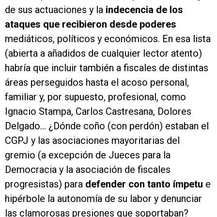
de sus actuaciones y la
indecencia de los
ataques que recibieron desde poderes
mediáticos, políticos y económicos. En esa lista
(abierta a añadidos de cualquier lector atento)
habría que incluir también a fiscales de distintas
áreas perseguidos hasta el acoso personal,
familiar y, por supuesto, profesional, como
Ignacio Stampa, Carlos Castresana, Dolores
Delgado… ¿Dónde coño (con perdón) estaban el
CGPJ y las asociaciones mayoritarias del
gremio (a excepción de Jueces para la
Democracia y la asociación de fiscales
progresistas) para
defender con tanto ímpetu
e
hipérbole la autonomía de su labor y denunciar
las clamorosas presiones que soportaban?