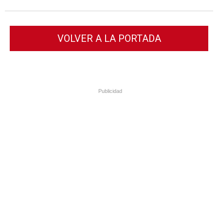
VOLVER A LA PORTADA
Publicidad