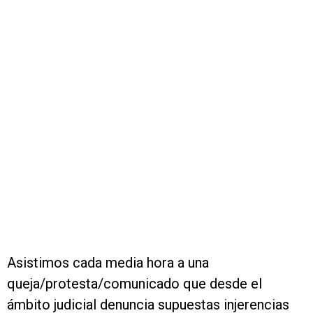
Asistimos cada media hora a una
queja/protesta/comunicado que desde el
ámbito judicial denuncia supuestas injerencias