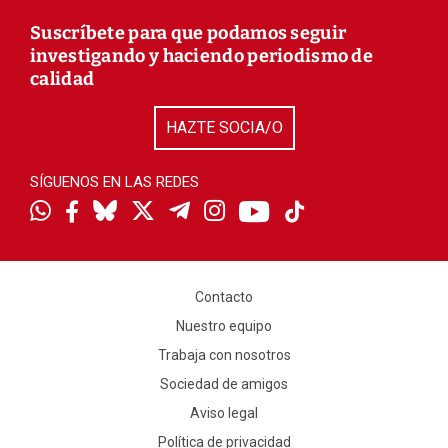
Suscríbete para que podamos seguir
investigando y haciendo periodismo de
calidad
HAZTE SOCIA/O
SÍGUENOS EN LAS REDES
Contacto
Nuestro equipo
Trabaja con nosotros
Sociedad de amigos
Aviso legal
Política de privacidad