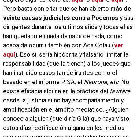
Pero basta con citar que se han abierto
más de
veinte causas judiciales contra Podemos
y sus
dirigentes durante los últimos años y todas ellas
han quedado en nada de nada de nada, como
acaba de ocurrir también con Ada Colau (
ver
aquí
). Eso sí, sería hipócrita y falsario limitar la
responsabilidad (que la tienen) a los jueces que
han instruido casos tan delirantes como el
basado en el informe PISA, el
Neurona, etc
. No
existe eficacia alguna en la práctica del
lawfare
desde la justicia si no hay acompañamiento y
amplificación en el ámbito mediático. ¿Alguien
conoce a alguien (que diría Gila) que haya visto
estos días rectificación alguna en los medios