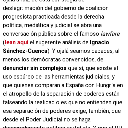
deslegitimación del gobierno de coalición
progresista practicada desde la derecha
política, mediática y judicial se abra una
conversación pública sobre el famoso
lawfare
(
lean aquí
el sugerente análisis de
Ignacio
Sánchez-Cuenca
). Y ojalá seamos capaces, al
menos los demócratas convencidos, de
denunciar sin complejos
que sí, que existe el
uso espúreo de las herramientas judiciales, y
que quienes comparan a España con Hungría en
el atropello de la separación de poderes están
falseando la realidad o es que no entienden que
esa separación de poderes exige, también, que
desde el Poder Judicial no se haga