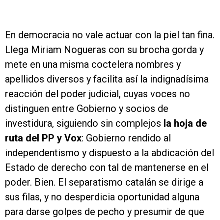
En democracia no vale actuar con la piel tan fina.
Llega Miriam Nogueras con su brocha gorda y
mete en una misma coctelera nombres y
apellidos diversos y facilita así la indignadísima
reacción del poder judicial, cuyas voces no
distinguen entre Gobierno y socios de
investidura, siguiendo sin complejos
la hoja de
ruta del PP y Vox
: Gobierno rendido al
independentismo y dispuesto a la abdicación del
Estado de derecho con tal de mantenerse en el
poder. Bien. El separatismo catalán se dirige a
sus filas, y no desperdicia oportunidad alguna
para darse golpes de pecho y presumir de que