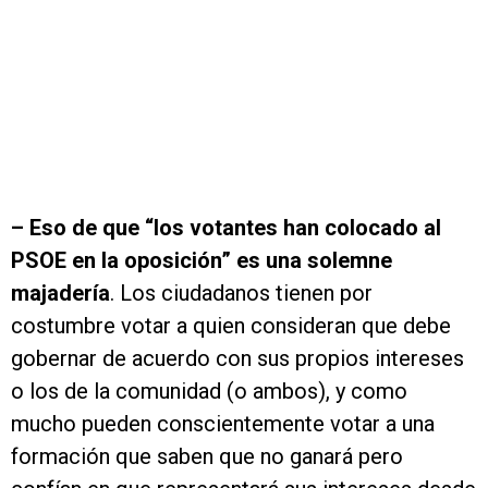
–
Eso de que “los votantes han colocado al
PSOE en la oposición” es una solemne
majadería
. Los ciudadanos tienen por
costumbre votar a quien consideran que debe
gobernar de acuerdo con sus propios intereses
o los de la comunidad (o ambos), y como
mucho pueden conscientemente votar a una
formación que saben que no ganará pero