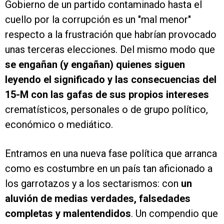
Gobierno de un partido contaminado hasta el
cuello por la corrupción es un "mal menor"
respecto a la frustración que habrían provocado
unas terceras elecciones. Del mismo modo que
se engañan (y engañan) quienes siguen
leyendo el significado y las consecuencias del
15-M con las gafas de sus propios intereses
crematísticos, personales o de grupo político,
económico o mediático.
Entramos en una nueva fase política que arranca
como es costumbre en un país tan aficionado a
los garrotazos y a los sectarismos: con
un
aluvión de medias verdades, falsedades
completas y malentendidos
. Un compendio que