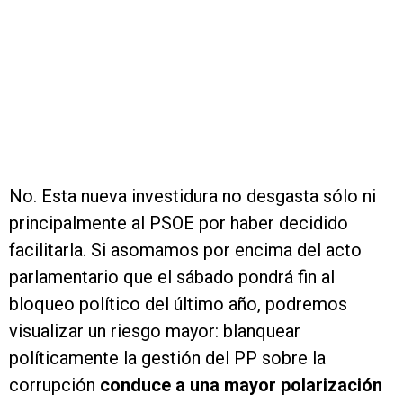
No. Esta nueva investidura no desgasta sólo ni
principalmente al PSOE por haber decidido
facilitarla. Si asomamos por encima del acto
parlamentario que el sábado pondrá fin al
bloqueo político del último año, podremos
visualizar un riesgo mayor: blanquear
políticamente la gestión del PP sobre la
corrupción
conduce a una mayor polarización