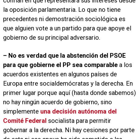
confían en que representará sus intereses desde
la oposición parlamentaria. Lo que no tiene
precedentes ni demostración sociológica es
que alguien vote a un partido para que apoye el
gobierno de su principal adversario.
–
No es verdad que la abstención del PSOE
para que gobierne el PP sea comparable
a los
acuerdos existentes en algunos países de
Europa entre socialdemócratas y la derecha. En
primer lugar porque aquí (hasta donde sabemos)
no hay ningún acuerdo de gobierno, sino
simplemente
una decisión autónoma del
Comité Federal
socialista para permitir
gobernar a la derecha. Ni hay cesiones por parte