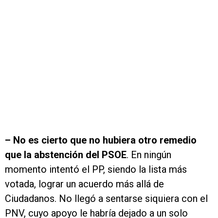
–
No es cierto que no hubiera otro remedio
que la abstención del PSOE
. En ningún
momento intentó el PP, siendo la lista más
votada, lograr un acuerdo más allá de
Ciudadanos. No llegó a sentarse siquiera con el
PNV, cuyo apoyo le habría dejado a un solo