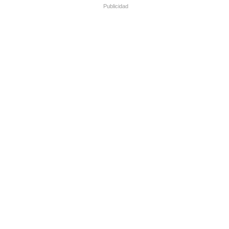
Publicidad