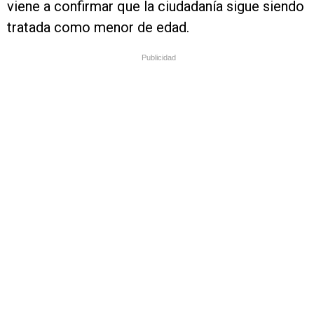
viene a confirmar que la ciudadanía sigue siendo
tratada como menor de edad.
Publicidad