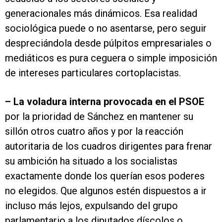
generacionales más dinámicos. Esa realidad
sociológica puede o no asentarse, pero seguir
despreciándola desde púlpitos empresariales o
mediáticos es pura ceguera o simple imposición
de intereses particulares cortoplacistas.
–
La voladura interna provocada en el PSOE
por la prioridad de Sánchez en mantener su
sillón otros cuatro años y por la reacción
autoritaria de los cuadros dirigentes para frenar
su ambición ha situado a los socialistas
exactamente donde los querían esos poderes
no elegidos. Que algunos estén dispuestos a ir
incluso más lejos, expulsando del grupo
parlamentario a los diputados díscolos o