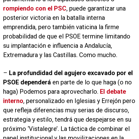
rompiendo con el PSC
, puede garantizar una
posterior victoria en la batalla interna
emprendida, pero también vaticina la firme
probabilidad de que el PSOE termine limitando
su implantación e influencia a Andalucía,
Extremadura y las Castillas. Como mucho.
–
La profundidad del agujero excavado por el
PSOE dependerá
en parte de lo que haga (o no
haga) Podemos para aprovecharlo.
El debate
interno
, personalizado en Iglesias y Errejón pero
que refleja diferencias muy serias de discurso,
estrategia y estilo, tendrá que despejarse en su
próximo ‘Vistalegre’. La táctica de combinar el
papel institucional y las movilizaciones en la