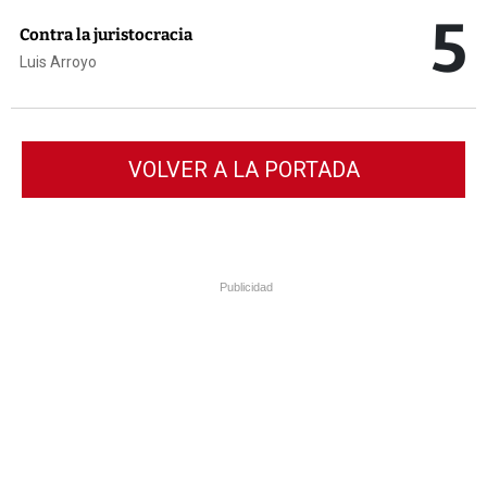
5
Contra la juristocracia
Luis Arroyo
VOLVER A LA PORTADA
Publicidad