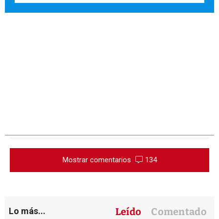
Mostrar comentarios
134
Lo más...
Leído
Comentado