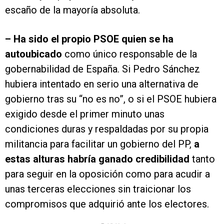
escaño de la mayoría absoluta.
–
Ha sido el propio PSOE quien se ha
autoubicado
como único responsable de la
gobernabilidad de España. Si Pedro Sánchez
hubiera intentado en serio una alternativa de
gobierno tras su “no es no”, o si el PSOE hubiera
exigido desde el primer minuto unas
condiciones duras y respaldadas por su propia
militancia para facilitar un gobierno del PP,
a
estas alturas habría ganado credibilidad
tanto
para seguir en la oposición como para acudir a
unas terceras elecciones sin traicionar los
compromisos que adquirió ante los electores.