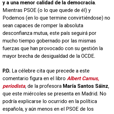
y a una menor calidad de la democracia
.
Mientras PSOE (o lo que quede de él) y
Podemos (en lo que termine convirtiéndose) no
sean capaces de romper la absoluta
desconfianza mutua, este país seguirá por
mucho tiempo gobernado por las mismas
fuerzas que han provocado con su gestión la
mayor brecha de desigualdad de la OCDE.
P.D.
La célebre cita que precede a este
comentario figura en el libro
Albert Camus,
periodista
, de la profesora
María Santos Sáinz
,
que este miércoles se presenta en Madrid. No
podría explicarse lo ocurrido en la política
española, y aún menos en el PSOE de los