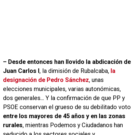
–
Desde entonces han llovido la abdicación de
Juan Carlos I
, la dimisión de Rubalcaba,
la
designación de Pedro Sánchez
, unas
elecciones municipales, varias autonómicas,
dos generales… Y la confirmación de que PP y
PSOE conservan el grueso de su debilitado voto
entre los mayores de 45 años y en las zonas
rurales
, mientras Podemos y Ciudadanos han
seducido a los sectores sociales y