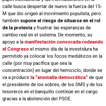
calle busca despertar de nuevo la fuerza del 15-
M que dio origen al movimiento populista, pero
también
supone el riesgo de situarse en el rol
de la protesta
y frustrar las esperanzas de
cambio real en el sistema. De momento, su
apoyo a la
manifestación convocada rodeando
el Congreso
el mismo día de la investidura ha
permitido ya colocar los focos mediáticos en la
calle (por muy pacífica que sea la
concentración) en lugar del hemiciclo, donde se
va a producir
la “anomalía democrática”
de que
el presidente de los sobres, de los SMS y de los
tesoreros en el banquillo continúe en el cargo
gracias a la abstención del PSOE.