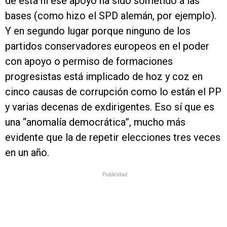
de esta ni ese apoyo ha sido sometido a las
bases (como hizo el SPD alemán, por ejemplo).
Y en segundo lugar porque ninguno de los
partidos conservadores europeos en el poder
con apoyo o permiso de formaciones
progresistas está implicado de hoz y coz en
cinco causas de corrupción como lo están el PP
y varias decenas de exdirigentes. Eso sí que es
una “anomalía democrática”, mucho más
evidente que la de repetir elecciones tres veces
en un año.
Publicidad