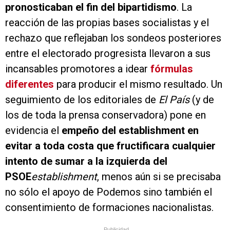
pronosticaban el fin del bipartidismo
. La
reacción de las propias bases socialistas y el
rechazo que reflejaban los sondeos posteriores
entre el electorado progresista llevaron a sus
incansables promotores a idear
fórmulas
diferentes
para producir el mismo resultado. Un
seguimiento de los editoriales de
El País
(y de
los de toda la prensa conservadora) pone en
evidencia el
empeño del establishment en
evitar a toda costa que fructificara cualquier
intento de sumar a la izquierda del
PSOE
establishment
, menos aún si se precisaba
no sólo el apoyo de Podemos sino también el
consentimiento de formaciones nacionalistas.
Publicidad