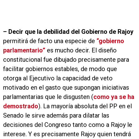
–
Decir que la debilidad del Gobierno de Rajoy
permitirá de facto una especie de
“gobierno
parlamentario”
es mucho decir. El diseño
constitucional fue dibujado precisamente para
facilitar gobiernos estables, de modo que
otorga al Ejecutivo la capacidad de veto
motivado en el gasto que supongan iniciativas
parlamentarias que le disgusten (
como ya se ha
demostrado
). La mayoría absoluta del PP en el
Senado le sirve además para dilatar las
decisiones del Congreso tanto como a Rajoy le
interese. Y es precisamente Rajoy quien tendrá