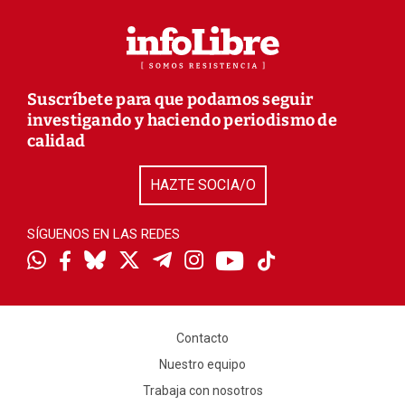
Suscríbete para que podamos seguir
investigando y haciendo periodismo de
calidad
HAZTE SOCIA/O
SÍGUENOS EN LAS REDES
Contacto
Nuestro equipo
Trabaja con nosotros