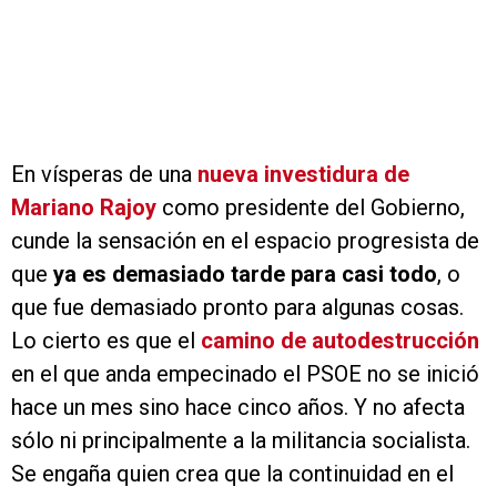
En vísperas de una
nueva investidura de
Mariano Rajoy
como presidente del Gobierno,
cunde la sensación en el espacio progresista de
que
ya es demasiado tarde para casi todo
, o
que fue demasiado pronto para algunas cosas.
Lo cierto es que el
camino de autodestrucción
en el que anda empecinado el PSOE no se inició
hace un mes sino hace cinco años. Y no afecta
sólo ni principalmente a la militancia socialista.
Se engaña quien crea que la continuidad en el