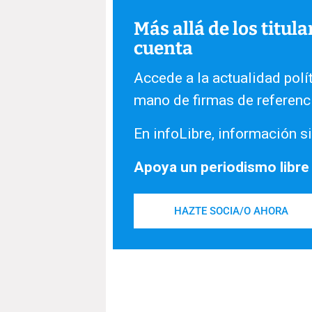
Más allá de los titul
cuenta
Accede a la actualidad polít
mano de firmas de referenc
En infoLibre, información si
Apoya un periodismo libre
HAZTE SOCIA/O AHORA