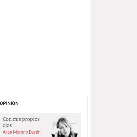
OPINIÓN
Con mis propios
ojos
Aroa Moreno Durán