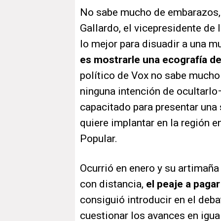
No sabe mucho de embarazos,
Gallardo, el vicepresidente de 
lo mejor para disuadir a una mu
es mostrarle una ecografía de
político de Vox no sabe much
ninguna intención de ocultarl
capacitado para presentar una 
quiere implantar en la región e
Popular.
Ocurrió en enero y su artimaña 
con distancia,
el peaje a pagar
consiguió introducir en el debat
cuestionar los avances en igua