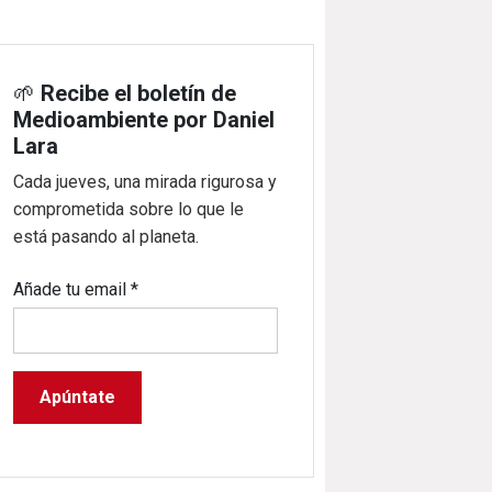
🌱
Recibe el boletín de
Medioambiente por Daniel
Lara
Cada jueves, una mirada rigurosa y
comprometida sobre lo que le
está pasando al planeta.
Añade tu email
*