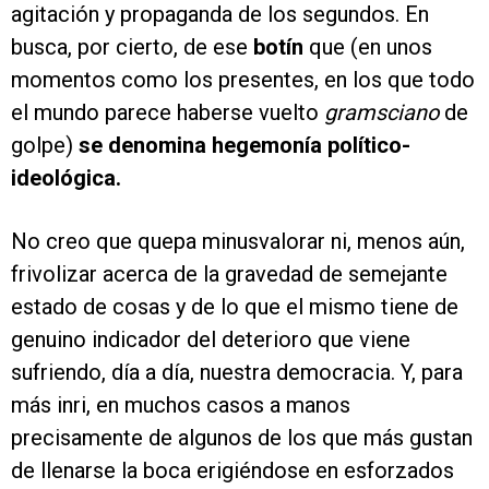
agitación y propaganda de los segundos. En
busca, por cierto, de ese
botín
que (en unos
momentos como los presentes, en los que todo
el mundo parece haberse vuelto
gramsciano
de
golpe)
se denomina hegemonía político-
ideológica.
No creo que quepa minusvalorar ni, menos aún,
frivolizar acerca de la gravedad de semejante
estado de cosas y de lo que el mismo tiene de
genuino indicador del deterioro que viene
sufriendo, día a día, nuestra democracia. Y, para
más inri, en muchos casos a manos
precisamente de algunos de los que más gustan
de llenarse la boca erigiéndose en esforzados