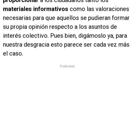
proporcionar
a los ciudadanos tanto los
materiales informativos
como las valoraciones
necesarias para que aquellos se pudieran formar
su propia opinión respecto a los asuntos de
interés colectivo. Pues bien, digámoslo ya, para
nuestra desgracia esto parece ser cada vez más
el caso.
Publicidad