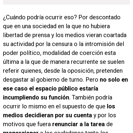
¿Cuándo podría ocurrir eso? Por descontado
que en una sociedad en la que no hubiera
libertad de prensa y los medios vieran coartada
su actividad por la censura o la intromisión del
poder político, modalidad de coerción esta
última a la que de manera recurrente se suelen
referir quienes, desde la oposición, pretenden
desgastar al gobierno de turno. Pero
no solo en
ese caso el espacio público estaría
incumpliendo su función
. También podría
ocurrir lo mismo en el supuesto de que
los
medios decidieran por su cuenta
y por los
motivos que fuera
renunciar a la tarea
de