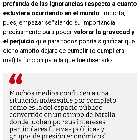
profunda de las ignorancias respecto a cuanto
estuviera ocurriendo en el mundo
. Importa,
pues, empezar señalando su importancia
precisamente para poder
valorar la gravedad y
el perjuicio
que para todos podría significar que
dicho ámbito dejara de cumplir (o cumpliera
mal) la función para la que fue diseñado.
Muchos medios conducen a una
situación indeseable por completo,
como es la del espacio público
convertido en un campo de batalla
donde luchan por sus intereses
particulares fuerzas políticas y
grupos de presión económicos