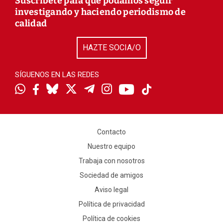
Suscríbete para que podamos seguir
investigando y haciendo periodismo de
calidad
HAZTE SOCIA/O
SÍGUENOS EN LAS REDES
Contacto
Nuestro equipo
Trabaja con nosotros
Sociedad de amigos
Aviso legal
Política de privacidad
Política de cookies