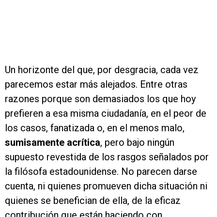
Un horizonte del que, por desgracia, cada vez
parecemos estar más alejados. Entre otras
razones porque son demasiados los que hoy
prefieren a esa misma ciudadanía, en el peor de
los casos, fanatizada o, en el menos malo,
sumisamente acrítica
, pero bajo ningún
supuesto revestida de los rasgos señalados por
la filósofa estadounidense. No parecen darse
cuenta, ni quienes promueven dicha situación ni
quienes se benefician de ella, de la eficaz
contribución que están haciendo con