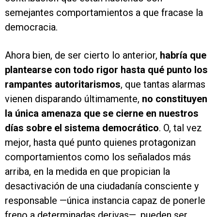
semejantes comportamientos a que fracase la
democracia.
Ahora bien, de ser cierto lo anterior,
habría que
plantearse con todo rigor hasta qué punto los
rampantes autoritarismos
, que tantas alarmas
vienen disparando últimamente,
no constituyen
la única amenaza que se cierne en nuestros
días sobre el sistema democrático
. O, tal vez
mejor, hasta qué punto quienes protagonizan
comportamientos como los señalados más
arriba, en la medida en que propician la
desactivación de una ciudadanía consciente y
responsable —única instancia capaz de ponerle
freno a determinadas derivas—, pueden ser