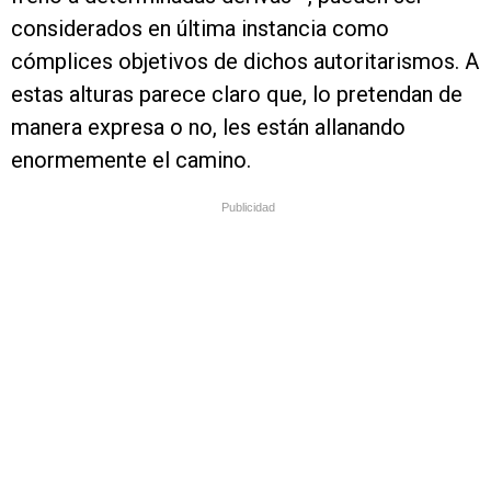
considerados en última instancia como
cómplices objetivos de dichos autoritarismos. A
estas alturas parece claro que, lo pretendan de
manera expresa o no, les están allanando
enormemente el camino.
Publicidad