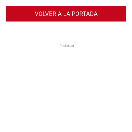
VOLVER A LA PORTADA
Publicidad