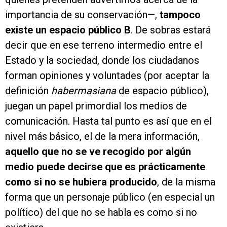
importancia de su conservación—,
tampoco
existe un espacio público B
. De sobras estará
decir que en ese terreno intermedio entre el
Estado y la sociedad, donde los ciudadanos
forman opiniones y voluntades (por aceptar la
definición
habermasiana
de espacio público),
juegan un papel primordial los medios de
comunicación. Hasta tal punto es así que en el
nivel más básico, el de la mera información,
aquello que no se ve recogido por algún
medio puede decirse que es prácticamente
como si no se hubiera producido
, de la misma
forma que un personaje público (en especial un
político) del que no se habla es como si no