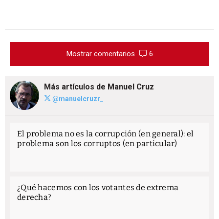
Mostrar comentarios
6
Más artículos de Manuel Cruz
@manuelcruzr_
El problema no es la corrupción (en general): el
problema son los corruptos (en particular)
¿Qué hacemos con los votantes de extrema
derecha?