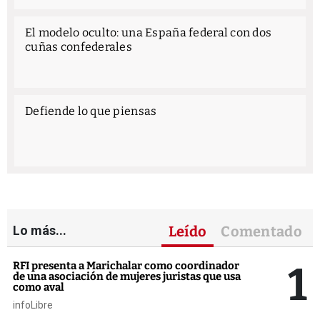
El modelo oculto: una España federal con dos
cuñas confederales
Defiende lo que piensas
Lo más...
Leído
Comentado
1
RFI presenta a Marichalar como coordinador
de una asociación de mujeres juristas que usa
como aval
infoLibre