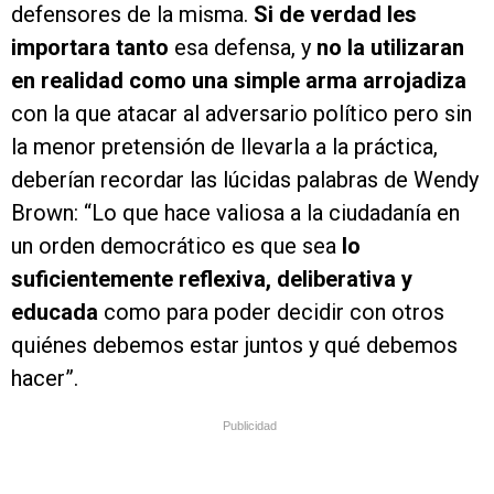
defensores de la misma.
Si de verdad les
importara tanto
esa defensa, y
no la utilizaran
en realidad como una simple arma arrojadiza
con la que atacar al adversario político pero sin
la menor pretensión de llevarla a la práctica,
deberían recordar las lúcidas palabras de Wendy
Brown: “Lo que hace valiosa a la ciudadanía en
un orden democrático es que sea
lo
suficientemente reflexiva, deliberativa y
educada
como para poder decidir con otros
quiénes debemos estar juntos y qué debemos
hacer”.
Publicidad