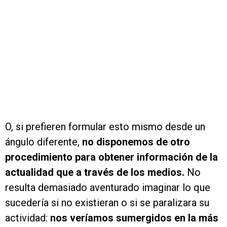
O, si prefieren formular esto mismo desde un
ángulo diferente,
no disponemos de otro
procedimiento para obtener información de la
actualidad que a través de los medios.
No
resulta demasiado aventurado imaginar lo que
sucedería si no existieran o si se paralizara su
actividad:
nos veríamos sumergidos en la más