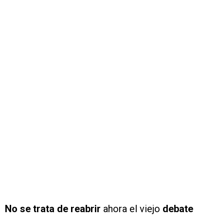
No se trata de reabrir
ahora el viejo
debate