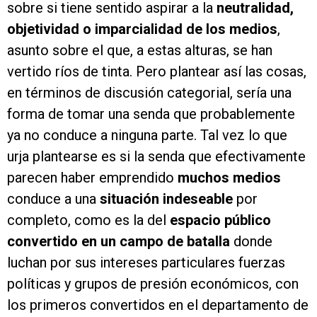
sobre si tiene sentido aspirar a la
neutralidad,
objetividad o imparcialidad de los medios
,
asunto sobre el que, a estas alturas, se han
vertido ríos de tinta. Pero plantear así las cosas,
en términos de discusión categorial, sería una
forma de tomar una senda que probablemente
ya no conduce a ninguna parte. Tal vez lo que
urja plantearse es si la senda que efectivamente
parecen haber emprendido
muchos medios
conduce a una
situación indeseable
por
completo, como es la del
espacio público
convertido en un campo de batalla
donde
luchan por sus intereses particulares fuerzas
políticas y grupos de presión económicos, con
los primeros convertidos en el departamento de