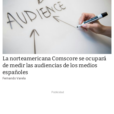
La norteamericana Comscore se ocupará
de medir las audiencias de los medios
españoles
Fernando Varela
Publicidad