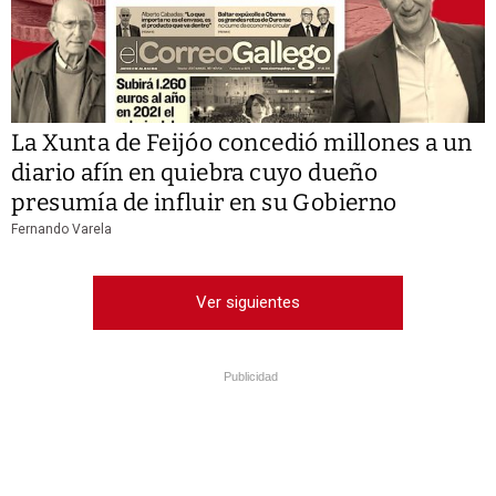
La Xunta de Feijóo concedió millones a un
diario afín en quiebra cuyo dueño
presumía de influir en su Gobierno
Fernando Varela
Ver siguientes
Publicidad