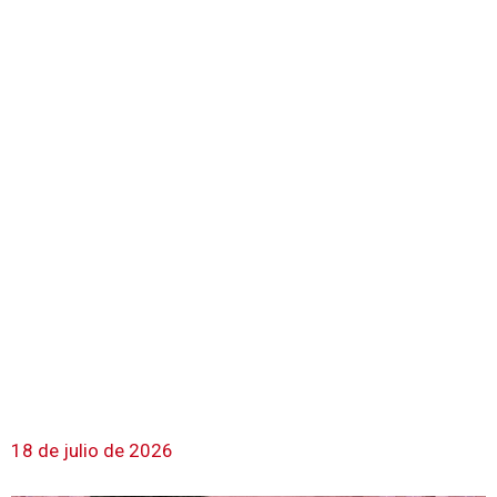
18 de julio de 2026