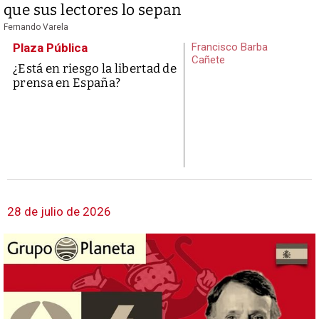
que sus lectores lo sepan
Fernando Varela
Plaza Pública
Francisco Barba
Cañete
¿Está en riesgo la libertad de
prensa en España?
28 de julio de 2026