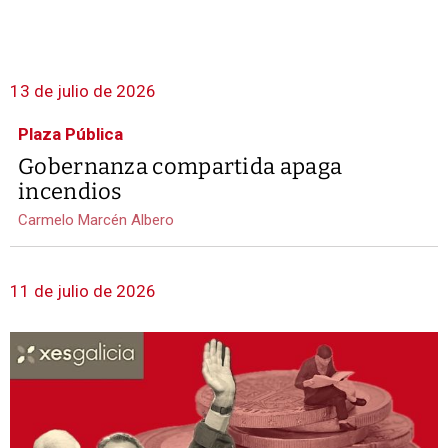
13 de julio de 2026
Plaza Pública
Gobernanza compartida apaga
incendios
Carmelo Marcén Albero
11 de julio de 2026