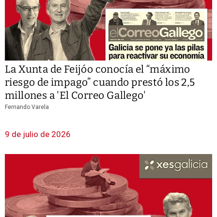
La Xunta de Feijóo conocía el “máximo
riesgo de impago” cuando prestó los 2,5
millones a 'El Correo Gallego'
Fernando Varela
9 de julio de 2026