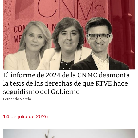
El informe de 2024 de la CNMC desmonta
la tesis de las derechas de que RTVE hace
seguidismo del Gobierno
Fernando Varela
14 de julio de 2026