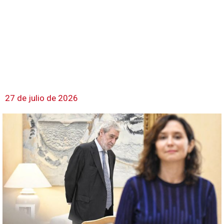
27 de julio de 2026