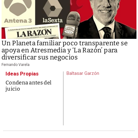
Un Planeta familiar poco transparente se
apoya en Atresmedia y ‘La Razón’ para
diversificar sus negocios
Fernando Varela
Ideas Propias
Baltasar Garzón
Condena antes del
juicio