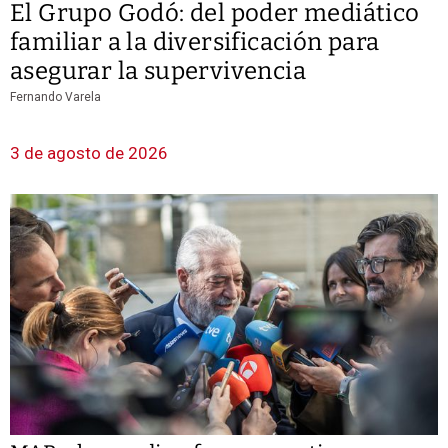
El Grupo Godó: del poder mediático
familiar a la diversificación para
asegurar la supervivencia
Fernando Varela
3 de agosto de 2026