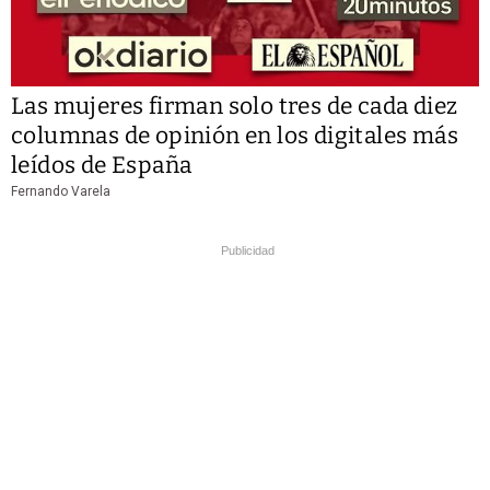
Las mujeres firman solo tres de cada diez
columnas de opinión en los digitales más
leídos de España
Fernando Varela
Publicidad