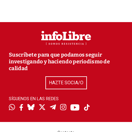
Suscríbete para que podamos seguir
investigando y haciendo periodismo de
calidad
HAZTE SOCIA/O
SÍGUENOS EN LAS REDES