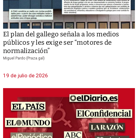
El plan del gallego señala a los medios
públicos y les exige ser “motores de
normalización”
Miguel Pardo (Praza.gal)
19 de julio de 2026