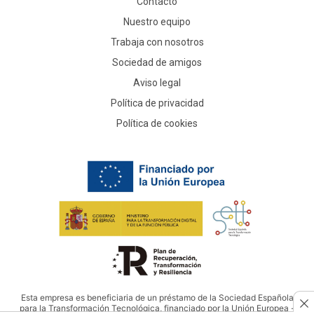
Contacto
Nuestro equipo
Trabaja con nosotros
Sociedad de amigos
Aviso legal
Política de privacidad
Política de cookies
Esta empresa es beneficiaria de un préstamo de la Sociedad Española
para la Transformación Tecnológica, financiado por la Unión Europea -