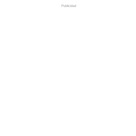
Publicidad