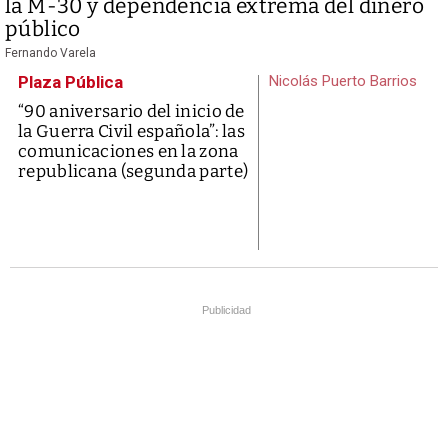
la M-30 y dependencia extrema del dinero
público
Fernando Varela
Plaza Pública
Nicolás Puerto Barrios
“90 aniversario del inicio de
la Guerra Civil española”: las
comunicaciones en la zona
republicana (segunda parte)
Publicidad