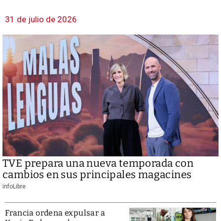
31 de julio de 2026
TVE prepara una nueva temporada con
cambios en sus principales magacines
infoLibre
Francia ordena expulsar a