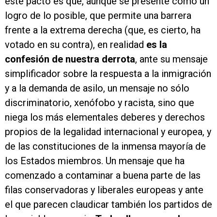
este pacto es que, aunque se presente como un
logro de lo posible, que permite una barrera
frente a la extrema derecha (que, es cierto, ha
votado en su contra), en realidad
es la
confesión de nuestra derrota
, ante su mensaje
simplificador sobre la respuesta a la inmigración
y a la demanda de asilo, un mensaje no sólo
discriminatorio, xenófobo y racista, sino que
niega los más elementales deberes y derechos
propios de la legalidad internacional y europea, y
de las constituciones de la inmensa mayoría de
los Estados miembros. Un mensaje que ha
comenzado a contaminar a buena parte de las
filas conservadoras y liberales europeas y ante
el que parecen claudicar también los partidos de