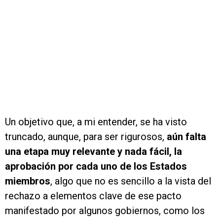
Un objetivo que, a mi entender, se ha visto
truncado, aunque, para ser rigurosos,
aún falta
una etapa muy relevante y nada fácil, la
aprobación por cada uno de los Estados
miembros
, algo que no es sencillo a la vista del
rechazo a elementos clave de ese pacto
manifestado por algunos gobiernos, como los