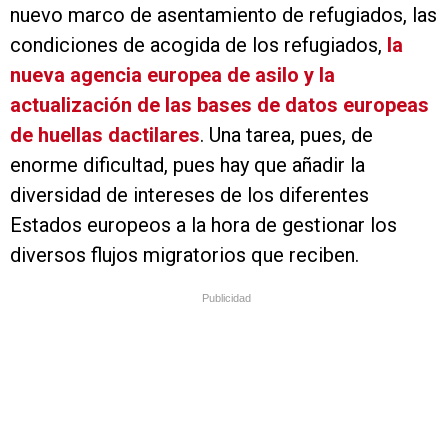
nuevo marco de asentamiento de refugiados, las
condiciones de acogida de los refugiados,
la
nueva agencia europea de asilo y la
actualización de las bases de datos europeas
de huellas dactilares
. Una tarea, pues, de
enorme dificultad, pues hay que añadir la
diversidad de intereses de los diferentes
Estados europeos a la hora de gestionar los
diversos flujos migratorios que reciben.
Publicidad