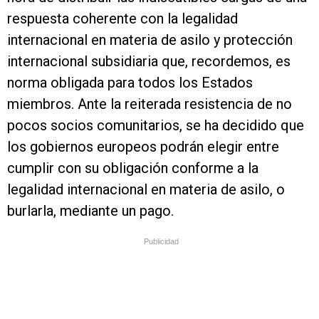
respuesta coherente con la legalidad
internacional en materia de asilo y protección
internacional subsidiaria que, recordemos, es
norma obligada para todos los Estados
miembros. Ante la reiterada resistencia de no
pocos socios comunitarios, se ha decidido que
los gobiernos europeos podrán elegir entre
cumplir con su obligación conforme a la
legalidad internacional en materia de asilo, o
burlarla, mediante un pago.
Publicidad