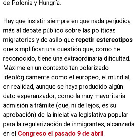
de Polonia y Hungría.
Hay que insistir siempre en que nada perjudica
más al debate público sobre las políticas
migratorias y de asilo que
repetir estereotipos
que simplifican una cuestión que, como he
reconocido, tiene una extraordinaria dificultad.
Máxime en un contexto tan polarizado
ideológicamente como el europeo, el mundial,
en realidad, aunque se haya producido algún
dato esperanzador, como la muy mayoritaria
admisión a trámite (que, ni de lejos, es su
aprobación) de la iniciativa legislativa popular
para la regularización de inmigrantes, alcanzada
en el
Congreso el pasado 9 de abril
.