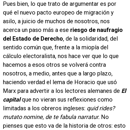
Pues bien, lo que trato de argumentar es por
qué el nuevo pacto europeo de migración y
asilo, a juicio de muchos de nosotros, nos
acerca un paso más a ese
riesgo de naufragio
del Estado de Derecho
, de la solidaridad, del
sentido común que, frente a la miopía del
cálculo electoralista, nos hace ver que lo que
hacemos a esos otros se volverá contra
nosotros, a medio, antes que a largo plazo,
haciendo verdad el lema de Horacio que usó
Marx para advertir a los lectores alemanes de
El
capital
que no vieran sus reflexiones como
limitadas a los obreros ingleses:
quid rides?
mutato nomine, de te fabula narratur.
No
pienses que esto va de la historia de otros: esto