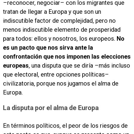
–reconocer, negociar– con los migrantes que
tratan de llegar a Europa y que son un
indiscutible factor de complejidad, pero no
menos indiscutible elemento de prosperidad
para todos: ellos y nosotros, los europeos.
No
es un pacto que nos sirva ante la
confrontación que nos imponen las elecciones
europeas
, una disputa que se diría –más incluso
que electoral, entre opciones políticas–
civilizatoria, porque nos jugamos el alma de
Europa.
La disputa por el alma de Europa
En términos políticos, el peor de los riesgos de