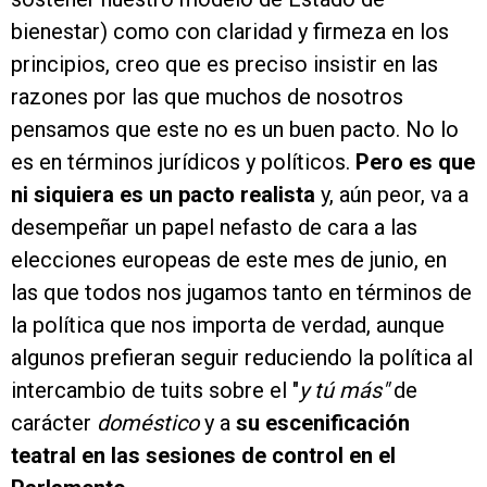
bienestar) como con claridad y firmeza en los
principios, creo que es preciso insistir en las
razones por las que muchos de nosotros
pensamos que este no es un buen pacto. No lo
es en términos jurídicos y políticos.
Pero es que
ni siquiera es un pacto realista
y, aún peor, va a
desempeñar un papel nefasto de cara a las
elecciones europeas de este mes de junio, en
las que todos nos jugamos tanto en términos de
la política que nos importa de verdad, aunque
algunos prefieran seguir reduciendo la política al
intercambio de tuits sobre el "
y tú más"
de
carácter
doméstico
y a
su escenificación
teatral en las sesiones de control en el