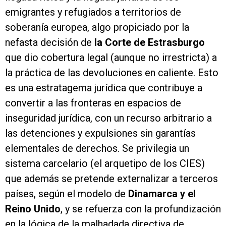
emigrantes y refugiados a territorios de
soberanía europea, algo propiciado por la
nefasta decisión de
la Corte de Estrasburgo
que dio cobertura legal (aunque no irrestricta) a
la práctica de las devoluciones en caliente. Esto
es una estratagema jurídica que contribuye a
convertir a las fronteras en espacios de
inseguridad jurídica, con un recurso arbitrario a
las detenciones y expulsiones sin garantías
elementales de derechos. Se privilegia un
sistema carcelario (el arquetipo de los CIES)
que además se pretende externalizar a terceros
países, según el modelo de
Dinamarca y el
Reino Unido
, y se refuerza con la profundización
en la lógica de la malhadada directiva de