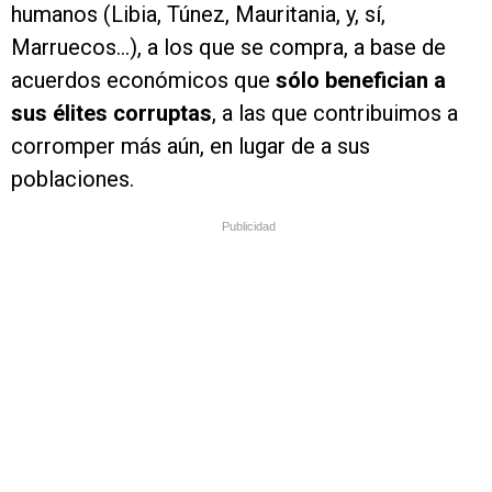
humanos (Libia, Túnez, Mauritania, y, sí,
Marruecos…), a los que se compra, a base de
acuerdos económicos que
sólo benefician a
sus élites corruptas
, a las que contribuimos a
corromper más aún, en lugar de a sus
poblaciones.
Publicidad