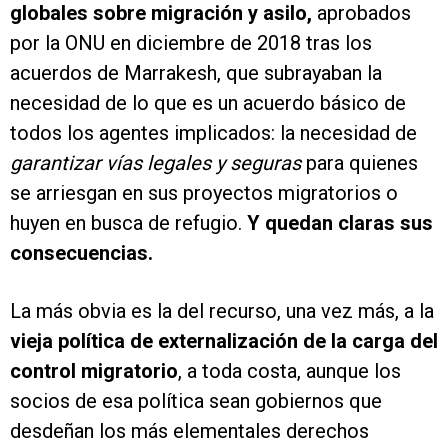
globales sobre migración y asilo,
aprobados
por la ONU en diciembre de 2018 tras los
acuerdos de Marrakesh, que subrayaban la
necesidad de lo que es un acuerdo básico de
todos los agentes implicados: la necesidad de
garantizar vías legales y seguras
para quienes
se arriesgan en sus proyectos migratorios o
huyen en busca de refugio.
Y quedan claras sus
consecuencias.
La más obvia es la del recurso, una vez más, a la
vieja política de externalización de la carga del
control migratorio
, a toda costa, aunque los
socios de esa política sean gobiernos que
desdeñan los más elementales derechos