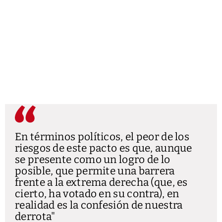
En términos políticos, el peor de los
riesgos de este pacto es que, aunque
se presente como un logro de lo
posible, que permite una barrera
frente a la extrema derecha (que, es
cierto, ha votado en su contra), en
realidad es la confesión de nuestra
derrota