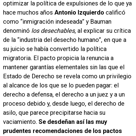
optimizar la política de expulsiones de lo que ya
hace muchos años
Antonio Izquierdo
calificó
como “inmigración indeseada” y Bauman
denominó
los desechables
, al explicar su crítica
de la “industria del desecho humano”, en que a
su juicio se había convertido la política
migratoria. El pacto propicia la renuncia a
mantener garantías elementales sin las que el
Estado de Derecho se revela como un privilegio
al alcance de los que se lo pueden pagar: el
derecho a defensa, el derecho a un juez y a un
proceso debido y, desde luego, el derecho de
asilo, que parece precipitarse hacia su
vaciamiento.
Se desdeñan así las muy
prudentes recomendaciones de los pactos