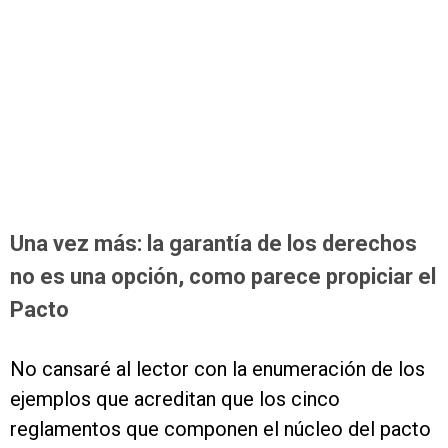
Una vez más: la garantía de los derechos
no es una opción, como parece propiciar el
Pacto
No cansaré al lector con la enumeración de los
ejemplos que acreditan que los cinco
reglamentos que componen el núcleo del pacto