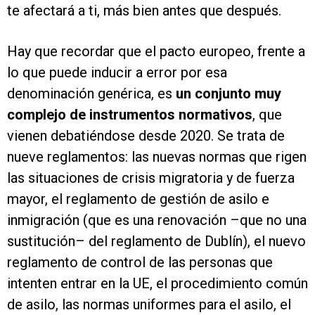
te afectará a ti, más bien antes que después.
Hay que recordar que el pacto europeo, frente a
lo que puede inducir a error por esa
denominación genérica, es
un conjunto muy
complejo de instrumentos normativos
, que
vienen debatiéndose desde 2020. Se trata de
nueve reglamentos: las nuevas normas que rigen
las situaciones de crisis migratoria y de fuerza
mayor, el reglamento de gestión de asilo e
inmigración (que es una renovación –que no una
sustitución– del reglamento de Dublín), el nuevo
reglamento de control de las personas que
intenten entrar en la UE, el procedimiento común
de asilo, las normas uniformes para el asilo, el