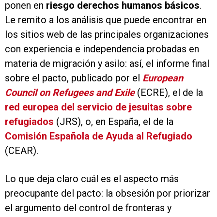
ponen en
riesgo derechos humanos básicos
.
Le remito a los análisis que puede encontrar en
los sitios web de las principales organizaciones
con experiencia e independencia probadas en
materia de migración y asilo: así, el informe final
sobre el pacto, publicado por el
European
Council on Refugees and Exile
(ECRE), el de la
red europea del servicio de jesuitas sobre
refugiados
(JRS), o, en España, el de la
Comisión Española de Ayuda al Refugiado
(CEAR).
Lo que deja claro cuál es el aspecto más
preocupante del pacto: la obsesión por priorizar
el argumento del control de fronteras y