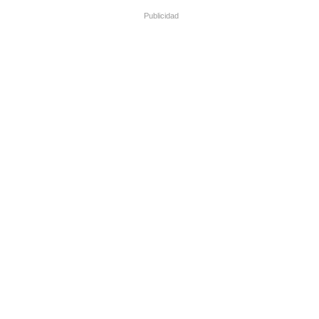
Publicidad