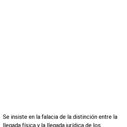
Se insiste en la falacia de la distinción entre la
llegada física y la llegada jurídica de los