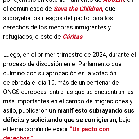
el comunicado de
Save the Children
,
que
subrayaba los riesgos del pacto para los
derechos de los menores inmigrantes y
refugiados, o este de
Cáritas
.
Luego, en el primer trimestre de 2024, durante el
proceso de discusión en el Parlamento que
culminó con su aprobación en la votación
celebrada el día 10, más de un centenar de
ONGS europeas, entre las que se encuentran las
más importantes en el campo de migraciones y
asilo, publicaron
un manifiesto subrayando sus
déficits y solicitando que se corrigieran,
bajo
el lema común de exigir
“Un pacto con
derechos”
.