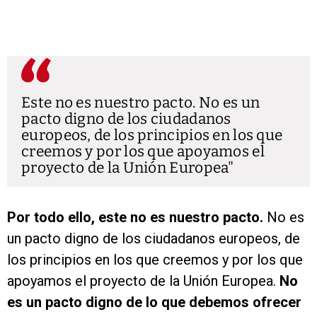
Este no es nuestro pacto. No es un
pacto digno de los ciudadanos
europeos, de los principios en los que
creemos y por los que apoyamos el
proyecto de la Unión Europea
Por todo ello, este no es nuestro pacto.
No es
un pacto digno de los ciudadanos europeos, de
los principios en los que creemos y por los que
apoyamos el proyecto de la Unión Europea.
No
es un pacto digno de lo que debemos ofrecer