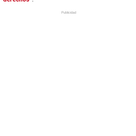
Publicidad