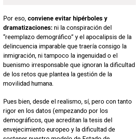
Por eso,
conviene evitar hipérboles y
dramatizaciones:
ni la conspiración del
“reemplazo demográfico” y el apocalipsis de la
delincuencia imparable que traería consigo la
inmigración, ni tampoco la ingenuidad o el
buenismo irresponsable que ignoran la dificultad
de los retos que plantea la gestión de la
movilidad humana.
Pues bien, desde el realismo, sí, pero con tanto
rigor en los datos (empezando por los
demográficos, que acreditan la tesis del
envejecimiento europeo y la dificultad de
sostener nuestro modelo de Estado de