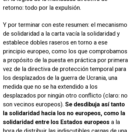
retorno: todo por la expulsión.
Y por terminar con este resumen: el mecanismo
de solidaridad a la carta vacía la solidaridad y
establece dobles raseros en torno a ese
principio europeo, como los que comprobamos
a propósito de la puesta en práctica por primera
vez de la directiva de protección temporal para
los desplazados de la guerra de Ucrania, una
medida que no se ha extendido a los
desplazados por ningún otro conflicto (claro: no
son vecinos europeos).
Se desdibuja así tanto
la solidaridad hacia los no europeos, como la
solidaridad entre los Estados europeos
a la
hora de distribuir las indiscutibles cargas de una