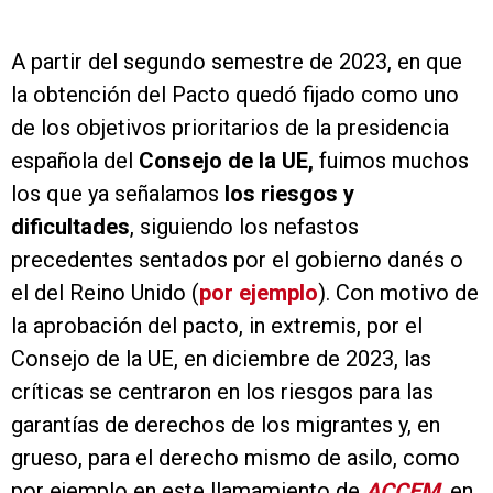
A partir del segundo semestre de 2023, en que
la obtención del Pacto quedó fijado como uno
de los objetivos prioritarios de la presidencia
española del
Consejo de la UE,
fuimos muchos
los que ya señalamos
los riesgos y
dificultades
, siguiendo los nefastos
precedentes sentados por el gobierno danés o
el del Reino Unido (
por ejemplo
). Con motivo de
la aprobación del pacto, in extremis, por el
Consejo de la UE, en diciembre de 2023, las
críticas se centraron en los riesgos para las
garantías de derechos de los migrantes y, en
grueso, para el derecho mismo de asilo, como
por ejemplo en este llamamiento de
ACCEM
, en