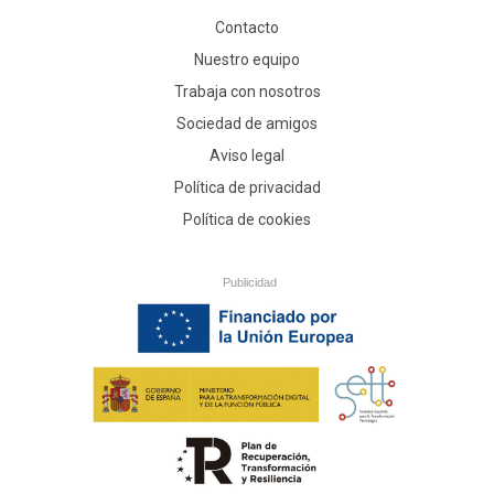
Contacto
Nuestro equipo
Trabaja con nosotros
Sociedad de amigos
Aviso legal
Política de privacidad
Política de cookies
Publicidad