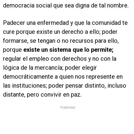
democracia social que sea digna de tal nombre.
Padecer una enfermedad y que la comunidad te
cure porque existe un derecho a ello; poder
formarse, se tengan o no recursos para ello,
porque
existe un sistema que lo permite;
regular el empleo con derechos y no con la
lógica de la mercancía; poder elegir
democráticamente a quien nos represente en
las instituciones; poder pensar distinto, incluso
distante, pero convivir en paz.
Publicidad