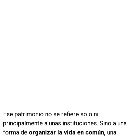
Ese patrimonio no se refiere solo ni
principalmente a unas instituciones. Sino a una
forma de
organizar la vida en común,
una