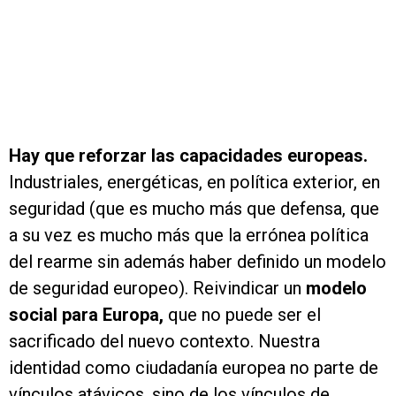
Hay que reforzar las capacidades europeas.
Industriales, energéticas, en política exterior, en
seguridad (que es mucho más que defensa, que
a su vez es mucho más que la errónea política
del rearme sin además haber definido un modelo
de seguridad europeo). Reivindicar un
modelo
social para Europa,
que no puede ser el
sacrificado del nuevo contexto. Nuestra
identidad como ciudadanía europea no parte de
vínculos atávicos, sino de los vínculos de