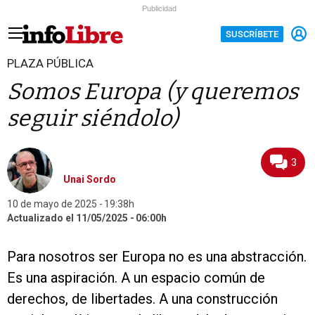
Publicidad
SUSCRÍBETE
PLAZA PÚBLICA
Somos Europa (y queremos
seguir siéndolo)
3
Unai Sordo
10 de mayo de 2025
19:38h
Actualizado el 11/05/2025
06:00h
Para nosotros ser Europa no es una abstracción.
Es una aspiración. A un espacio común de
derechos, de libertades. A una construcción