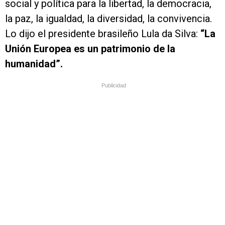
social y política para la libertad, la democracia,
la paz, la igualdad, la diversidad, la convivencia.
Lo dijo el presidente brasileño Lula da Silva:
“La
Unión Europea es un patrimonio de la
humanidad”.
Publicidad