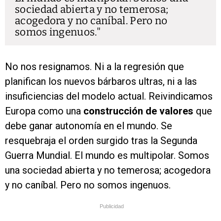
sociedad abierta y no temerosa;
acogedora y no caníbal. Pero no
somos ingenuos.
No nos resignamos. Ni a la regresión que
planifican los nuevos bárbaros ultras, ni a las
insuficiencias del modelo actual. Reivindicamos
Europa como una
construcción de valores
que
debe ganar autonomía en el mundo. Se
resquebraja el orden surgido tras la Segunda
Guerra Mundial. El mundo es multipolar. Somos
una sociedad abierta y no temerosa; acogedora
y no caníbal. Pero no somos ingenuos.
Publicidad