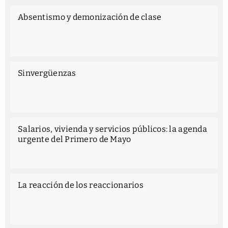
Absentismo y demonización de clase
Sinvergüenzas
Salarios, vivienda y servicios públicos: la agenda
urgente del Primero de Mayo
La reacción de los reaccionarios