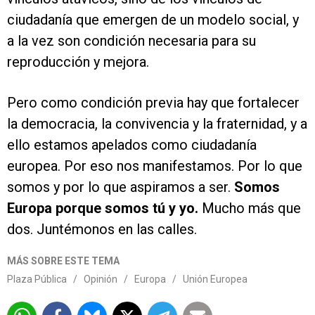
ciudadanía que emergen de un modelo social, y
a la vez son condición necesaria para su
reproducción y mejora.
Pero como condición previa hay que fortalecer
la democracia, la convivencia y la fraternidad, y a
ello estamos apelados como ciudadanía
europea. Por eso nos manifestamos. Por lo que
somos y por lo que aspiramos a ser.
Somos
Europa porque somos tú y yo.
Mucho más que
dos. Juntémonos en las calles.
MÁS SOBRE ESTE TEMA
Plaza Pública
/
Opinión
/
Europa
/
Unión Europea