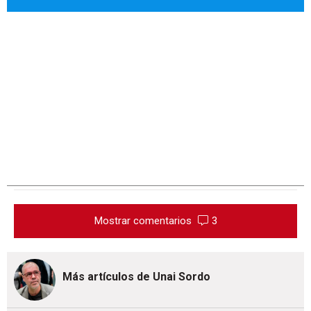
Mostrar comentarios
3
Más artículos de Unai Sordo