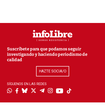
Suscríbete para que podamos seguir
investigando y haciendo periodismo de
calidad
HAZTE SOCIA/O
SÍGUENOS EN LAS REDES