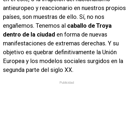
antieuropeo y reaccionario en nuestros propios
países, son muestras de ello. Sí, no nos
engañemos. Tenemos al
caballo de Troya
dentro de la ciudad
en forma de nuevas
manifestaciones de extremas derechas. Y su
objetivo es quebrar definitivamente la Unión
Europea y los modelos sociales surgidos en la
segunda parte del siglo XX.
Publicidad