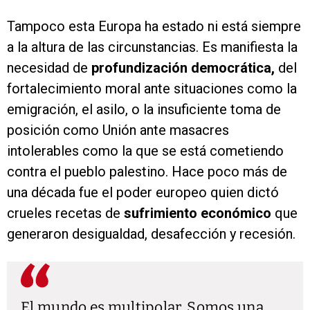
Tampoco esta Europa ha estado ni está siempre
a la altura de las circunstancias. Es manifiesta la
necesidad de
profundización democrática,
del
fortalecimiento moral ante situaciones como la
emigración, el asilo, o la insuficiente toma de
posición como Unión ante masacres
intolerables como la que se está cometiendo
contra el pueblo palestino. Hace poco más de
una década fue el poder europeo quien dictó
crueles recetas de
sufrimiento económico
que
generaron desigualdad, desafección y recesión.
El mundo es multipolar. Somos una