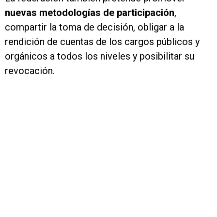
nuevas metodologías de participación
,
compartir la toma de decisión, obligar a la
rendición de cuentas de los cargos públicos y
orgánicos a todos los niveles y posibilitar su
revocación.