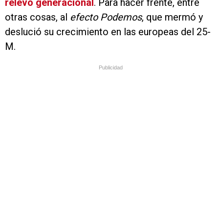
relevo generacional
. Para hacer frente, entre
otras cosas, al
efecto Podemos
, que mermó y
deslució su crecimiento en las europeas del 25-
M.
Publicidad