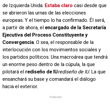
de Izquierda Unida.
Estaba claro
casi desde que
se abrieron las urnas de las elecciones
europeas. Y el tiempo lo ha confirmado. Él será,
a partir de ahora, el
encargado de la Secretaría
Ejecutiva del Proceso Constituyente y
Convergencia
. O sea, el responsable de la
interlocución con los movimientos sociales y
los partidos políticos. Una macroárea que tendrá
un enorme peso dentro de la cúpula, la que
pilotará el
rediseño de IU
rediseño de IU
. La que
ensanchará su base y comandará el diálogo
hacia el exterior.
Publicidad