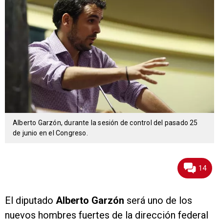
Alberto Garzón, durante la sesión de control del pasado 25
de junio en el Congreso.
14
El diputado
Alberto Garzón
será uno de los
nuevos hombres fuertes de la dirección federal