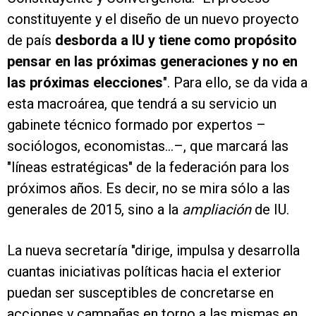
constituyente y el diseño de un nuevo proyecto
de país
desborda a IU y tiene como propósito
pensar en las próximas generaciones y no en
las próximas elecciones
". Para ello, se da vida a
esta macroárea, que tendrá a su servicio un
gabinete técnico formado por expertos –
sociólogos, economistas...–, que marcará las
"líneas estratégicas" de la federación para los
próximos años. Es decir, no se mira sólo a las
generales de 2015, sino a la
ampliación
de IU.
La nueva secretaría "dirige, impulsa y desarrolla
cuantas iniciativas políticas hacia el exterior
puedan ser susceptibles de concretarse en
acciones y campañas en torno a las mismas en