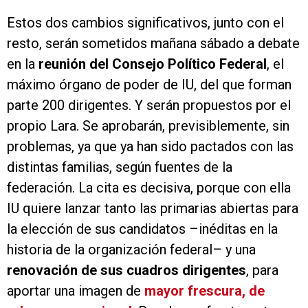
Estos dos cambios significativos, junto con el
resto, serán sometidos mañana sábado a debate
en la
reunión del Consejo Político Federal
, el
máximo órgano de poder de IU, del que forman
parte 200 dirigentes. Y serán propuestos por el
propio Lara. Se aprobarán, previsiblemente, sin
problemas, ya que ya han sido pactados con las
distintas familias, según fuentes de la
federación. La cita es decisiva, porque con ella
IU quiere lanzar tanto las primarias abiertas para
la elección de sus candidatos –inéditas en la
historia de la organización federal– y una
renovación de sus cuadros dirigentes
, para
aportar una imagen de
mayor frescura, de