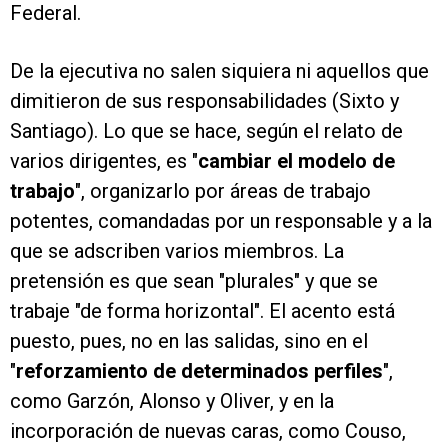
Federal.
De la ejecutiva no salen siquiera ni aquellos que
dimitieron de sus responsabilidades (Sixto y
Santiago). Lo que se hace, según el relato de
varios dirigentes, es "
cambiar el modelo de
trabajo
", organizarlo por áreas de trabajo
potentes, comandadas por un responsable y a la
que se adscriben varios miembros. La
pretensión es que sean "plurales" y que se
trabaje "de forma horizontal". El acento está
puesto, pues, no en las salidas, sino en el
"
reforzamiento de determinados perfiles
",
como Garzón, Alonso y Oliver, y en la
incorporación de nuevas caras, como Couso,