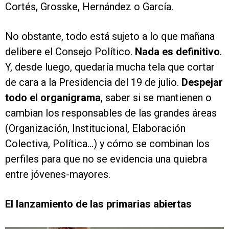
Cortés, Grosske, Hernández o García.
No obstante, todo está sujeto a lo que mañana
delibere el Consejo Político.
Nada es definitivo
.
Y, desde luego, quedaría mucha tela que cortar
de cara a la Presidencia del 19 de julio.
Despejar
todo el organigrama
, saber si se mantienen o
cambian los responsables de las grandes áreas
(Organización, Institucional, Elaboración
Colectiva, Política...) y cómo se combinan los
perfiles para que no se evidencia una quiebra
entre jóvenes-mayores.
El lanzamiento de las primarias abiertas