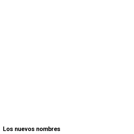
Los nuevos nombres