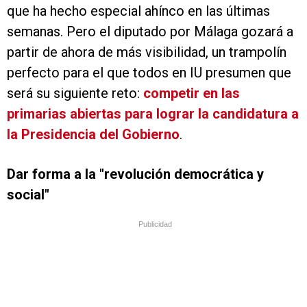
que ha hecho especial ahínco en las últimas
semanas. Pero el diputado por Málaga gozará a
partir de ahora de más visibilidad, un trampolín
perfecto para el que todos en IU presumen que
será su siguiente reto:
competir en las
primarias abiertas para lograr la candidatura a
la Presidencia del Gobierno
.
Dar forma a la "revolución democrática y
social"
Publicidad