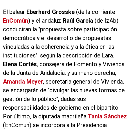
El balear
Eberhard Grosske
(de la corriente
EnComún
) y el andaluz
Raúl García
(de IzAb)
conducirán la "propuesta sobre participación
democrática y el desarrollo de propuestas
vinculadas a la coherencia y a la ética en las
instituciones", según la descripción de Lara.
Elena Cortés
, consejera de Fomento y Vivienda
de la Junta de Andalucía, y su mano derecha,
Amanda Meyer
, secretaria general de Vivienda,
se encargarán de "divulgar las nuevas formas de
gestión de lo público", dadas sus
responsabilidades de gobierno en el bipartito.
Por último, la diputada madrileña
Tania Sánchez
(EnComún) se incorpora a la Presidencia