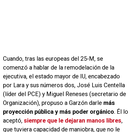
Cuando, tras las europeas del 25-M, se
comenzó a hablar de la remodelación de la
ejecutiva, el estado mayor de IU, encabezado
por Lara y sus números dos, José Luis Centella
(líder del PCE) y Miguel Reneses (secretario de
Organización), propuso a Garzón darle
más
proyección pública y más poder orgánico
. Él lo
aceptó,
siempre que le dejaran manos libres
,
que tuviera capacidad de maniobra, que no le