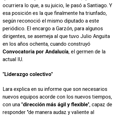
ocurriera lo que, a su juicio, le pasó a Santiago. Y
esa posición es la que finalmente ha triunfado,
según reconoció el mismo diputado a este
periódico. El encargo a Garzón, para algunos
dirigentes, se asemeja al que tuvo Julio Anguita
en los años ochenta, cuando construyó
Convocatoria por Andalucía
, el germen de la
actual IU.
"Liderazgo colectivo"
Lara explica en su informe que son necesarios
nuevos equipos acorde con los nuevos tiempos,
con una "
dirección más ágil y flexible
", capaz de
responder "de manera audaz y valiente al