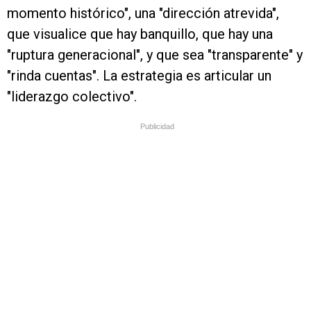
momento histórico", una "dirección atrevida",
que visualice que hay banquillo, que hay una
"ruptura generacional", y que sea "transparente" y
"rinda cuentas". La estrategia es articular un
"liderazgo colectivo".
Publicidad