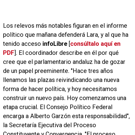
Los relevos más notables figuran en el informe
político que mañana defenderá Lara, y al que ha
tenido acceso
info
Libre
[
consúltalo aquí en
PDF
]. El coordinador describe en él por qué
cree que el parlamentario andaluz ha de gozar
de un papel preeminente. "Hace tres años
llenamos las plazas reivindicando una nueva
forma de hacer política, y hoy necesitamos
construir un nuevo país. Hoy comenzamos una
etapa crucial. El Consejo Político Federal
encarga a Alberto Garzón esta responsabilidad",
la Secretaría Ejecutiva del Proceso
Constituyente y Convergencia. "El proceso