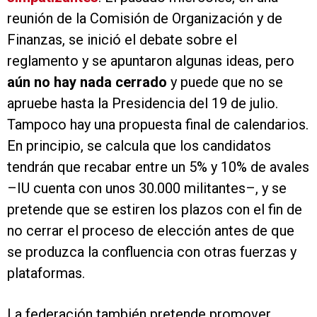
reunión de la Comisión de Organización y de
Finanzas, se inició el debate sobre el
reglamento y se apuntaron algunas ideas, pero
aún no hay nada cerrado
y puede que no se
apruebe hasta la Presidencia del 19 de julio.
Tampoco hay una propuesta final de calendarios.
En principio, se calcula que los candidatos
tendrán que recabar entre un 5% y 10% de avales
–IU cuenta con unos 30.000 militantes–, y se
pretende que se estiren los plazos con el fin de
no cerrar el proceso de elección antes de que
se produzca la confluencia con otras fuerzas y
plataformas.
La federación también pretende promover