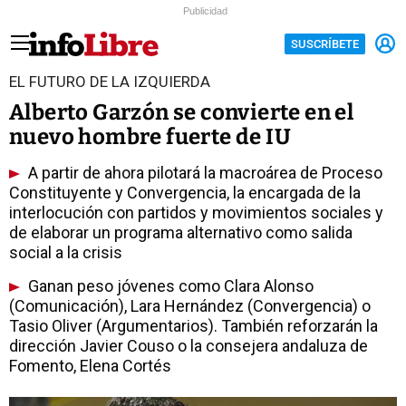
Publicidad
SUSCRÍBETE
EL FUTURO DE LA IZQUIERDA
Alberto Garzón se convierte en el
nuevo hombre fuerte de IU
A partir de ahora pilotará la macroárea de Proceso
Constituyente y Convergencia, la encargada de la
interlocución con partidos y movimientos sociales y
de elaborar un programa alternativo como salida
social a la crisis
Ganan peso jóvenes como Clara Alonso
(Comunicación), Lara Hernández (Convergencia) o
Tasio Oliver (Argumentarios). También reforzarán la
dirección Javier Couso o la consejera andaluza de
Fomento, Elena Cortés