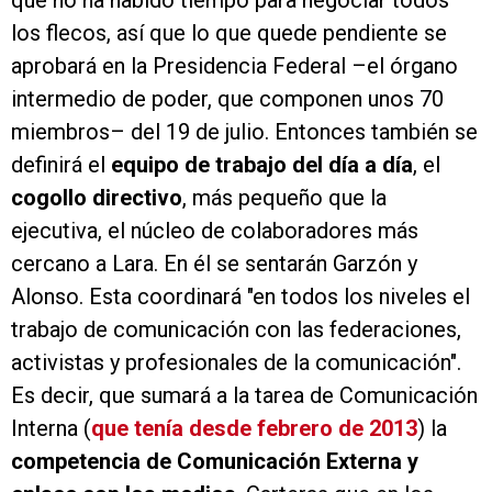
que no ha habido tiempo para negociar todos
los flecos, así que lo que quede pendiente se
aprobará en la Presidencia Federal –el órgano
intermedio de poder, que componen unos 70
miembros– del 19 de julio. Entonces también se
definirá el
equipo de trabajo del día a día
, el
cogollo directivo
, más pequeño que la
ejecutiva, el núcleo de colaboradores más
cercano a Lara. En él se sentarán Garzón y
Alonso. Esta coordinará "en todos los niveles el
trabajo de comunicación con las federaciones,
activistas y profesionales de la comunicación".
Es decir, que sumará a la tarea de Comunicación
Interna (
que tenía desde febrero de 2013
) la
competencia de Comunicación Externa y