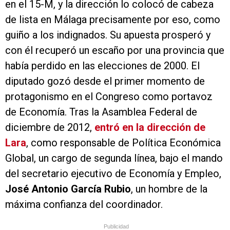
en el 15-M, y la dirección lo colocó de cabeza
de lista en Málaga precisamente por eso, como
guiño a los indignados. Su apuesta prosperó y
con él recuperó un escaño por una provincia que
había perdido en las elecciones de 2000. El
diputado gozó desde el primer momento de
protagonismo en el Congreso como portavoz
de Economía. Tras la Asamblea Federal de
diciembre de 2012,
entró en la dirección de
Lara
, como responsable de Política Económica
Global, un cargo de segunda línea, bajo el mando
del secretario ejecutivo de Economía y Empleo,
José Antonio García Rubio
, un hombre de la
máxima confianza del coordinador.
Publicidad