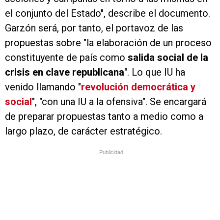
el conjunto del Estado", describe el documento.
Garzón será, por tanto, el portavoz de las
propuestas sobre "la elaboración de un proceso
constituyente de país como
salida social de la
crisis en clave republicana
". Lo que IU ha
venido llamando "
revolución democrática y
social
", "con una IU a la ofensiva". Se encargará
de preparar propuestas tanto a medio como a
largo plazo, de carácter estratégico.
Publicidad