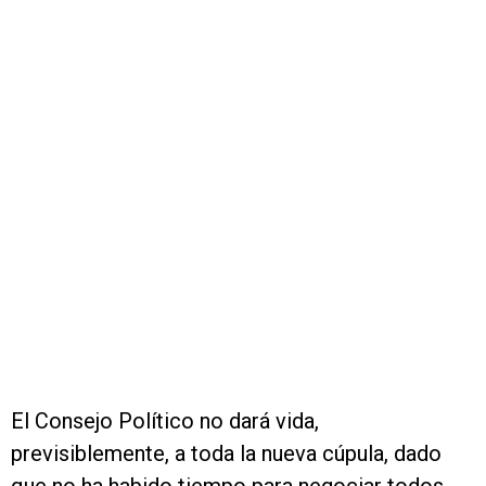
El Consejo Político no dará vida,
previsiblemente, a toda la nueva cúpula, dado