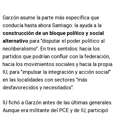
Garzón asume la parte más específica que
conducía hasta ahora Santiago: la ayuda a la
construcción de un bloque político y social
alternativo
para "disputar el poder político al
neoliberalismo". En tres sentidos: hacia los
partidos que podrían confluir con la federación,
hacia los movimientos sociales y hacia la propia
IU, para "impulsar la integración y acción social"
en las localidades con sectores "más
desfavorecidos y necesitados".
IU fichó a Garzón antes de las últimas generales.
Aunque era militante del PCE y de IU, participó