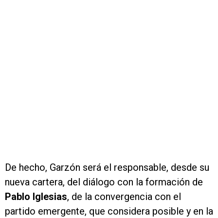
De hecho, Garzón será el responsable, desde su
nueva cartera, del diálogo con la formación de
Pablo Iglesias
, de la convergencia con el
partido emergente, que considera posible y en la