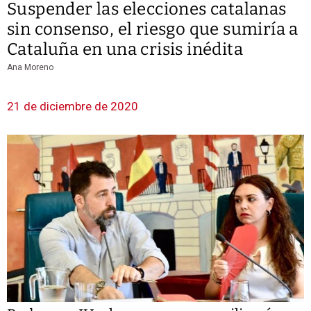
Suspender las elecciones catalanas
sin consenso, el riesgo que sumiría a
Cataluña en una crisis inédita
Ana Moreno
21 de diciembre de 2020