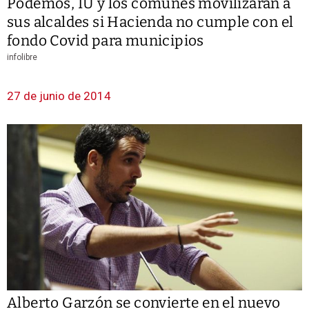
Podemos, IU y los comunes movilizarán a
sus alcaldes si Hacienda no cumple con el
fondo Covid para municipios
infolibre
27 de junio de 2014
Alberto Garzón se convierte en el nuevo