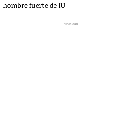
hombre fuerte de IU
Publicidad