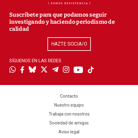
Suscríbete para que podamos seguir
investigando y haciendo periodismo de
calidad
HAZTE SOCIA/O
SÍGUENOS EN LAS REDES
Contacto
Nuestro equipo
Trabaja con nosotros
Sociedad de amigos
Aviso legal