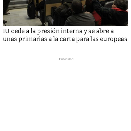
IU cede a la presión interna y se abre a
unas primarias a la carta para las europeas
Publicidad