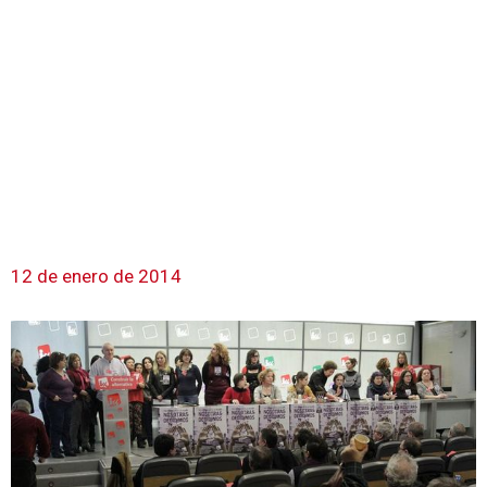
12 de enero de 2014