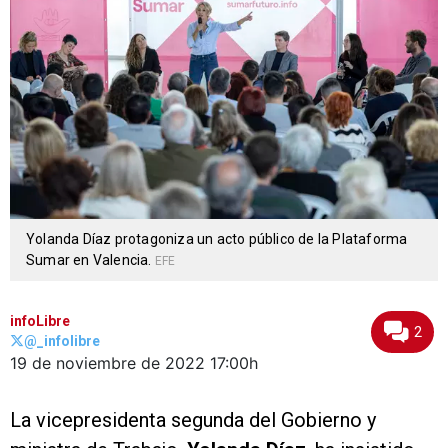
Yolanda Díaz protagoniza un acto público de la Plataforma
Sumar en Valencia.
EFE
infoLibre
2
@_infolibre
19 de noviembre de 2022
17:00h
La vicepresidenta segunda del Gobierno y