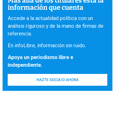
Más allá de los titulares está la
información que cuenta
Accede a la actualidad política con un
análisis riguroso y de la mano de firmas de
referencia.
En infoLibre, información sin ruido.
Apoya un periodismo libre e
independiente.
HAZTE SOCIA/O AHORA