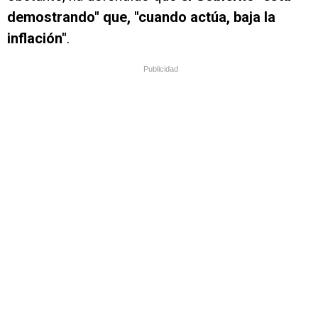
demostrando" que, "cuando actúa, baja la
inflación"
.
Publicidad