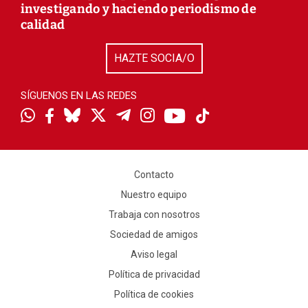
investigando y haciendo periodismo de
calidad
HAZTE SOCIA/O
SÍGUENOS EN LAS REDES
Contacto
Nuestro equipo
Trabaja con nosotros
Sociedad de amigos
Aviso legal
Política de privacidad
Política de cookies