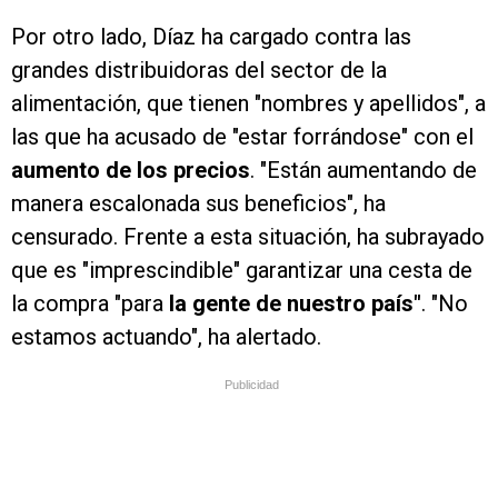
Por otro lado, Díaz ha cargado contra las
grandes distribuidoras del sector de la
alimentación, que tienen "nombres y apellidos", a
las que ha acusado de "estar forrándose" con el
aumento de los precios
. "Están aumentando de
manera escalonada sus beneficios", ha
censurado. Frente a esta situación, ha subrayado
que es "imprescindible" garantizar una cesta de
la compra "para
la gente de nuestro país"
. "No
estamos actuando", ha alertado.
Publicidad