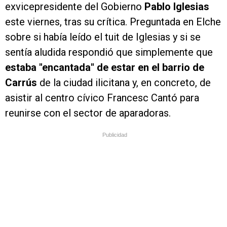
exvicepresidente del Gobierno
Pablo Iglesias
este viernes, tras su crítica. Preguntada en Elche
sobre si había leído el tuit de Iglesias y si se
sentía aludida respondió que simplemente que
estaba "encantada" de estar en el barrio de
Carrús
de la ciudad ilicitana y, en concreto, de
asistir al centro cívico Francesc Cantó para
reunirse con el sector de aparadoras.
Publicidad