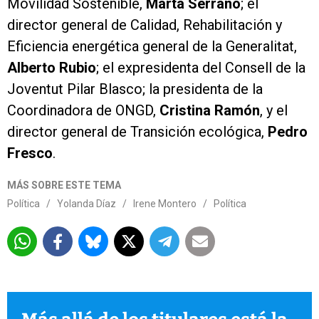
Movilidad Sostenible,
Marta Serrano
; el
director general de Calidad, Rehabilitación y
Eficiencia energética general de la Generalitat,
Alberto Rubio
; el expresidenta del Consell de la
Joventut Pilar Blasco; la presidenta de la
Coordinadora de ONGD,
Cristina Ramón
, y el
director general de Transición ecológica,
Pedro
Fresco
.
MÁS SOBRE ESTE TEMA
Política
/
Yolanda Díaz
/
Irene Montero
/
Política