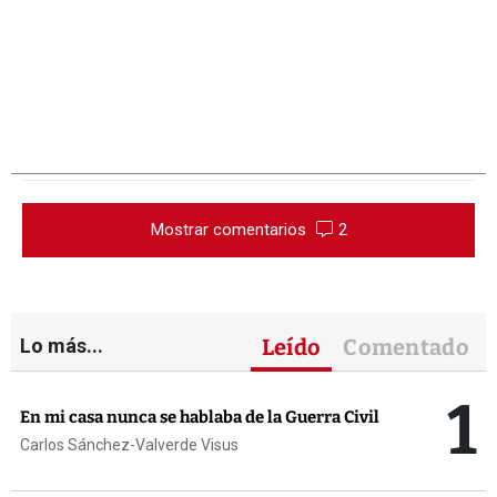
Mostrar comentarios
2
Lo más...
Leído
Comentado
1
En mi casa nunca se hablaba de la Guerra Civil
Carlos Sánchez-Valverde Visus