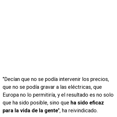
"Decían que no se podía intervenir los precios,
que no se podía gravar a las eléctricas, que
Europa no lo permitiría, y el resultado es no solo
que ha sido posible, sino que
ha sido eficaz
para la vida de la gente
", ha reivindicado.