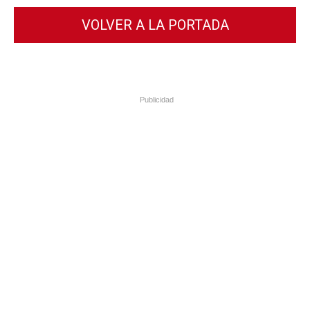
VOLVER A LA PORTADA
Publicidad