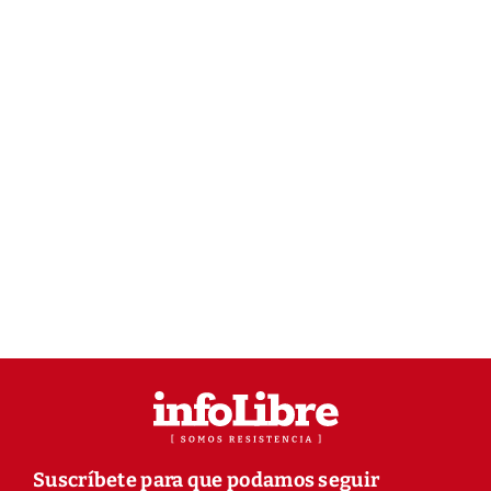
Suscríbete para que podamos seguir