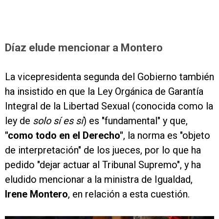
Díaz elude mencionar a Montero
La vicepresidenta segunda del Gobierno también
ha insistido en que la Ley Orgánica de Garantía
Integral de la Libertad Sexual (conocida como la
ley de
solo sí es sí
) es "fundamental" y que,
"como todo en el Derecho"
, la norma es "objeto
de interpretación" de los jueces, por lo que ha
pedido "dejar actuar al Tribunal Supremo", y ha
eludido mencionar a la ministra de Igualdad,
Irene Montero
, en relación a esta cuestión.