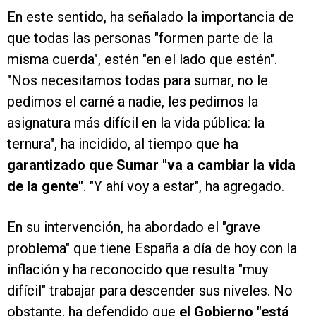
En este sentido, ha señalado la importancia de
que todas las personas "formen parte de la
misma cuerda", estén "en el lado que estén".
"Nos necesitamos todas para sumar, no le
pedimos el carné a nadie, les pedimos la
asignatura más difícil en la vida pública: la
ternura", ha incidido, al tiempo que
ha
garantizado que Sumar "va a cambiar la vida
de la gente"
. "Y ahí voy a estar", ha agregado.
En su intervención, ha abordado el "grave
problema" que tiene España a día de hoy con la
inflación y ha reconocido que resulta "muy
difícil" trabajar para descender sus niveles. No
obstante, ha defendido que
el Gobierno "está