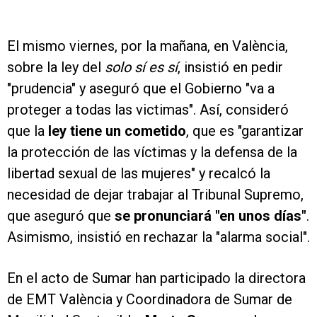
El mismo viernes, por la mañana, en València,
sobre la ley del
solo sí es sí
, insistió en pedir
"prudencia" y aseguró que el Gobierno "va a
proteger a todas las victimas". Así, consideró
que la
ley tiene un cometido
, que es "garantizar
la protección de las víctimas y la defensa de la
libertad sexual de las mujeres" y recalcó la
necesidad de dejar trabajar al Tribunal Supremo,
que aseguró que
se pronunciará "en unos días"
.
Asimismo, insistió en rechazar la "alarma social".
En el acto de Sumar han participado la directora
de EMT València y Coordinadora de Sumar de