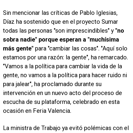
Sin mencionar las críticas de Pablo Iglesias,
Díaz ha sostenido que en el proyecto Sumar
todas las personas "son imprescindibles" y
"no
sobra nadie" porque esperan a "muchísima
más gente"
para "cambiar las cosas". "Aquí solo
estamos por una razón: la gente", ha remarcado.
"Vamos a la política para cambiar la vida de la
gente, no vamos a la política para hacer ruido ni
para jalear", ha proclamado durante su
intervención en un nuevo acto del proceso de
escucha de su plataforma, celebrado en esta
ocasión en Feria Valencia.
La ministra de Trabajo ya evitó polémicas con el