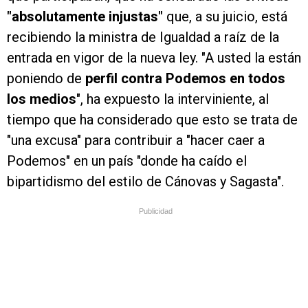
"absolutamente injustas"
que, a su juicio, está
recibiendo la ministra de Igualdad a raíz de la
entrada en vigor de la nueva ley. "A usted la están
poniendo de
perfil contra Podemos en todos
los medios
", ha expuesto la interviniente, al
tiempo que ha considerado que esto se trata de
"una excusa" para contribuir a "hacer caer a
Podemos" en un país "donde ha caído el
bipartidismo del estilo de Cánovas y Sagasta".
Publicidad