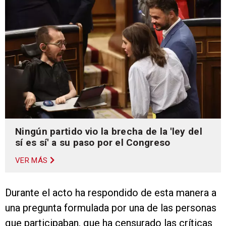
Ningún partido vio la brecha de la 'ley del
sí es sí' a su paso por el Congreso
VER MÁS
Durante el acto ha respondido de esta manera a
una pregunta formulada por una de las personas
que participaban, que ha censurado las críticas