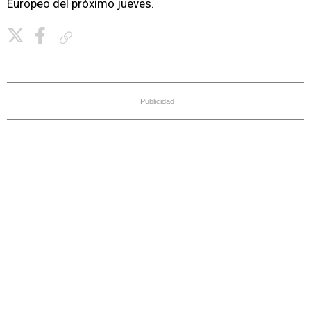
Europeo del próximo jueves.
Copiar enlace
Publicidad