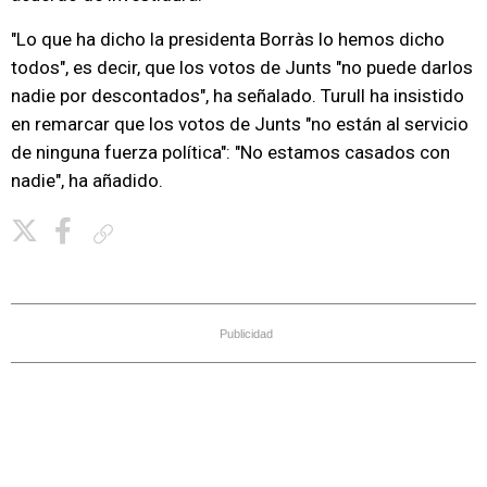
"Lo que ha dicho la presidenta Borràs lo hemos dicho
todos", es decir, que los votos de Junts "no puede darlos
nadie por descontados", ha señalado. Turull ha insistido
en remarcar que los votos de Junts "no están al servicio
de ninguna fuerza política": "No estamos casados con
nadie", ha añadido.
Copiar enlace
Publicidad