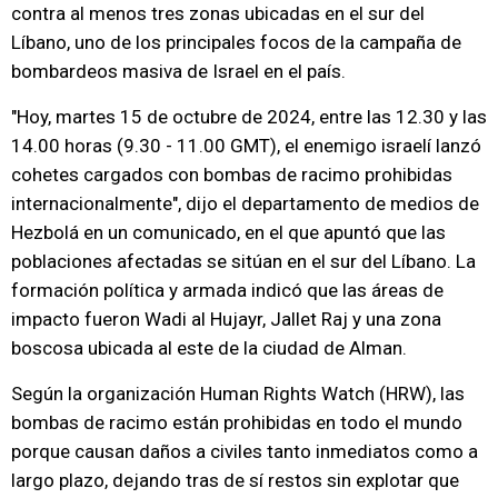
contra al menos tres zonas ubicadas en el sur del
Líbano, uno de los principales focos de la campaña de
bombardeos masiva de Israel en el país.
"Hoy, martes 15 de octubre de 2024, entre las 12.30 y las
14.00 horas (9.30 - 11.00 GMT), el enemigo israelí lanzó
cohetes cargados con bombas de racimo prohibidas
internacionalmente", dijo el departamento de medios de
Hezbolá en un comunicado, en el que apuntó que las
poblaciones afectadas se sitúan en el sur del Líbano. La
formación política y armada indicó que las áreas de
impacto fueron Wadi al Hujayr, Jallet Raj y una zona
boscosa ubicada al este de la ciudad de Alman.
Según la organización Human Rights Watch (HRW), las
bombas de racimo están prohibidas en todo el mundo
porque causan daños a civiles tanto inmediatos como a
largo plazo, dejando tras de sí restos sin explotar que