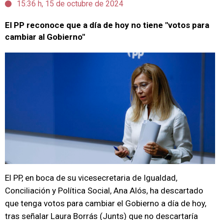
15:36 h, 15 de octubre de 2024
El PP reconoce que a día de hoy no tiene "votos para
cambiar al Gobierno"
El PP, en boca de su vicesecretaria de Igualdad,
Conciliación y Política Social, Ana Alós, ha descartado
que tenga votos para cambiar el Gobierno a día de hoy,
tras señalar Laura Borrás (Junts) que no descartaría