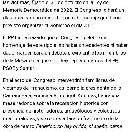
las víctimas, fijado el 31 de octubre en la Ley de
Memoria Democrática de 2022. El Congreso lo hará un
día antes para no coincidir con el homenaje que tiene
previsto organizar el Gobierno el día 31.
El PP ha rechazado que el Congreso celebre un
homenaje de este tipo al no haber antecedentes ni haber
dado margen para un debate previo entre los miembros
de la Mesa, en la que solo hay representantes del PP,
PSOE y Sumar.
En el acto del Congreso intervendrán familiares de
víctimas del franquismo, así como la presidenta de la
Cámara Baja, Francina Armengol. Además, habrá una
mesa redonda sobre la reparación histórica con
presencia de historiadores, arqueólogos y colectivos
memorialistas, y se representará un fragmento de la
obra de teatro
Federico, no hay olvido, ni sueño: carne