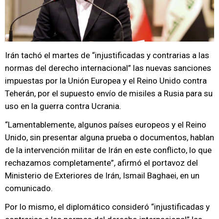
Irán tachó el martes de “injustificadas y contrarias a las
normas del derecho internacional” las nuevas sanciones
impuestas por la Unión Europea y el Reino Unido contra
Teherán, por el supuesto envío de misiles a Rusia para su
uso en la guerra contra Ucrania.
“Lamentablemente, algunos países europeos y el Reino
Unido, sin presentar alguna prueba o documentos, hablan
de la intervención militar de Irán en este conflicto, lo que
rechazamos completamente”, afirmó el portavoz del
Ministerio de Exteriores de Irán, Ismail Baghaei, en un
comunicado.
Por lo mismo, el diplomático consideró “injustificadas y