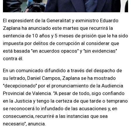
El expresident de la Generalitat y exministro Eduardo
Zaplana ha anunciado este martes que recurrirá la
sentencia de 10 años y 5 meses de prisión que le ha sido
impuesta por delitos de corrupción al considerar que
está basada "en acuerdos opacos" y "sin evidencias"
contra él.
En un comunicado difundido a través del despacho de
su letrado, Daniel Campos, Zaplana se ha mostrado
"decepcionado" por el pronunciamiento de la Audiencia
Provincial de Valencia. "A pesar de todo, sigo confiando
en la Justicia y tengo la certeza de que tarde o temprano
se reconocerá lo infundado de las acusaciones y, en
consecuencia, recurriré a las instancias que sea
necesario", anuncia.