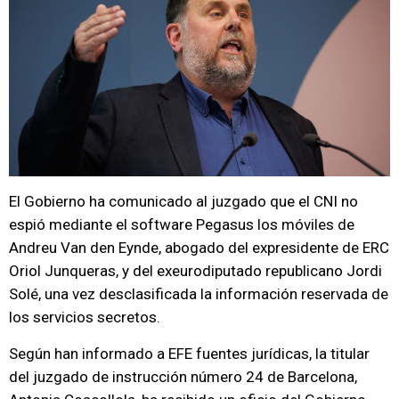
El Gobierno ha comunicado al juzgado que el CNI no
espió mediante el software Pegasus los móviles de
Andreu Van den Eynde, abogado del expresidente de ERC
Oriol Junqueras, y del exeurodiputado republicano Jordi
Solé, una vez desclasificada la información reservada de
los servicios secretos.
Según han informado a EFE fuentes jurídicas, la titular
del juzgado de instrucción número 24 de Barcelona,