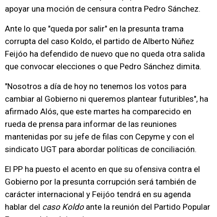
apoyar una moción de censura contra Pedro Sánchez.
Ante lo que "queda por salir" en la presunta trama
corrupta del caso Koldo, el partido de Alberto Núñez
Feijóo ha defendido de nuevo que no queda otra salida
que convocar elecciones o que Pedro Sánchez dimita.
"Nosotros a día de hoy no tenemos los votos para
cambiar al Gobierno ni queremos plantear futuribles", ha
afirmado Alós, que este martes ha comparecido en
rueda de prensa para informar de las reuniones
mantenidas por su jefe de filas con Cepyme y con el
sindicato UGT para abordar políticas de conciliación.
El PP ha puesto el acento en que su ofensiva contra el
Gobierno por la presunta corrupción será también de
carácter internacional y Feijóo tendrá en su agenda
hablar del
caso Koldo
ante la reunión del Partido Popular