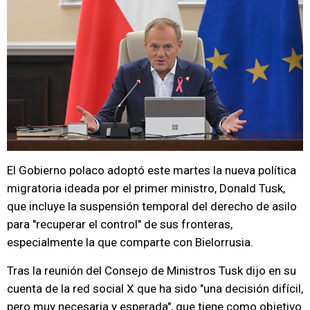
El Gobierno polaco adoptó este martes la nueva política
migratoria ideada por el primer ministro, Donald Tusk,
que incluye la suspensión temporal del derecho de asilo
para "recuperar el control" de sus fronteras,
especialmente la que comparte con Bielorrusia.
Tras la reunión del Consejo de Ministros Tusk dijo en su
cuenta de la red social X que ha sido "una decisión difícil,
pero muy necesaria y esperada", que tiene como objetivo