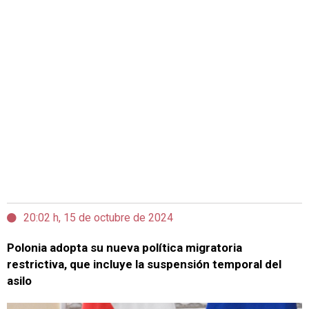
20:02 h, 15 de octubre de 2024
Polonia adopta su nueva política migratoria
restrictiva, que incluye la suspensión temporal del
asilo