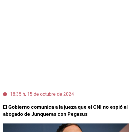
18:35 h, 15 de octubre de 2024
El Gobierno comunica a la jueza que el CNI no espió al
abogado de Junqueras con Pegasus