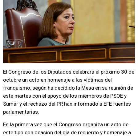
El Congreso de los Diputados celebrará el próximo 30 de
octubre un acto en homenaje a las víctimas del
franquismo, según ha decidido la Mesa en su reunión de
este martes con el apoyo de los miembros de PSOE y
Sumar y el rechazo del PP, han informado a EFE fuentes
parlamentarias.
Es la primera vez que el Congreso organiza un acto de
este tipo con ocasión del día de recuerdo y homenaje a