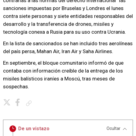
contrarias a las normas del derecho internacional” las
sanciones impuestas por Bruselas y Londres el lunes
contra siete personas y siete entidades responsables del
desarrollo y la transferencia de drones, misiles y
tecnología conexa a Rusia para su uso contra Ucrania.
En la lista de sancionados se han incluido tres aerolíneas
del país persa, Mahan Air, Iran Air y Saha Airlines.
En septiembre, el bloque comunitario informó de que
contaba con información creíble de la entrega de los
misiles balísticos iraníes a Moscú, tras meses de
sospechas.
Copiar enlace
De un vistazo
Ocultar