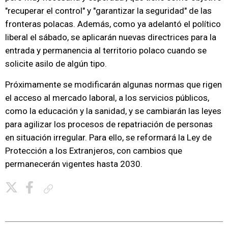
"recuperar el control" y "garantizar la seguridad" de las
fronteras polacas. Además, como ya adelantó el político
liberal el sábado, se aplicarán nuevas directrices para la
entrada y permanencia al territorio polaco cuando se
solicite asilo de algún tipo.
Próximamente se modificarán algunas normas que rigen
el acceso al mercado laboral, a los servicios públicos,
como la educación y la sanidad, y se cambiarán las leyes
para agilizar los procesos de repatriación de personas
en situación irregular. Para ello, se reformará la Ley de
Protección a los Extranjeros, con cambios que
permanecerán vigentes hasta 2030.
Copiar enlace