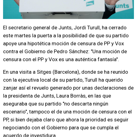
El secretario general de Junts, Jordi Turull, ha cerrado
este martes la puerta a la posibilidad de que su partido
apoye una hipotética moción de censura de PP y Vox
contra el Gobierno de Pedro Sánchez: "Una moción de
censura con el PP y Vox es una auténtica fantasía".
En una visita a Sitges (Barcelona), donde se ha reunido
con la ejecutiva local de su partido, Turull ha querido
zanjar así el revuelo generado por unas declaraciones de
la presidenta de Junts, Laura Borràs, en las que
aseguraba que su partido "no descarta ningún
escenario", tampoco el de una moción de censura con el
PP, si bien dejaba claro que ahora la prioridad es seguir
negociando con el Gobierno para que se cumpla el
acuerdo de investidura.