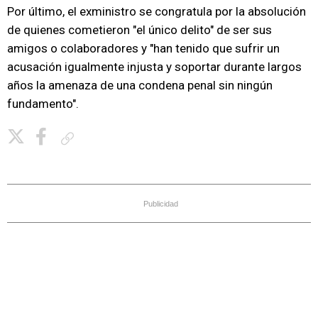
Por último, el exministro se congratula por la absolución
de quienes cometieron "el único delito" de ser sus
amigos o colaboradores y "han tenido que sufrir un
acusación igualmente injusta y soportar durante largos
años la amenaza de una condena penal sin ningún
fundamento".
Copiar enlace
Publicidad