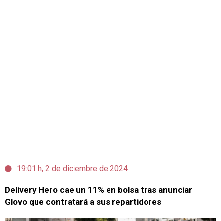
19:01 h, 2 de diciembre de 2024
Delivery Hero cae un 11% en bolsa tras anunciar
Glovo que contratará a sus repartidores