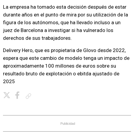
La empresa ha tomado esta decisión después de estar
durante años en el punto de mira por su utilización de la
figura de los autónomos, que ha llevado incluso a un
juez de Barcelona a investigar si ha vulnerado los
derechos de sus trabajadores.
Delivery Hero, que es propietaria de Glovo desde 2022,
espera que este cambio de modelo tenga un impacto de
aproximadamente 100 millones de euros sobre su
resultado bruto de explotación o ebitda ajustado de
2025
Copiar enlace
Publicidad