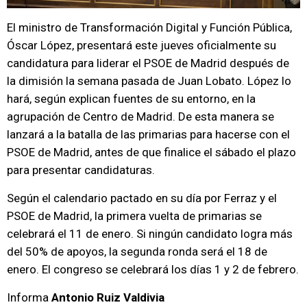
El ministro de Transformación Digital y Función Pública,
Óscar López, presentará este jueves oficialmente su
candidatura para liderar el PSOE de Madrid después de
la dimisión la semana pasada de Juan Lobato. López lo
hará, según explican fuentes de su entorno, en la
agrupación de Centro de Madrid. De esta manera se
lanzará a la batalla de las primarias para hacerse con el
PSOE de Madrid, antes de que finalice el sábado el plazo
para presentar candidaturas.
Según el calendario pactado en su día por Ferraz y el
PSOE de Madrid, la primera vuelta de primarias se
celebrará el 11 de enero. Si ningún candidato logra más
del 50% de apoyos, la segunda ronda será el 18 de
enero. El congreso se celebrará los días 1 y 2 de febrero.
Informa
Antonio Ruiz Valdivia