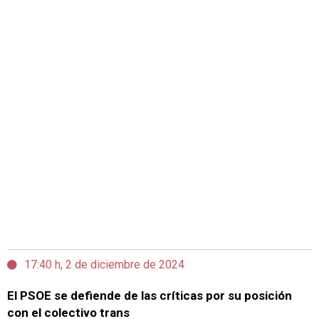
17:40 h, 2 de diciembre de 2024
El PSOE se defiende de las críticas por su posición
con el colectivo trans