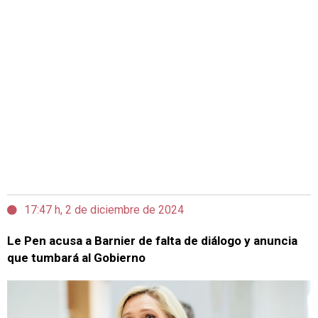
17:47 h, 2 de diciembre de 2024
Le Pen acusa a Barnier de falta de diálogo y anuncia
que tumbará al Gobierno