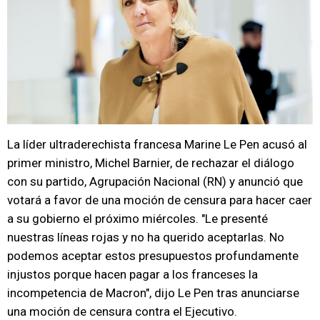
La líder ultraderechista francesa Marine Le Pen acusó al
primer ministro, Michel Barnier, de rechazar el diálogo
con su partido, Agrupación Nacional (RN) y anunció que
votará a favor de una moción de censura para hacer caer
a su gobierno el próximo miércoles. "Le presenté
nuestras líneas rojas y no ha querido aceptarlas. No
podemos aceptar estos presupuestos profundamente
injustos porque hacen pagar a los franceses la
incompetencia de Macron", dijo Le Pen tras anunciarse
una moción de censura contra el Ejecutivo.