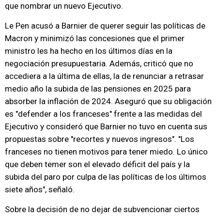
que nombrar un nuevo Ejecutivo.
Le Pen acusó a Barnier de querer seguir las políticas de
Macron y minimizó las concesiones que el primer
ministro les ha hecho en los últimos días en la
negociación presupuestaria. Además, criticó que no
accediera a la última de ellas, la de renunciar a retrasar
medio año la subida de las pensiones en 2025 para
absorber la inflación de 2024. Aseguró que su obligación
es "defender a los franceses" frente a las medidas del
Ejecutivo y consideró que Barnier no tuvo en cuenta sus
propuestas sobre "recortes y nuevos ingresos". "Los
franceses no tienen motivos para tener miedo. Lo único
que deben temer son el elevado déficit del país y la
subida del paro por culpa de las políticas de los últimos
siete años", señaló.
Sobre la decisión de no dejar de subvencionar ciertos