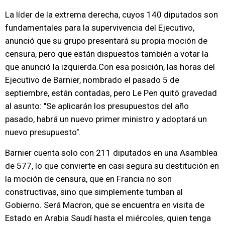
La líder de la extrema derecha, cuyos 140 diputados son
fundamentales para la supervivencia del Ejecutivo,
anunció que su grupo presentará su propia moción de
censura, pero que están dispuestos también a votar la
que anunció la izquierda.Con esa posición, las horas del
Ejecutivo de Barnier, nombrado el pasado 5 de
septiembre, están contadas, pero Le Pen quitó gravedad
al asunto: "Se aplicarán los presupuestos del año
pasado, habrá un nuevo primer ministro y adoptará un
nuevo presupuesto".
Barnier cuenta solo con 211 diputados en una Asamblea
de 577, lo que convierte en casi segura su destitución en
la moción de censura, que en Francia no son
constructivas, sino que simplemente tumban al
Gobierno. Será Macron, que se encuentra en visita de
Estado en Arabia Saudí hasta el miércoles, quien tenga