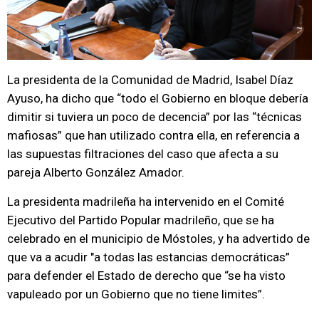
La presidenta de la Comunidad de Madrid, Isabel Díaz
Ayuso, ha dicho que “todo el Gobierno en bloque debería
dimitir si tuviera un poco de decencia” por las “técnicas
mafiosas” que han utilizado contra ella, en referencia a
las supuestas filtraciones del caso que afecta a su
pareja Alberto González Amador.
La presidenta madrileña ha intervenido en el Comité
Ejecutivo del Partido Popular madrileño, que se ha
celebrado en el municipio de Móstoles, y ha advertido de
que va a acudir "a todas las estancias democráticas”
para defender el Estado de derecho que “se ha visto
vapuleado por un Gobierno que no tiene limites”.