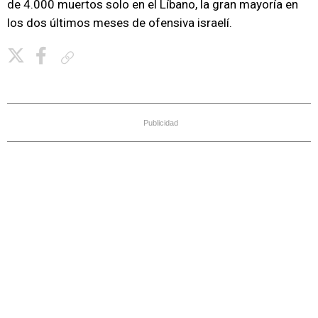
de 4.000 muertos solo en el Líbano, la gran mayoría en
los dos últimos meses de ofensiva israelí.
Copiar enlace
Publicidad