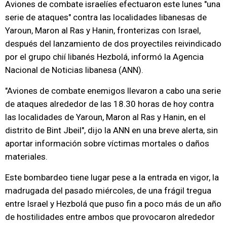
Aviones de combate israelíes efectuaron este lunes "una
serie de ataques" contra las localidades libanesas de
Yaroun, Maron al Ras y Hanin, fronterizas con Israel,
después del lanzamiento de dos proyectiles reivindicado
por el grupo chií libanés Hezbolá, informó la Agencia
Nacional de Noticias libanesa (ANN).
"Aviones de combate enemigos llevaron a cabo una serie
de ataques alrededor de las 18.30 horas de hoy contra
las localidades de Yaroun, Maron al Ras y Hanin, en el
distrito de Bint Jbeil", dijo la ANN en una breve alerta, sin
aportar información sobre víctimas mortales o daños
materiales.
Este bombardeo tiene lugar pese a la entrada en vigor, la
madrugada del pasado miércoles, de una frágil tregua
entre Israel y Hezbolá que puso fin a poco más de un año
de hostilidades entre ambos que provocaron alrededor