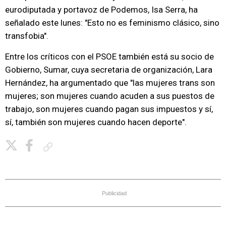
eurodiputada y portavoz de Podemos, Isa Serra, ha
señalado este lunes: "Esto no es feminismo clásico, sino
transfobia".
Entre los críticos con el PSOE también está su socio de
Gobierno, Sumar, cuya secretaria de organización, Lara
Hernández, ha argumentado que "las mujeres trans son
mujeres; son mujeres cuando acuden a sus puestos de
trabajo, son mujeres cuando pagan sus impuestos y sí,
sí, también son mujeres cuando hacen deporte".
Copiar enlace
Publicidad