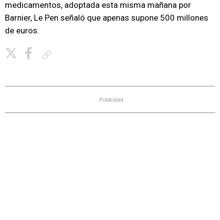
medicamentos, adoptada esta misma mañana por
Barnier, Le Pen señaló que apenas supone 500 millones
de euros.
Copiar enlace
Publicidad