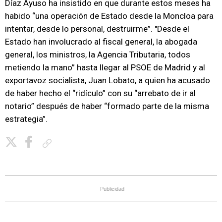
Díaz Ayuso ha insistido en que durante estos meses ha
habido “una operación de Estado desde la Moncloa para
intentar, desde lo personal, destruirme”. "Desde el
Estado han involucrado al fiscal general, la abogada
general, los ministros, la Agencia Tributaria, todos
metiendo la mano” hasta llegar al PSOE de Madrid y al
exportavoz socialista, Juan Lobato, a quien ha acusado
de haber hecho el “ridículo” con su “arrebato de ir al
notario” después de haber “formado parte de la misma
estrategia”.
Copiar enlace
Publicidad