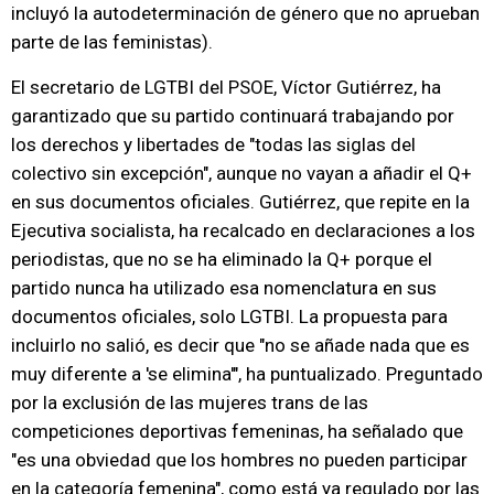
incluyó la autodeterminación de género que no aprueban
parte de las feministas).
El secretario de LGTBI del PSOE, Víctor Gutiérrez, ha
garantizado que su partido continuará trabajando por
los derechos y libertades de "todas las siglas del
colectivo sin excepción", aunque no vayan a añadir el Q+
en sus documentos oficiales. Gutiérrez, que repite en la
Ejecutiva socialista, ha recalcado en declaraciones a los
periodistas, que no se ha eliminado la Q+ porque el
partido nunca ha utilizado esa nomenclatura en sus
documentos oficiales, solo LGTBI. La propuesta para
incluirlo no salió, es decir que "no se añade nada que es
muy diferente a 'se elimina'", ha puntualizado. Preguntado
por la exclusión de las mujeres trans de las
competiciones deportivas femeninas, ha señalado que
"es una obviedad que los hombres no pueden participar
en la categoría femenina", como está ya regulado por las