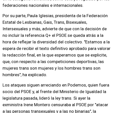
federaciones nacionales e internacionales.
Por su parte, Paula Iglesias, presidenta de la Federación
Estatal de Lesbianas, Gais, Trans, Bisexuales,
Intersexuales y más, advierte de que con la decisión de
no incluir la referencia Q+ el PSOE se queda atrás a la
hora de reflejar la diversidad del colectivo. "Estamos a la
espera de recibir el texto definitivo aprobado para valorar
la redacción final, en la que esperamos que se explicite,
que, con respecto a las competiciones deportivas, las
mujeres trans son mujeres y los hombres trans son
hombres", ha explicado.
Los ataques siguen arreciando en Podemos, quien fuera
socio del PSOE y, al frente del Ministerio de Igualdad la
legislatura pasada, lideró la ley trans. Si ayer la
exministra Irene Montero censuraba al PSOE por "atacar
a las personas transexuales y a las no binarias", la