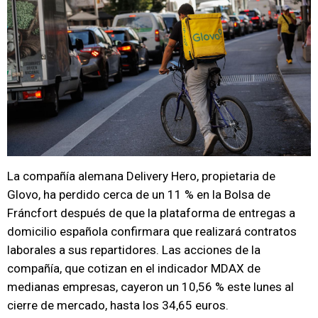
La compañía alemana Delivery Hero, propietaria de
Glovo, ha perdido cerca de un 11 % en la Bolsa de
Fráncfort después de que la plataforma de entregas a
domicilio española confirmara que realizará contratos
laborales a sus repartidores. Las acciones de la
compañía, que cotizan en el indicador MDAX de
medianas empresas, cayeron un 10,56 % este lunes al
cierre de mercado, hasta los 34,65 euros.