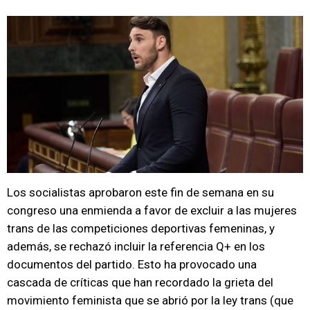
Los socialistas aprobaron este fin de semana en su
congreso una enmienda a favor de excluir a las mujeres
trans de las competiciones deportivas femeninas, y
además, se rechazó incluir la referencia Q+ en los
documentos del partido. Esto ha provocado una
cascada de críticas que han recordado la grieta del
movimiento feminista que se abrió por la ley trans (que