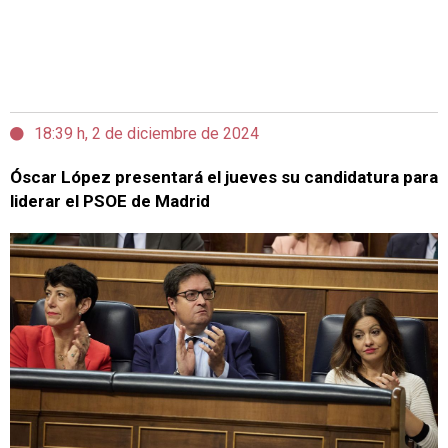
18:39 h, 2 de diciembre de 2024
Óscar López presentará el jueves su candidatura para
liderar el PSOE de Madrid