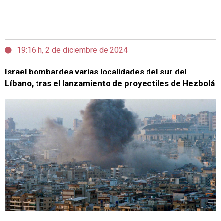
19:16 h, 2 de diciembre de 2024
Israel bombardea varias localidades del sur del
Líbano, tras el lanzamiento de proyectiles de Hezbolá