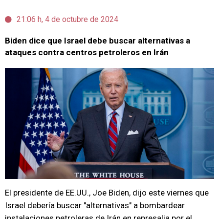
21:06 h, 4 de octubre de 2024
Biden dice que Israel debe buscar alternativas a
ataques contra centros petroleros en Irán
El presidente de EE.UU., Joe Biden, dijo este viernes que
Israel debería buscar "alternativas" a bombardear
instalaciones petroleras de Irán en represalia por el