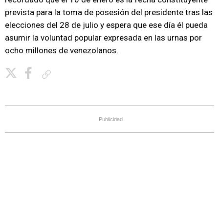
prevista para la toma de posesión del presidente tras las
elecciones del 28 de julio y espera que ese día él pueda
asumir la voluntad popular expresada en las urnas por
ocho millones de venezolanos.
Copiar enlace
Publicidad