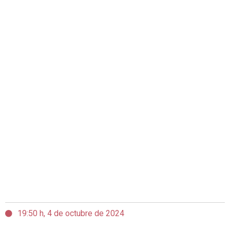
19:50 h, 4 de octubre de 2024