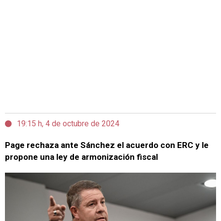
19:15 h, 4 de octubre de 2024
Page rechaza ante Sánchez el acuerdo con ERC y le
propone una ley de armonización fiscal