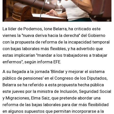
La líder de Podemos, Ione Belarra, ha criticado este
viernes la "nueva deriva hacia la derecha" del Gobierno
con la propuesta de reforma de la incapacidad temporal
con bajas laborales más flexibles, y ha advertido que
estas implicarían "mandar a los trabajadores a trabajar
enfermos", según informa EFE.
A su llegada a la jornada 'Blindar y mejorar el sistema
público de pensiones' en el Congreso de los Diputados,
Belarra se ha referido a esta propuesta hecha pública
este jueves por la ministra de Inclusión, Seguridad Social
y Migraciones, Elma Saiz, que pretende abordar una
reforma de las bajas laborales para dar más flexibilidad
en algunos supuestos que permitan incorporarse a la