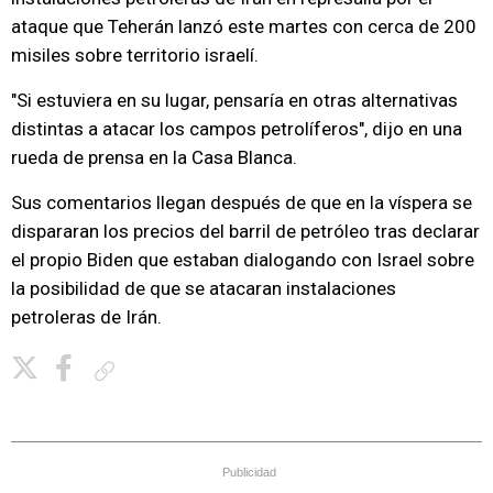
ataque que Teherán lanzó este martes con cerca de 200
misiles sobre territorio israelí.
"Si estuviera en su lugar, pensaría en otras alternativas
distintas a atacar los campos petrolíferos", dijo en una
rueda de prensa en la Casa Blanca.
Sus comentarios llegan después de que en la víspera se
dispararan los precios del barril de petróleo tras declarar
el propio Biden que estaban dialogando con Israel sobre
la posibilidad de que se atacaran instalaciones
petroleras de Irán.
Copiar enlace
Publicidad