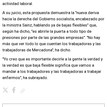
actividad laboral.
A su juicio, esta propuesta demuestra la "nueva deriva
hacia la derecha del Gobierno socialista, encabezado por
la ministra Sainz, hablando ya de bajas flexibles" que,
según ha dicho, "es abrirle la puerta a todo tipo de
presiones por parte de las grandes empresas". "No hay
más que ver todo lo que cuentan los trabajadores y las
trabajadoras de Mercadona", ha dicho.
"Yo creo que es importante decirle a la gente la verdad y
la verdad es que baja flexible significa que vamos a
mandar a los trabajadores y las trabajadoras a trabajar
enfermos", ha subrayado.
Copiar enlace