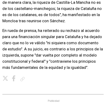
de manera clara, la riqueza de Castilla-La Mancha no es
de los castellano-manchegos; la riqueza de Cataluña no
es de los catalanes, es de todos", ha manifestado en la
Moncloa tras reunirse con Sánchez.
En rueda de prensa, ha reiterado su rechazo al acuerdo
para una financiación singular para Cataluña y ha dejado
claro que no lo ve válido "ni siquiera como documento
de estudio". A su juicio, es contrario a los principios de la
izquierda, supone "dar vuelta por completo al modelo
constitucional y federal" y "contraviene los principios
más fundamentales de la equidad y la igualdad".
Copiar enlace
Publicidad