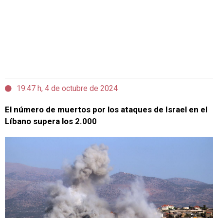
19:47 h, 4 de octubre de 2024
El número de muertos por los ataques de Israel en el
Líbano supera los 2.000