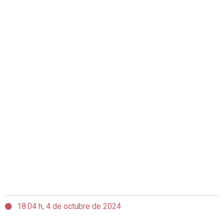
18:04 h, 4 de octubre de 2024