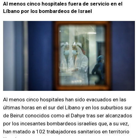
Al menos cinco hospitales fuera de servicio en el
Líbano por los bombardeos de Israel
Al menos cinco hospitales han sido evacuados en las
últimas horas en el sur del Líbano y en los suburbios sur
de Beirut conocidos como el Dahye tras ser alcanzados
por los incesantes bombardeos israelíes que, a su vez,
han matado a 102 trabajadores sanitarios en territorio