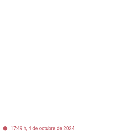
17:49 h, 4 de octubre de 2024