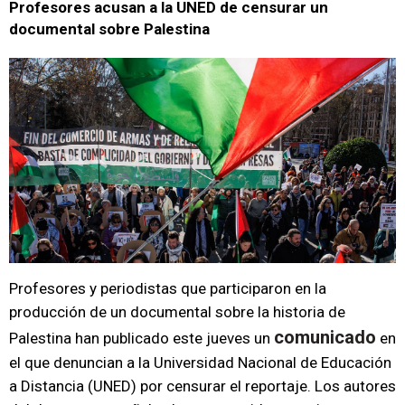
Profesores acusan a la UNED de censurar un
documental sobre Palestina
Profesores y periodistas que participaron en la
producción de un documental sobre la historia de
comunicado
Palestina han publicado este jueves un
en
el que denuncian a la Universidad Nacional de Educación
a Distancia (UNED) por censurar el reportaje. Los autores