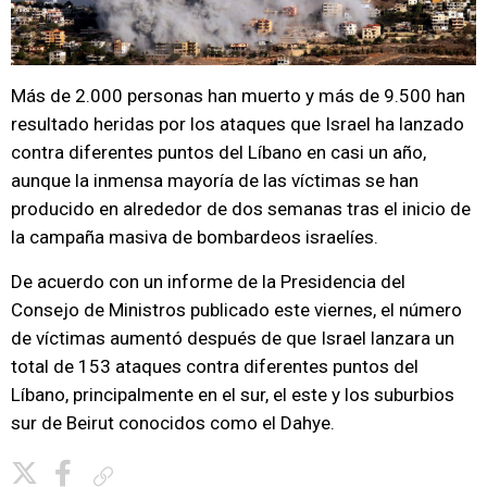
Más de 2.000 personas han muerto y más de 9.500 han
resultado heridas por los ataques que Israel ha lanzado
contra diferentes puntos del Líbano en casi un año,
aunque la inmensa mayoría de las víctimas se han
producido en alrededor de dos semanas tras el inicio de
la campaña masiva de bombardeos israelíes.
De acuerdo con un informe de la Presidencia del
Consejo de Ministros publicado este viernes, el número
de víctimas aumentó después de que Israel lanzara un
total de 153 ataques contra diferentes puntos del
Líbano, principalmente en el sur, el este y los suburbios
sur de Beirut conocidos como el Dahye.
Copiar enlace