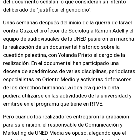
del documento señalan lo que consideran un intento
deliberado de "justificar el genocidio".
Unas semanas después del inicio de la guerra de Israel
contra Gaza, el profesor de Sociología Ramón Adell y el
equipo de audiovisuales de la UNED pusieron en marcha
la realización de un documental histórico sobre la
cuestión palestina, con Yolanda Prieto al cargo de la
realización. En el documental han participado una
decena de académicos de varias disciplinas, periodistas
especialistas en Oriente Medio y activistas defensores
de los derechos humanos.La idea era que la cinta
pudiera utilizarse en las actividades de la universidad y
emitirse en el programa que tiene en RTVE.
Pero cuando los realizadores entregaron la grabación
para su emisión, el responsable de Comunicación y
Marketing de UNED Media se opuso, alegando que el