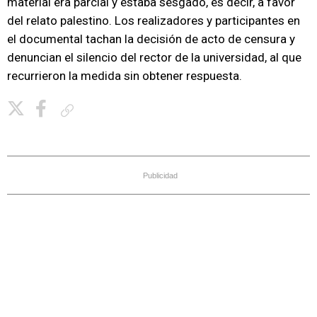
material era parcial y estaba sesgado, es decir, a favor
del relato palestino. Los realizadores y participantes en
el documental tachan la decisión de acto de censura y
denuncian el silencio del rector de la universidad, al que
recurrieron la medida sin obtener respuesta.
Copiar enlace
Publicidad