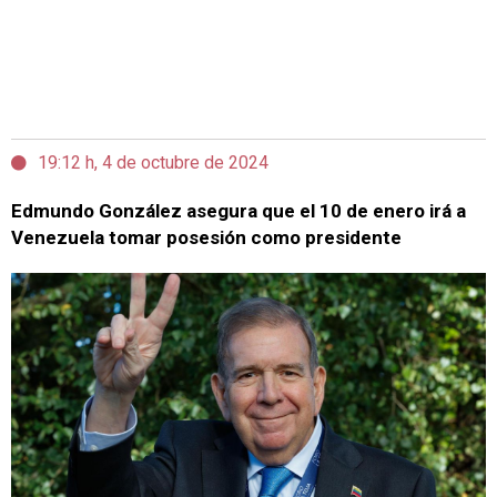
19:12 h, 4 de octubre de 2024
Edmundo González asegura que el 10 de enero irá a
Venezuela tomar posesión como presidente