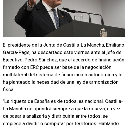
El presidente de la Junta de Castilla-La Mancha, Emiliano
García-Page, ha descartado este viernes ante el jefe del
Ejecutivo, Pedro Sánchez, que el acuerdo de financiación
firmado con ERC pueda ser base de la negociación
multilateral del sistema de financiación autonómica y le
ha planteado la necesidad de una ley de armonización
fiscal.
"La riqueza de España es de todos, es nacional. Castilla-
La Mancha se opondrá siempre a que la riqueza, en vez
de pasar a analizarla y distribuirla entre todos, se
empiece a dividir o computar por territorios. Hablando