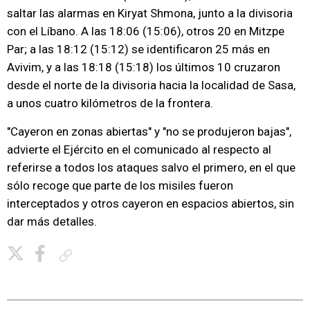
saltar las alarmas en Kiryat Shmona, junto a la divisoria
con el Líbano. A las 18:06 (15:06), otros 20 en Mitzpe
Par; a las 18:12 (15:12) se identificaron 25 más en
Avivim, y a las 18:18 (15:18) los últimos 10 cruzaron
desde el norte de la divisoria hacia la localidad de Sasa,
a unos cuatro kilómetros de la frontera.
"Cayeron en zonas abiertas" y "no se produjeron bajas",
advierte el Ejército en el comunicado al respecto al
referirse a todos los ataques salvo el primero, en el que
sólo recoge que parte de los misiles fueron
interceptados y otros cayeron en espacios abiertos, sin
dar más detalles.
Copiar enlace