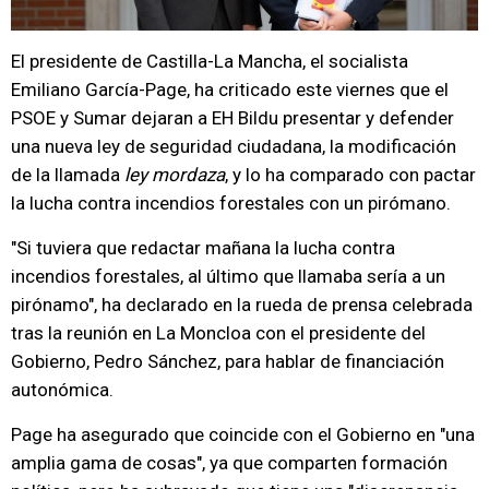
El presidente de Castilla-La Mancha, el socialista
Emiliano García-Page, ha criticado este viernes que el
PSOE y Sumar dejaran a EH Bildu presentar y defender
una nueva ley de seguridad ciudadana, la modificación
de la llamada
ley mordaza
, y lo ha comparado con pactar
la lucha contra incendios forestales con un pirómano.
"Si tuviera que redactar mañana la lucha contra
incendios forestales, al último que llamaba sería a un
pirónamo", ha declarado en la rueda de prensa celebrada
tras la reunión en La Moncloa con el presidente del
Gobierno, Pedro Sánchez, para hablar de financiación
autonómica.
Page ha asegurado que coincide con el Gobierno en "una
amplia gama de cosas", ya que comparten formación