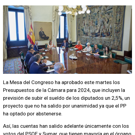
La Mesa del Congreso ha aprobado este martes los
Presupuestos de la Cámara para 2024, que incluyen la
previsión de subir el sueldo de los diputados un 2,5%, un
proyecto que no ha salido por unanimidad ya que el PP
ha optado por abstenerse.
Así, las cuentas han salido adelante únicamente con los
votos del PSOE y Sumar, que tienen mayoría en el órgano