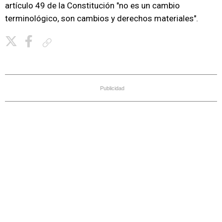
artículo 49 de la Constitución "no es un cambio
terminológico, son cambios y derechos materiales".
Copiar enlace
Publicidad