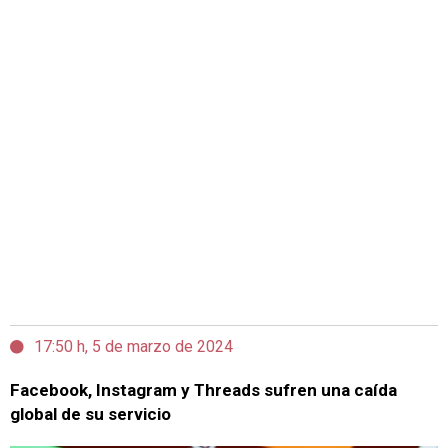
17:50 h, 5 de marzo de 2024
Facebook, Instagram y Threads sufren una caída
global de su servicio