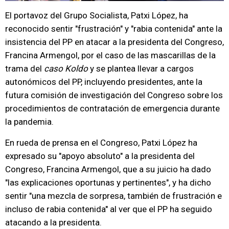
El portavoz del Grupo Socialista, Patxi López, ha
reconocido sentir "frustración" y "rabia contenida" ante la
insistencia del PP en atacar a la presidenta del Congreso,
Francina Armengol, por el caso de las mascarillas de la
trama del
caso Koldo
y se plantea llevar a cargos
autonómicos del PP, incluyendo presidentes, ante la
futura comisión de investigación del Congreso sobre los
procedimientos de contratación de emergencia durante
la pandemia.
En rueda de prensa en el Congreso, Patxi López ha
expresado su "apoyo absoluto" a la presidenta del
Congreso, Francina Armengol, que a su juicio ha dado
"las explicaciones oportunas y pertinentes", y ha dicho
sentir "una mezcla de sorpresa, también de frustración e
incluso de rabia contenida" al ver que el PP ha seguido
atacando a la presidenta.