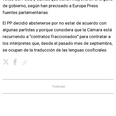
de gobierno, según han precisado a Europa Press
fuentes parlamentarias.
El PP decidió abstenerse por no estar de acuerdo con
algunas partidas y porque considera que la Cámara está
recurriendo a "contratos fraccionados" para contratar a
los intérpretes que, desde el pasado mes de septiembre,
se ocupan de la traducción de las lenguas cooficiales.
Copiar enlace
Publicidad