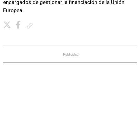
encargados de gestionar la financiación de la Unión
Europea.
Copiar enlace
Publicidad