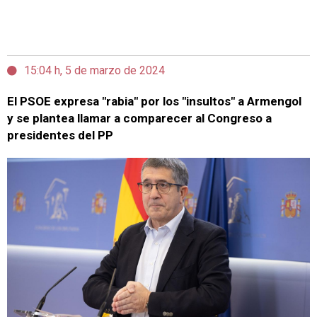
15:04 h, 5 de marzo de 2024
El PSOE expresa "rabia" por los "insultos" a Armengol
y se plantea llamar a comparecer al Congreso a
presidentes del PP