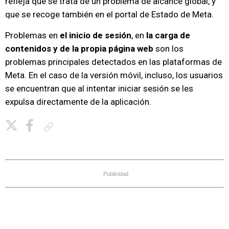
refleja que se trata de un problema de alcance global, y
que se recoge también en el portal de Estado de Meta.
Problemas en
el inicio de sesión
, en
la carga de
contenidos y de la propia página web
son los
problemas principales detectados en las plataformas de
Meta. En el caso de la versión móvil, incluso, los usuarios
se encuentran que al intentar iniciar sesión se les
expulsa directamente de la aplicación.
Copiar enlace
Publicidad