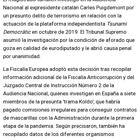
Nacional al expresidente catalán Carles Puigdemont por
un presunto delito de terrorismo en relación con la
actuación de la plataforma independentista
Tsunami
Democràtic
en octubre de 2019. El Tribunal Supremo
asumió la investigación por la condición de aforado que
goza en calidad de eurodiputado y le abrió causa penal
por unanimidad.
La Fiscalía Europea adoptó esta decisión tras recopilar
información adicional de la Fiscalía Anticorrupción y del
Juzgado Central de Instrucción Número 2 de la
Audiencia Nacional, quienes investigan en España a siete
miembros de la presunta 'trama Koldo', que habría
pagado comisiones irregulares para conseguir contratos
de mascarillas con la Administración durante la primera
etapa de la pandemia. Según precisaron, también ha
recopilado datos de los diferentes organismos