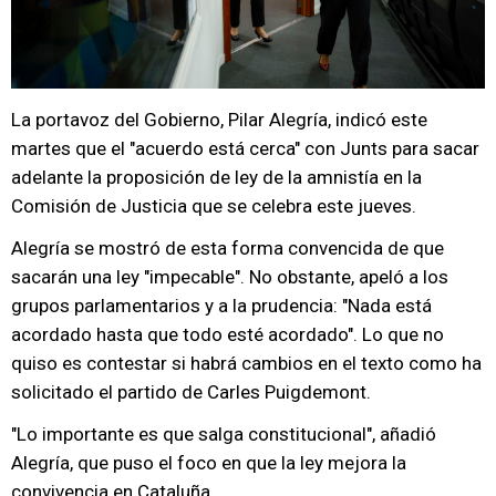
La portavoz del Gobierno, Pilar Alegría, indicó este
martes que el "acuerdo está cerca" con Junts para sacar
adelante la proposición de ley de la amnistía en la
Comisión de Justicia que se celebra este jueves.
Alegría se mostró de esta forma convencida de que
sacarán una ley "impecable". No obstante, apeló a los
grupos parlamentarios y a la prudencia: "Nada está
acordado hasta que todo esté acordado". Lo que no
quiso es contestar si habrá cambios en el texto como ha
solicitado el partido de Carles Puigdemont.
"Lo importante es que salga constitucional", añadió
Alegría, que puso el foco en que la ley mejora la
convivencia en Cataluña.