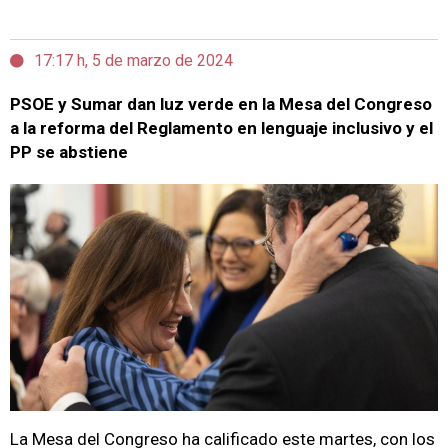
17:17 h, 5 de marzo de 2024
PSOE y Sumar dan luz verde en la Mesa del Congreso
a la reforma del Reglamento en lenguaje inclusivo y el
PP se abstiene
La Mesa del Congreso ha calificado este martes, con los