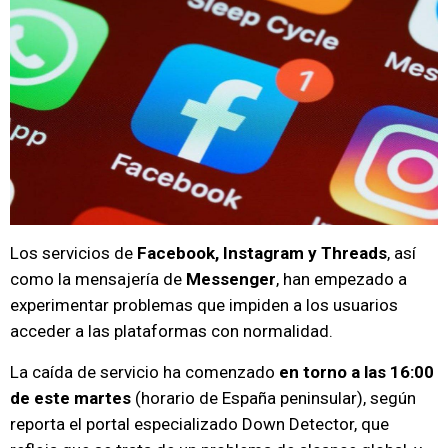
Los servicios de
Facebook, Instagram y Threads
, así
como la mensajería de
Messenger
, han empezado a
experimentar problemas que impiden a los usuarios
acceder a las plataformas con normalidad.
La caída de servicio ha comenzado
en torno a las 16:00
de este martes
(horario de España peninsular), según
reporta el portal especializado Down Detector, que