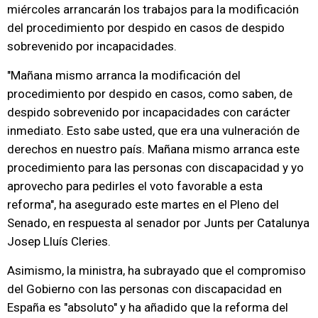
miércoles arrancarán los trabajos para la modificación
del procedimiento por despido en casos de despido
sobrevenido por incapacidades.
"Mañana mismo arranca la modificación del
procedimiento por despido en casos, como saben, de
despido sobrevenido por incapacidades con carácter
inmediato. Esto sabe usted, que era una vulneración de
derechos en nuestro país. Mañana mismo arranca este
procedimiento para las personas con discapacidad y yo
aprovecho para pedirles el voto favorable a esta
reforma", ha asegurado este martes en el Pleno del
Senado, en respuesta al senador por Junts per Catalunya
Josep Lluís Cleries.
Asimismo, la ministra, ha subrayado que el compromiso
del Gobierno con las personas con discapacidad en
España es "absoluto" y ha añadido que la reforma del