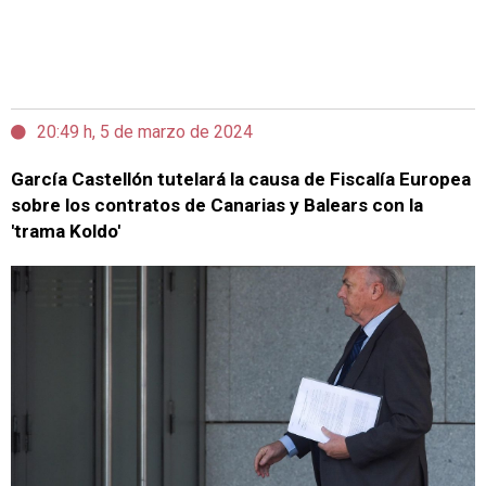
20:49 h, 5 de marzo de 2024
García Castellón tutelará la causa de Fiscalía Europea
sobre los contratos de Canarias y Balears con la
'trama Koldo'