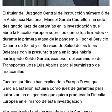
El titular del Juzgado Central de Instrucción número 6 de
la Audiencia Nacional, Manuel García Castellón, ha sido
designado juez de garantías en la investigación que
abrió la Fiscalía Europea sobre los contratos firmados --
durante la primera etapa de la pandemia-- por el Servicio
Canario de Salud y el Servicio de Salud de las Islas
Baleares con la presunta trama en la que habría
participado Koldo García, exasesor del exministro de
Transportes José Luis Ábalos, para el suministro de
mascarillas.
Fuentes jurídicas han explicado a Europa Press que
García Castellón actuará como juez de garantías para
autorizar las diligencias que quiera practicar la Fiscalía
Europea en el marco de esta investigación.
El magistrado también investigó en la Audiencia