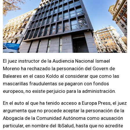
El juez instructor de la Audiencia Nacional Ismael
Moreno ha rechazado la personación del Govern de
Baleares en el caso Koldo al considerar que como las
mascarillas fraudulentas se pagaron con fondos
europeos, no existe perjuicio para la administración.
En el auto al que ha tenido acceso a Europa Press, el juez
argumenta que no procede aceptar la personación de la
Abogacía de la Comunidad Autónoma como acusación
particular, en nombre del IbSalud, hasta que no acredite