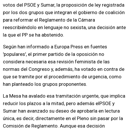
votos del PSOE y Sumar, la proposición de ley registrada
por los dos grupos que integran el gobierno de coalición
para reformar el Reglamento de la Cámara
reescribiéndolo en lenguaje no sexista, una decisión ante
la que el PP se ha abstenido.
Según han informado a Europa Press en fuentes
'populares', el primer partido de la oposición no
considera necesaria esa revisión feminista de las
normas del Congreso y, además, ha votado en contra de
que se tramite por el procedimiento de urgencia, como
han planteado los grupos proponentes.
La Mesa ha avalado esa tramitación urgente, que implica
reducir los plazos a la mitad, pero además elPSOE y
Sumar han avanzado su deseo de aprobarla en lectura
única, es decir, directamente en el Pleno sin pasar por la
Comisión de Reglamento. Aunque esa decisión