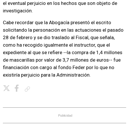
el eventual perjuicio en los hechos que son objeto de
investigación.
Cabe recordar que la Abogacía presentó el escrito
solicitando la personación en las actuaciones el pasado
28 de febrero y se dio traslado al Fiscal, que señala,
como ha recogido igualmente el instructor, que el
expediente al que se refiere --la compra de 1,4 millones
de mascarillas por valor de 3,7 millones de euros-- fue
financiación con cargo al fondo Feder por lo que no
existiría perjuicio para la Administración.
Copiar enlace
Publicidad