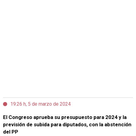
19:26 h, 5 de marzo de 2024
El Congreso aprueba su presupuesto para 2024 y la
previsión de subida para diputados, con la abstención
del PP