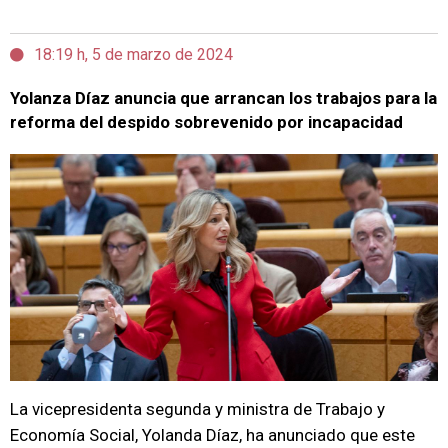
18:19 h, 5 de marzo de 2024
Yolanza Díaz anuncia que arrancan los trabajos para la
reforma del despido sobrevenido por incapacidad
La vicepresidenta segunda y ministra de Trabajo y
Economía Social, Yolanda Díaz, ha anunciado que este