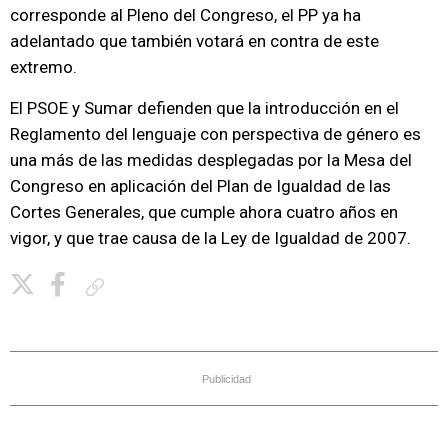
corresponde al Pleno del Congreso, el PP ya ha
adelantado que también votará en contra de este
extremo.
El PSOE y Sumar defienden que la introducción en el
Reglamento del lenguaje con perspectiva de género es
una más de las medidas desplegadas por la Mesa del
Congreso en aplicación del Plan de Igualdad de las
Cortes Generales, que cumple ahora cuatro años en
vigor, y que trae causa de la Ley de Igualdad de 2007.
Copiar enlace
Publicidad