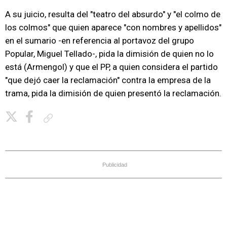
A su juicio, resulta del "teatro del absurdo" y "el colmo de
los colmos" que quien aparece "con nombres y apellidos"
en el sumario -en referencia al portavoz del grupo
Popular, Miguel Tellado-, pida la dimisión de quien no lo
está (Armengol) y que el PP, a quien considera el partido
"que dejó caer la reclamación" contra la empresa de la
trama, pida la dimisión de quien presentó la reclamación.
Copiar enlace
Publicidad