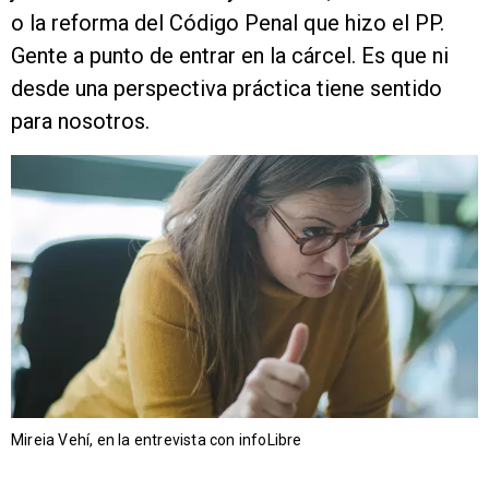
o la reforma del Código Penal que hizo el PP.
Gente a punto de entrar en la cárcel. Es que ni
desde una perspectiva práctica tiene sentido
para nosotros.
Mireia Vehí, en la entrevista con infoLibre