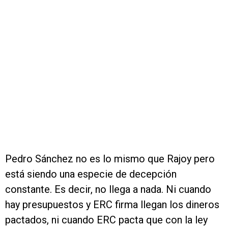
Pedro Sánchez no es lo mismo que Rajoy pero
está siendo una especie de decepción
constante. Es decir, no llega a nada. Ni cuando
hay presupuestos y ERC firma llegan los dineros
pactados, ni cuando ERC pacta que con la ley