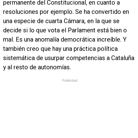
permanente del Constitucional, en cuanto a
resoluciones por ejemplo. Se ha convertido en
una especie de cuarta Cámara, en la que se
decide si lo que vota el Parlament está bien o
mal. Es una anomalía democrática increíble. Y
también creo que hay una práctica política
sistemática de usurpar competencias a Cataluña
y al resto de autonomías.
Publicidad