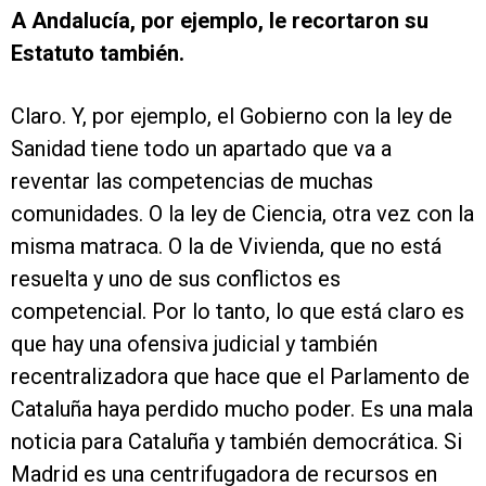
A Andalucía, por ejemplo, le recortaron su
Estatuto también.
Claro. Y, por ejemplo, el Gobierno con la ley de
Sanidad tiene todo un apartado que va a
reventar las competencias de muchas
comunidades. O la ley de Ciencia, otra vez con la
misma matraca. O la de Vivienda, que no está
resuelta y uno de sus conflictos es
competencial. Por lo tanto, lo que está claro es
que hay una ofensiva judicial y también
recentralizadora que hace que el Parlamento de
Cataluña haya perdido mucho poder. Es una mala
noticia para Cataluña y también democrática. Si
Madrid es una centrifugadora de recursos en