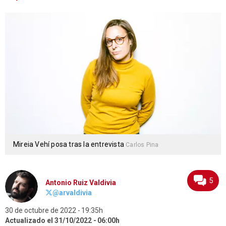
Mireia Vehí posa tras la entrevista
Carlos Pina
5
Antonio Ruiz Valdivia
@arvaldivia
30 de octubre de 2022
19:35h
Actualizado el 31/10/2022
06:00h