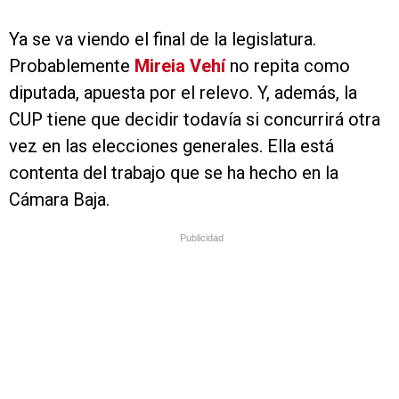
Ya se va viendo el final de la legislatura.
Probablemente
Mireia Vehí
no repita como
diputada, apuesta por el relevo. Y, además, la
CUP tiene que decidir todavía si concurrirá otra
vez en las elecciones generales. Ella está
contenta del trabajo que se ha hecho en la
Cámara Baja.
Publicidad