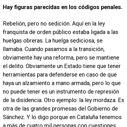
Hay figuras parecidas en los códigos penales.
Rebelión, pero no sedición. Aquí en la ley
franquista de orden público estaba ligada a las
huelgas obreras. La huelga sediciosa, se
llamaba. Cuando pasamos a la transición,
obviamente hay una reforma, pero se mantiene
el delito. Obviamente un Estado tiene que tener
herramientas para defenderse en caso de que
haya un alzamiento a mano armada, pero lo que
no puede tener es un instrumento de represión
de la disidencia. Otro ejemplo: la ley mordaza. Es
otra de las grandes promesas del Gobierno de
Sánchez. Y lo digo porque en Cataluña tenemos
a más de cuatro mil personas con cuestiones