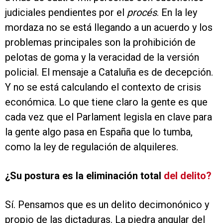
judiciales pendientes por el
procés
. En la ley
mordaza no se está llegando a un acuerdo y los
problemas principales son la prohibición de
pelotas de goma y la veracidad de la versión
policial. El mensaje a Cataluña es de decepción.
Y no se está calculando el contexto de crisis
económica. Lo que tiene claro la gente es que
cada vez que el Parlament legisla en clave para
la gente algo pasa en España que lo tumba,
como la ley de regulación de alquileres.
¿Su postura es la eliminación total
del delito?
Sí. Pensamos que es un delito decimonónico y
propio de las dictaduras. La piedra angular del