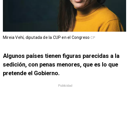
Mireia Vehí, diputada de la CUP en el Congreso
CP
Algunos países tienen figuras parecidas a la
sedición, con penas menores, que es lo que
pretende el Gobierno.
Publicidad