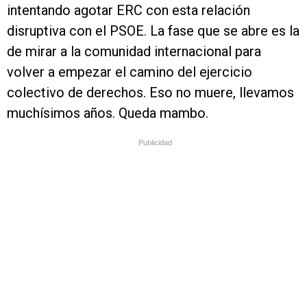
intentando agotar ERC con esta relación
disruptiva con el PSOE. La fase que se abre es la
de mirar a la comunidad internacional para
volver a empezar el camino del ejercicio
colectivo de derechos. Eso no muere, llevamos
muchísimos años. Queda mambo.
Publicidad