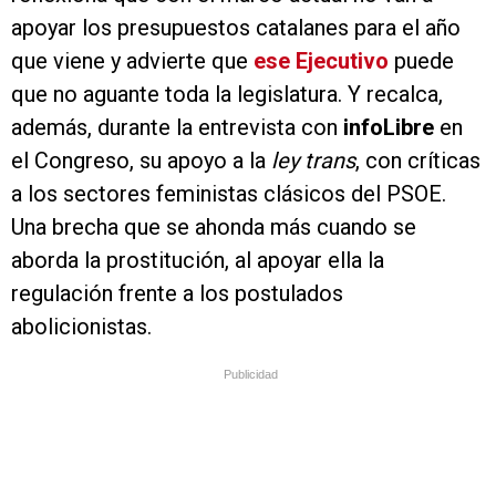
apoyar los presupuestos catalanes para el año
que viene y advierte que
ese Ejecutivo
puede
que no aguante toda la legislatura. Y recalca,
además, durante la entrevista con
infoLibre
en
el Congreso, su apoyo a la
ley trans
, con críticas
a los sectores feministas clásicos del PSOE.
Una brecha que se ahonda más cuando se
aborda la prostitución, al apoyar ella la
regulación frente a los postulados
abolicionistas.
Publicidad