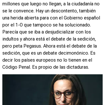
millones que luego no llegan, a la ciudadanía no
se le convence. Hay un descontento, también
una herida abierta para con el Gobierno español
por el 1-O que tampoco se ha solucionado.
Parecía que se iba a desjudicializar con los
indultos y ahora está el debate de la sedición,
pero peta Pegasus. Ahora está el debate de la
sedición, que es un debate decimonónico. Es
decir los países europeos no lo tienen en el
Código Penal. Es propio de las dictaduras.