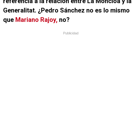
referencia a la relación entre La Moncloa y la
Generalitat. ¿Pedro Sánchez no es lo mismo
que
Mariano Rajoy,
no?
Publicidad