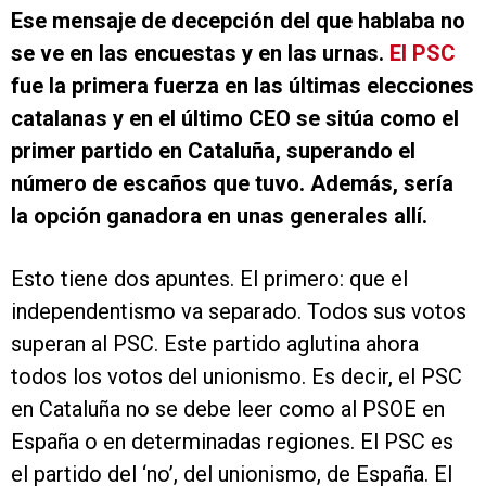
Ese mensaje de decepción del que hablaba no
se ve en las encuestas y en las urnas.
El PSC
fue la primera fuerza en las últimas elecciones
catalanas y en el último CEO se sitúa como el
primer partido en Cataluña, superando el
número de escaños que tuvo. Además, sería
la opción ganadora en unas generales allí.
Esto tiene dos apuntes. El primero: que el
independentismo va separado. Todos sus votos
superan al PSC. Este partido aglutina ahora
todos los votos del unionismo. Es decir, el PSC
en Cataluña no se debe leer como al PSOE en
España o en determinadas regiones. El PSC es
el partido del ‘no’, del unionismo, de España. El