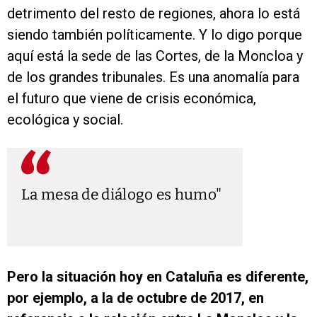
detrimento del resto de regiones, ahora lo está
siendo también políticamente. Y lo digo porque
aquí está la sede de las Cortes, de la Moncloa y
de los grandes tribunales. Es una anomalía para
el futuro que viene de crisis económica,
ecológica y social.
La mesa de diálogo es humo
Pero la situación hoy en Cataluña es diferente,
por ejemplo, a la de octubre de 2017, en