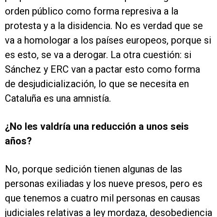
orden público como forma represiva a la
protesta y a la disidencia. No es verdad que se
va a homologar a los países europeos, porque si
es esto, se va a derogar. La otra cuestión: si
Sánchez y ERC van a pactar esto como forma
de desjudicialización, lo que se necesita en
Cataluña es una amnistía.
¿No les valdría una reducción a unos seis
años?
No, porque sedición tienen algunas de las
personas exiliadas y los nueve presos, pero es
que tenemos a cuatro mil personas en causas
judiciales relativas a ley mordaza, desobediencia