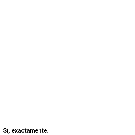
Sí, exactamente.