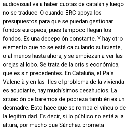
audiovisual va a haber cuotas de catalán y luego
no se traduce. O cuando ERC apoya los
presupuestos para que se puedan gestionar
fondos europeos, pues tampoco llegan los
fondos. Es una decepción constante. Y hay otro
elemento que no se está calculando suficiente,
o al menos hasta ahora, y se empiezan a ver las
orejas al lobo. Se trata de la crisis económica,
que es sin precedentes. En Cataluña, el País
Valencià y en las Illes el problema de la vivienda
es acuciante, hay muchísimos desahucios. La
situación de baremos de pobreza también es un
desmadre. Esto hace que se rompa el vínculo de
la legitimidad. Es decir, si lo público no está a la
altura, por mucho que Sánchez prometa