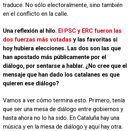
traduce. No sólo electoralmente, sino también
en el conflicto en la calle.
Una reflexión al hilo
. El PSC y ERC fueron las
dos fuerzas más votadas
y las favoritas si
hoy hubiera elecciones. Las dos son las que
han apostado más públicamente por el
diálogo, por sentarse a hablar. ¿No cree que el
mensaje que han dado los catalanes es que
quieren ese diálogo?
Vamos a ver cómo termina esto. Primero, tenía
que ser una mesa de diálogo entre gobiernos y
hasta ahora no lo ha sido. En Cataluña hay una
música y en la mesa de diálogo y aquí hay otra.