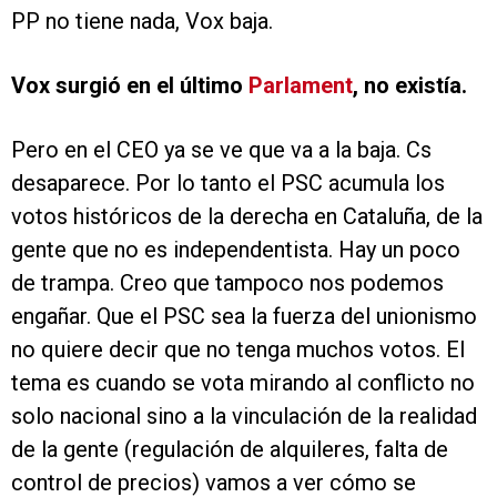
PP no tiene nada, Vox baja.
Vox surgió en el último
Parlament
, no existía.
Pero en el CEO ya se ve que va a la baja. Cs
desaparece. Por lo tanto el PSC acumula los
votos históricos de la derecha en Cataluña, de la
gente que no es independentista. Hay un poco
de trampa. Creo que tampoco nos podemos
engañar. Que el PSC sea la fuerza del unionismo
no quiere decir que no tenga muchos votos. El
tema es cuando se vota mirando al conflicto no
solo nacional sino a la vinculación de la realidad
de la gente (regulación de alquileres, falta de
control de precios) vamos a ver cómo se