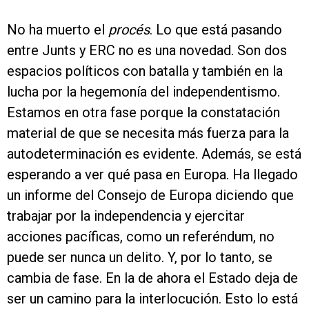
No ha muerto el
procés
. Lo que está pasando
entre Junts y ERC no es una novedad. Son dos
espacios políticos con batalla y también en la
lucha por la hegemonía del independentismo.
Estamos en otra fase porque la constatación
material de que se necesita más fuerza para la
autodeterminación es evidente. Además, se está
esperando a ver qué pasa en Europa. Ha llegado
un informe del Consejo de Europa diciendo que
trabajar por la independencia y ejercitar
acciones pacíficas, como un referéndum, no
puede ser nunca un delito. Y, por lo tanto, se
cambia de fase. En la de ahora el Estado deja de
ser un camino para la interlocución. Esto lo está