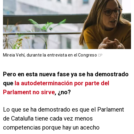
Mireia Vehí, durante la entrevista en el Congreso
CP
Pero en esta nueva fase ya se ha demostrado
que
la autodeterminación por parte del
Parlament no sirve
, ¿no?
Lo que se ha demostrado es que el Parlament
de Cataluña tiene cada vez menos
competencias porque hay un acecho