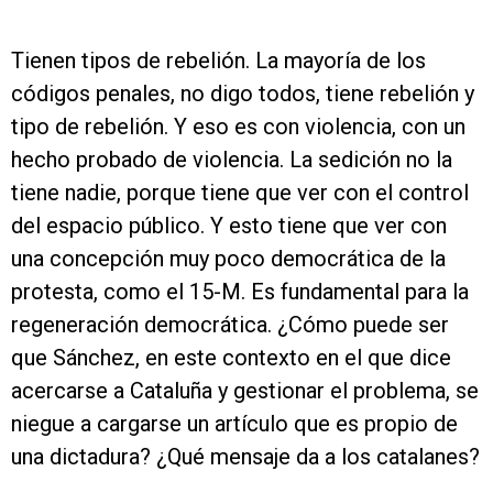
Tienen tipos de rebelión. La mayoría de los
códigos penales, no digo todos, tiene rebelión y
tipo de rebelión. Y eso es con violencia, con un
hecho probado de violencia. La sedición no la
tiene nadie, porque tiene que ver con el control
del espacio público. Y esto tiene que ver con
una concepción muy poco democrática de la
protesta, como el 15-M. Es fundamental para la
regeneración democrática. ¿Cómo puede ser
que Sánchez, en este contexto en el que dice
acercarse a Cataluña y gestionar el problema, se
niegue a cargarse un artículo que es propio de
una dictadura? ¿Qué mensaje da a los catalanes?