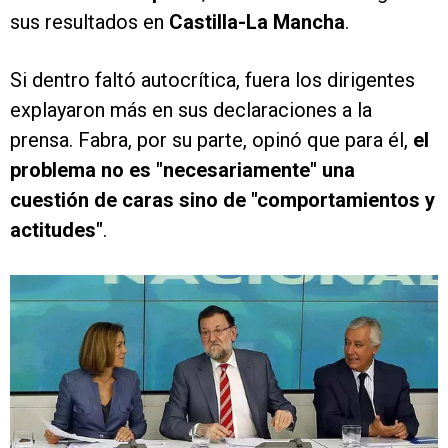
sus resultados en
Castilla-La Mancha
.
Si dentro faltó autocrítica, fuera los dirigentes
explayaron más en sus declaraciones a la
prensa. Fabra, por su parte, opinó que para él,
el
problema no es "necesariamente" una
cuestión de caras sino de "comportamientos y
actitudes"
.