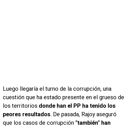
Luego llegaría el turno de la corrupción, una
cuestión que ha estado presente en el grueso de
los territorios
donde han el PP ha tenido los
peores resultados
. De pasada, Rajoy aseguró
que los casos de corrupción
"también" han