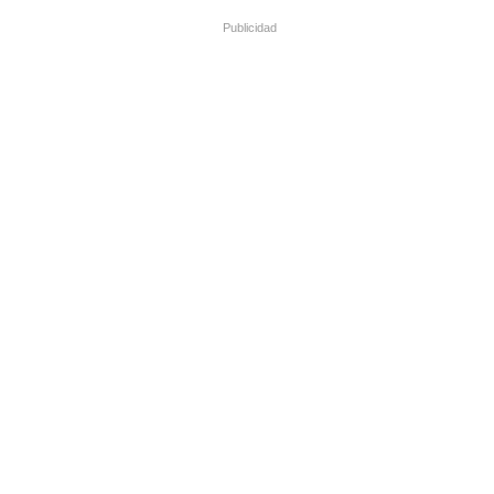
Publicidad