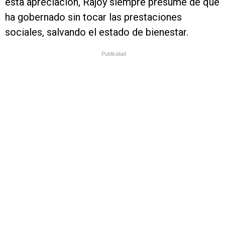
esta apreciación, Rajoy siempre presume de que
ha gobernado sin tocar las prestaciones
sociales, salvando el estado de bienestar.
Publicidad