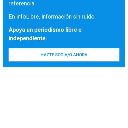
referencia.
En infoLibre, información sin ruido.
Apoya un periodismo libre e
independiente.
HAZTE SOCIA/O AHORA