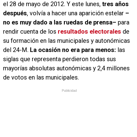
el 28 de mayo de 2012. Y este lunes,
tres años
después
, volvía a hacer una aparición estelar
–
no es muy dado a las ruedas de prensa–
para
rendir cuenta de los
resultados electorales
de
su formación en las municipales y autonómicas
del 24-M.
La ocasión no era para menos:
las
siglas que representa perdieron todas sus
mayorías absolutas autonómicas y 2,4 millones
de votos en las municipales.
Publicidad