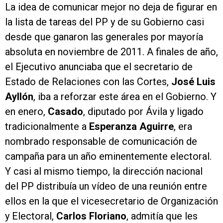
La idea de comunicar mejor no deja de figurar en
la lista de tareas del PP y de su Gobierno casi
desde que ganaron las generales por mayoría
absoluta en noviembre de 2011. A finales de año,
el Ejecutivo anunciaba que el secretario de
Estado de Relaciones con las Cortes,
José Luis
Ayllón
, iba a reforzar este área en el Gobierno. Y
en enero,
Casado
, diputado por Ávila y ligado
tradicionalmente a
Esperanza Aguirre
, era
nombrado responsable de comunicación de
campaña para un año eminentemente electoral.
Y casi al mismo tiempo, la dirección nacional
del PP distribuía un vídeo de una reunión entre
ellos en la que el vicesecretario de Organización
y Electoral,
Carlos Floriano
, admitía que les