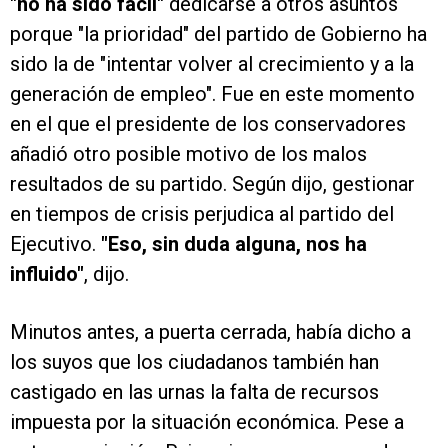
"no ha sido fácil"
dedicarse a otros asuntos
porque "la prioridad" del partido de Gobierno ha
sido la de "intentar volver al crecimiento y a la
generación de empleo". Fue en este momento
en el que el presidente de los conservadores
añadió otro posible motivo de los malos
resultados de su partido. Según dijo, gestionar
en tiempos de crisis perjudica al partido del
Ejecutivo.
"Eso, sin duda alguna, nos ha
influido"
, dijo.
Minutos antes, a puerta cerrada, había dicho a
los suyos que los ciudadanos también han
castigado en las urnas la falta de recursos
impuesta por la situación económica. Pese a