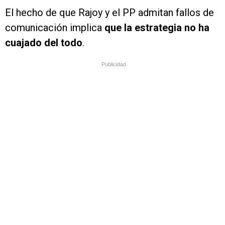
El hecho de que Rajoy y el PP admitan fallos de
comunicación implica
que la estrategia no ha
cuajado del todo
.
Publicidad