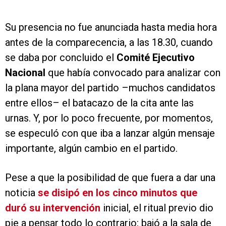
Su presencia no fue anunciada hasta media hora
antes de la comparecencia, a las 18.30, cuando
se daba por concluido el
Comité Ejecutivo
Nacional
que había convocado para analizar con
la plana mayor del partido –muchos candidatos
entre ellos– el batacazo de la cita ante las
urnas. Y, por lo poco frecuente, por momentos,
se especuló con que iba a lanzar algún mensaje
importante, algún cambio en el partido.
Pese a que la posibilidad de que fuera a dar una
noticia
se disipó en los cinco minutos que
duró su intervención
inicial, el ritual previo dio
pie a pensar todo lo contrario: bajó a la sala de