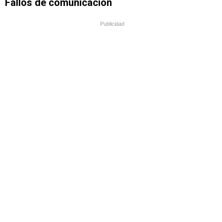
Fallos de comunicación
Publicidad