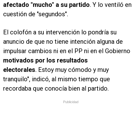
afectado "mucho" a su partido
. Y lo ventiló en
cuestión de "segundos".
El colofón a su intervención lo pondría su
anuncio de que no tiene intención alguna de
impulsar cambios ni en el PP ni en el Gobierno
motivados por los resultados
electorales
. Estoy muy cómodo y muy
tranquilo", indicó, al mismo tiempo que
recordaba que conocía bien al partido.
Publicidad