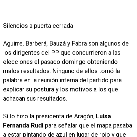
Silencios a puerta cerrada
Aguirre, Barberá, Bauzá y Fabra son algunos de
los dirigentes del PP que concurrieron a las
elecciones el pasado domingo obteniendo
malos resultados. Ninguno de ellos tomó la
palabra en la reunión interna del partido para
explicar su postura y los motivos a los que
achacan sus resultados.
Sí lo hizo la presidenta de Aragón,
Luisa
Fernanda Rudi
para señalar que el mapa pasaba
a estar pintando de azul en lugar de rojo y que