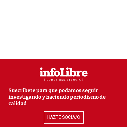
Suscríbete para que podamos seguir
investigando y haciendo periodismo de
calidad
HAZTE SOCIA/O