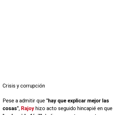
Crisis y corrupción
Pese a admitir que
"hay que explicar mejor las
cosas"
,
Rajoy
hizo acto seguido hincapié en que