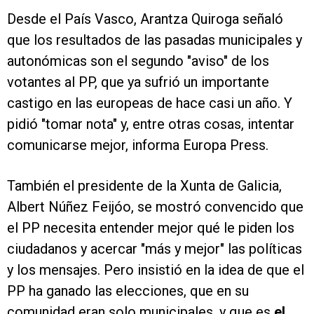
Desde el País Vasco, Arantza Quiroga señaló
que los resultados de las pasadas municipales y
autonómicas son el segundo "aviso" de los
votantes al PP, que ya sufrió un importante
castigo en las europeas de hace casi un año. Y
pidió "tomar nota" y, entre otras cosas, intentar
comunicarse mejor, informa Europa Press.
También el presidente de la Xunta de Galicia,
Albert Núñez Feijóo, se mostró convencido que
el PP necesita entender mejor qué le piden los
ciudadanos y acercar "más y mejor" las políticas
y los mensajes. Pero insistió en la idea de que el
PP ha ganado las elecciones, que en su
comunidad eran solo municipales, y que es
el