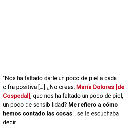
"Nos ha faltado darle un poco de piel a cada
cifra positiva [...] ¿No crees,
María Dolores [de
Cospedal]
, que nos ha faltado un poco de piel,
un poco de sensibilidad?
Me refiero a cómo
hemos contado las cosas"
, se le escuchaba
decir.