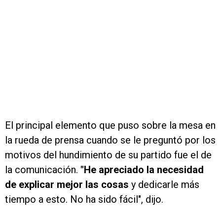
El principal elemento que puso sobre la mesa en
la rueda de prensa cuando se le preguntó por los
motivos del hundimiento de su partido fue el de
la comunicación.
"He apreciado la necesidad
de explicar mejor las cosas
y dedicarle más
tiempo a esto. No ha sido fácil", dijo.