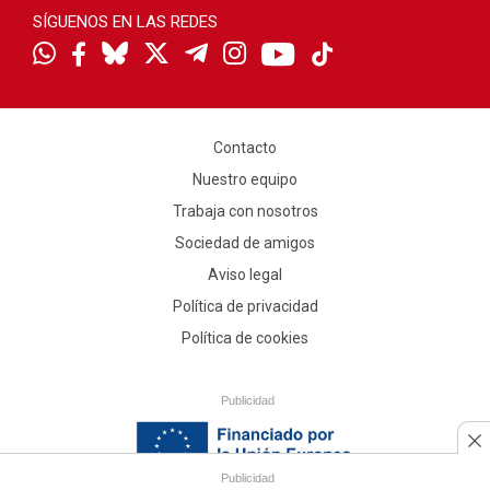
SÍGUENOS EN LAS REDES
Contacto
Nuestro equipo
Trabaja con nosotros
Sociedad de amigos
Aviso legal
Política de privacidad
Política de cookies
Publicidad
Publicidad