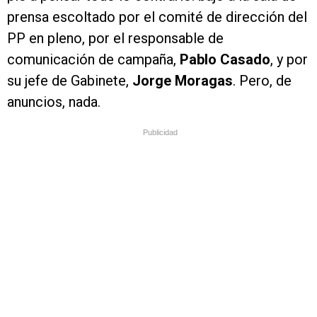
prensa escoltado por el comité de dirección del
PP en pleno, por el responsable de
comunicación de campaña,
Pablo Casado
, y por
su jefe de Gabinete,
Jorge Moragas
. Pero, de
anuncios, nada.
Publicidad