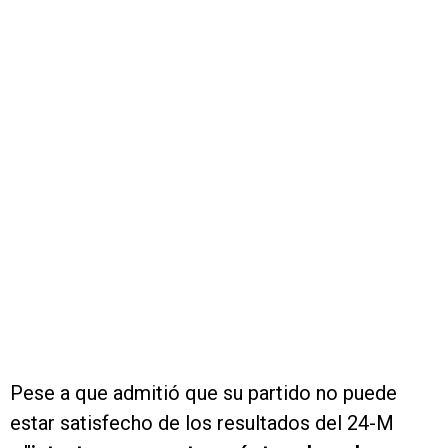
Pese a que admitió que su partido no puede
estar satisfecho de los resultados del 24-M