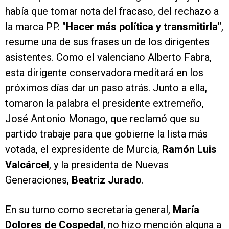
había que tomar nota del fracaso, del rechazo a
la marca PP.
"Hacer más política y transmitirla"
,
resume una de sus frases un de los dirigentes
asistentes. Como el valenciano Alberto Fabra,
esta dirigente conservadora meditará en los
próximos días dar un paso atrás. Junto a ella,
tomaron la palabra el presidente extremeño,
José Antonio Monago, que reclamó que su
partido trabaje para que gobierne la lista más
votada, el expresidente de Murcia,
Ramón Luis
Valcárcel
, y la presidenta de Nuevas
Generaciones,
Beatriz Jurado
.
En su turno como secretaria general,
María
Dolores de Cospedal
, no hizo mención alguna a