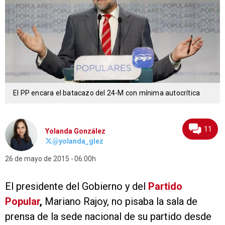
El PP encara el batacazo del 24-M con mínima autocrítica
11
Yolanda González
@yolanda_glez
26 de mayo de 2015
06:00h
El presidente del Gobierno y del
Partido
Popular
,
Mariano Rajoy, no pisaba la sala de
prensa de la sede nacional de su partido desde