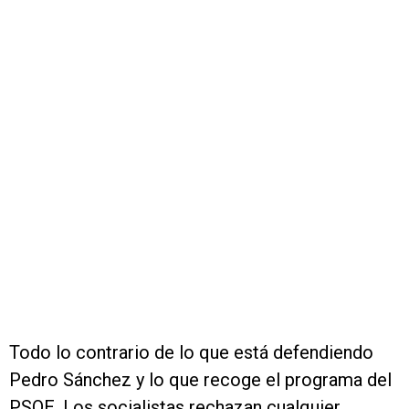
Todo lo contrario de lo que está defendiendo
Pedro Sánchez y lo que recoge el programa del
PSOE. Los socialistas rechazan cualquier