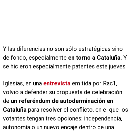
Y las diferencias no son sólo estratégicas sino
de fondo, especialmente
en torno a Cataluña.
Y
se hicieron especialmente patentes este jueves.
Iglesias, en una
entrevista
emitida por Rac1,
volvió a defender su propuesta de celebración
de
un referéndum de autoderminación en
Cataluña
para resolver el conflicto, en el que los
votantes tengan tres opciones: independencia,
autonomía o un nuevo encaje dentro de una