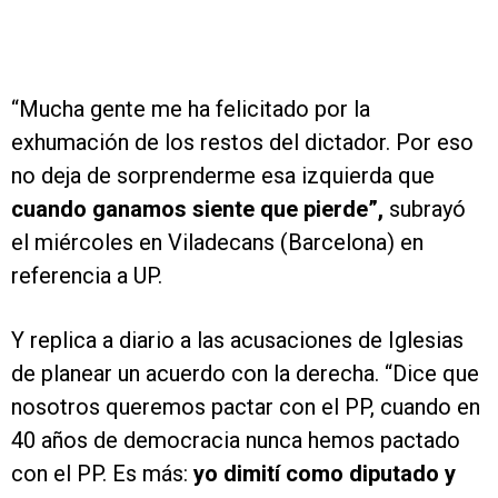
“Mucha gente me ha felicitado por la
exhumación de los restos del dictador. Por eso
no deja de sorprenderme esa izquierda que
cuando ganamos siente que pierde”,
subrayó
el miércoles en Viladecans (Barcelona) en
referencia a UP.
Y replica a diario a las acusaciones de Iglesias
de planear un acuerdo con la derecha. “Dice que
nosotros queremos pactar con el PP, cuando en
40 años de democracia nunca hemos pactado
con el PP. Es más:
yo dimití como diputado y