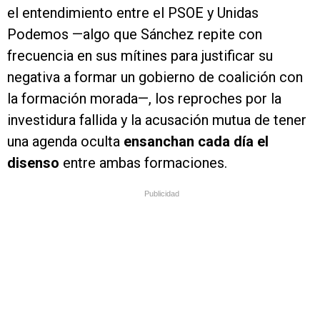
el entendimiento entre el PSOE y Unidas
Podemos —algo que Sánchez repite con
frecuencia en sus mítines para justificar su
negativa a formar un gobierno de coalición con
la formación morada—, los reproches por la
investidura fallida y la acusación mutua de tener
una agenda oculta
ensanchan cada día el
disenso
entre ambas formaciones.
Publicidad