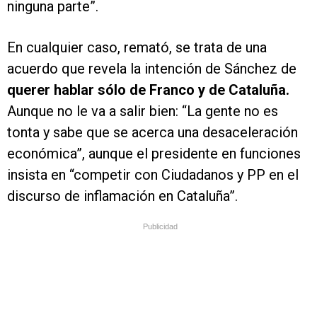
ninguna parte”.
En cualquier caso, remató, se trata de una
acuerdo que revela la intención de Sánchez de
querer hablar sólo de Franco y de Cataluña.
Aunque no le va a salir bien: “La gente no es
tonta y sabe que se acerca una desaceleración
económica”, aunque el presidente en funciones
insista en “competir con Ciudadanos y PP en el
discurso de inflamación en Cataluña”.
Publicidad