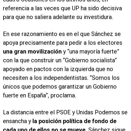
referencia a las veces que UP ha sido decisiva
para que no saliera adelante su investidura.
En ese razonamiento es en el que Sánchez se
apoya precisamente para pedir a los electores
una gran movilización
y “una mayoría fuerte”
con la que construir un “Gobierno socialista”
apoyado en pactos con la izquierda que no
necesiten a los independentistas. “Somos los
únicos que podemos garantizar un Gobierno
fuerte en España”, proclama.
La distancia entre el PSOE y Unidas Podemos se
ensancha y
la posición política de fondo de
cada uno de ellos no se mueve.
Sánchez sigue