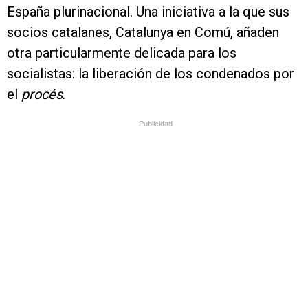
España plurinacional. Una iniciativa a la que sus
socios catalanes, Catalunya en Comú, añaden
otra particularmente delicada para los
socialistas: la liberación de los condenados por
el
procés
.
Publicidad