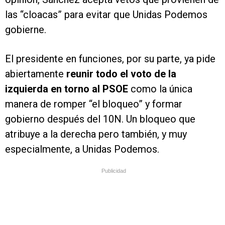
las “cloacas” para evitar que Unidas Podemos
gobierne.
El presidente en funciones, por su parte, ya pide
abiertamente
reunir todo el voto de la
izquierda en torno al PSOE
como la única
manera de romper “el bloqueo” y formar
gobierno después del 10N. Un bloqueo que
atribuye a la derecha pero también, y muy
especialmente, a Unidas Podemos.
Publicidad