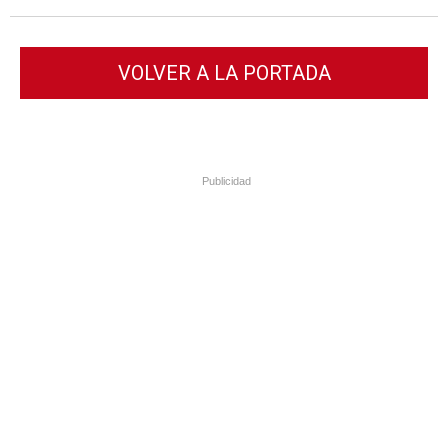
VOLVER A LA PORTADA
Publicidad