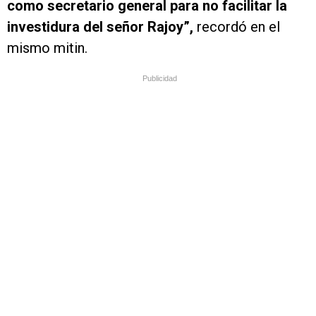
como secretario general para no facilitar la
investidura del señor Rajoy”,
recordó en el
mismo mitin.
Publicidad