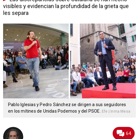
visibles y evidencian la profundidad de la grieta que
les separa
Pablo Iglesias y Pedro Sánchez se dirigen a sus seguidores
en los mítines de Unidas Podemos y del PSOE.
Efe | Inma Mesa
64