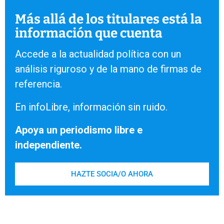
Más allá de los titulares está la
información que cuenta
Accede a la actualidad política con un
análisis riguroso y de la mano de firmas de
referencia.
En infoLibre, información sin ruido.
Apoya un periodismo libre e
independiente.
HAZTE SOCIA/O AHORA