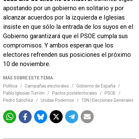
apostando por un gobierno en solitario y por
alcanzar acuerdos por la izquierda e Iglesias
insiste en que sólo la entrada de los suyos en el
Gobierno garantizará que el PSOE cumpla sus
compromisos. Y ambos esperan que los
electores refrenden sus posiciones el próximo
10 de noviembre.
MÁS SOBRE ESTE TEMA
Política
/
Campañas electorales
/
Gobierno de España
/
Pablo Iglesias Turrión
/
Pactos postelectorales
/
PSOE
/
Pedro Sánchez
/
Unidas Podemos
/
10N | Elecciones Generales