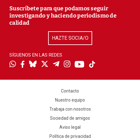
Suscríbete para que podamos seguir
investigando y haciendo periodismo de
calidad
HAZTE SOCIA/O
SÍGUENOS EN LAS REDES
Contacto
Nuestro equipo
Trabaja con nosotros
Sociedad de amigos
Aviso legal
Política de privacidad