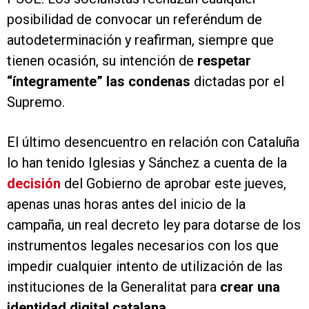
posibilidad de convocar un referéndum de
autodeterminación y reafirman, siempre que
tienen ocasión, su intención de
respetar
“íntegramente” las condenas
dictadas por el
Supremo.
El último desencuentro en relación con Cataluña
lo han tenido Iglesias y Sánchez a cuenta de la
decisión
del Gobierno de aprobar este jueves,
apenas unas horas antes del inicio de la
campaña, un real decreto ley para dotarse de los
instrumentos legales necesarios con los que
impedir cualquier intento de utilización de las
instituciones de la Generalitat para
crear una
identidad digital catalana.