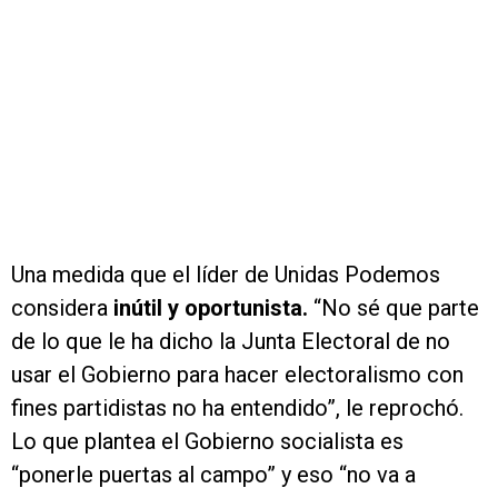
Una medida que el líder de Unidas Podemos
considera
inútil y oportunista.
“No sé que parte
de lo que le ha dicho la Junta Electoral de no
usar el Gobierno para hacer electoralismo con
fines partidistas no ha entendido”, le reprochó.
Lo que plantea el Gobierno socialista es
“ponerle puertas al campo” y eso “no va a