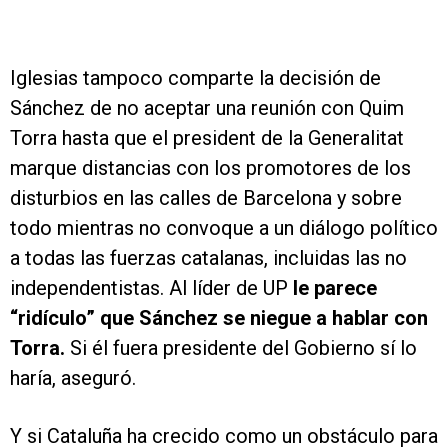
Iglesias tampoco comparte la decisión de
Sánchez de no aceptar una reunión con Quim
Torra hasta que el president de la Generalitat
marque distancias con los promotores de los
disturbios en las calles de Barcelona y sobre
todo mientras no convoque a un diálogo político
a todas las fuerzas catalanas, incluidas las no
independentistas. Al líder de UP
le parece
“ridículo” que Sánchez se niegue a hablar con
Torra.
Si él fuera presidente del Gobierno sí lo
haría, aseguró.
Y si Cataluña ha crecido como un obstáculo para