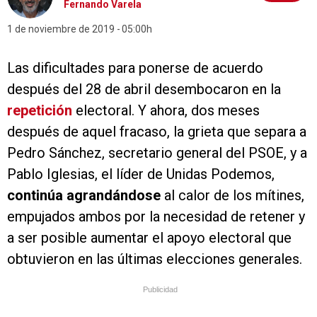
Fernando Varela
1 de noviembre de 2019
05:00h
Las dificultades para ponerse de acuerdo
después del 28 de abril desembocaron en la
repetición
electoral. Y ahora, dos meses
después de aquel fracaso, la grieta que separa a
Pedro Sánchez, secretario general del PSOE, y a
Pablo Iglesias, el líder de Unidas Podemos,
continúa agrandándose
al calor de los mítines,
empujados ambos por la necesidad de retener y
a ser posible aumentar el apoyo electoral que
obtuvieron en las últimas elecciones generales.
Publicidad