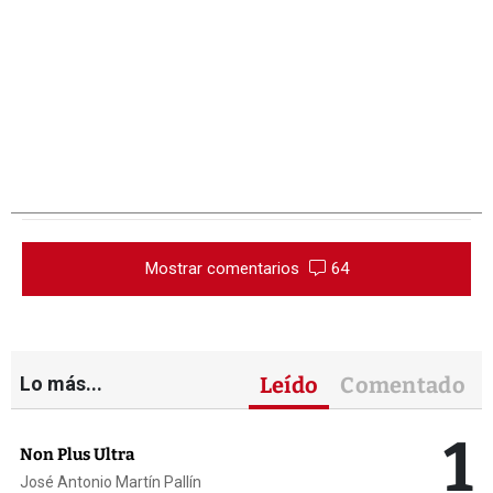
Mostrar comentarios
64
Lo más...
Leído
Comentado
1
Non Plus Ultra
José Antonio Martín Pallín