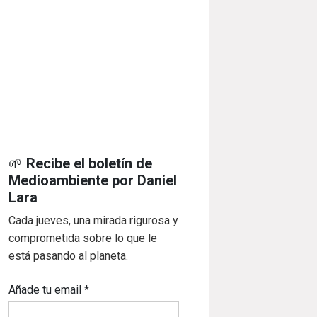
🌱
Recibe el boletín de
Medioambiente por Daniel
Lara
Cada jueves, una mirada rigurosa y
comprometida sobre lo que le
está pasando al planeta.
Añade tu email
*