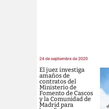
24 de septiembre de 2020
El juez investiga
amaños de
contratos del
Ministerio de
Fomento de Cascos
y la Comunidad de
Madrid para