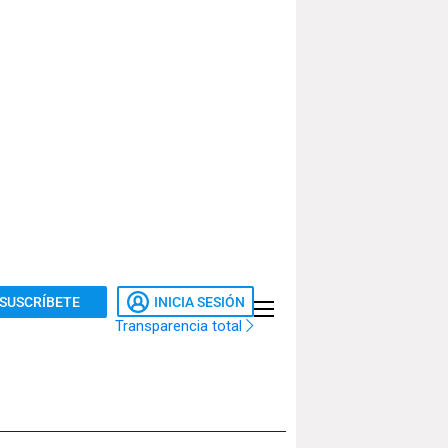
SUSCRÍBETE
INICIA SESIÓN
Transparencia total