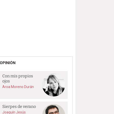
OPINIÓN
Con mis propios
ojos
Aroa Moreno Durán
Sierpes de verano
Joaquín Jesús