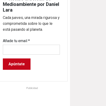
Medioambiente por Daniel
Lara
Cada jueves, una mirada rigurosa y
comprometida sobre lo que le
está pasando al planeta.
Añade tu email
*
Publicidad