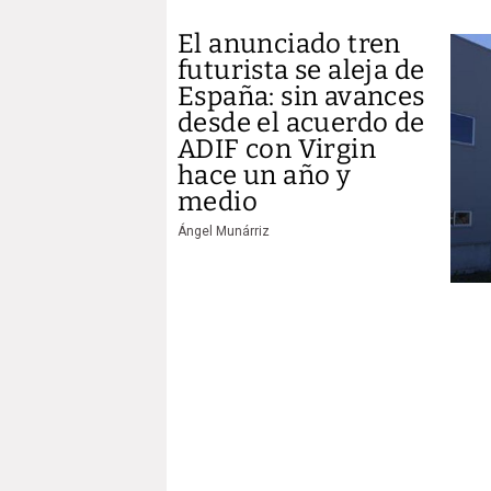
El anunciado tren
futurista se aleja de
España: sin avances
desde el acuerdo de
ADIF con Virgin
hace un año y
medio
Ángel Munárriz