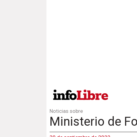
Noticias sobre
Ministerio de 