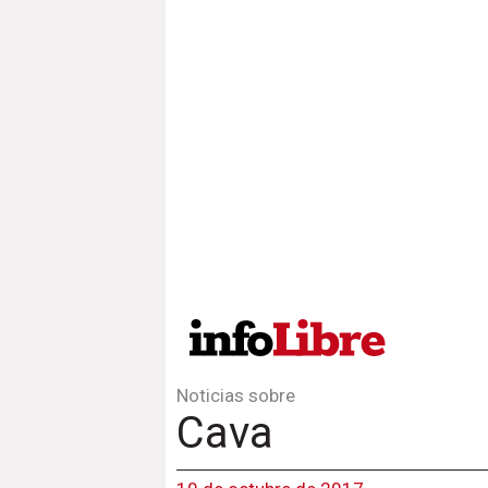
Noticias sobre
Cava