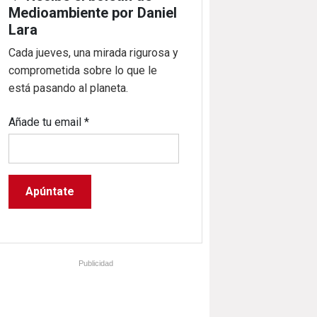
Medioambiente por Daniel
Lara
Cada jueves, una mirada rigurosa y
comprometida sobre lo que le
está pasando al planeta.
Añade tu email
*
Publicidad