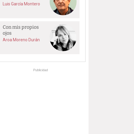
Luis García Montero
Con mis propios
ojos
Aroa Moreno Durán
Publicidad