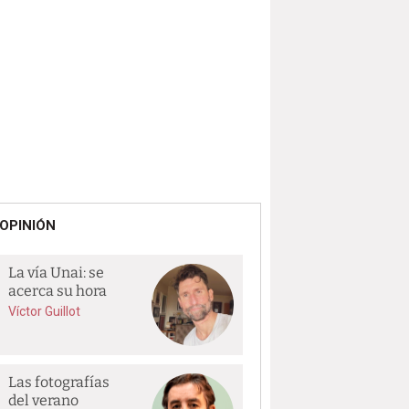
OPINIÓN
La vía Unai: se
acerca su hora
Víctor Guillot
Las fotografías
del verano