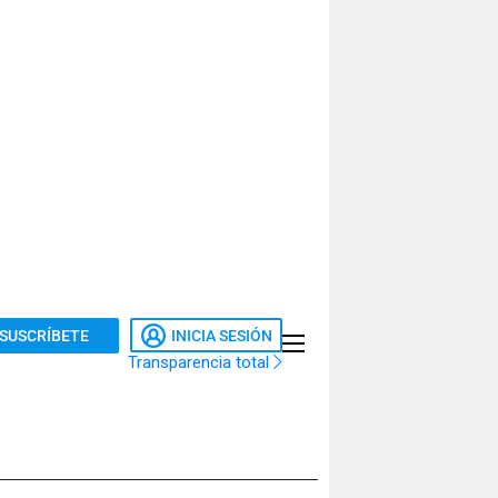
SUSCRÍBETE
INICIA SESIÓN
Transparencia total