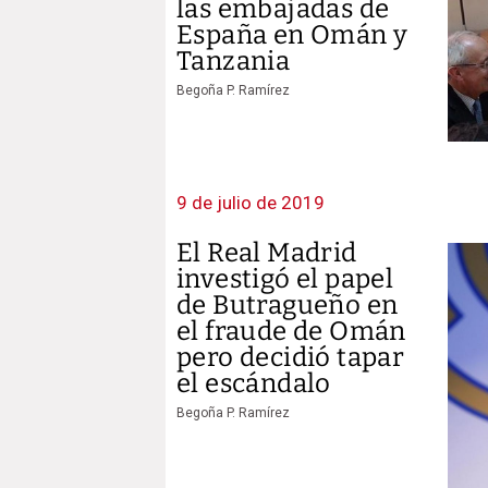
las embajadas de
España en Omán y
Tanzania
Begoña P. Ramírez
9 de julio de 2019
El Real Madrid
investigó el papel
de Butragueño en
el fraude de Omán
pero decidió tapar
el escándalo
Begoña P. Ramírez