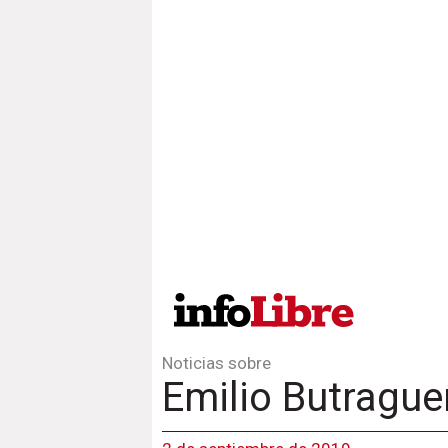
Noticias sobre
Emilio Butragu