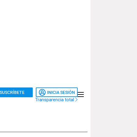
SUSCRÍBETE
INICIA SESIÓN
Transparencia total