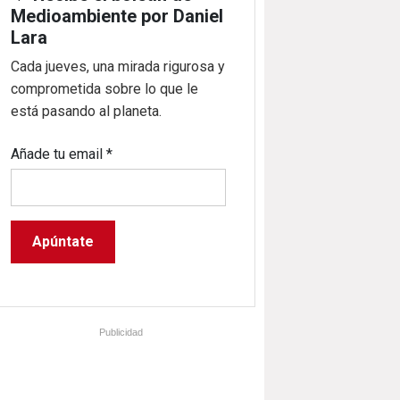
Medioambiente por Daniel
Lara
Cada jueves, una mirada rigurosa y
comprometida sobre lo que le
está pasando al planeta.
Añade tu email
*
Publicidad