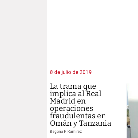
8 de julio de 2019
La trama que
implica al Real
Madrid en
operaciones
fraudulentas en
Omán y Tanzania
Begoña P. Ramírez