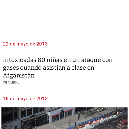
22 de mayo de 2013
Intoxicadas 80 niñas en un ataque con
gases cuando asistían a clase en
Afganistán
INFOLIBRE
16 de mayo de 2013