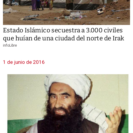
Estado Islámico secuestra a 3.000 civiles
que huían de una ciudad del norte de Irak
infoLibre
1 de junio de 2016