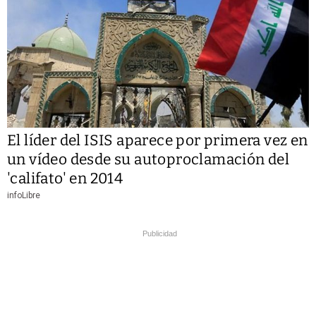
El líder del ISIS aparece por primera vez en
un vídeo desde su autoproclamación del
'califato' en 2014
infoLibre
Publicidad