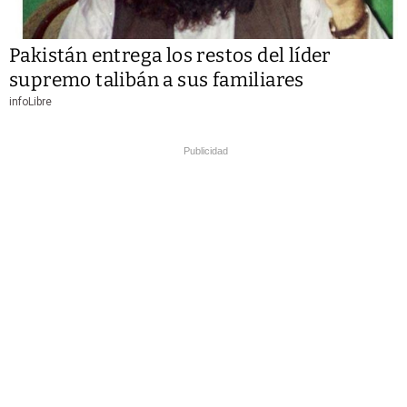
Pakistán entrega los restos del líder
supremo talibán a sus familiares
infoLibre
Publicidad