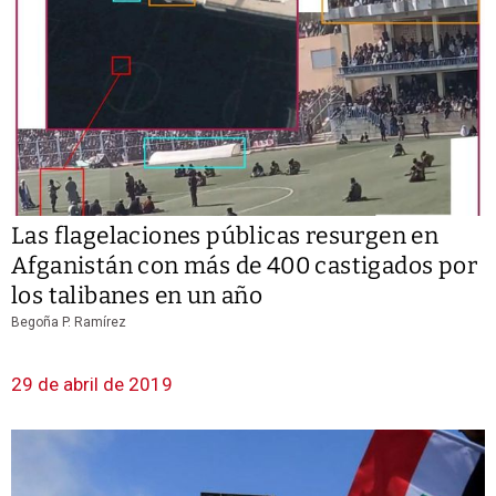
Las flagelaciones públicas resurgen en
Afganistán con más de 400 castigados por
los talibanes en un año
Begoña P. Ramírez
29 de abril de 2019