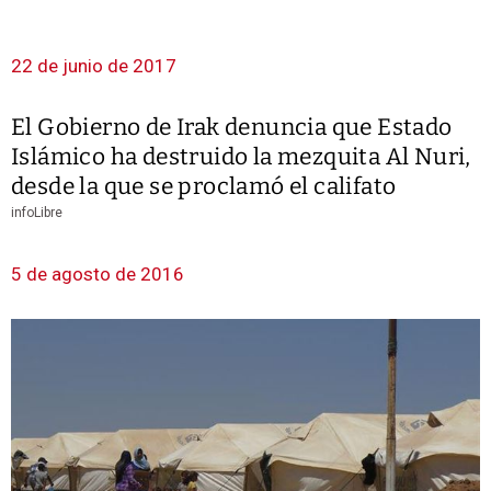
22 de junio de 2017
El Gobierno de Irak denuncia que Estado
Islámico ha destruido la mezquita Al Nuri,
desde la que se proclamó el califato
infoLibre
5 de agosto de 2016