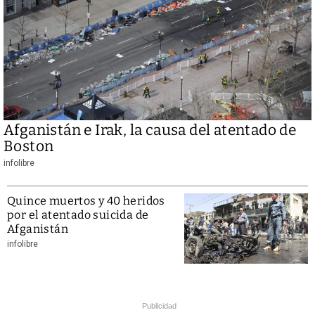
Afganistán e Irak, la causa del atentado de
Boston
infolibre
Quince muertos y 40 heridos
por el atentado suicida de
Afganistán
infolibre
Publicidad