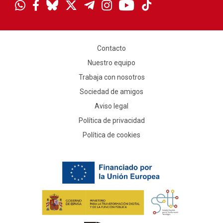
Contacto
Nuestro equipo
Trabaja con nosotros
Sociedad de amigos
Aviso legal
Política de privacidad
Política de cookies