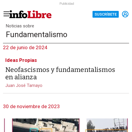
Publicidad
SUSCRÍBETE
Noticias sobre
Fundamentalismo
22 de junio de 2024
Ideas Propias
Neofascismos y fundamentalismos
en alianza
Juan José Tamayo
30 de noviembre de 2023