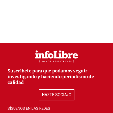
Suscríbete para que podamos seguir
investigando y haciendo periodismo de
calidad
HAZTE SOCIA/O
SÍGUENOS EN LAS REDES