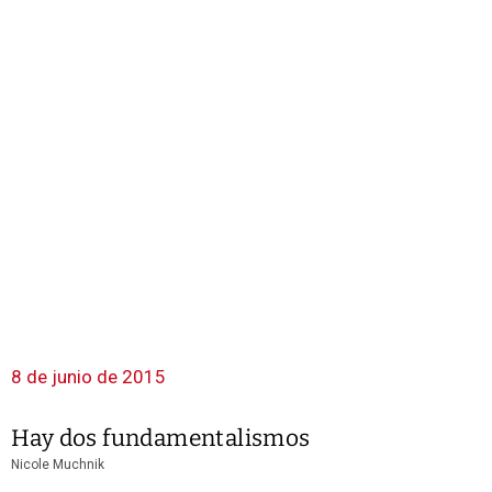
8 de junio de 2015
Hay dos fundamentalismos
Nicole Muchnik