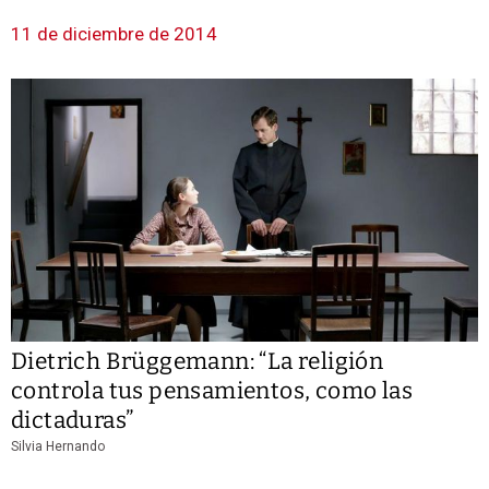
11 de diciembre de 2014
Dietrich Brüggemann: “La religión
controla tus pensamientos, como las
dictaduras”
Silvia Hernando