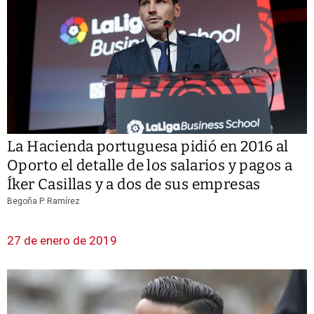
La Hacienda portuguesa pidió en 2016 al
Oporto el detalle de los salarios y pagos a
Íker Casillas y a dos de sus empresas
Begoña P. Ramírez
27 de enero de 2019