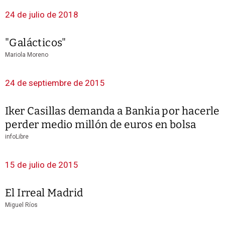
24 de julio de 2018
"Galácticos"
Mariola Moreno
24 de septiembre de 2015
Iker Casillas demanda a Bankia por hacerle
perder medio millón de euros en bolsa
infoLibre
15 de julio de 2015
El Irreal Madrid
Miguel Ríos