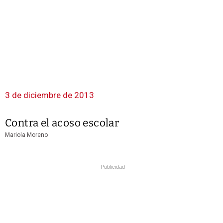
3 de diciembre de 2013
Contra el acoso escolar
Mariola Moreno
Publicidad