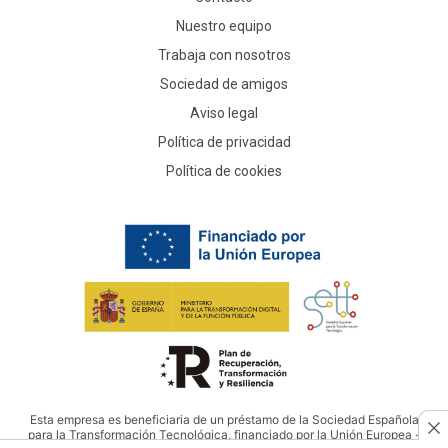
Nuestro equipo
Trabaja con nosotros
Sociedad de amigos
Aviso legal
Política de privacidad
Política de cookies
Esta empresa es beneficiaria de un préstamo de la Sociedad Española
para la Transformación Tecnológica, financiado por la Unión Europea -