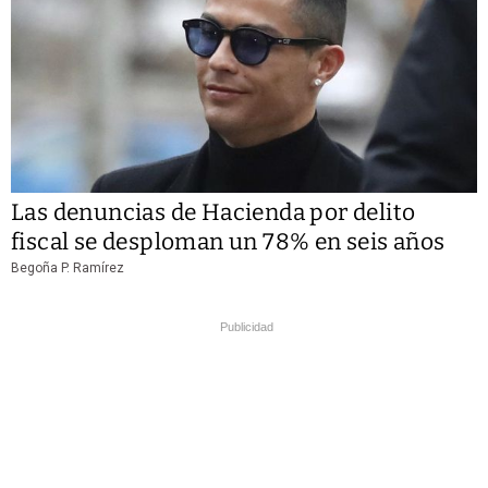
Las denuncias de Hacienda por delito
fiscal se desploman un 78% en seis años
Begoña P. Ramírez
Publicidad