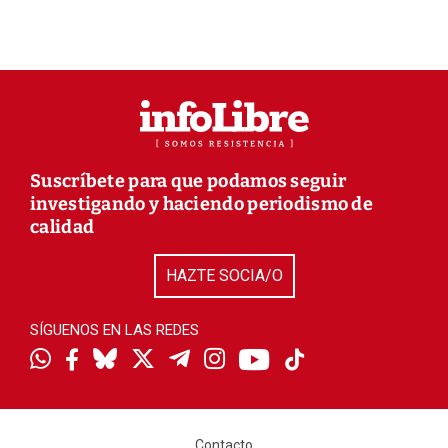
Suscríbete para que podamos seguir
investigando y haciendo periodismo de
calidad
HAZTE SOCIA/O
SÍGUENOS EN LAS REDES
Contacto