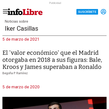
Publicidad
SUSCRÍBETE
Noticias sobre
Iker Casillas
5 de marzo de 2021
El 'valor económico' que el Madrid
otorgaba en 2018 a sus figuras: Bale,
Kroos y James superaban a Ronaldo
Begoña P. Ramírez
5 de marzo de 2020