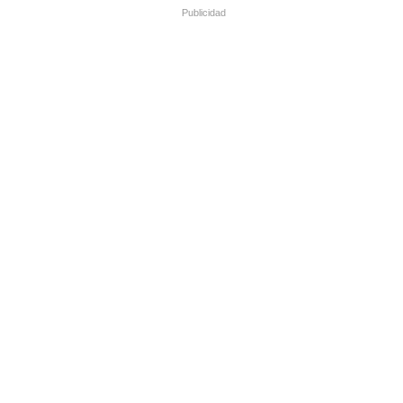
Publicidad