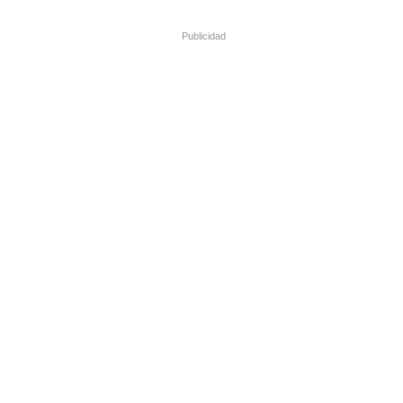
Publicidad