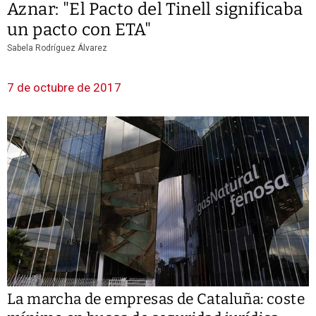
Aznar: "El Pacto del Tinell significaba
un pacto con ETA"
Sabela Rodríguez Álvarez
7 de octubre de 2017
La marcha de empresas de Cataluña: coste