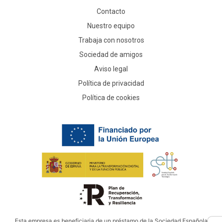
Contacto
Nuestro equipo
Trabaja con nosotros
Sociedad de amigos
Aviso legal
Política de privacidad
Política de cookies
Esta empresa es beneficiaria de un préstamo de la Sociedad Española