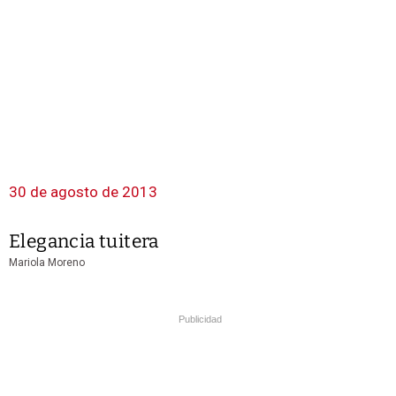
30 de agosto de 2013
Elegancia tuitera
Mariola Moreno
Publicidad