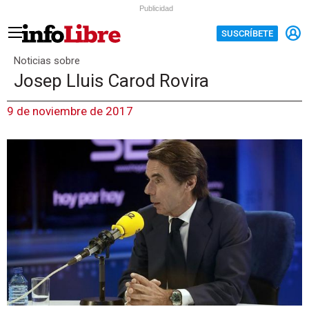
Publicidad
SUSCRÍBETE
Noticias sobre
Josep Lluis Carod Rovira
9 de noviembre de 2017