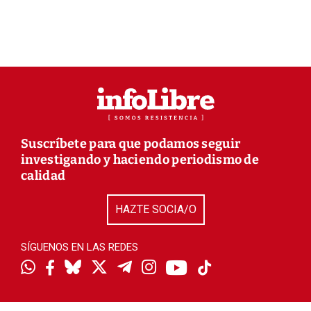
Suscríbete para que podamos seguir
investigando y haciendo periodismo de
calidad
HAZTE SOCIA/O
SÍGUENOS EN LAS REDES