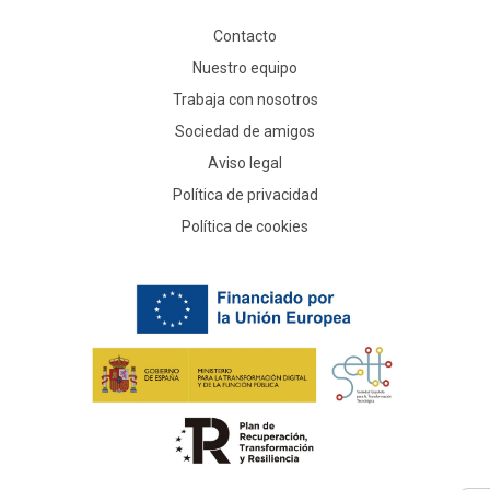
Contacto
Nuestro equipo
Trabaja con nosotros
Sociedad de amigos
Aviso legal
Política de privacidad
Política de cookies