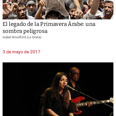
El legado de la Primavera Árabe: una
sombra peligrosa
Isabel Woodford (La Grieta)
3 de mayo de 2017