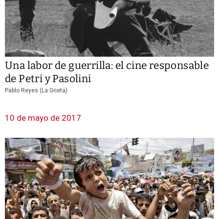
Una labor de guerrilla: el cine responsable
de Petri y Pasolini
Pablo Reyes (La Grieta)
10 de mayo de 2017