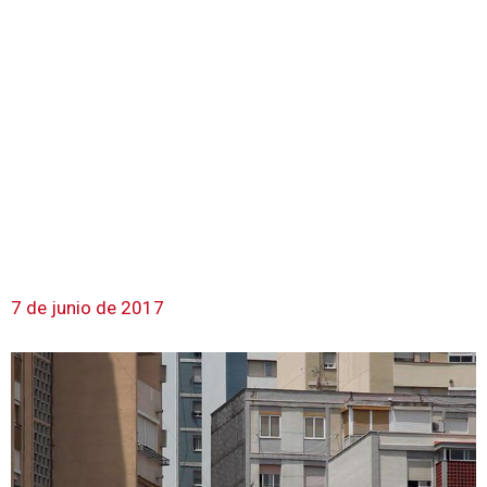
7 de junio de 2017