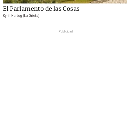
El Parlamento de las Cosas
Kyrill Hartog (La Grieta)
Publicidad