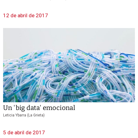
12 de abril de 2017
Un 'big data' emocional
Leticia Ybarra (La Grieta)
5 de abril de 2017