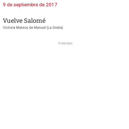
9 de septiembre de 2017
Vuelve Salomé
Victoria Mateos de Manuel (La Grieta)
Publicidad