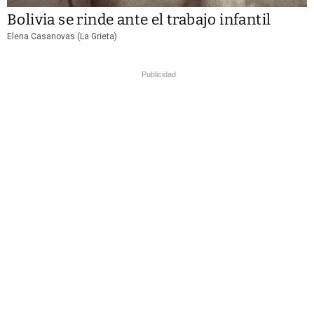
Bolivia se rinde ante el trabajo infantil
Elena Casanovas (La Grieta)
Publicidad