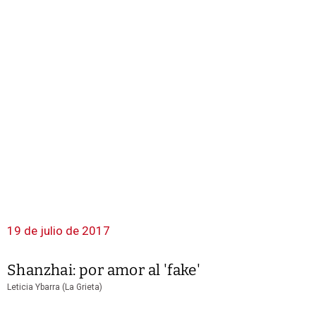
19 de julio de 2017
Shanzhai: por amor al 'fake'
Leticia Ybarra (La Grieta)