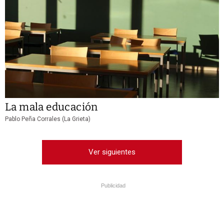
La mala educación
Pablo Peña Corrales (La Grieta)
Ver siguientes
Publicidad