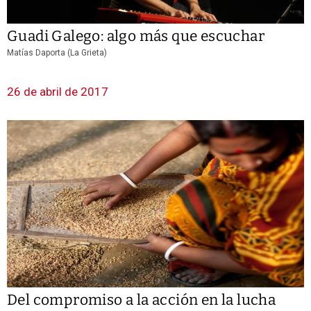
Guadi Galego: algo más que escuchar
Matías Daporta (La Grieta)
26 de abril de 2017
Del compromiso a la acción en la lucha