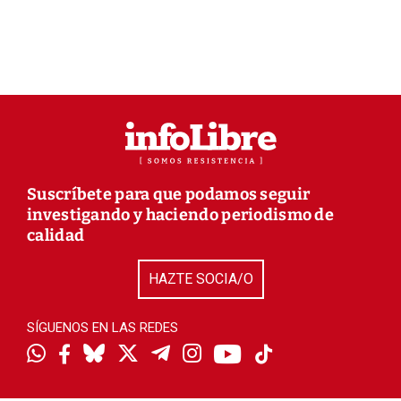
Suscríbete para que podamos seguir
investigando y haciendo periodismo de
calidad
HAZTE SOCIA/O
SÍGUENOS EN LAS REDES