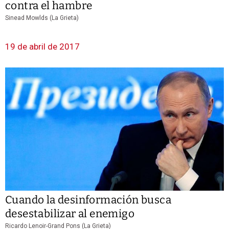
contra el hambre
Sinead Mowlds (La Grieta)
19 de abril de 2017
Cuando la desinformación busca
desestabilizar al enemigo
Ricardo Lenoir-Grand Pons (La Grieta)