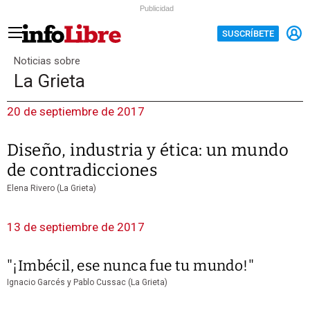
Publicidad
SUSCRÍBETE
Noticias sobre
La Grieta
20 de septiembre de 2017
Diseño, industria y ética: un mundo
de contradicciones
Elena Rivero (La Grieta)
13 de septiembre de 2017
"¡Imbécil, ese nunca fue tu mundo!"
Ignacio Garcés y Pablo Cussac (La Grieta)