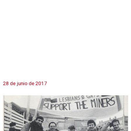
28 de junio de 2017