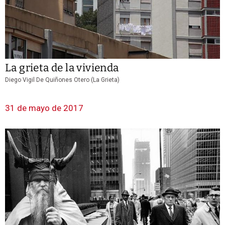
La grieta de la vivienda
Diego Vigil De Quiñones Otero (La Grieta)
31 de mayo de 2017