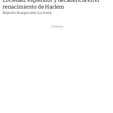
renacimiento de Harlem
Alejandro Alvargonzález (La Grieta)
Publicidad