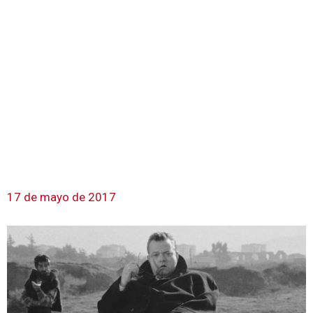
17 de mayo de 2017