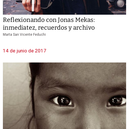
Reflexionando con Jonas Mekas:
inmediatez, recuerdos y archivo
Marta San Vicente Feduchi
14 de junio de 2017