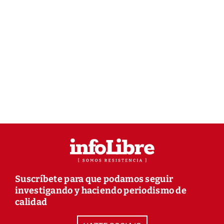
Suscríbete para que podamos seguir
investigando y haciendo periodismo de
calidad