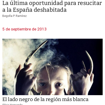
La última oportunidad para resucitar
a la España deshabitada
Begoña P. Ramírez
5 de septiembre de 2013
El lado negro de la región más blanca