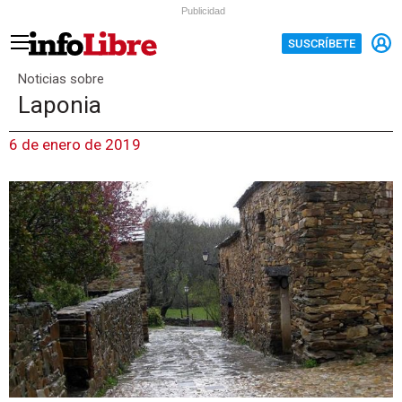
Publicidad
SUSCRÍBETE
Noticias sobre
Laponia
6 de enero de 2019