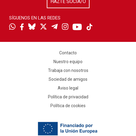
HAZTE SOCIA/O
SÍGUENOS EN LAS REDES
Contacto
Nuestro equipo
Trabaja con nosotros
Sociedad de amigos
Aviso legal
Política de privacidad
Política de cookies