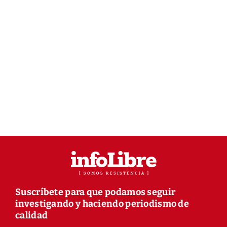
Suscríbete para que podamos seguir
investigando y haciendo periodismo de
calidad