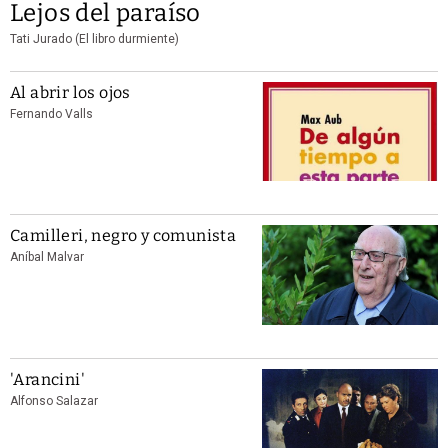
Lejos del paraíso
Tati Jurado (El libro durmiente)
Al abrir los ojos
Fernando Valls
Camilleri, negro y comunista
Aníbal Malvar
'Arancini'
Alfonso Salazar