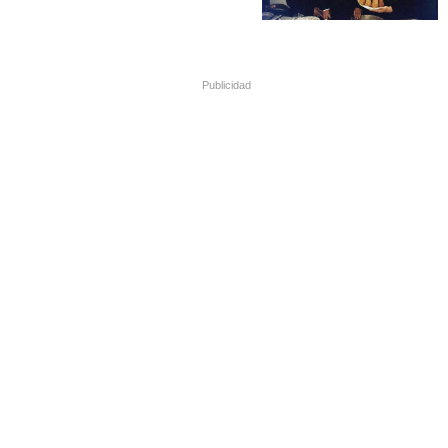
Publicidad