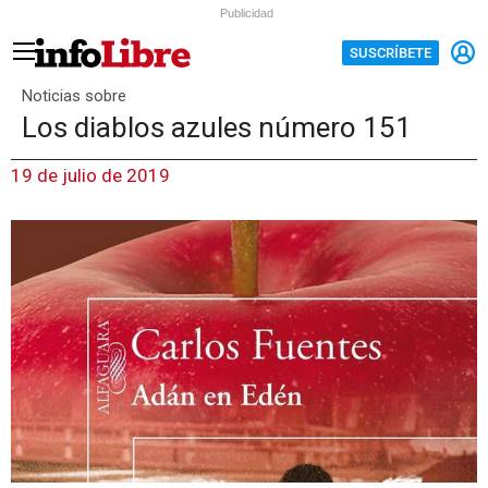
Publicidad
SUSCRÍBETE
Noticias sobre
Los diablos azules número 151
19 de julio de 2019