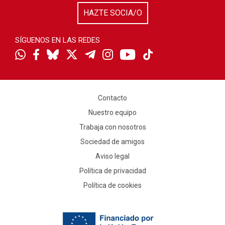
HAZTE SOCIA/O
SÍGUENOS EN LAS REDES
Contacto
Nuestro equipo
Trabaja con nosotros
Sociedad de amigos
Aviso legal
Política de privacidad
Política de cookies