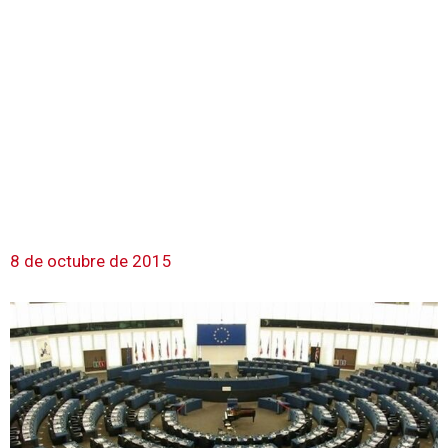
8 de octubre de 2015