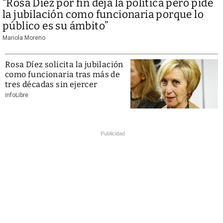
“Rosa Díez por fin deja la política pero pide
la jubilación como funcionaria porque lo
público es su ámbito”
Mariola Moreno
Rosa Díez solicita la jubilación
como funcionaria tras más de
tres décadas sin ejercer
infoLibre
Publicidad