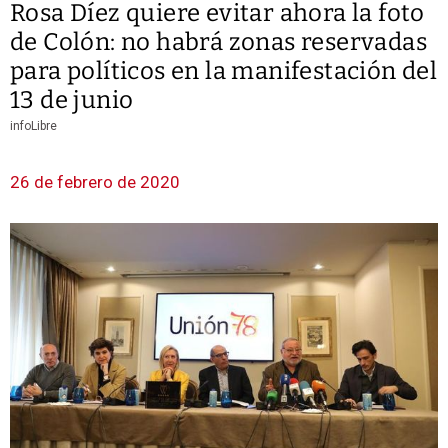
Rosa Díez quiere evitar ahora la foto
de Colón: no habrá zonas reservadas
para políticos en la manifestación del
13 de junio
infoLibre
26 de febrero de 2020