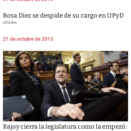
Rosa Díez se despide de su cargo en UPyD
infoLibre
21 de octubre de 2015
Rajoy cierra la legislatura como la empezó: