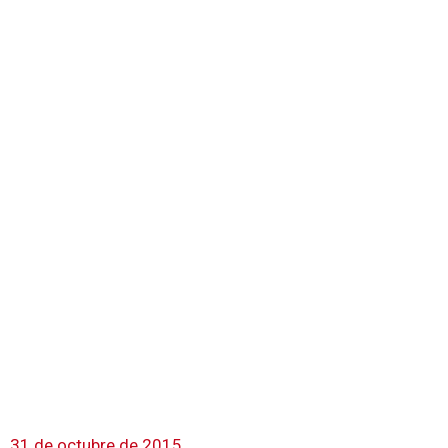
31 de octubre de 2015