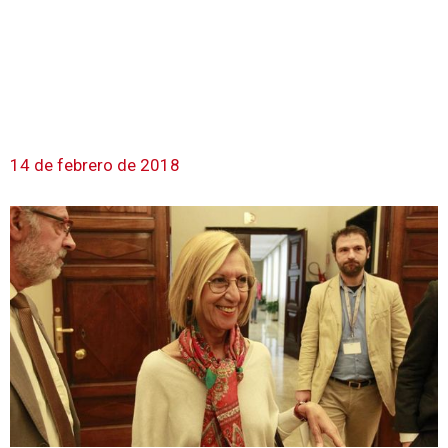
14 de febrero de 2018