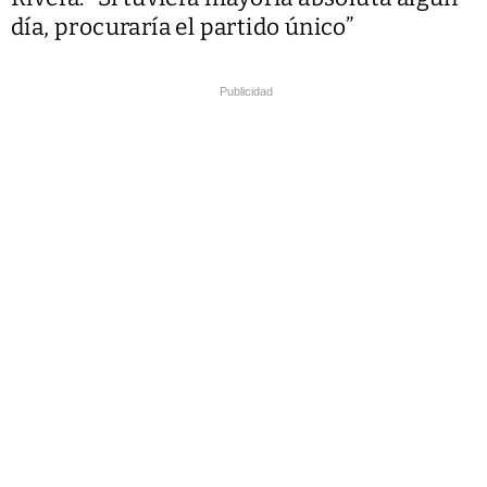
día, procuraría el partido único”
Publicidad