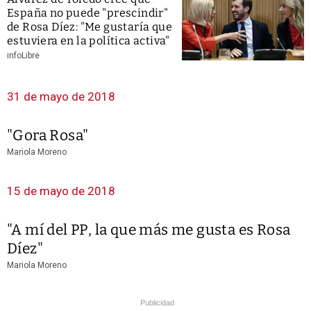
España no puede "prescindir"
de Rosa Díez: "Me gustaría que
estuviera en la política activa"
infoLibre
31 de mayo de 2018
"Gora Rosa"
Mariola Moreno
15 de mayo de 2018
"A mí del PP, la que más me gusta es Rosa
Díez"
Mariola Moreno
Publicidad