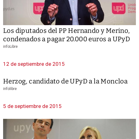
Los diputados del PP Hernando y Merino,
condenados a pagar 20.000 euros a UPyD
infoLibre
12 de septiembre de 2015
Herzog, candidato de UPyD a la Moncloa
infolibre
5 de septiembre de 2015