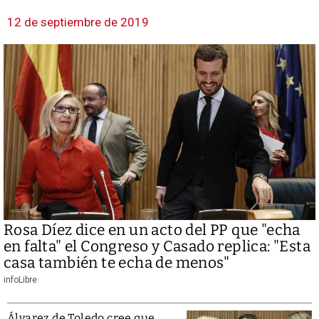
12 de septiembre de 2019
Rosa Díez dice en un acto del PP que "echa
en falta" el Congreso y Casado replica: "Esta
casa también te echa de menos"
infoLibre
Álvarez de Toledo cree que