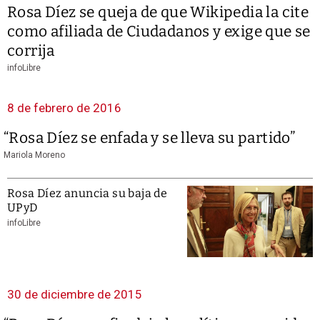
Rosa Díez se queja de que Wikipedia la cite
como afiliada de Ciudadanos y exige que se
corrija
infoLibre
8 de febrero de 2016
“Rosa Díez se enfada y se lleva su partido”
Mariola Moreno
Rosa Díez anuncia su baja de
UPyD
infoLibre
30 de diciembre de 2015