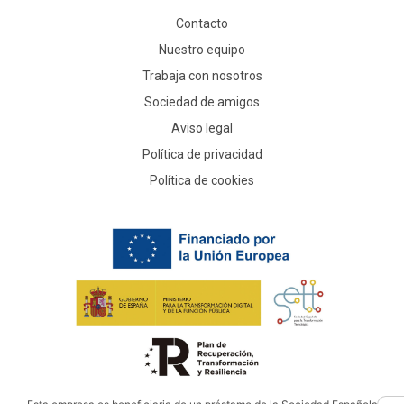
Contacto
Nuestro equipo
Trabaja con nosotros
Sociedad de amigos
Aviso legal
Política de privacidad
Política de cookies