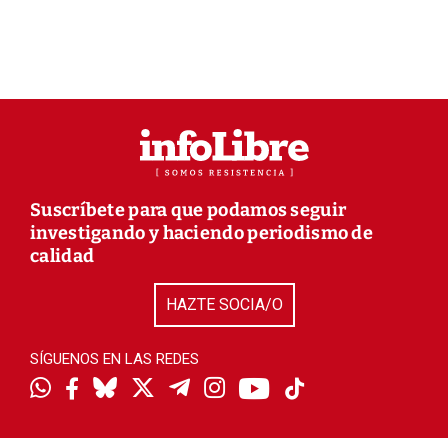
Suscríbete para que podamos seguir
investigando y haciendo periodismo de
calidad
HAZTE SOCIA/O
SÍGUENOS EN LAS REDES