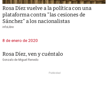
Rosa Díez vuelve a la política con una
plataforma contra "las cesiones de
Sánchez" a los nacionalistas
infoLibre
8 de enero de 2020
Rosa Díez, ven y cuéntalo
Gonzalo de Miguel Renedo
Publicidad