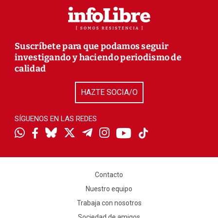
Suscríbete para que podamos seguir
investigando y haciendo periodismo de
calidad
HAZTE SOCIA/O
SÍGUENOS EN LAS REDES
Contacto
Nuestro equipo
Trabaja con nosotros
Sociedad de amigos