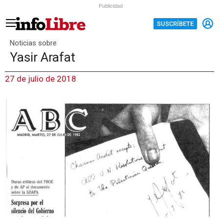
Publicidad
SUSCRÍBETE
Noticias sobre
Yasir Arafat
27 de julio de 2018