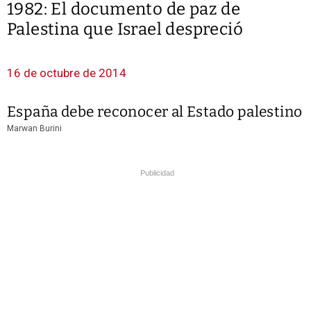
1982: El documento de paz de
Palestina que Israel despreció
16 de octubre de 2014
España debe reconocer al Estado palestino
Marwan Burini
Publicidad