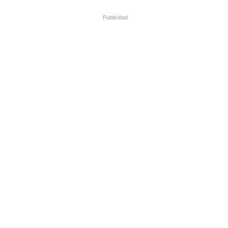
Publicidad