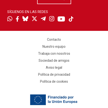
SÍGUENOS EN LAS REDES
Contacto
Nuestro equipo
Trabaja con nosotros
Sociedad de amigos
Aviso legal
Política de privacidad
Política de cookies