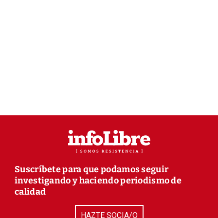
Suscríbete para que podamos seguir
investigando y haciendo periodismo de
calidad
HAZTE SOCIA/O