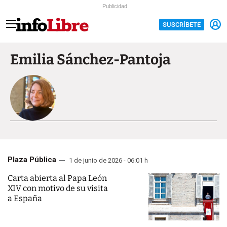
Publicidad
SUSCRÍBETE
Emilia Sánchez-Pantoja
Plaza Pública
1 de junio de 2026 - 06:01 h
Carta abierta al Papa León
XIV con motivo de su visita
a España