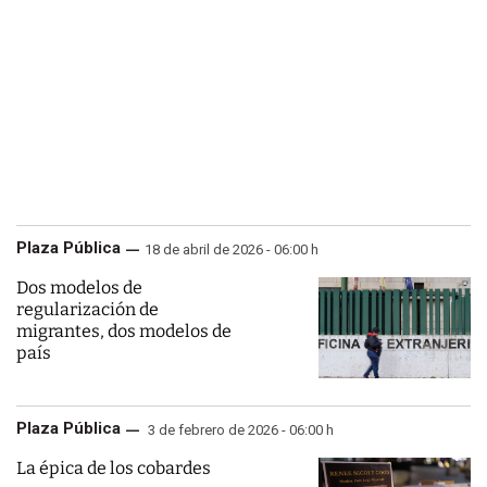
Plaza Pública
18 de abril de 2026 - 06:00 h
Dos modelos de
regularización de
migrantes, dos modelos de
país
Plaza Pública
3 de febrero de 2026 - 06:00 h
La épica de los cobardes