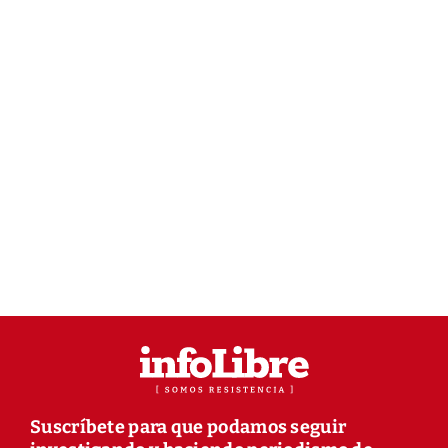
Suscríbete para que podamos seguir