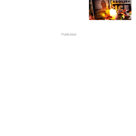
Publicidad