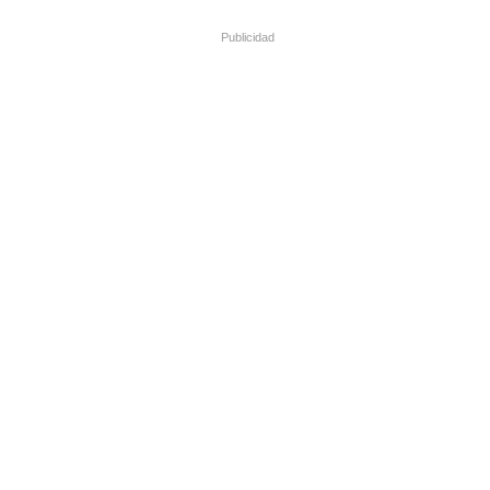
Publicidad