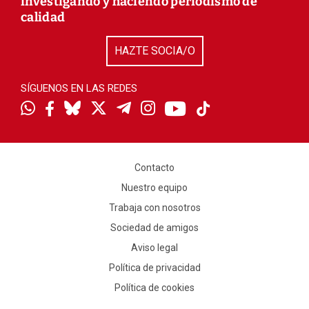
investigando y haciendo periodismo de
calidad
HAZTE SOCIA/O
SÍGUENOS EN LAS REDES
Contacto
Nuestro equipo
Trabaja con nosotros
Sociedad de amigos
Aviso legal
Política de privacidad
Política de cookies