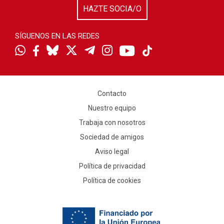
HAZTE SOCIA/O
SÍGUENOS EN LAS REDES
Contacto
Nuestro equipo
Trabaja con nosotros
Sociedad de amigos
Aviso legal
Política de privacidad
Política de cookies