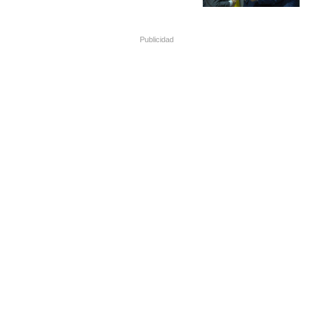
Publicidad