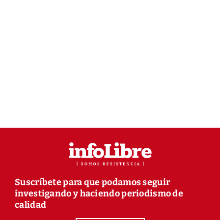
Suscríbete para que podamos seguir
investigando y haciendo periodismo de
calidad