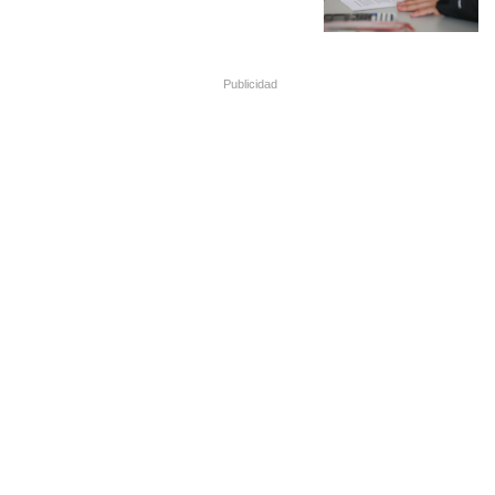
Publicidad