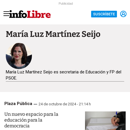
Publicidad
SUSCRÍBETE
María Luz Martínez Seijo
María Luz Martínez Seijo es secretaria de Educación y FP del
PSOE.
Plaza Pública
24 de octubre de 2024 - 21:14 h
Un nuevo espacio para la
educación para la
democracia