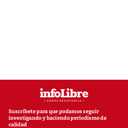
Suscríbete para que podamos seguir
investigando y haciendo periodismo de
calidad