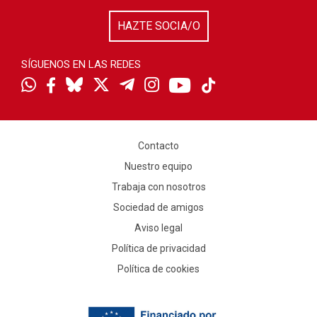
HAZTE SOCIA/O
SÍGUENOS EN LAS REDES
Contacto
Nuestro equipo
Trabaja con nosotros
Sociedad de amigos
Aviso legal
Política de privacidad
Política de cookies