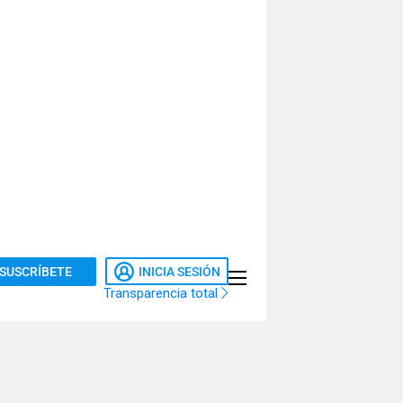
SUSCRÍBETE
INICIA SESIÓN
Transparencia total