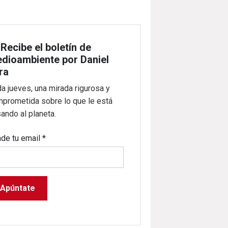

Recibe el boletín de
dioambiente por Daniel
ra
a jueves, una mirada rigurosa y
prometida sobre lo que le está
ando al planeta.
de tu email
*