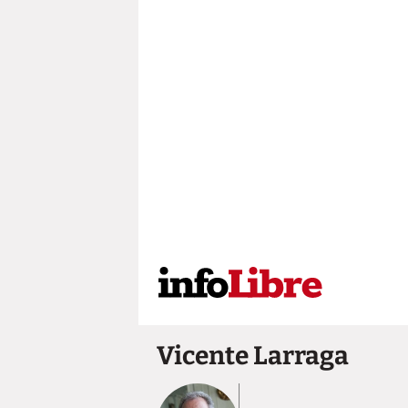
Vicente Larraga