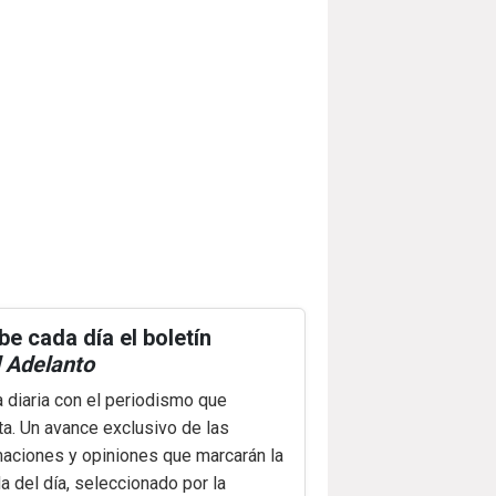
be cada día el boletín
 Adelanto
a diaria con el periodismo que
ta. Un avance exclusivo de las
maciones y opiniones que marcarán la
 del día, seleccionado por la