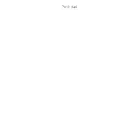
Publicidad