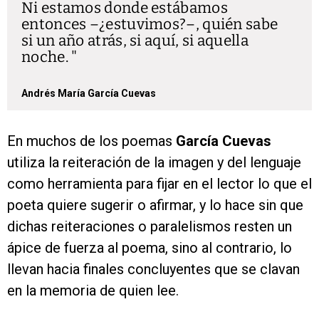
Ni estamos donde estábamos
entonces –¿estuvimos?–, quién sabe
si un año atrás, si aquí, si aquella
noche.
Andrés María García Cuevas
En muchos de los poemas
García Cuevas
utiliza la
reiteración de la imagen y del lenguaje
como herramienta para fijar en el lector lo que el
poeta quiere sugerir o afirmar, y lo hace sin que
dichas reiteraciones o paralelismos resten un
ápice de fuerza al poema, sino al contrario, lo
llevan hacia finales concluyentes que se clavan
en la memoria de quien lee.