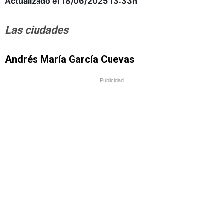
Actualizado el 18/06/2025
13:33h
Las ciudades
Andrés María García Cuevas
Publicidad