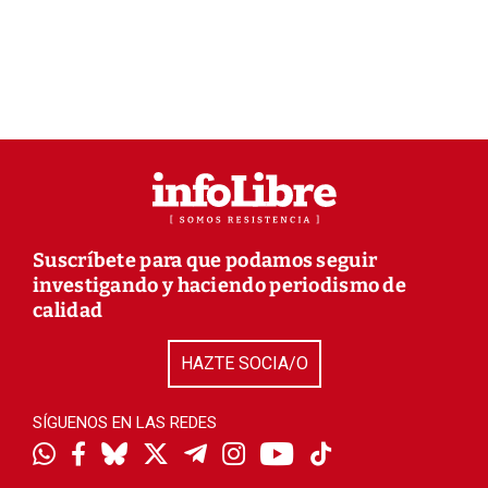
Suscríbete para que podamos seguir
investigando y haciendo periodismo de
calidad
HAZTE SOCIA/O
SÍGUENOS EN LAS REDES