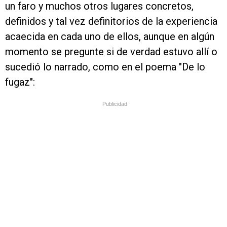
un faro y muchos otros lugares concretos,
definidos y tal vez definitorios de la experiencia
acaecida en cada uno de ellos, aunque en algún
momento se pregunte si de verdad estuvo allí o
sucedió lo narrado, como en el poema "De lo
fugaz":
Publicidad