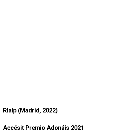
Rialp (Madrid, 2022)
Accésit Premio Adonáis 2021