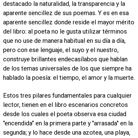
destacado la
naturalidad, la transparencia y la
aparente sencillez de sus poemas. Y es en esa
aparente sencillez donde reside el mayor mérito
del libro: al poeta no le gusta utilizar términos
que no use de manera habitual en su día a día,
pero con ese lenguaje, el suyo y el nuestro,
construye brillantes endecasílabos que hablan
de los temas universales de los que siempre ha
hablado la poesía: el tiempo, el amor y la muerte.
Estos tres pilares fundamentales para cualquier
lector, tienen en el libro escenarios concretos
desde los cuales el poeta observa esa ciudad
"encendida" en la primera parte y "arrasada" en la
segunda; y lo hace desde una
azotea, una playa,