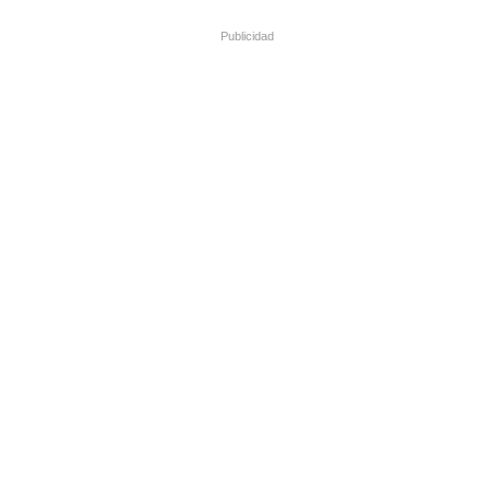
Publicidad