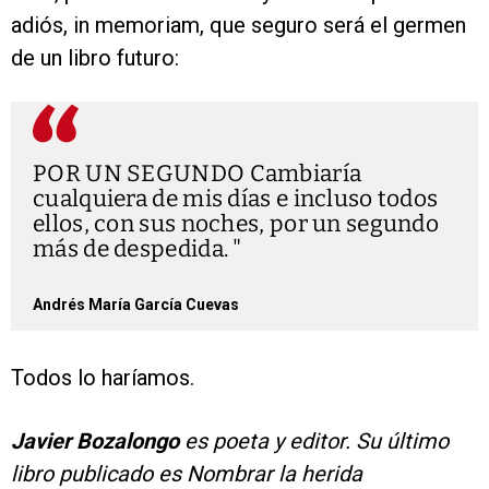
adiós, in memoriam, que seguro será el germen
de un libro futuro:
POR UN SEGUNDO Cambiaría
cualquiera de mis días e incluso todos
ellos, con sus noches, por un segundo
más de despedida.
Andrés María García Cuevas
Todos lo haríamos.
Javier Bozalongo
es poeta y editor. Su último
libro publicado es Nombrar la herida