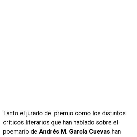
Tanto el jurado del premio como los distintos
críticos literarios que han hablado sobre el
poemario de
Andrés M. García Cuevas
han