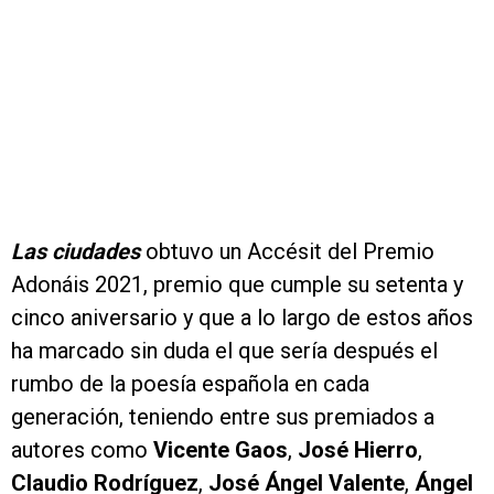
Las ciudades
obtuvo un Accésit del Premio
Adonáis 2021, premio que cumple su setenta y
cinco aniversario y que a lo largo de estos años
ha marcado sin duda el que sería después el
rumbo de la
poesía española en cada
generación, teniendo entre sus premiados a
autores como
Vicente Gaos
,
José Hierro
,
Claudio Rodríguez
,
José Ángel Valente
,
Ángel