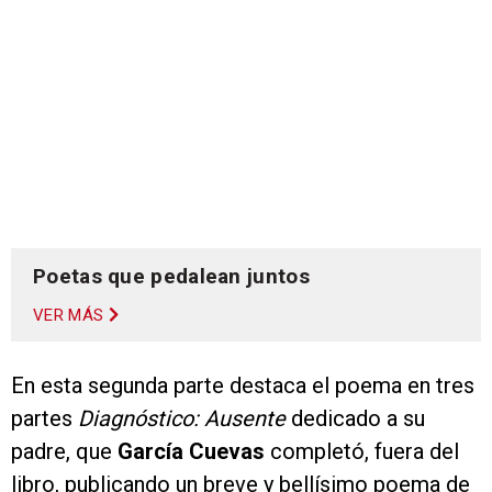
Poetas que pedalean juntos
VER MÁS
En esta segunda parte destaca el poema en tres
partes
Diagnóstico: Ausente
dedicado a su
padre, que
García Cuevas
completó, fuera del
libro, publicando un breve y bellísimo poema de