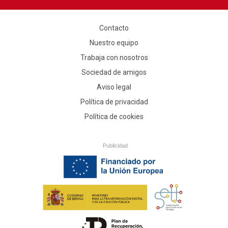
Contacto
Nuestro equipo
Trabaja con nosotros
Sociedad de amigos
Aviso legal
Política de privacidad
Política de cookies
Publicidad