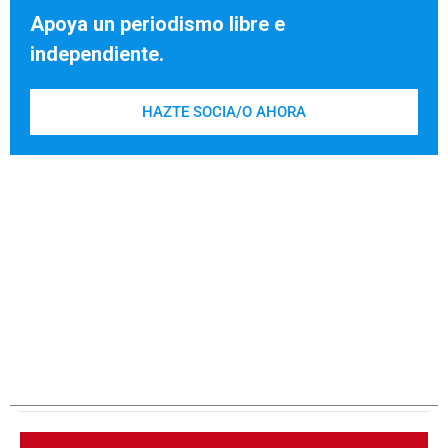
Apoya un periodismo libre e
independiente.
HAZTE SOCIA/O AHORA