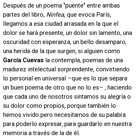
Después de un
poema "puente" entre ambas
partes del libro,
Ninfea
, que evoca París,
llegamos a esa ciudad arrasada en la que el
dolor se hará presente, un dolor sin lamento, una
oscuridad con esperanza, un bello desamparo,
una herida de la que surgen, si alguien como
García Cuevas
la contempla, poemas de una
madurez intelectual sorprendente, convirtiendo
lo personal en universal –que es lo que separa
un buen poema de otro que no lo es– , haciendo
que cada uno de nosotros sintamos su alegría o
su dolor como propios, porque también lo
hemos vivido pero necesitamos de su palabra
para poderlo expresar, para guardarlo en nuestra
memoria a través de la de él.