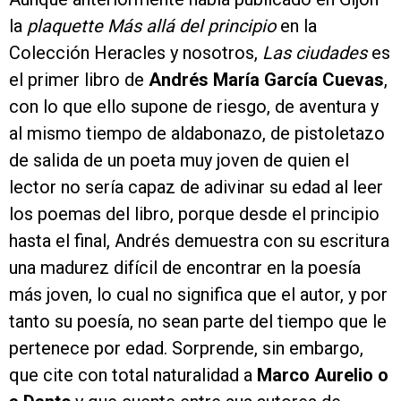
la
plaquette
Más allá del principio
en la
Colección Heracles y nosotros,
Las ciudades
es
el primer libro de
Andrés María García Cuevas
,
con lo que ello supone de riesgo, de aventura y
al mismo tiempo de aldabonazo, de pistoletazo
de salida de un poeta muy joven de quien el
lector no sería capaz de adivinar su edad al leer
los poemas del libro, porque desde el principio
hasta el final, Andrés demuestra con su escritura
una madurez difícil de encontrar en la poesía
más joven, lo cual no significa que el autor, y por
tanto su poesía, no sean parte del tiempo que le
pertenece por edad. Sorprende, sin embargo,
que cite con total naturalidad a
Marco Aurelio o