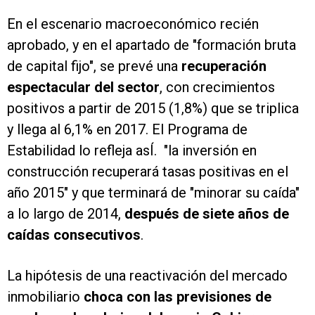
En el escenario macroeconómico recién
aprobado, y en el apartado de "formación bruta
de capital fijo", se prevé una
recuperación
espectacular del sector
, con crecimientos
positivos a partir de 2015 (1,8%) que se triplica
y llega al 6,1% en 2017. El Programa de
Estabilidad lo refleja asÍ. "la inversión en
construcción recuperará tasas positivas en el
año 2015" y que terminará de "minorar su caída"
a lo largo de 2014,
después de siete años de
caídas consecutivos
.
La hipótesis de una reactivación del mercado
inmobiliario
choca con las previsiones de