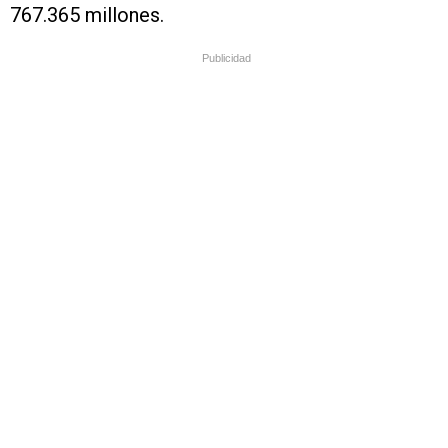
767.365 millones.
Publicidad