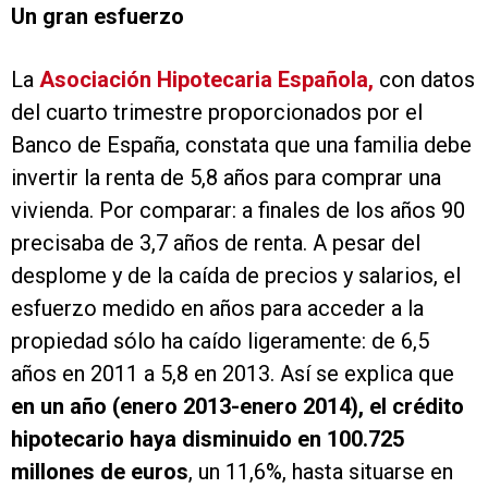
Un gran esfuerzo
La
Asociación Hipotecaria Española,
con datos
del cuarto trimestre proporcionados por el
Banco de España, constata que una familia debe
invertir la renta de 5,8 años para comprar una
vivienda. Por comparar: a finales de los años 90
precisaba de 3,7 años de renta. A pesar del
desplome y de la caída de precios y salarios, el
esfuerzo medido en años para acceder a la
propiedad sólo ha caído ligeramente: de 6,5
años en 2011 a 5,8 en 2013. Así se explica que
en un año (enero 2013-enero 2014), el crédito
hipotecario haya disminuido en 100.725
millones de euros
, un 11,6%, hasta situarse en