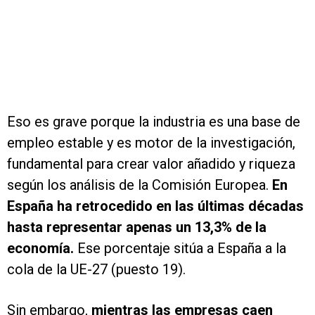
Eso es grave porque la industria es una base de
empleo estable y es motor de la investigación,
fundamental para crear valor añadido y riqueza
según los análisis de la Comisión Europea.
En
España ha retrocedido en las últimas décadas
hasta representar apenas un 13,3% de la
economía.
Ese porcentaje sitúa a España a la
cola de la UE-27 (puesto 19).
Sin embargo,
mientras las empresas caen