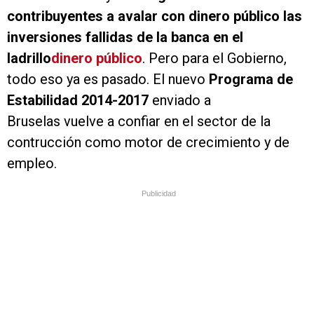
contribuyentes a avalar con dinero público las
inversiones fallidas de la banca en el
ladrillo
dinero público
. Pero para el Gobierno,
todo eso ya es pasado. El nuevo
Programa de
Estabilidad 2014-2017
enviado a
Bruselas vuelve a confiar en el sector de la
contrucción como motor de crecimiento y de
empleo.
Publicidad