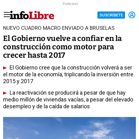
Publicidad
SUSCRÍBETE
NUEVO CUADRO MACRO ENVIADO A BRUSELAS
El Gobierno vuelve a confiar en la
construcción como motor para
crecer hasta 2017
El Gobierno cree que la construcción volverá a ser
el motor de la economía, triplicando la inversión entre
2015 y 2017
La reactivación se producirá a pesar de que hay
medio millón de viviendas vacías, a pesar del elevado
desempleo y de la caída de salarios