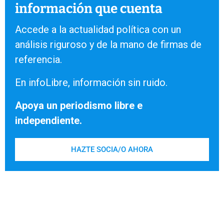
información que cuenta
Accede a la actualidad política con un
análisis riguroso y de la mano de firmas de
referencia.
En infoLibre, información sin ruido.
Apoya un periodismo libre e
independiente.
HAZTE SOCIA/O AHORA