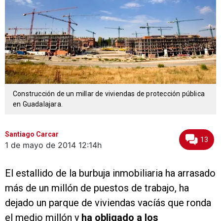
Construcción de un millar de viviendas de protección pública
en Guadalajara.
Santiago Carcar
13
1 de mayo de 2014
12:14h
El estallido de la burbuja inmobiliaria ha arrasado
más de un millón de puestos de trabajo, ha
dejado un parque de viviendas vacíás que ronda
el medio millón y
ha obligado a los