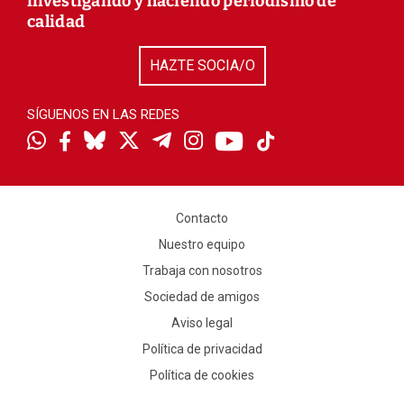
investigando y haciendo periodismo de
calidad
HAZTE SOCIA/O
SÍGUENOS EN LAS REDES
Contacto
Nuestro equipo
Trabaja con nosotros
Sociedad de amigos
Aviso legal
Política de privacidad
Política de cookies