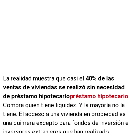
La realidad muestra que casi el
40% de las
ventas de viviendas se realizó sin necesidad
de préstamo hipotecario
préstamo hipotecario
.
Compra quien tiene liquidez. Y la mayoría no la
tiene. El acceso a una vivienda en propiedad es
una quimera excepto para fondos de inversión e
inversores extranjeros que han realizado