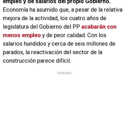
empleo y de salarios del propio Gobierno.
Economía ha asumido que, a pesar de la relativa
mejora de la actividad, los cuatro años de
legislatura del Gobierno del PP
acabarán con
menos empleo
y de peor calidad. Con los
salarios hundidos y cerca de seis millones de
parados, la reactivación del sector de la
construcción parece difícil.
Publicidad