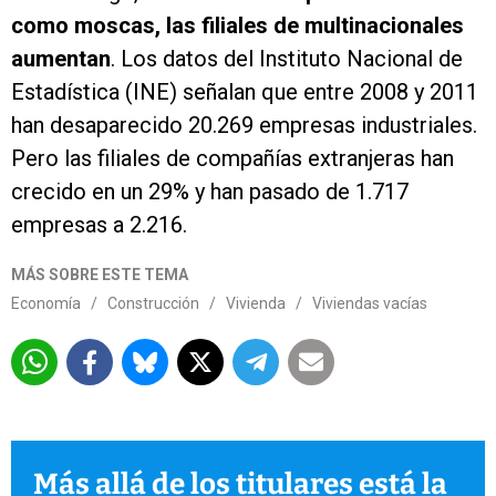
como moscas, las filiales de multinacionales
aumentan
. Los datos del Instituto Nacional de
Estadística (INE) señalan que entre 2008 y 2011
han desaparecido 20.269 empresas industriales.
Pero las filiales de compañías extranjeras han
crecido en un 29% y han pasado de 1.717
empresas a 2.216.
MÁS SOBRE ESTE TEMA
Economía
/
Construcción
/
Vivienda
/
Viviendas vacías
Más allá de los titulares está la