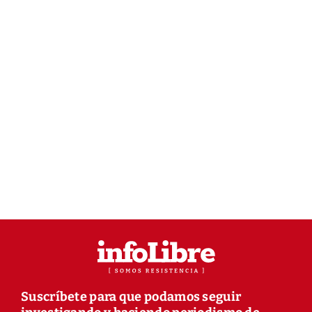
Suscríbete para que podamos seguir