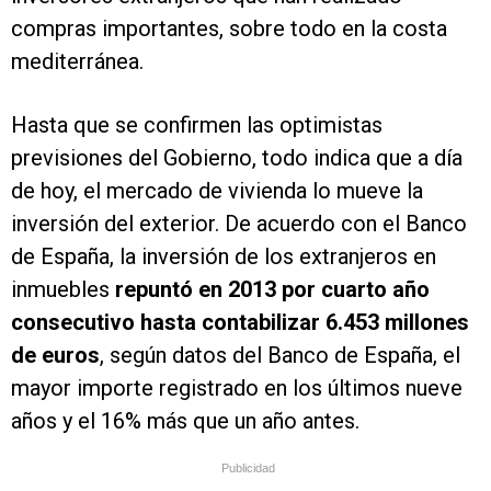
compras importantes, sobre todo en la costa
mediterránea.
Hasta que se confirmen las optimistas
previsiones del Gobierno, todo indica que a día
de hoy, el mercado de vivienda lo mueve la
inversión del exterior. De acuerdo con el Banco
de España, la inversión de los extranjeros en
inmuebles
repuntó en 2013 por cuarto año
consecutivo hasta contabilizar 6.453 millones
de euros
, según datos del Banco de España, el
mayor importe registrado en los últimos nueve
años y el 16% más que un año antes.
Publicidad