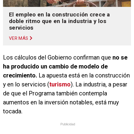
El empleo en la construcción crece a
doble ritmo que en la industria y los
servicios
VER MÁS
Los cálculos del Gobierno confirman que
no se
ha producido un cambio de modelo de
crecimiento.
La apuesta está en la construcción
y en lo servicios (
turismo
). La industria, a pesar
de que el Programa también contempla
aumentos en la inversión notables, está muy
tocada.
Publicidad