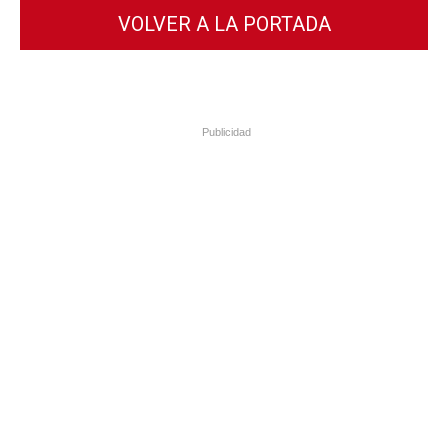
VOLVER A LA PORTADA
Publicidad