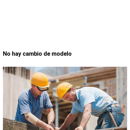
No hay cambio de modelo