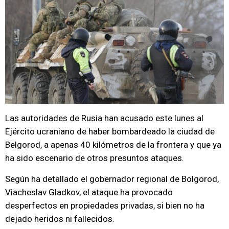
Las autoridades de Rusia han acusado este lunes al
Ejército ucraniano de haber bombardeado la ciudad de
Belgorod, a apenas 40 kilómetros de la frontera y que ya
ha sido escenario de otros presuntos ataques.
Según ha detallado el gobernador regional de Bolgorod,
Viacheslav Gladkov, el ataque ha provocado
desperfectos en propiedades privadas, si bien no ha
dejado heridos ni fallecidos.