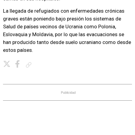
La llegada de refugiados con enfermedades crónicas
graves están poniendo bajo presión los sistemas de
Salud de países vecinos de Ucrania como Polonia,
Eslovaquia y Moldavia, por lo que las evacuaciones se
han producido tanto desde suelo ucraniano como desde
estos países.
Copiar enlace
Publicidad