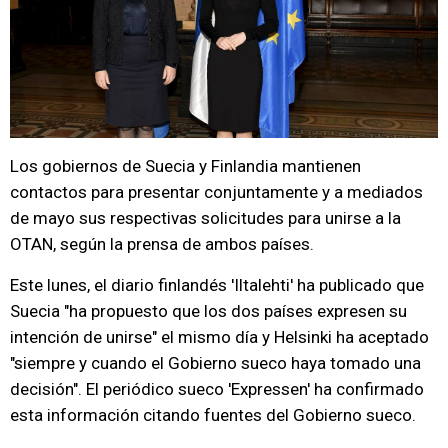
Los gobiernos de Suecia y Finlandia mantienen
contactos para presentar conjuntamente y a mediados
de mayo sus respectivas solicitudes para unirse a la
OTAN, según la prensa de ambos países.
Este lunes, el diario finlandés 'Iltalehti' ha publicado que
Suecia "ha propuesto que los dos países expresen su
intención de unirse" el mismo día y Helsinki ha aceptado
"siempre y cuando el Gobierno sueco haya tomado una
decisión". El periódico sueco 'Expressen' ha confirmado
esta información citando fuentes del Gobierno sueco.