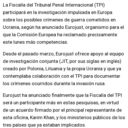
La Fiscalía del Tribunal Penal Internacional (TPI)
participará en la investigación impulsada en Europa
sobre los posibles crímenes de guerra cometidos en
Ucrania, según ha anunciado Eurojust, organismo para el
que la Comisión Europea ha reclamado precisamente
este lunes más competencias.
Desde el pasado marzo, Eurojust ofrece apoyo al equipo
de investigación conjunta (JIT, por sus siglas en inglés)
creado por Polonia, Lituania y la propia Ucrania y que ya
contemplaba colaboración con el TPI para documentar
los crímenes ocurridos durante la invasión rusa.
Eurojust ha anunciado finalmente que la Fiscalía del TPI
será un participante más en estas pesquisas, en virtud
de un acuerdo firmado por el principal representante de
esta oficina, Karim Khan, y los ministerios públicos de los
tres países que ya estaban implicados.