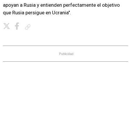
apoyan a Rusia y entienden perfectamente el objetivo
que Rusia persigue en Ucrania".
Copiar enlace
Publicidad