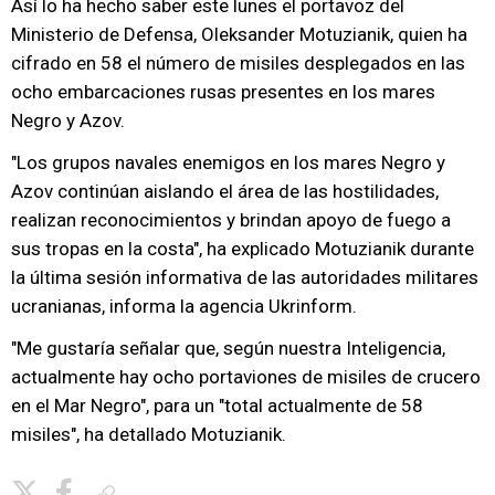
Así lo ha hecho saber este lunes el portavoz del
Ministerio de Defensa, Oleksander Motuzianik, quien ha
cifrado en 58 el número de misiles desplegados en las
ocho embarcaciones rusas presentes en los mares
Negro y Azov.
"Los grupos navales enemigos en los mares Negro y
Azov continúan aislando el área de las hostilidades,
realizan reconocimientos y brindan apoyo de fuego a
sus tropas en la costa", ha explicado Motuzianik durante
la última sesión informativa de las autoridades militares
ucranianas, informa la agencia Ukrinform.
"Me gustaría señalar que, según nuestra Inteligencia,
actualmente hay ocho portaviones de misiles de crucero
en el Mar Negro", para un "total actualmente de 58
misiles", ha detallado Motuzianik.
Copiar enlace