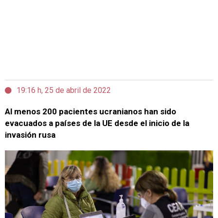
19:16 h, 25 de abril de 2022
Al menos 200 pacientes ucranianos han sido
evacuados a países de la UE desde el inicio de la
invasión rusa