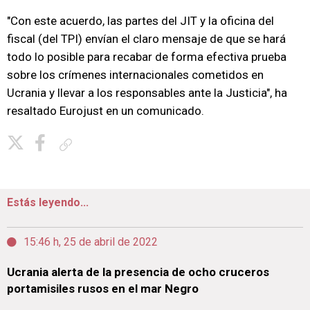
"Con este acuerdo, las partes del JIT y la oficina del
fiscal (del TPI) envían el claro mensaje de que se hará
todo lo posible para recabar de forma efectiva prueba
sobre los crímenes internacionales cometidos en
Ucrania y llevar a los responsables ante la Justicia", ha
resaltado Eurojust en un comunicado.
Copiar enlace
Estás leyendo...
15:46 h, 25 de abril de 2022
Ucrania alerta de la presencia de ocho cruceros
portamisiles rusos en el mar Negro