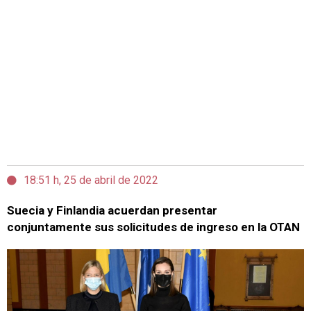
18:51 h, 25 de abril de 2022
Suecia y Finlandia acuerdan presentar
conjuntamente sus solicitudes de ingreso en la OTAN