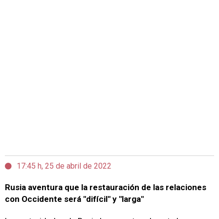
17:45 h, 25 de abril de 2022
Rusia aventura que la restauración de las relaciones
con Occidente será "difícil" y "larga"