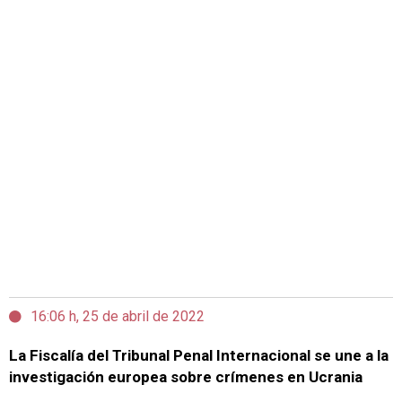
16:06 h, 25 de abril de 2022
La Fiscalía del Tribunal Penal Internacional se une a la
investigación europea sobre crímenes en Ucrania