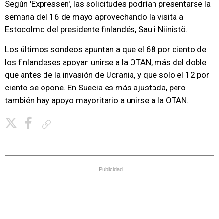
Según 'Expressen', las solicitudes podrían presentarse la
semana del 16 de mayo aprovechando la visita a
Estocolmo del presidente finlandés, Sauli Niinistö.
Los últimos sondeos apuntan a que el 68 por ciento de
los finlandeses apoyan unirse a la OTAN, más del doble
que antes de la invasión de Ucrania, y que solo el 12 por
ciento se opone. En Suecia es más ajustada, pero
también hay apoyo mayoritario a unirse a la OTAN.
Copiar enlace
Publicidad