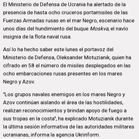
El Ministerio de Defensa de Ucrania ha alertado de la
presencia de hasta ocho cruceros portamisiles de las
Fuerzas Armadas rusas en el mar Negro, escenario hace
unos días del hundimiento del buque
Moskva
, el navío
insignia de la flota naval rusa.
Así lo ha hecho saber este lunes el portavoz del
Ministerio de Defensa, Oleksander Motuzianik, quien ha
cifrado en 58 el número de misiles desplegados en las
ocho embarcaciones rusas presentes en los mares
Negro y Azov.
"Los grupos navales enemigos en los mares Negro y
Azov continúan aislando el área de las hostilidades,
realizan reconocimientos y brindan apoyo de fuego a
sus tropas en la costa", ha explicado Motuzianik durante
la última sesión informativa de las autoridades militares
ucranianas, informa la agencia Ukrinform.