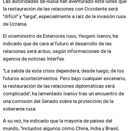
Las autoridades de Rusia han aventurado este lunes que
la restauración de las relaciones con Occidente será
"difícil" y "larga", especialmente a raíz de la invasión rusa
de Ucrania.
El viceministro de Exteriores ruso, Yevgeni Ivanov, ha
indicado que de cara al futuro el desarrollo de las
relaciones será arduo, según informaciones de la
agencia de noticias Interfax.
"La salida de esta crisis dependerá, desde luego, de los
futuros acontecimientos. Pero bajo cualquier escenario,
la restauración de las relaciones diplomáticas será
complicada", ha lamentado Ivanov tras un encuentro de
una comisión del Senado sobre la protección de la
soberanía rusa.
A su vez, ha indicado que la mayoría de países del
mundo, "incluidos algunos como China, India y Brasil,