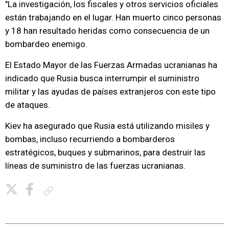
"La investigación, los fiscales y otros servicios oficiales
están trabajando en el lugar. Han muerto cinco personas
y 18 han resultado heridas como consecuencia de un
bombardeo enemigo.
El Estado Mayor de las Fuerzas Armadas ucranianas ha
indicado que Rusia busca interrumpir el suministro
militar y las ayudas de países extranjeros con este tipo
de ataques.
Kiev ha asegurado que Rusia está utilizando misiles y
bombas, incluso recurriendo a bombarderos
estratégicos, buques y submarinos, para destruir las
líneas de suministro de las fuerzas ucranianas.
Copiar enlace