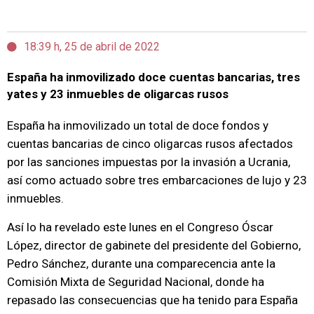
18:39 h, 25 de abril de 2022
España ha inmovilizado doce cuentas bancarias, tres
yates y 23 inmuebles de oligarcas rusos
España ha inmovilizado un total de doce fondos y
cuentas bancarias de cinco oligarcas rusos afectados
por las sanciones impuestas por la invasión a Ucrania,
así como actuado sobre tres embarcaciones de lujo y 23
inmuebles.
Así lo ha revelado este lunes en el Congreso Óscar
López, director de gabinete del presidente del Gobierno,
Pedro Sánchez, durante una comparecencia ante la
Comisión Mixta de Seguridad Nacional, donde ha
repasado las consecuencias que ha tenido para España