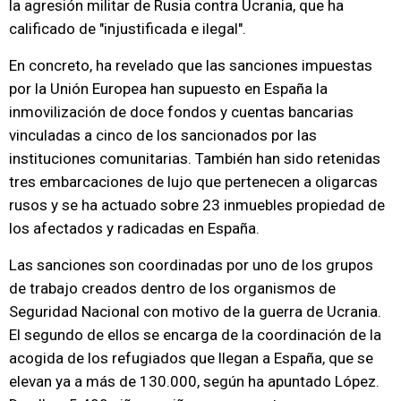
la agresión militar de Rusia contra Ucrania, que ha
calificado de "injustificada e ilegal".
En concreto, ha revelado que las sanciones impuestas
por la Unión Europea han supuesto en España la
inmovilización de doce fondos y cuentas bancarias
vinculadas a cinco de los sancionados por las
instituciones comunitarias. También han sido retenidas
tres embarcaciones de lujo que pertenecen a oligarcas
rusos y se ha actuado sobre 23 inmuebles propiedad de
los afectados y radicadas en España.
Las sanciones son coordinadas por uno de los grupos
de trabajo creados dentro de los organismos de
Seguridad Nacional con motivo de la guerra de Ucrania.
El segundo de ellos se encarga de la coordinación de la
acogida de los refugiados que llegan a España, que se
elevan ya a más de 130.000, según ha apuntado López.