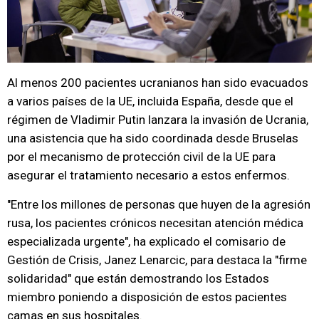
Al menos 200 pacientes ucranianos han sido evacuados
a varios países de la UE, incluida España, desde que el
régimen de Vladimir Putin lanzara la invasión de Ucrania,
una asistencia que ha sido coordinada desde Bruselas
por el mecanismo de protección civil de la UE para
asegurar el tratamiento necesario a estos enfermos.
"Entre los millones de personas que huyen de la agresión
rusa, los pacientes crónicos necesitan atención médica
especializada urgente", ha explicado el comisario de
Gestión de Crisis, Janez Lenarcic, para destaca la "firme
solidaridad" que están demostrando los Estados
miembro poniendo a disposición de estos pacientes
camas en sus hospitales.