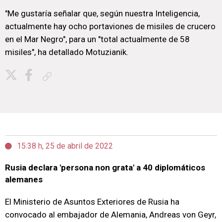
"Me gustaría señalar que, según nuestra Inteligencia,
actualmente hay ocho portaviones de misiles de crucero
en el Mar Negro", para un "total actualmente de 58
misiles", ha detallado Motuzianik.
Copiar enlace
15:38 h, 25 de abril de 2022
Rusia declara 'persona non grata' a 40 diplomáticos
alemanes
El Ministerio de Asuntos Exteriores de Rusia ha
convocado al embajador de Alemania, Andreas von Geyr,