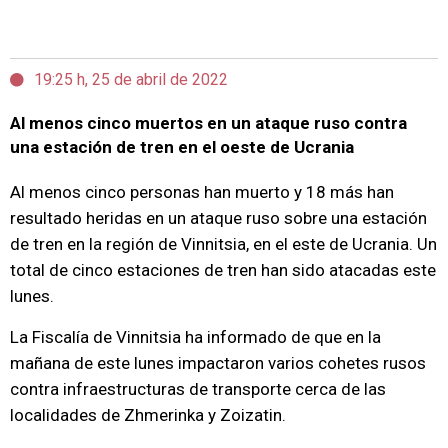
19:25 h, 25 de abril de 2022
Al menos cinco muertos en un ataque ruso contra
una estación de tren en el oeste de Ucrania
Al menos cinco personas han muerto y 18 más han
resultado heridas en un ataque ruso sobre una estación
de tren en la región de Vinnitsia, en el este de Ucrania. Un
total de cinco estaciones de tren han sido atacadas este
lunes.
La Fiscalía de Vinnitsia ha informado de que en la
mañana de este lunes impactaron varios cohetes rusos
contra infraestructuras de transporte cerca de las
localidades de Zhmerinka y Zoizatin.