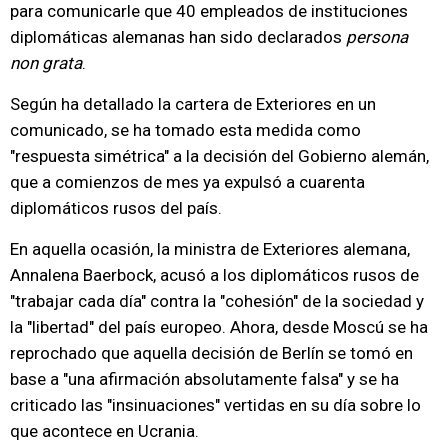
para comunicarle que 40 empleados de instituciones
diplomáticas alemanas han sido declarados
persona
non grata
.
Según ha detallado la cartera de Exteriores en un
comunicado, se ha tomado esta medida como
"respuesta simétrica" a la decisión del Gobierno alemán,
que a comienzos de mes ya expulsó a cuarenta
diplomáticos rusos del país.
En aquella ocasión, la ministra de Exteriores alemana,
Annalena Baerbock, acusó a los diplomáticos rusos de
"trabajar cada día" contra la "cohesión" de la sociedad y
la "libertad" del país europeo. Ahora, desde Moscú se ha
reprochado que aquella decisión de Berlín se tomó en
base a "una afirmación absolutamente falsa" y se ha
criticado las "insinuaciones" vertidas en su día sobre lo
que acontece en Ucrania.