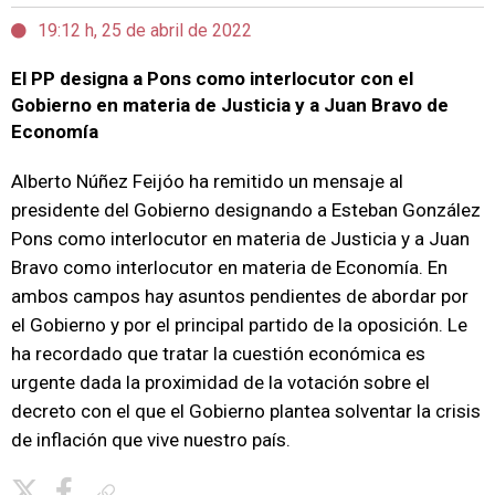
19:12 h, 25 de abril de 2022
El PP designa a Pons como interlocutor con el
Gobierno en materia de Justicia y a Juan Bravo de
Economía
Alberto Núñez Feijóo ha remitido un mensaje al
presidente del Gobierno designando a Esteban González
Pons como interlocutor en materia de Justicia y a Juan
Bravo como interlocutor en materia de Economía. En
ambos campos hay asuntos pendientes de abordar por
el Gobierno y por el principal partido de la oposición. Le
ha recordado que tratar la cuestión económica es
urgente dada la proximidad de la votación sobre el
decreto con el que el Gobierno plantea solventar la crisis
de inflación que vive nuestro país.
Copiar enlace