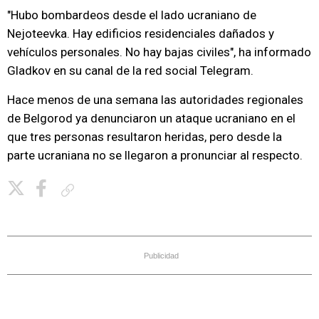
"Hubo bombardeos desde el lado ucraniano de
Nejoteevka. Hay edificios residenciales dañados y
vehículos personales. No hay bajas civiles", ha informado
Gladkov en su canal de la red social Telegram.
Hace menos de una semana las autoridades regionales
de Belgorod ya denunciaron un ataque ucraniano en el
que tres personas resultaron heridas, pero desde la
parte ucraniana no se llegaron a pronunciar al respecto.
Copiar enlace
Publicidad