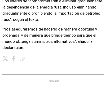
Los líderes se "comprometerán a eliminar gradualmente
la dependencia de la energía rusa, incluso eliminando
gradualmente o prohibiendo la importación de petróleo
ruso", según el texto.
"Nos aseguraremos de hacerlo de manera oportuna y
ordenada, y de manera que brinde tiempo para que el
mundo obtenga suministros alternativos", añade la
declaración.
Copiar enlace
Publicidad