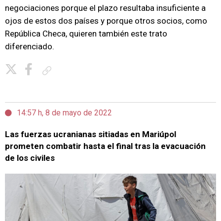
negociaciones porque el plazo resultaba insuficiente a
ojos de estos dos países y porque otros socios, como
República Checa, quieren también este trato
diferenciado.
Copiar enlace
14:57 h, 8 de mayo de 2022
Las fuerzas ucranianas sitiadas en Mariúpol
prometen combatir hasta el final tras la evacuación
de los civiles