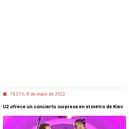
19:37 h, 8 de mayo de 2022
U2 ofrece un concierto sorpresa en el metro de Kiev