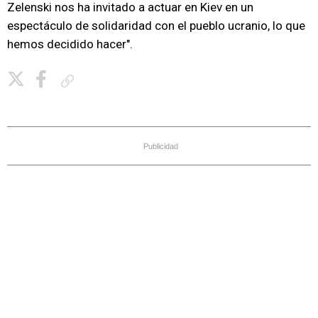
Zelenski nos ha invitado a actuar en Kiev en un
espectáculo de solidaridad con el pueblo ucranio, lo que
hemos decidido hacer".
Copiar enlace
Publicidad