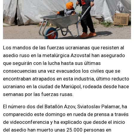
Los mandos de las fuerzas ucranianas que resisten al
asedio ruso en la metalúrgica Azovstal han asegurado
que seguirán con la lucha hasta sus últimas
consecuencias una vez evacuados los civiles que se
encontraban atrapados en esta industria, último reducto
ucraniano en la ciudad de Mariúpol, rodeada desde hace
semanas por las fuerzas rusas.
El número dos del Batallón Azov, Sviatoslav Palamar, ha
comparecido este domingo en rueda de prensa a través
de videoconferencia y ha explicado que desde el inicio
del asedio han muerto unas 25.000 personas en