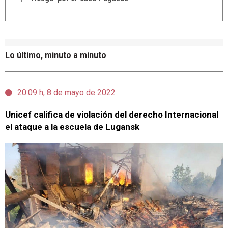
Lo último, minuto a minuto
20:09 h, 8 de mayo de 2022
Unicef califica de violación del derecho Internacional
el ataque a la escuela de Lugansk