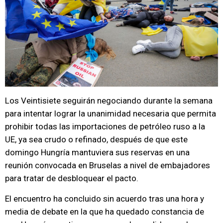
Los Veintisiete seguirán negociando durante la semana
para intentar lograr la unanimidad necesaria que permita
prohibir todas las importaciones de petróleo ruso a la
UE, ya sea crudo o refinado, después de que este
domingo Hungría mantuviera sus reservas en una
reunión convocada en Bruselas a nivel de embajadores
para tratar de desbloquear el pacto.
El encuentro ha concluido sin acuerdo tras una hora y
media de debate en la que ha quedado constancia de