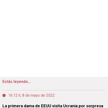
Estás leyendo...
16:12 h, 8 de mayo de 2022
La primera dama de EEUU visita Ucrania por sorpresa