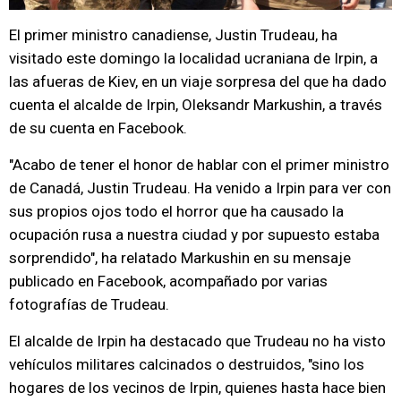
El primer ministro canadiense, Justin Trudeau, ha
visitado este domingo la localidad ucraniana de Irpin, a
las afueras de Kiev, en un viaje sorpresa del que ha dado
cuenta el alcalde de Irpin, Oleksandr Markushin, a través
de su cuenta en Facebook.
"Acabo de tener el honor de hablar con el primer ministro
de Canadá, Justin Trudeau. Ha venido a Irpin para ver con
sus propios ojos todo el horror que ha causado la
ocupación rusa a nuestra ciudad y por supuesto estaba
sorprendido", ha relatado Markushin en su mensaje
publicado en Facebook, acompañado por varias
fotografías de Trudeau.
El alcalde de Irpin ha destacado que Trudeau no ha visto
vehículos militares calcinados o destruidos, "sino los
hogares de los vecinos de Irpin, quienes hasta hace bien