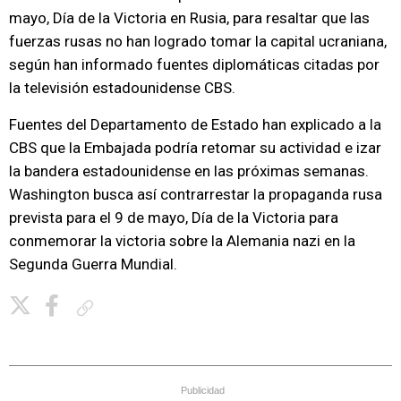
mayo, Día de la Victoria en Rusia, para resaltar que las
fuerzas rusas no han logrado tomar la capital ucraniana,
según han informado fuentes diplomáticas citadas por
la televisión estadounidense CBS.
Fuentes del Departamento de Estado han explicado a la
CBS que la Embajada podría retomar su actividad e izar
la bandera estadounidense en las próximas semanas.
Washington busca así contrarrestar la propaganda rusa
prevista para el 9 de mayo, Día de la Victoria para
conmemorar la victoria sobre la Alemania nazi en la
Segunda Guerra Mundial.
Copiar enlace
Publicidad