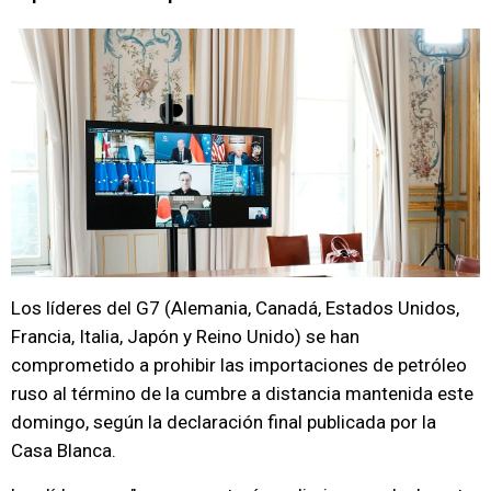
Los líderes del G7 (Alemania, Canadá, Estados Unidos,
Francia, Italia, Japón y Reino Unido) se han
comprometido a prohibir las importaciones de petróleo
ruso al término de la cumbre a distancia mantenida este
domingo, según la declaración final publicada por la
Casa Blanca.