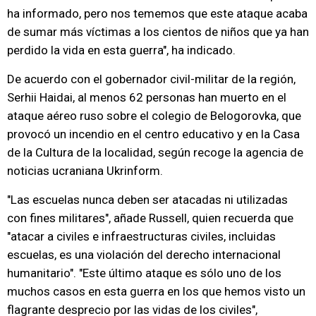
ha informado, pero nos tememos que este ataque acaba
de sumar más víctimas a los cientos de niños que ya han
perdido la vida en esta guerra", ha indicado.
De acuerdo con el gobernador civil-militar de la región,
Serhii Haidai, al menos 62 personas han muerto en el
ataque aéreo ruso sobre el colegio de Belogorovka, que
provocó un incendio en el centro educativo y en la Casa
de la Cultura de la localidad, según recoge la agencia de
noticias ucraniana Ukrinform.
"Las escuelas nunca deben ser atacadas ni utilizadas
con fines militares", añade Russell, quien recuerda que
"atacar a civiles e infraestructuras civiles, incluidas
escuelas, es una violación del derecho internacional
humanitario". "Este último ataque es sólo uno de los
muchos casos en esta guerra en los que hemos visto un
flagrante desprecio por las vidas de los civiles",