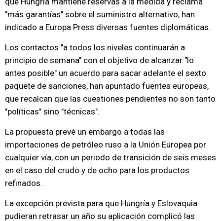
que Hungría mantiene reservas a la medida y reclama
"más garantías" sobre el suministro alternativo, han
indicado a Europa Press diversas fuentes diplomáticas.
Los contactos "a todos los niveles continuarán a
principio de semana" con el objetivo de alcanzar "lo
antes posible" un acuerdo para sacar adelante el sexto
paquete de sanciones, han apuntado fuentes europeas,
que recalcan que las cuestiones pendientes no son tanto
"políticas" sino "técnicas".
La propuesta prevé un embargo a todas las
importaciones de petróleo ruso a la Unión Europea por
cualquier vía, con un periodo de transición de seis meses
en el caso del crudo y de ocho para los productos
refinados.
La excepción prevista para que Hungría y Eslovaquia
pudieran retrasar un año su aplicación complicó las