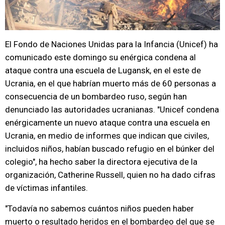
El Fondo de Naciones Unidas para la Infancia (Unicef) ha
comunicado este domingo su enérgica condena al
ataque contra una escuela de Lugansk, en el este de
Ucrania, en el que habrían muerto más de 60 personas a
consecuencia de un bombardeo ruso, según han
denunciado las autoridades ucranianas. "Unicef condena
enérgicamente un nuevo ataque contra una escuela en
Ucrania, en medio de informes que indican que civiles,
incluidos niños, habían buscado refugio en el búnker del
colegio", ha hecho saber la directora ejecutiva de la
organización, Catherine Russell, quien no ha dado cifras
de víctimas infantiles.
"Todavía no sabemos cuántos niños pueden haber
muerto o resultado heridos en el bombardeo del que se