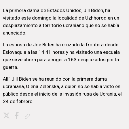
La primera dama de Estados Unidos, Jill Biden, ha
visitado este domingo la localidad de Uzhhorod en un
desplazamiento a territorio ucraniano que no se había
anunciado.
La esposa de Joe Biden ha cruzado la frontera desde
Eslovaquia a las 14.41 horas y ha visitado una escuela
que sirve ahora para acoger a 163 desplazados por la
guerra.
Allí, Jill Biden se ha reunido con la primera dama
ucraniana, Olena Zelenska, a quien no se había visto en
público desde el inicio de la invasión rusa de Ucrania, el
24 de febrero.
Copiar enlace