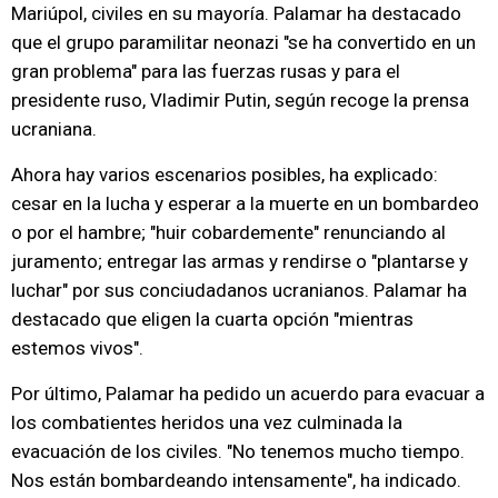
Mariúpol, civiles en su mayoría. Palamar ha destacado
que el grupo paramilitar neonazi "se ha convertido en un
gran problema" para las fuerzas rusas y para el
presidente ruso, Vladimir Putin, según recoge la prensa
ucraniana.
Ahora hay varios escenarios posibles, ha explicado:
cesar en la lucha y esperar a la muerte en un bombardeo
o por el hambre; "huir cobardemente" renunciando al
juramento; entregar las armas y rendirse o "plantarse y
luchar" por sus conciudadanos ucranianos. Palamar ha
destacado que eligen la cuarta opción "mientras
estemos vivos".
Por último, Palamar ha pedido un acuerdo para evacuar a
los combatientes heridos una vez culminada la
evacuación de los civiles. "No tenemos mucho tiempo.
Nos están bombardeando intensamente", ha indicado.