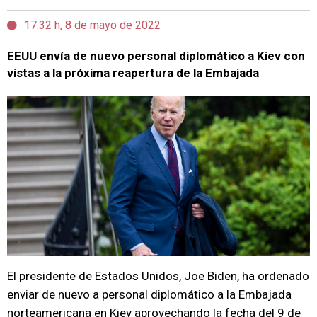
17:32 h, 8 de mayo de 2022
EEUU envía de nuevo personal diplomático a Kiev con
vistas a la próxima reapertura de la Embajada
El presidente de Estados Unidos, Joe Biden, ha ordenado
enviar de nuevo a personal diplomático a la Embajada
norteamericana en Kiev aprovechando la fecha del 9 de