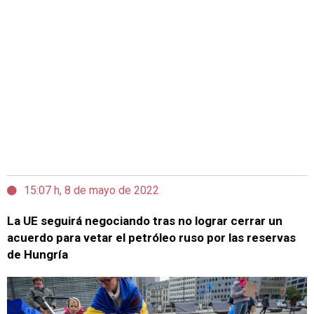
15:07 h, 8 de mayo de 2022
La UE seguirá negociando tras no lograr cerrar un
acuerdo para vetar el petróleo ruso por las reservas
de Hungría