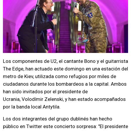
Los componentes de U2, el cantante Bono y el guitarrista
The Edge, han actuado este domingo en una estación del
metro de Kiev, utilizada como refugios por miles de
ciudadanos durante los bombardeos a la capital. Ambos
han sido invitados por el presidente de
Ucrania, Volodímir Zelenski, y han estado acompañados
por la banda local Antytila.
Los dos integrantes del grupo dublinés han hecho
público en Twitter este concierto sorpresa: "El presidente