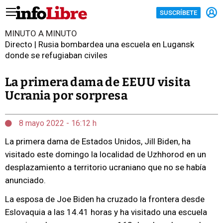
SUSCRÍBETE
MINUTO A MINUTO
Directo | Rusia bombardea una escuela en Lugansk
donde se refugiaban civiles
La primera dama de EEUU visita
Ucrania por sorpresa
8 mayo 2022 - 16:12 h
La primera dama de Estados Unidos, Jill Biden, ha
visitado este domingo la localidad de Uzhhorod en un
desplazamiento a territorio ucraniano que no se había
anunciado.
La esposa de Joe Biden ha cruzado la frontera desde
Eslovaquia a las 14.41 horas y ha visitado una escuela