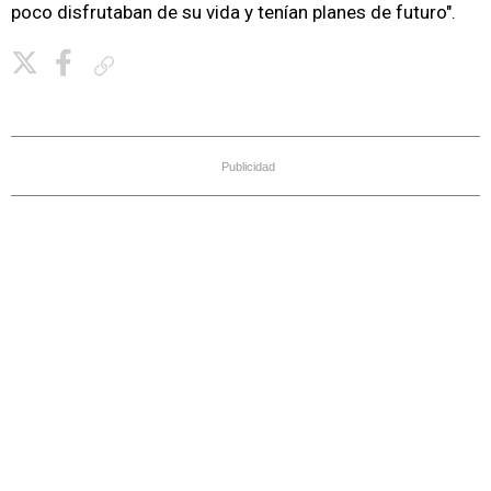
poco disfrutaban de su vida y tenían planes de futuro".
Copiar enlace
Publicidad