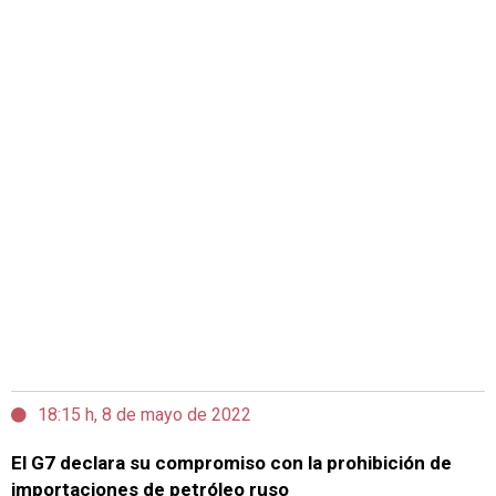
18:15 h, 8 de mayo de 2022
El G7 declara su compromiso con la prohibición de
importaciones de petróleo ruso