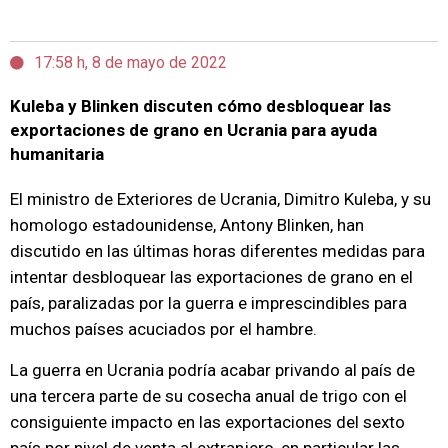
17:58 h, 8 de mayo de 2022
Kuleba y Blinken discuten cómo desbloquear las
exportaciones de grano en Ucrania para ayuda
humanitaria
El ministro de Exteriores de Ucrania, Dimitro Kuleba, y su
homologo estadounidense, Antony Blinken, han
discutido en las últimas horas diferentes medidas para
intentar desbloquear las exportaciones de grano en el
país, paralizadas por la guerra e imprescindibles para
muchos países acuciados por el hambre.
La guerra en Ucrania podría acabar privando al país de
una tercera parte de su cosecha anual de trigo con el
consiguiente impacto en las exportaciones del sexto