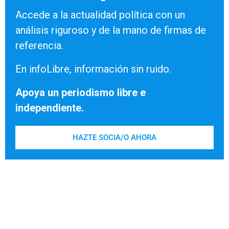
Accede a la actualidad política con un
análisis riguroso y de la mano de firmas de
referencia.
En infoLibre, información sin ruido.
Apoya un periodismo libre e
independiente.
HAZTE SOCIA/O AHORA