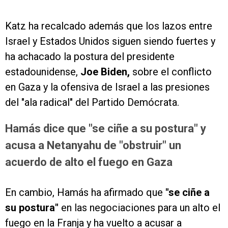
Katz ha recalcado además que los lazos entre
Israel y Estados Unidos siguen siendo fuertes y
ha achacado la postura del presidente
estadounidense,
Joe Biden,
sobre el conflicto
en Gaza y la ofensiva de Israel a las presiones
del "ala radical" del Partido Demócrata.
Hamás dice que "se ciñe a su postura" y
acusa a Netanyahu de "obstruir" un
acuerdo de alto el fuego en Gaza
En cambio, Hamás ha afirmado que
"se ciñe a
su postura"
en las negociaciones para un alto el
fuego en la Franja y ha vuelto a acusar a