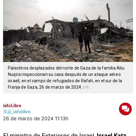
Palestinos desplazados del norte de Gaza de la familia Abu
Nuqira inspeccionan su casa después de un ataque aéreo
israelí, en el campo de refugiados de Rafah, en el sur de la
Franja de Gaza, 26 de marzo de 2024.
EFE
infoLibre
@_infolibre
26 de marzo de 2024
11:13h
El ministro de Exteriores de Israel,
Israel Katz
,