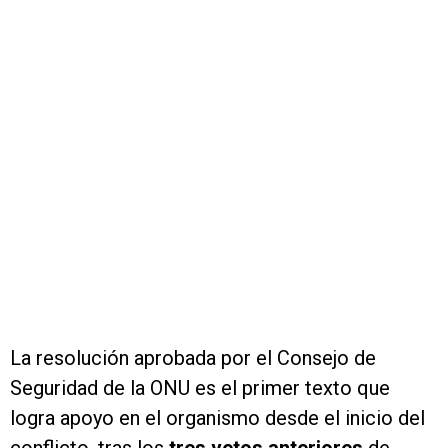
La resolución aprobada por el Consejo de
Seguridad de la ONU es el primer texto que
logra apoyo en el organismo desde el inicio del