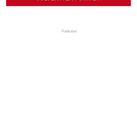
Publicidad