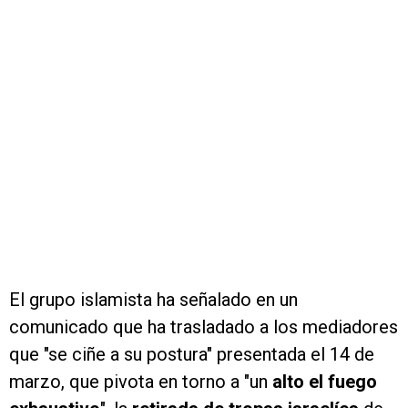
El grupo islamista ha señalado en un
comunicado que ha trasladado a los mediadores
que "se ciñe a su postura" presentada el 14 de
marzo, que pivota en torno a "un
alto el fuego