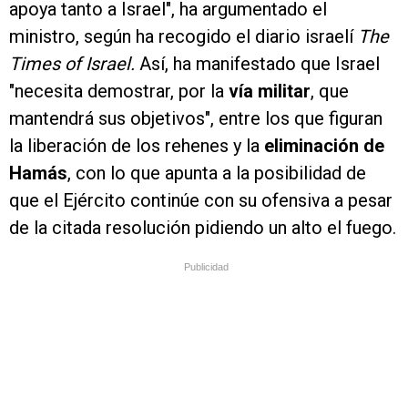
apoya tanto a Israel", ha argumentado el
ministro, según ha recogido el diario israelí
The
Times of Israel.
Así, ha manifestado que Israel
"necesita demostrar, por la
vía militar
, que
mantendrá sus objetivos", entre los que figuran
la liberación de los rehenes y la
eliminación de
Hamás
, con lo que apunta a la posibilidad de
que el Ejército continúe con su ofensiva a pesar
de la citada resolución pidiendo un alto el fuego.
Publicidad