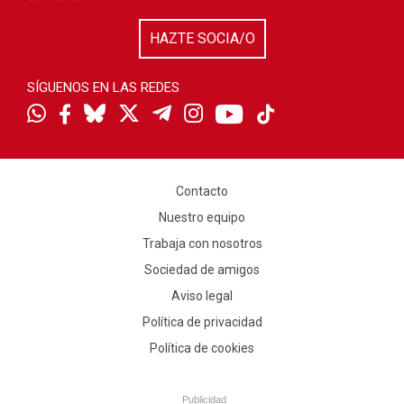
HAZTE SOCIA/O
SÍGUENOS EN LAS REDES
Contacto
Nuestro equipo
Trabaja con nosotros
Sociedad de amigos
Aviso legal
Política de privacidad
Política de cookies
Publicidad