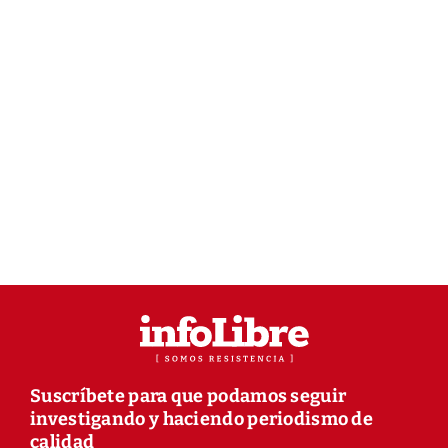
Suscríbete para que podamos seguir
investigando y haciendo periodismo de
calidad