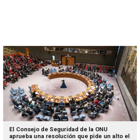
El Consejo de Seguridad de la ONU
aprueba una resolución que pide un alto el