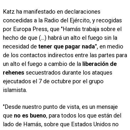
Katz ha manifestado en declaraciones
concedidas a la Radio del Ejército, y recogidas
por Europa Press, que "Hamás trabaja sobre el
hecho de que (...) habrá un alto el fuego sin la
necesidad de
tener que pagar nada"
, en medio
de los contactos indirectos entre las partes para
un alto el fuego a cambio de la
liberación de
rehenes
secuestrados durante los ataques
ejecutados el 7 de octubre por el grupo
islamista.
"Desde nuestro punto de vista, es un mensaje
que
no es bueno
, para todos los que están del
lado de Hamás, sobre que Estados Unidos no