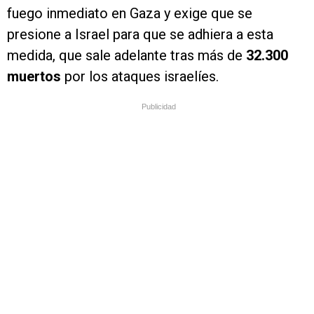
fuego inmediato en Gaza y exige que se
presione a Israel para que se adhiera a esta
medida, que sale adelante tras más de
32.300
muertos
por los ataques israelíes.
Publicidad