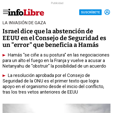
Publicidad
SUSCRÍBETE
LA INVASIÓN DE GAZA
Israel dice que la abstención de
EEUU en el Consejo de Seguridad es
un "error" que beneficia a Hamás
Hamás "se ciñe a su postura" en las negociaciones
para un alto el fuego en la Franja y vuelve a acusar a
Netanyahu de "obstruir" la posibilidad de un acuerdo
La resolución aprobada por el Consejo de
Seguridad de la ONU es el primer texto que logra
apoyo en el organismo desde el inicio del conflicto,
tras los tres vetos anteriores de EEUU