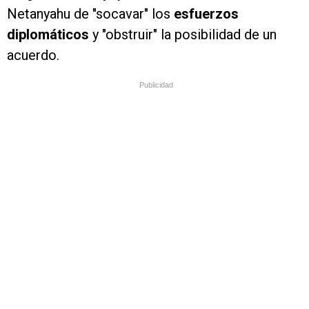
Netanyahu de "socavar" los
esfuerzos
diplomáticos
y "obstruir" la posibilidad de un
acuerdo.
Publicidad