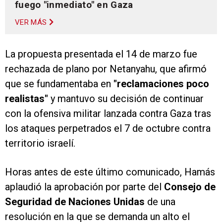
fuego "inmediato" en Gaza
VER MÁS
La propuesta presentada el 14 de marzo fue
rechazada de plano por Netanyahu, que afirmó
que se fundamentaba en
"reclamaciones poco
realistas"
y mantuvo su decisión de continuar
con la ofensiva militar lanzada contra Gaza tras
los ataques perpetrados el 7 de octubre contra
territorio israelí.
Horas antes de este último comunicado, Hamás
aplaudió la aprobación por parte del
Consejo de
Seguridad de Naciones Unidas
de una
resolución en la que se demanda un alto el