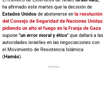
ha afirmado este martes que la decisión de
Estados Unidos
de abstenerse en
la resolución
del Consejo de Seguridad de Naciones Unidas
pidiendo un alto el fuego en la Franja de Gaza
supone
"un error moral y ético"
que dañará a las
autoridades israelíes en las negociaciones con
el Movimiento de Resistencia Islámica
(
Hamás
).
Publicidad