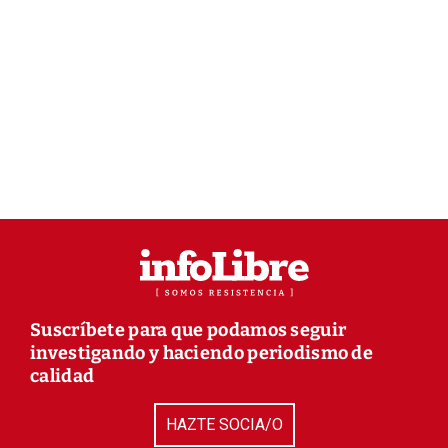
Suscríbete para que podamos seguir
investigando y haciendo periodismo de
calidad
HAZTE SOCIA/O