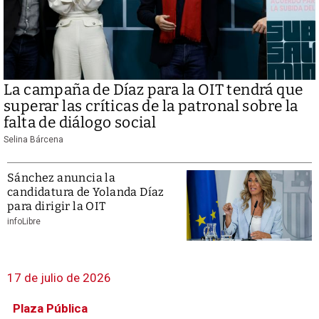
La campaña de Díaz para la OIT tendrá que
superar las críticas de la patronal sobre la
falta de diálogo social
Selina Bárcena
Sánchez anuncia la
candidatura de Yolanda Díaz
para dirigir la OIT
infoLibre
17 de julio de 2026
Plaza Pública