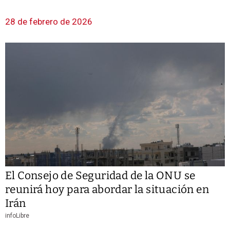
28 de febrero de 2026
El Consejo de Seguridad de la ONU se
reunirá hoy para abordar la situación en
Irán
infoLibre