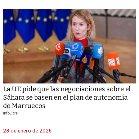
La UE pide que las negociaciones sobre el
Sáhara se basen en el plan de autonomía
de Marruecos
infoLibre
28 de enero de 2026