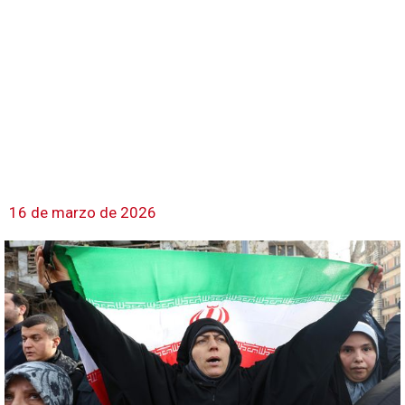
16 de marzo de 2026