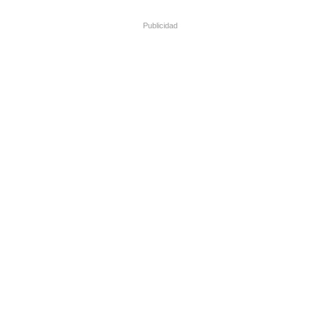
Publicidad