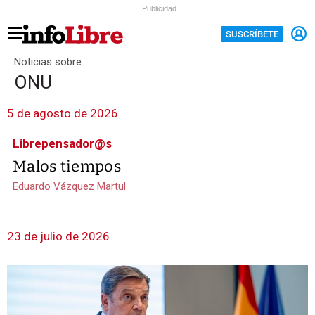
Publicidad
SUSCRÍBETE
Noticias sobre
ONU
5 de agosto de 2026
Librepensador@s
Malos tiempos
Eduardo Vázquez Martul
23 de julio de 2026