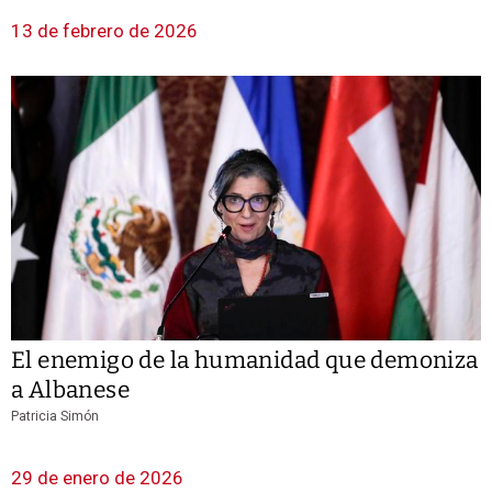
13 de febrero de 2026
El enemigo de la humanidad que demoniza
a Albanese
Patricia Simón
29 de enero de 2026