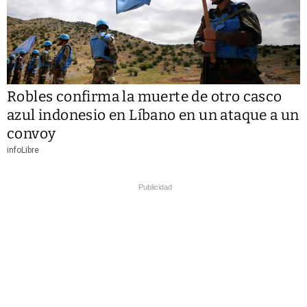
Robles confirma la muerte de otro casco
azul indonesio en Líbano en un ataque a un
convoy
infoLibre
Publicidad