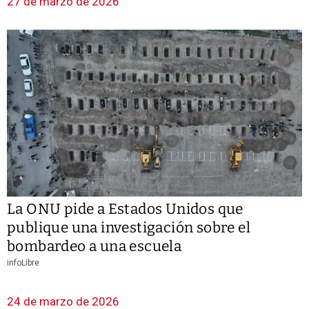
27 de marzo de 2026
La ONU pide a Estados Unidos que
publique una investigación sobre el
bombardeo a una escuela
infoLibre
24 de marzo de 2026