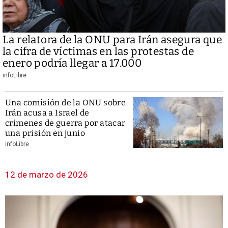
La relatora de la ONU para Irán asegura que
la cifra de víctimas en las protestas de
enero podría llegar a 17.000
infoLibre
Una comisión de la ONU sobre
Irán acusa a Israel de
crimenes de guerra por atacar
una prisión en junio
infoLibre
12 de marzo de 2026