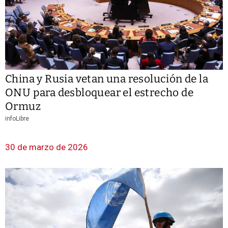
China y Rusia vetan una resolución de la
ONU para desbloquear el estrecho de
Ormuz
infoLibre
30 de marzo de 2026