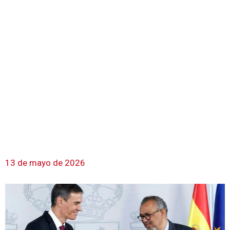
13 de mayo de 2026