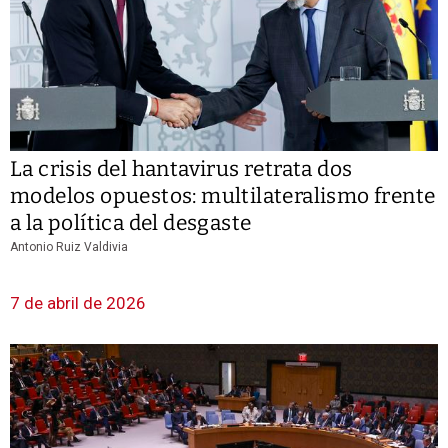
La crisis del hantavirus retrata dos
modelos opuestos: multilateralismo frente
a la política del desgaste
Antonio Ruiz Valdivia
7 de abril de 2026