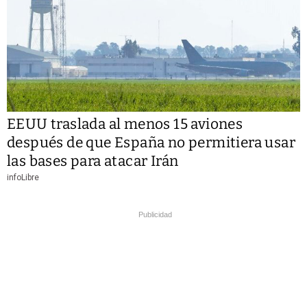
EEUU traslada al menos 15 aviones
después de que España no permitiera usar
las bases para atacar Irán
infoLibre
Publicidad