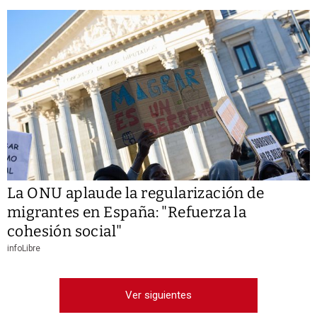
La ONU aplaude la regularización de
migrantes en España: "Refuerza la
cohesión social"
infoLibre
Ver siguientes