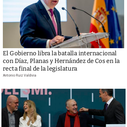
El Gobierno libra la batalla internacional
con Díaz, Planas y Hernández de Cos en la
recta final de la legislatura
Antonio Ruiz Valdivia