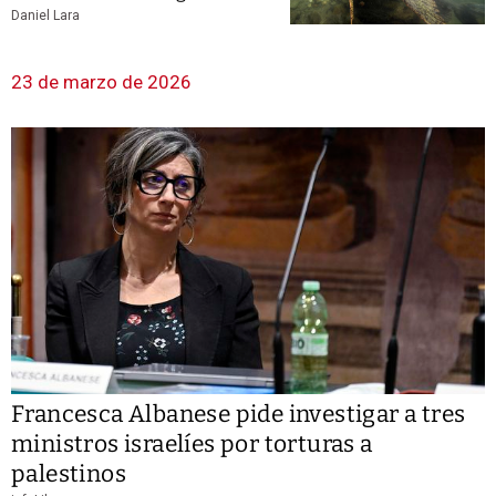
Daniel Lara
23 de marzo de 2026
Francesca Albanese pide investigar a tres
ministros israelíes por torturas a
palestinos