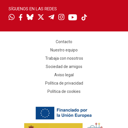
SÍGUENOS EN LAS REDES
Contacto
Nuestro equipo
Trabaja con nosotros
Sociedad de amigos
Aviso legal
Política de privacidad
Política de cookies