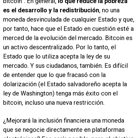
bitcoin”. En general,
lo que reduce la pobreza
es el desarrollo y la redistribución
, no una
moneda desvinculada de cualquier Estado y que,
por tanto, hace que el Estado en cuestión esté a
merced de la evolución del mercado. Bitcoin es
un activo descentralizado. Por lo tanto, el
Estado que lo utiliza acepta la ley de su
mercado. Y sus ciudadanos, también. Es difícil
de entender que lo que fracasó con la
dolarización (el Estado salvadoreño acepta la
ley de Washington) tenga más éxito con el
bitcoin, incluso una nueva restricción.
¿Mejorará la inclusión financiera una moneda
que se negocie directamente en plataformas