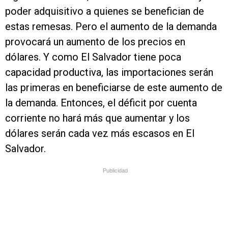
poder adquisitivo a quienes se benefician de
estas remesas. Pero el aumento de la demanda
provocará un aumento de los precios en
dólares. Y como El Salvador tiene poca
capacidad productiva, las importaciones serán
las primeras en beneficiarse de este aumento de
la demanda. Entonces, el déficit por cuenta
corriente no hará más que aumentar y los
dólares serán cada vez más escasos en El
Salvador.
Publicidad