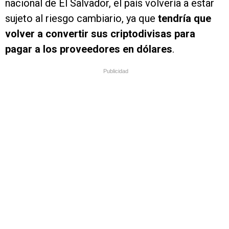
nacional de El Salvador, el país volvería a estar
sujeto al riesgo cambiario, ya que
tendría que
volver a convertir sus criptodivisas para
pagar a los proveedores en dólares
.
Publicidad