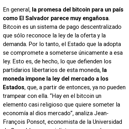
En general,
la promesa del bitcoin para un país
como El Salvador parece muy engañosa
.
Bitcoin es un sistema de pago descentralizado
que sólo reconoce la ley de la oferta y la
demanda. Por lo tanto, el Estado que la adopta
se compromete a someterse únicamente a esa
ley. Esto es, de hecho, lo que defienden los
partidarios libertarios de esta moneda,
la
moneda impone la ley del mercado a los
Estados
, que, a partir de entonces, ya no pueden
trampear con ella. “Hay en el bitcoin un
elemento casi religioso que quiere someter la
economía al dios mercado”, analiza Jean-
François Ponsot, economista de la Universidad