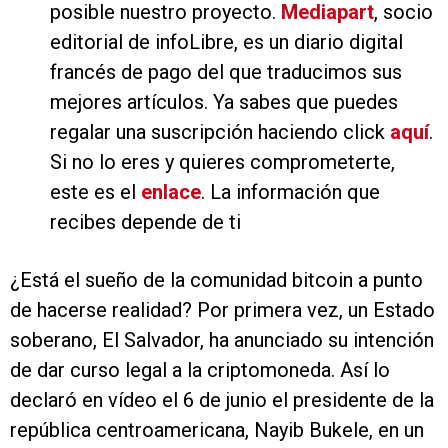
posible nuestro proyecto.
Mediapart
, socio
editorial de infoLibre, es un diario digital
francés de pago del que traducimos sus
mejores artículos. Ya sabes que puedes
regalar una suscripción haciendo click
aquí
.
Si no lo eres y quieres comprometerte,
este es el
enlace
. La información que
recibes depende de ti
¿Está el sueño de la comunidad bitcoin a punto
de hacerse realidad? Por primera vez, un Estado
soberano, El Salvador, ha anunciado su intención
de dar curso legal a la criptomoneda. Así lo
declaró en vídeo el 6 de junio el presidente de la
república centroamericana, Nayib Bukele, en un