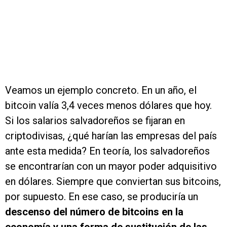
Veamos un ejemplo concreto. En un año, el
bitcoin valía 3,4 veces menos dólares que hoy.
Si los salarios salvadoreños se fijaran en
criptodivisas, ¿qué harían las empresas del país
ante esta medida? En teoría, los salvadoreños
se encontrarían con un mayor poder adquisitivo
en dólares. Siempre que conviertan sus bitcoins,
por supuesto. En ese caso, se produciría un
descenso del número de bitcoins en la