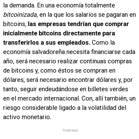
la demanda. En una economía totalmente
bitcoinizada
, en la que los salarios se pagaran en
bitcoins,
las empresas tendrían que comprar
inicialmente bitcoins directamente para
transferirlos a sus empleados.
Como la
economía salvadoreña necesita financiarse cada
año, será necesario realizar continuas compras
de bitcoins y, como éstos se compran en
dólares, será necesario encontrar dólares y, por
tanto, seguir endeudándose en billetes verdes
en el mercado internacional. Con, allí también, un
riesgo considerable ligado a la volatilidad del
activo monetario.
Publicidad