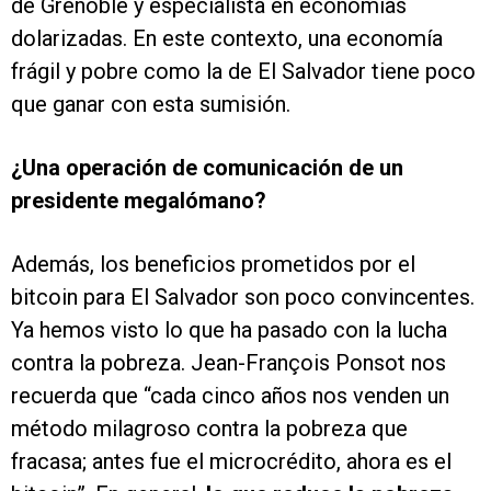
de Grenoble y especialista en economías
dolarizadas. En este contexto, una economía
frágil y pobre como la de El Salvador tiene poco
que ganar con esta sumisión.
¿Una operación de comunicación de un
presidente megalómano?
Además, los beneficios prometidos por el
bitcoin para El Salvador son poco convincentes.
Ya hemos visto lo que ha pasado con la lucha
contra la pobreza. Jean-François Ponsot nos
recuerda que “cada cinco años nos venden un
método milagroso contra la pobreza que
fracasa; antes fue el microcrédito, ahora es el