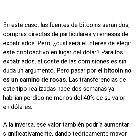
En este caso, las fuentes de bitcoins serán dos,
compras directas de particulares y remesas de
expatriados. Pero, ¿cuál será el interés de elegir
este criptoactivo en lugar del dólar? Para los
expatriados, el coste de las comisiones es sin
duda un argumento. Pero pasar por
el bitcoin no
es un camino de rosas
. Las transferencias de
este tipo realizadas hace dos semanas ya
habrían perdido no menos del 40% de su valor
en dólares.
A la inversa, ese valor también podría aumentar
significativamente, dando teóricamente mayor