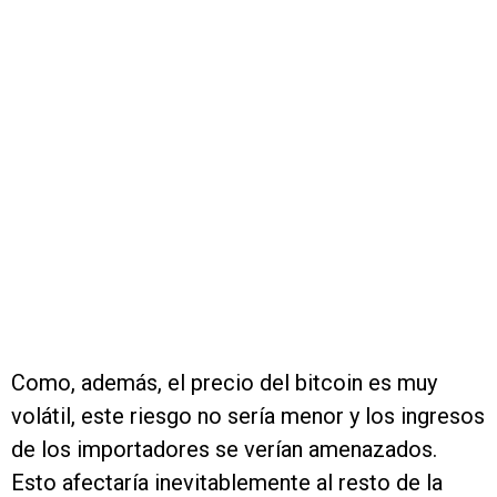
Como, además, el precio del bitcoin es muy
volátil, este riesgo no sería menor y los ingresos
de los importadores se verían amenazados.
Esto afectaría inevitablemente al resto de la