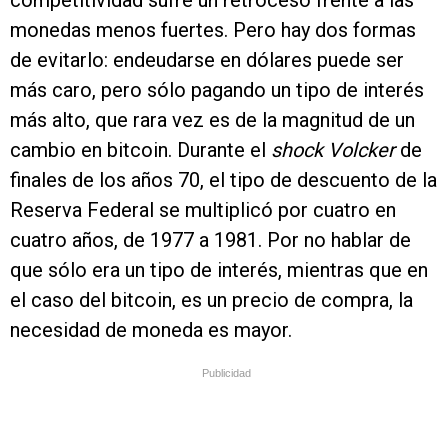
competitividad sufre un retroceso frente a las
monedas menos fuertes. Pero hay dos formas
de evitarlo: endeudarse en dólares puede ser
más caro, pero sólo pagando un tipo de interés
más alto, que rara vez es de la magnitud de un
cambio en bitcoin. Durante el
shock Volcker
de
finales de los años 70, el tipo de descuento de la
Reserva Federal se multiplicó por cuatro en
cuatro años, de 1977 a 1981. Por no hablar de
que sólo era un tipo de interés, mientras que en
el caso del bitcoin, es un precio de compra, la
necesidad de moneda es mayor.
Publicidad