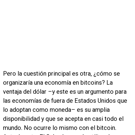
Pero la cuestión principal es otra, ¿cómo se
organizaría una economía en bitcoins? La
ventaja del dólar –y este es un argumento para
las economías de fuera de Estados Unidos que
lo adoptan como moneda– es su amplia
disponibilidad y que se acepta en casi todo el
mundo. No ocurre lo mismo con el bitcoin.