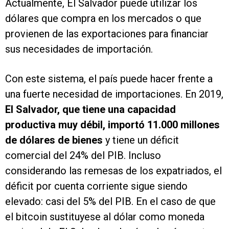
Actualmente, El Salvador puede utilizar los
dólares que compra en los mercados o que
provienen de las exportaciones para financiar
sus necesidades de importación.
Con este sistema, el país puede hacer frente a
una fuerte necesidad de importaciones. En 2019,
El Salvador, que tiene una capacidad
productiva muy débil, importó 11.000 millones
de dólares de bienes
y tiene un déficit
comercial del 24% del PIB. Incluso
considerando las remesas de los expatriados, el
déficit por cuenta corriente sigue siendo
elevado: casi del 5% del PIB. En el caso de que
el bitcoin sustituyese al dólar como moneda