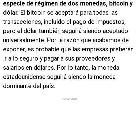
especie de régimen de dos monedas, bitcoin y
dólar.
El bitcoin se aceptará para todas las
transacciones, incluido el pago de impuestos,
pero el dólar también seguirá siendo aceptado
universalmente. Por la razón que acabamos de
exponer, es probable que las empresas prefieran
ir a lo seguro y pagar a sus proveedores y
salarios en dólares. Por lo tanto, la moneda
estadounidense seguirá siendo la moneda
dominante del país.
Publicidad