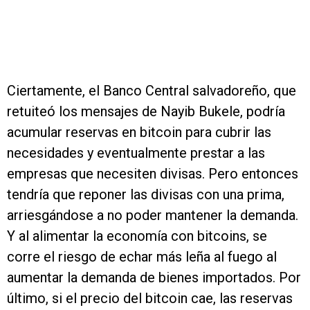
Ciertamente, el Banco Central salvadoreño, que
retuiteó los mensajes de Nayib Bukele, podría
acumular reservas en bitcoin para cubrir las
necesidades y eventualmente prestar a las
empresas que necesiten divisas. Pero entonces
tendría que reponer las divisas con una prima,
arriesgándose a no poder mantener la demanda.
Y al alimentar la economía con bitcoins, se
corre el riesgo de echar más leña al fuego al
aumentar la demanda de bienes importados. Por
último, si el precio del bitcoin cae, las reservas