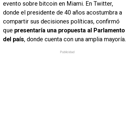
evento sobre bitcoin en Miami. En Twitter,
donde el presidente de 40 años acostumbra a
compartir sus decisiones políticas, confirmó
que
presentaría una propuesta al Parlamento
del país
, donde cuenta con una amplia mayoría.
Publicidad