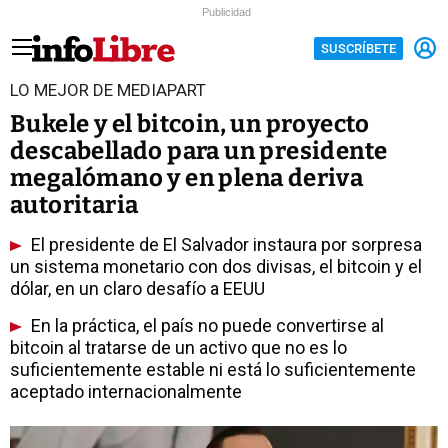
Publicidad
SUSCRÍBETE
LO MEJOR DE MEDIAPART
Bukele y el bitcoin, un proyecto
descabellado para un presidente
megalómano y en plena deriva
autoritaria
El presidente de El Salvador instaura por sorpresa
un sistema monetario con dos divisas, el bitcoin y el
dólar, en un claro desafío a EEUU
En la práctica, el país no puede convertirse al
bitcoin al tratarse de un activo que no es lo
suficientemente estable ni está lo suficientemente
aceptado internacionalmente