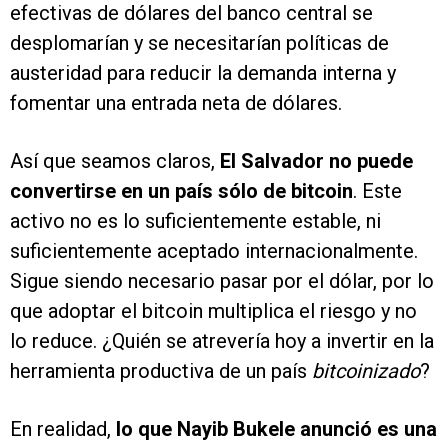
efectivas de dólares del banco central se
desplomarían y se necesitarían políticas de
austeridad para reducir la demanda interna y
fomentar una entrada neta de dólares.
Así que seamos claros,
El Salvador no puede
convertirse en un país sólo de bitcoin
. Este
activo no es lo suficientemente estable, ni
suficientemente aceptado internacionalmente.
Sigue siendo necesario pasar por el dólar, por lo
que adoptar el bitcoin multiplica el riesgo y no
lo reduce. ¿Quién se atrevería hoy a invertir en la
herramienta productiva de un país
bitcoinizado
?
En realidad,
lo que Nayib Bukele anunció es una