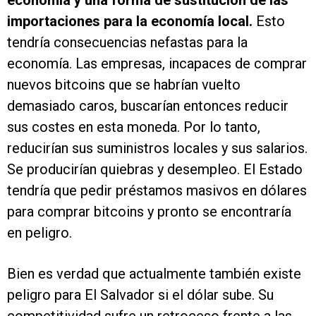
economía y una forma de sustitución de las
importaciones para la economía local.
Esto
tendría consecuencias nefastas para la
economía. Las empresas, incapaces de comprar
nuevos bitcoins que se habrían vuelto
demasiado caros, buscarían entonces reducir
sus costes en esta moneda. Por lo tanto,
reducirían sus suministros locales y sus salarios.
Se producirían quiebras y desempleo. El Estado
tendría que pedir préstamos masivos en dólares
para comprar bitcoins y pronto se encontraría
en peligro.
Bien es verdad que actualmente también existe
peligro para El Salvador si el dólar sube. Su