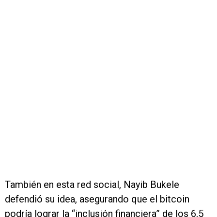
También en esta red social, Nayib Bukele
defendió su idea, asegurando que el bitcoin
podría lograr la “inclusión financiera” de los 6,5