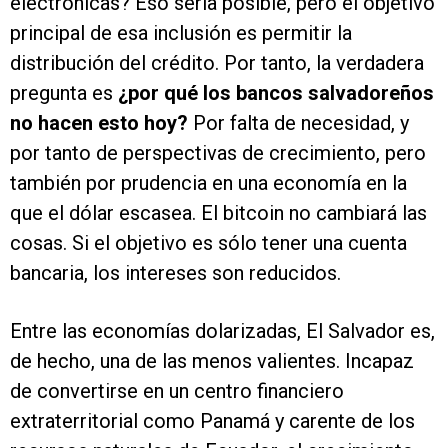
electrónicas? Eso sería posible, pero el objetivo
principal de esa inclusión es permitir la
distribución del crédito. Por tanto, la verdadera
pregunta es
¿por qué los bancos salvadoreños
no hacen esto hoy?
Por falta de necesidad, y
por tanto de perspectivas de crecimiento, pero
también por prudencia en una economía en la
que el dólar escasea. El bitcoin no cambiará las
cosas. Si el objetivo es sólo tener una cuenta
bancaria, los intereses son reducidos.
Entre las economías dolarizadas, El Salvador es,
de hecho, una de las menos valientes. Incapaz
de convertirse en un centro financiero
extraterritorial como Panamá y carente de los