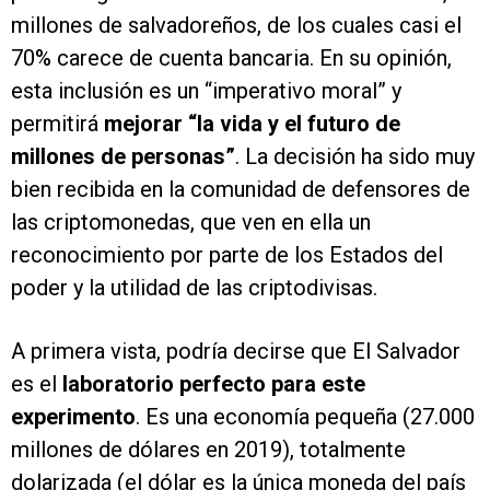
millones de salvadoreños, de los cuales casi el
70% carece de cuenta bancaria. En su opinión,
esta inclusión es un “imperativo moral” y
permitirá
mejorar “la vida y el futuro de
millones de personas”
. La decisión ha sido muy
bien recibida en la comunidad de defensores de
las criptomonedas, que ven en ella un
reconocimiento por parte de los Estados del
poder y la utilidad de las criptodivisas.
A primera vista, podría decirse que El Salvador
es el
laboratorio perfecto para este
experimento
. Es una economía pequeña (27.000
millones de dólares en 2019), totalmente
dolarizada (el dólar es la única moneda del país