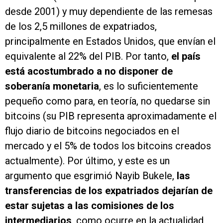
desde 2001) y muy dependiente de las remesas
de los 2,5 millones de expatriados,
principalmente en Estados Unidos, que envían el
equivalente al 22% del PIB. Por tanto,
el país
está acostumbrado a no disponer de
soberanía monetaria
, es lo suficientemente
pequeño como para, en teoría, no quedarse sin
bitcoins (su PIB representa aproximadamente el
flujo diario de bitcoins negociados en el
mercado y el 5% de todos los bitcoins creados
actualmente). Por último, y este es un
argumento que esgrimió Nayib Bukele,
las
transferencias de los expatriados dejarían de
estar sujetas a las comisiones de los
intermediarios
, como ocurre en la actualidad.