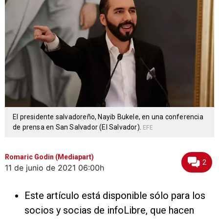
El presidente salvadoreño, Nayib Bukele, en una conferencia
de prensa en San Salvador (El Salvador).
EFE
Romaric Godin (Mediapart)
2
11 de junio de 2021
06:00h
Este artículo está disponible sólo para los
socios y socias de infoLibre, que hacen