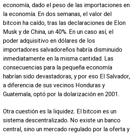
economía, dado el peso de las importaciones en
la economía. En dos semanas, el valor del
bitcoin ha caído, tras las declaraciones de Elon
Musk y de China, un 40%. En un caso así, el
poder adquisitivo en dólares de los
importadores salvadoreños habría disminuido
inmediatamente en la misma cantidad. Las
consecuencias para la pequeña economía
habrían sido devastadoras, y por eso El Salvador,
a diferencia de sus vecinos Honduras y
Guatemala, optó por la dolarización en 2001.
Otra cuestión es la liquidez. El bitcoin es un
sistema descentralizado. No existe un banco
central, sino un mercado regulado por la oferta y