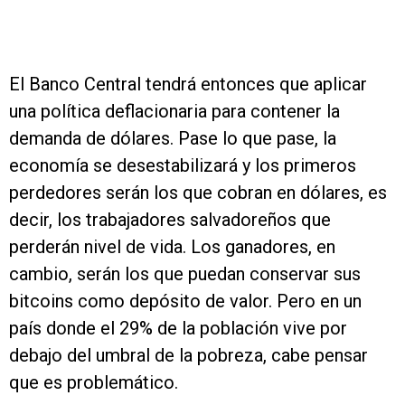
El Banco Central tendrá entonces que aplicar
una política deflacionaria para contener la
demanda de dólares. Pase lo que pase, la
economía se desestabilizará y los primeros
perdedores serán los que cobran en dólares, es
decir, los trabajadores salvadoreños que
perderán nivel de vida. Los ganadores, en
cambio, serán los que puedan conservar sus
bitcoins como depósito de valor. Pero en un
país donde el 29% de la población vive por
debajo del umbral de la pobreza, cabe pensar
que es problemático.